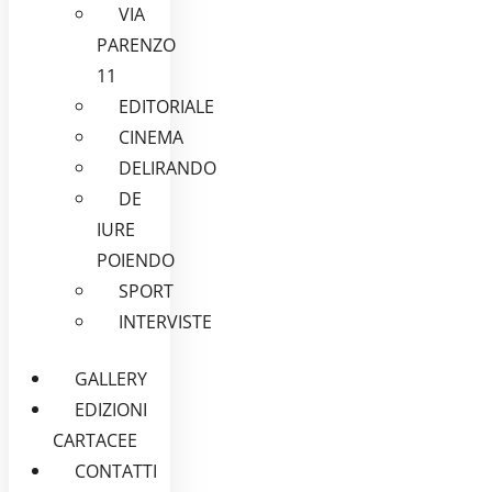
VIA
PARENZO
11
EDITORIALE
CINEMA
DELIRANDO
DE
IURE
POIENDO
SPORT
INTERVISTE
GALLERY
EDIZIONI
CARTACEE
CONTATTI