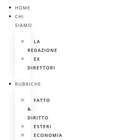
HOME
CHI
SIAMO
LA
REDAZIONE
EX
DIRETTORI
RUBRICHE
FATTO
&
DIRITTO
ESTERI
ECONOMIA