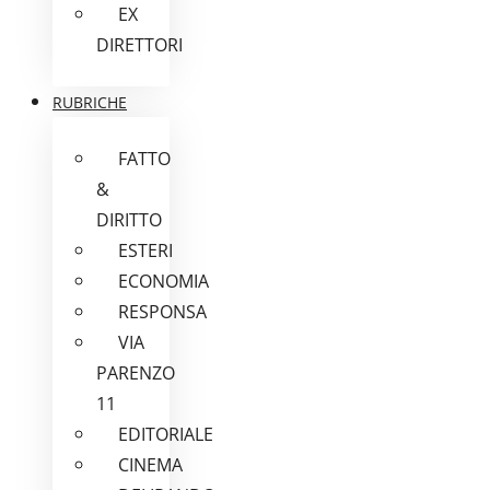
EX
DIRETTORI
RUBRICHE
FATTO
&
DIRITTO
ESTERI
ECONOMIA
RESPONSA
VIA
PARENZO
11
EDITORIALE
CINEMA