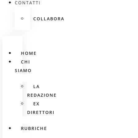
CONTATTI
COLLABORA
HOME
CHI
SIAMO
LA
REDAZIONE
EX
DIRETTORI
RUBRICHE