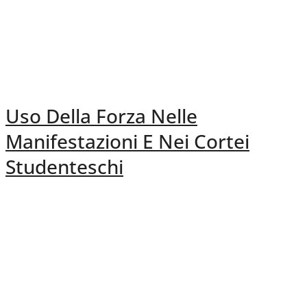
Uso Della Forza Nelle
Manifestazioni E Nei Cortei
Studenteschi