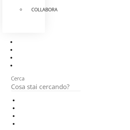
COLLABORA
Cerca