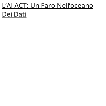
L’AI ACT: Un Faro Nell’oceano
Dei Dati