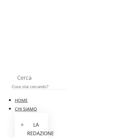
Cerca
HOME
CHI SIAMO
LA
REDAZIONE