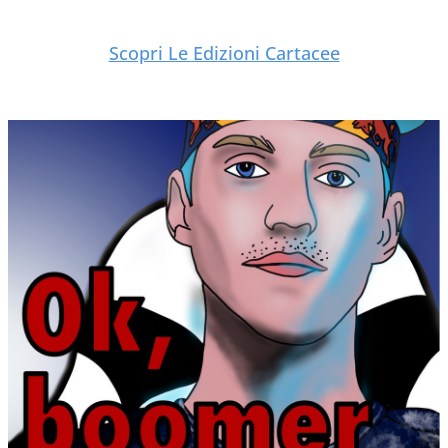
Scopri Le Edizioni Cartacee