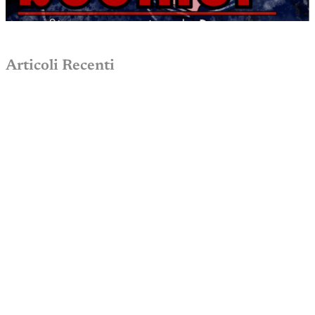
Articoli Recenti