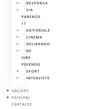
RESPONSA
VIA
PARENZO
11
EDITORIALE
CINEMA
DELIRANDO
DE
IURE
POIENDO
SPORT
INTERVISTE
GALLERY
EDIZIONI
CARTACEE