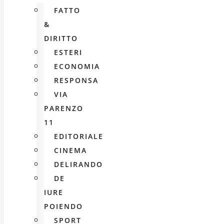
FATTO
&
DIRITTO
ESTERI
ECONOMIA
RESPONSA
VIA
PARENZO
11
EDITORIALE
CINEMA
DELIRANDO
DE
IURE
POIENDO
SPORT