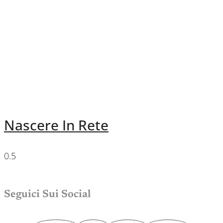
Nascere In Rete
Seguici Sui Social