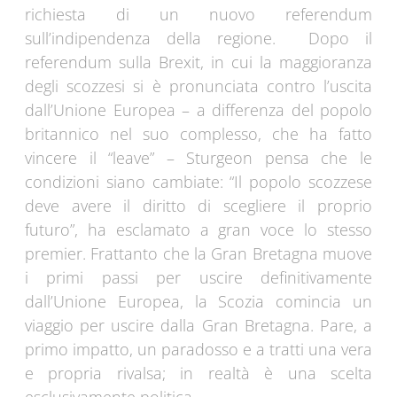
richiesta di un nuovo referendum
sull’indipendenza della regione. Dopo il
referendum sulla Brexit, in cui la maggioranza
degli scozzesi si è pronunciata contro l’uscita
dall’Unione Europea – a differenza del popolo
britannico nel suo complesso, che ha fatto
vincere il “leave” – Sturgeon pensa che le
condizioni siano cambiate: “Il popolo scozzese
deve avere il diritto di scegliere il proprio
futuro”, ha esclamato a gran voce lo stesso
premier. Frattanto che la Gran Bretagna muove
i primi passi per uscire definitivamente
dall’Unione Europea, la Scozia comincia un
viaggio per uscire dalla Gran Bretagna. Pare, a
primo impatto, un paradosso e a tratti una vera
e propria rivalsa; in realtà è una scelta