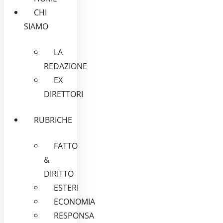
CHI
SIAMO
LA
REDAZIONE
EX
DIRETTORI
RUBRICHE
FATTO
&
DIRITTO
ESTERI
ECONOMIA
RESPONSA