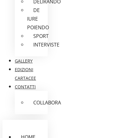
DELIRANDO
DE
IURE
POIENDO
SPORT
INTERVISTE
GALLERY
EDIZIONI
CARTACEE
CONTATTI
COLLABORA
HOME