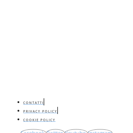
CONTATTI
PRIVACY POLICY
COOKIE POLICY