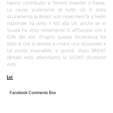
hanno contribuito a ”tenere insieme” il Paese.
La causa scatenante di tutto ciò è stata
sicuramente la Brexit: solo nove mesi fa a livello
nazionale ha vinto il NO alla UE, anche se in
Scozia ha vinto nettamente SI all’Europa con il
62% dei voti. Proprio questa incoerenza ha
fatto sì che si venisse a creare una situazione a
tal punto insanabile; e quindi, dopo BREXIT
(Britain exit), attendiamo la SCOXIT (Scotland
exit).
Facebook Comments Box