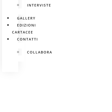
INTERVISTE
GALLERY
EDIZIONI
CARTACEE
CONTATTI
COLLABORA