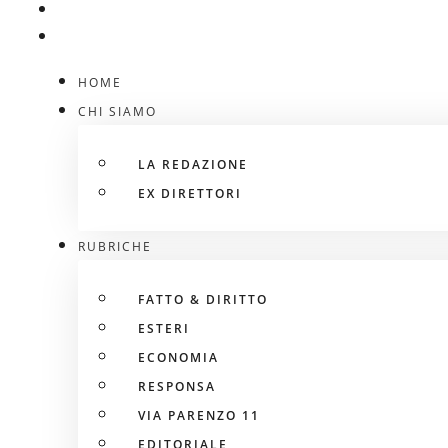
HOME
CHI SIAMO
LA REDAZIONE
EX DIRETTORI
RUBRICHE
FATTO & DIRITTO
ESTERI
ECONOMIA
RESPONSA
VIA PARENZO 11
EDITORIALE