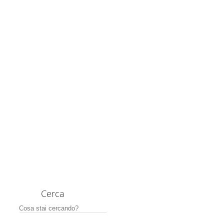
Cerca