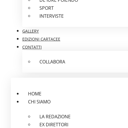
SPORT
INTERVISTE
GALLERY
EDIZIONI CARTACEE
CONTATTI
COLLABORA
HOME
CHI SIAMO
LA REDAZIONE
EX DIRETTORI