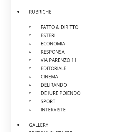
RUBRICHE
FATTO & DIRITTO
ESTERI
ECONOMIA
RESPONSA
VIA PARENZO 11
EDITORIALE
CINEMA
DELIRANDO
DE IURE POIENDO
SPORT
INTERVISTE
GALLERY