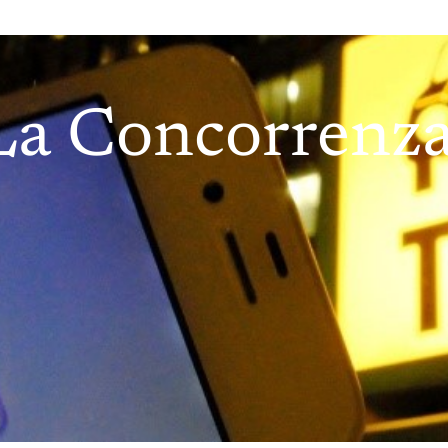
a Concorrenza