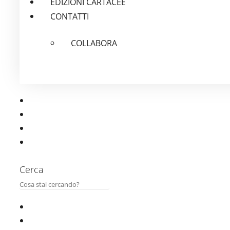
EDIZIONI CARTACEE
CONTATTI
COLLABORA
Cerca