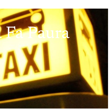
 Fa Paura