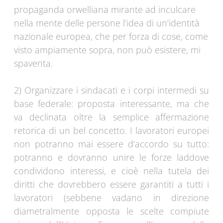
propaganda orwelliana mirante ad inculcare
nella mente delle persone l’idea di un’identità
nazionale europea, che per forza di cose, come
visto ampiamente sopra, non può esistere, mi
spaventa.
2) Organizzare i sindacati e i corpi intermedi su
base federale: proposta interessante, ma che
va declinata oltre la semplice affermazione
retorica di un bel concetto. I lavoratori europei
non potranno mai essere d’accordo su tutto:
potranno e dovranno unire le forze laddove
condividono interessi, e cioè nella tutela dei
diritti che dovrebbero essere garantiti a tutti i
lavoratori (sebbene vadano in direzione
diametralmente opposta le scelte compiute