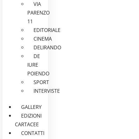
VIA
PARENZO
11
EDITORIALE
CINEMA
DELIRANDO
DE
IURE
POIENDO
SPORT
INTERVISTE
GALLERY
EDIZIONI
CARTACEE
CONTATTI