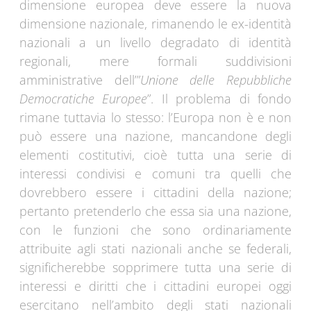
dimensione europea deve essere la nuova
dimensione nazionale, rimanendo le ex-identità
nazionali a un livello degradato di identità
regionali, mere formali suddivisioni
amministrative dell’”
Unione delle Repubbliche
Democratiche Europee
”. Il problema di fondo
rimane tuttavia lo stesso: l’Europa non è e non
può essere una nazione, mancandone degli
elementi costitutivi, cioè tutta una serie di
interessi condivisi e comuni tra quelli che
dovrebbero essere i cittadini della nazione;
pertanto pretenderlo che essa sia una nazione,
con le funzioni che sono ordinariamente
attribuite agli stati nazionali anche se federali,
significherebbe sopprimere tutta una serie di
interessi e diritti che i cittadini europei oggi
esercitano nell’ambito degli stati nazionali