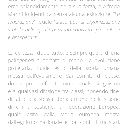
erge splendidamente nella sua forza, e Alfredo
Marini lo identifica senza alcuna esitazione: “
La
federazione
”, quale “
unico tipo di organizzazione
statale nella quale possono convivere più culture
e prosperare
”.
La certezza, dopo tutto, è sempre quella di una
palingenesi a portata di mano. La rivoluzione
proletaria, quale esito della storia umana
mossa dall’egoismo e dai conflitti di classe,
doveva porre infine termine a qualsiasi egoismo
e a qualsiasi divisione tra classi, ponendo fine,
di fatto, alla stessa storia umana; nella visione
di chi la sostiene, la Federazione Europea,
quale esito della storia europea mossa
dall’egoismo nazionale e dai conflitti tra stati,