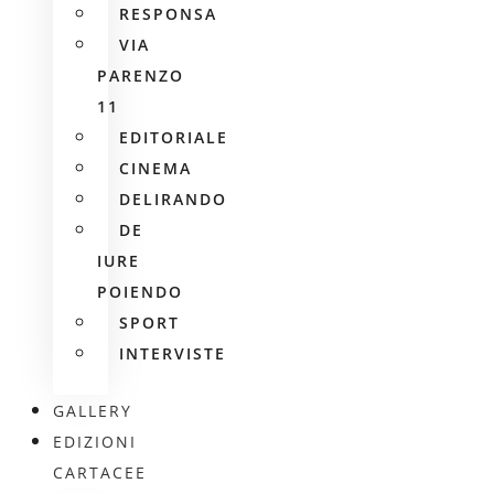
RESPONSA
VIA
PARENZO
11
EDITORIALE
CINEMA
DELIRANDO
DE
IURE
POIENDO
SPORT
INTERVISTE
GALLERY
EDIZIONI
CARTACEE