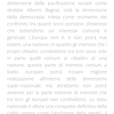
dimensione della pacificazione sociale come
direbbe Alberto Bagnai, cioè la dimensione
della democrazia, intesa come momento del
confronto tra quanti sono portatori d’interessi
che sottendono un interesse comune e
generale. L’Europa non è, e non potrà mai
essere, una nazione, in quanto gli interessi che i
propri cittadini condividono tra loro sono solo
in parte quelli comuni ai cittadini di una
nazione; questa parte di interessi comuni a
livello europeo potrà trovare migliore
realizzazione all’interno della dimensione
super-nazionale, ma altrettanto non potrà
avvenire per la parte restante di interessi che
tra loro gli europei
non
condividono. Lo stato
nazionale è allora una conquista definitiva della
civiltà umana come l’abolizione della servitù, il