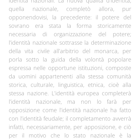
identità nazionali. La nuova qualità d’identità,
quella nazionale, completò allora, pur
opponendovisi, la precedente: il potere del
sovrano era stata la forma storicamente
necessaria di organizzazione del potere;
l’identità nazionale sottrasse la determinazione
della vita civile all’arbitrio del monarca, per
porla sotto la guida della volontà popolare
espressa nelle opportune istituzioni, composte
da uomini appartenenti alla stessa comunità
storica, culturale, linguistica, etnica, cioè alla
stessa nazione. L’identità europea completerà
l’identità nazionale, ma non lo farà per
opposizione come l’identità nazionale ha fatto
con l’identità feudale; il completamento avverrà
infatti, necessariamente, per apposizione, e ciò
per il motivo che lo stato nazionale è la