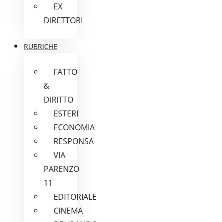
EX
DIRETTORI
RUBRICHE
FATTO
&
DIRITTO
ESTERI
ECONOMIA
RESPONSA
VIA
PARENZO
11
EDITORIALE
CINEMA