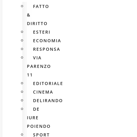
FATTO
&
DIRITTO
ESTERI
ECONOMIA
RESPONSA
VIA
PARENZO
11
EDITORIALE
CINEMA
DELIRANDO
DE
IURE
POIENDO
SPORT