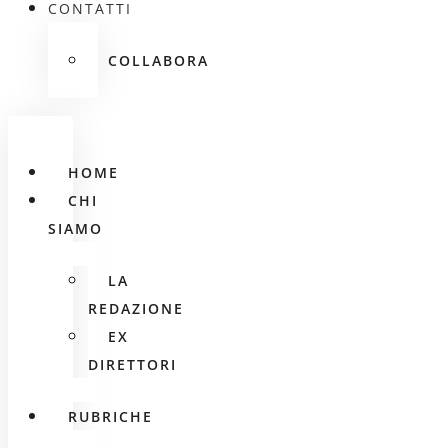
CONTATTI
COLLABORA
HOME
CHI
SIAMO
LA
REDAZIONE
EX
DIRETTORI
RUBRICHE