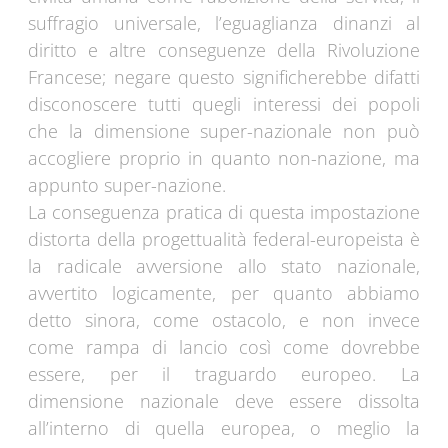
suffragio universale, l’eguaglianza dinanzi al
diritto e altre conseguenze della Rivoluzione
Francese; negare questo significherebbe difatti
disconoscere tutti quegli interessi dei popoli
che la dimensione super-nazionale non può
accogliere proprio in quanto non-nazione, ma
appunto super-nazione.
La conseguenza pratica di questa impostazione
distorta della progettualità federal-europeista è
la radicale avversione allo stato nazionale,
avvertito logicamente, per quanto abbiamo
detto sinora, come ostacolo, e non invece
come rampa di lancio così come dovrebbe
essere, per il traguardo europeo. La
dimensione nazionale deve essere dissolta
all’interno di quella europea, o meglio la