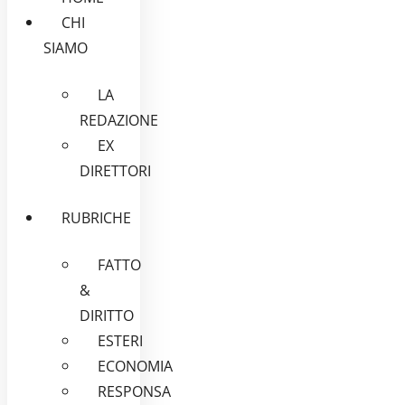
CHI
SIAMO
LA
REDAZIONE
EX
DIRETTORI
RUBRICHE
FATTO
&
DIRITTO
ESTERI
ECONOMIA
RESPONSA