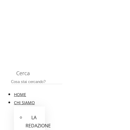
Cerca
HOME
CHI SIAMO
LA
REDAZIONE