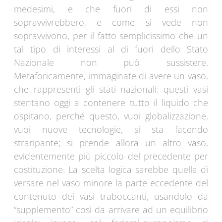
medesimi, e che fuori di essi non
sopravvivrebbero, e come si vede non
sopravvivono, per il fatto semplicissimo che un
tal tipo di interessi al di fuori dello Stato
Nazionale non può sussistere.
Metaforicamente, immaginate di avere un vaso,
che rappresenti gli stati nazionali: questi vasi
stentano oggi a contenere tutto il liquido che
ospitano, perché questo, vuoi globalizzazione,
vuoi nuove tecnologie, si sta facendo
straripante; si prende allora un altro vaso,
evidentemente più piccolo del precedente per
costituzione. La scelta logica sarebbe quella di
versare nel vaso minore la parte eccedente del
contenuto dei vasi traboccanti, usandolo da
“supplemento” così da arrivare ad un equilibrio