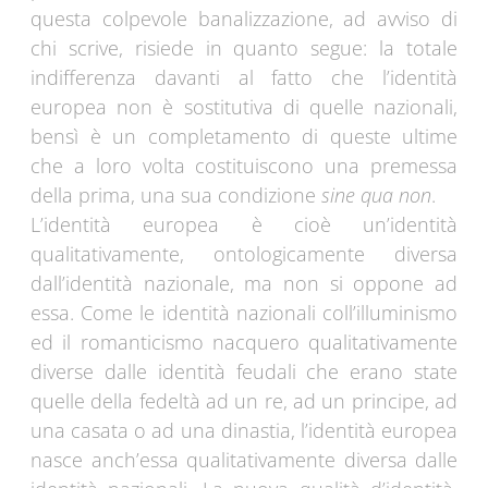
questa colpevole banalizzazione, ad avviso di
chi scrive, risiede in quanto segue: la totale
indifferenza davanti al fatto che l’identità
europea non è sostitutiva di quelle nazionali,
bensì è un completamento di queste ultime
che a loro volta costituiscono una premessa
della prima, una sua condizione
sine qua non
.
L’identità europea è cioè un’identità
qualitativamente, ontologicamente diversa
dall’identità nazionale, ma non si oppone ad
essa. Come le identità nazionali coll’illuminismo
ed il romanticismo nacquero qualitativamente
diverse dalle identità feudali che erano state
quelle della fedeltà ad un re, ad un principe, ad
una casata o ad una dinastia, l’identità europea
nasce anch’essa qualitativamente diversa dalle