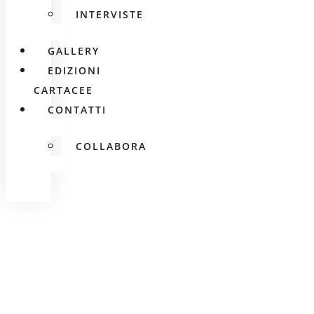
INTERVISTE
GALLERY
EDIZIONI
CARTACEE
CONTATTI
COLLABORA