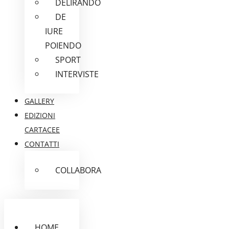
DELIRANDO
DE
IURE
POIENDO
SPORT
INTERVISTE
GALLERY
EDIZIONI
CARTACEE
CONTATTI
COLLABORA
HOME