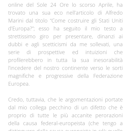
online del Sole 24 Ore lo scorso Aprile, ha
trovato una sua eco nell’articolo di Alfredo
Marini dal titolo “Come costruire gli Stati Uniti
d’Europa?”; esso ha seguito il mio testo a
strettissimo giro per presentare, dinanzi ai
dubbi e agli scetticismi da me sollevati, una
serie di prospettive ed intuizioni che
profilerebbero in tutta la sua inesorabilità
l’incedere del nostro continente verso le sorti
magnifiche e progressive della Federazione
Europea.
Credo, tuttavia, che le argomentazioni portate
dal mio collega pecchino di un difetto che è
proprio di tutte le più accanite perorazioni
della causa federal-europeista (che tengo a