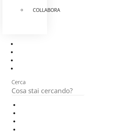
COLLABORA
Cerca