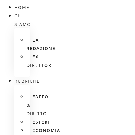
HOME
CHI
SIAMO
LA
REDAZIONE
EX
DIRETTORI
RUBRICHE
FATTO
&
DIRITTO
ESTERI
ECONOMIA