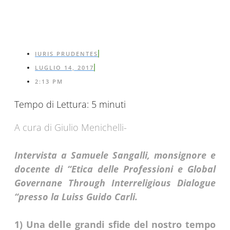
IURIS PRUDENTES
LUGLIO 14, 2017
2:13 PM
Tempo di Lettura:
5
minuti
A cura di Giulio Menichelli-
Intervista a Samuele Sangalli, monsignore e
docente di “Etica delle Professioni e Global
Governane Through Interreligious Dialogue
“presso la Luiss Guido Carli.
1) Una delle grandi sfide del nostro tempo