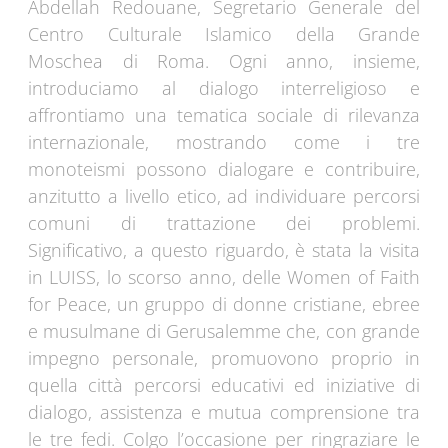
Abdellah Redouane, Segretario Generale del
Centro Culturale Islamico della Grande
Moschea di Roma. Ogni anno, insieme,
introduciamo al dialogo interreligioso e
affrontiamo una tematica sociale di rilevanza
internazionale, mostrando come i tre
monoteismi possono dialogare e contribuire,
anzitutto a livello etico, ad individuare percorsi
comuni di trattazione dei problemi.
Significativo, a questo riguardo, è stata la visita
in LUISS, lo scorso anno, delle Women of Faith
for Peace, un gruppo di donne cristiane, ebree
e musulmane di Gerusalemme che, con grande
impegno personale, promuovono proprio in
quella città percorsi educativi ed iniziative di
dialogo, assistenza e mutua comprensione tra
le tre fedi. Colgo l’occasione per ringraziare le