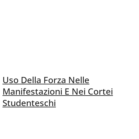
Uso Della Forza Nelle
Manifestazioni E Nei Cortei
Studenteschi