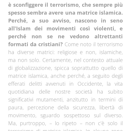
è sconfiggere il terrorismo, che sempre più
spesso sembra avere una matrice islamica.
Perché, a suo avviso, nascono in seno
all’Islam dei movimenti così violenti, e
perché non se ne vedono altrettanti
formati da cristiani?
Come noto il terrorismo
ha diverse matrici: religiose e non, islamiche,
ma non solo. Certamente, nel contesto attuale
di globalizzazione, spicca soprattutto quello di
matrice islamica, anche perché, a seguito degli
efferati delitti avvenuti in Occidente, la vita
quotidiana delle nostre società ha subito
significativi mutamenti, anzitutto in termini di
paura, percezione della sicurezza, libertà di
movimento, sguardo sospettoso sul diverso.
Ma, purtroppo, – lo ripeto – non c’è solo il