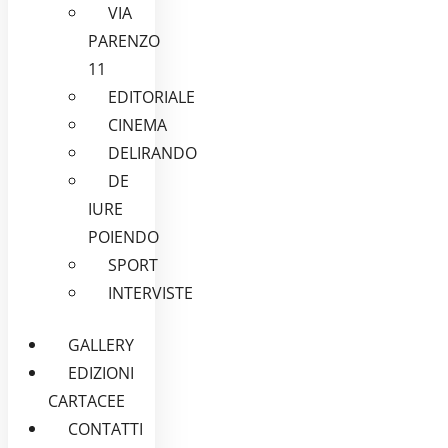
VIA
PARENZO
11
EDITORIALE
CINEMA
DELIRANDO
DE
IURE
POIENDO
SPORT
INTERVISTE
GALLERY
EDIZIONI
CARTACEE
CONTATTI