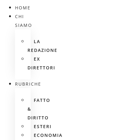
HOME
CHI
SIAMO
LA
REDAZIONE
EX
DIRETTORI
RUBRICHE
FATTO
&
DIRITTO
ESTERI
ECONOMIA