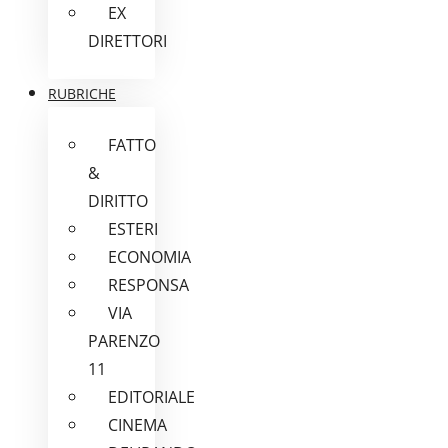
EX
DIRETTORI
RUBRICHE
FATTO
&
DIRITTO
ESTERI
ECONOMIA
RESPONSA
VIA
PARENZO
11
EDITORIALE
CINEMA