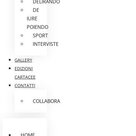
DELIRANDO
DE
IURE
POIENDO
SPORT
INTERVISTE
GALLERY
EDIZIONI
CARTACEE
CONTATTI
COLLABORA
HOME