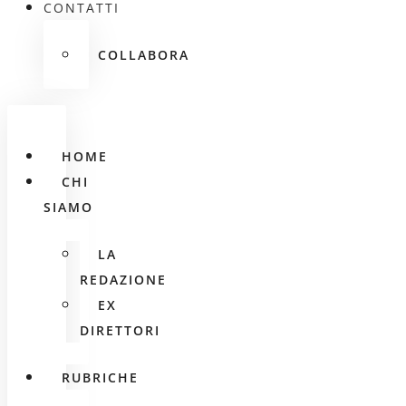
CONTATTI
COLLABORA
HOME
CHI
SIAMO
LA
REDAZIONE
EX
DIRETTORI
RUBRICHE