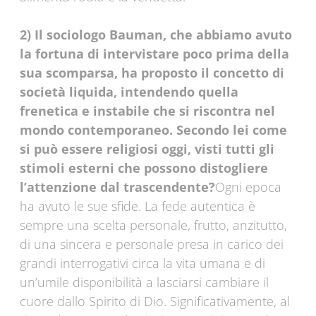
2) Il sociologo Bauman, che abbiamo avuto
la fortuna di intervistare poco prima della
sua scomparsa, ha proposto il concetto di
società liquida, intendendo quella
frenetica e instabile che si riscontra nel
mondo contemporaneo. Secondo lei come
si può essere religiosi oggi, visti tutti gli
stimoli esterni che possono distogliere
l’attenzione dal trascendente?
Ogni epoca
ha avuto le sue sfide. La fede autentica è
sempre una scelta personale, frutto, anzitutto,
di una sincera e personale presa in carico dei
grandi interrogativi circa la vita umana e di
un’umile disponibilità a lasciarsi cambiare il
cuore dallo Spirito di Dio. Significativamente, al