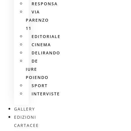
RESPONSA
VIA
PARENZO
11
EDITORIALE
CINEMA
DELIRANDO
DE
IURE
POIENDO
SPORT
INTERVISTE
GALLERY
EDIZIONI
CARTACEE