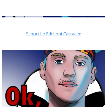
Scopri Le Edizioni Cartacee