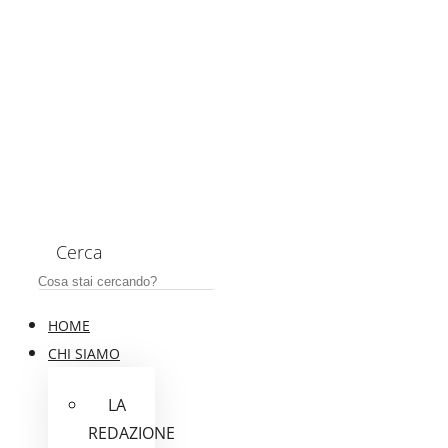
Cerca
HOME
CHI SIAMO
LA
REDAZIONE