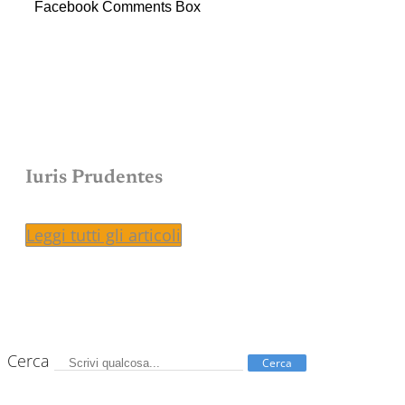
Facebook Comments Box
Iuris Prudentes
Leggi tutti gli articoli
Cerca
Cerca