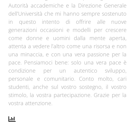
Autorità accademiche e la Direzione Generale
dell’Università che mi hanno sempre sostenuto
in questo intento di offrire alle nuove
generazioni occasioni e modelli per crescere
come donne e uomini dalla mente aperta,
attenta a vedere l’altro come una risorsa e non
una minaccia, e con una vera passione per la
pace. Pensiamoci bene: solo una vera pace è
condizione per un autentico sviluppo,
personale e comunitario. Conto molto, cari
studenti, anche sul vostro sostegno, il vostro
stimolo, la vostra partecipazione. Grazie per la
vostra attenzione.