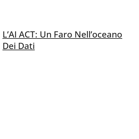
L’AI ACT: Un Faro Nell’oceano
Dei Dati