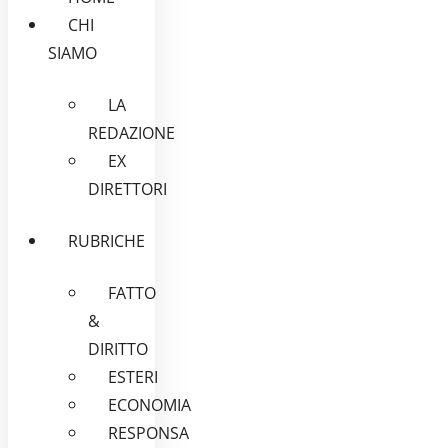
CHI
SIAMO
LA
REDAZIONE
EX
DIRETTORI
RUBRICHE
FATTO
&
DIRITTO
ESTERI
ECONOMIA
RESPONSA