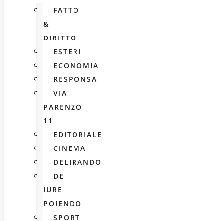
FATTO
&
DIRITTO
ESTERI
ECONOMIA
RESPONSA
VIA
PARENZO
11
EDITORIALE
CINEMA
DELIRANDO
DE
IURE
POIENDO
SPORT