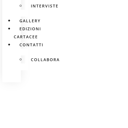
INTERVISTE
GALLERY
EDIZIONI
CARTACEE
CONTATTI
COLLABORA