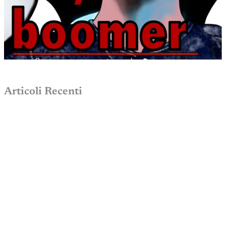
Articoli Recenti