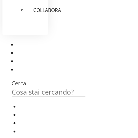
COLLABORA
Cerca