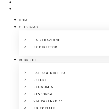
HOME
CHI SIAMO
LA REDAZIONE
EX DIRETTORI
RUBRICHE
FATTO & DIRITTO
ESTERI
ECONOMIA
RESPONSA
VIA PARENZO 11
EDITORIALE