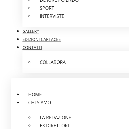
SPORT
INTERVISTE
GALLERY
EDIZIONI CARTACEE
CONTATTI
COLLABORA
HOME
CHI SIAMO
LA REDAZIONE
EX DIRETTORI