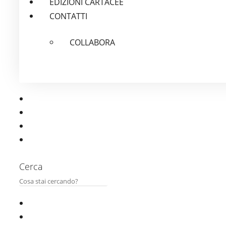
EDIZIONI CARTACEE
CONTATTI
COLLABORA
Cerca