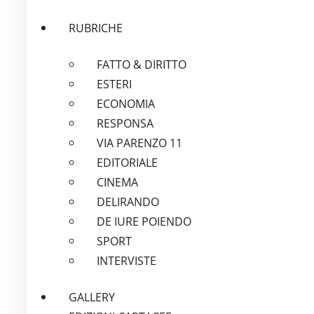
RUBRICHE
FATTO & DIRITTO
ESTERI
ECONOMIA
RESPONSA
VIA PARENZO 11
EDITORIALE
CINEMA
DELIRANDO
DE IURE POIENDO
SPORT
INTERVISTE
GALLERY