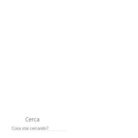
Cerca