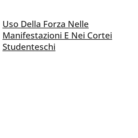
Uso Della Forza Nelle
Manifestazioni E Nei Cortei
Studenteschi