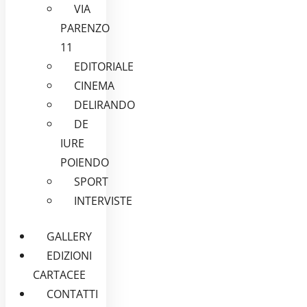
VIA
PARENZO
11
EDITORIALE
CINEMA
DELIRANDO
DE
IURE
POIENDO
SPORT
INTERVISTE
GALLERY
EDIZIONI
CARTACEE
CONTATTI