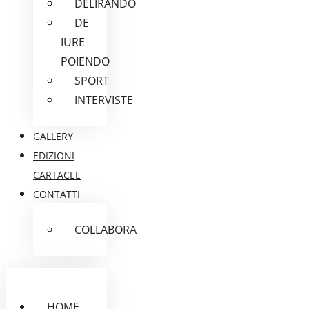
DELIRANDO
DE
IURE
POIENDO
SPORT
INTERVISTE
GALLERY
EDIZIONI
CARTACEE
CONTATTI
COLLABORA
HOME