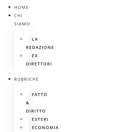
HOME
CHI
SIAMO
LA
REDAZIONE
EX
DIRETTORI
RUBRICHE
FATTO
&
DIRITTO
ESTERI
ECONOMIA