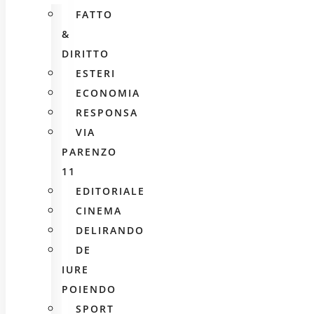
FATTO
&
DIRITTO
ESTERI
ECONOMIA
RESPONSA
VIA
PARENZO
11
EDITORIALE
CINEMA
DELIRANDO
DE
IURE
POIENDO
SPORT