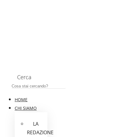
Cerca
HOME
CHI SIAMO
LA
REDAZIONE