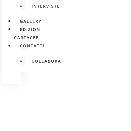
INTERVISTE
GALLERY
EDIZIONI
CARTACEE
CONTATTI
COLLABORA