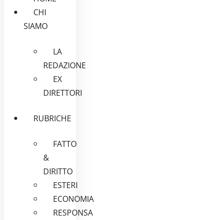
CHI
SIAMO
LA
REDAZIONE
EX
DIRETTORI
RUBRICHE
FATTO
&
DIRITTO
ESTERI
ECONOMIA
RESPONSA