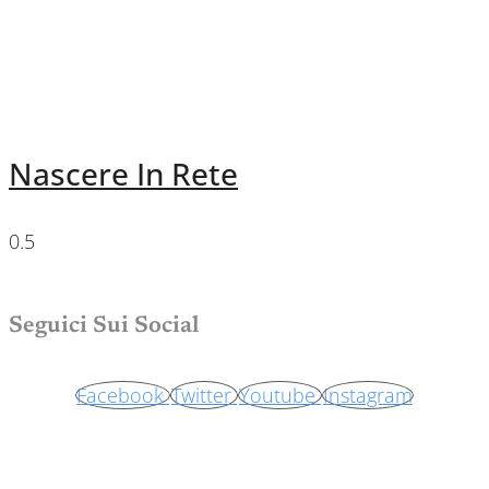
Nascere In Rete
Seguici Sui Social
Facebook
Twitter
Youtube
Instagram