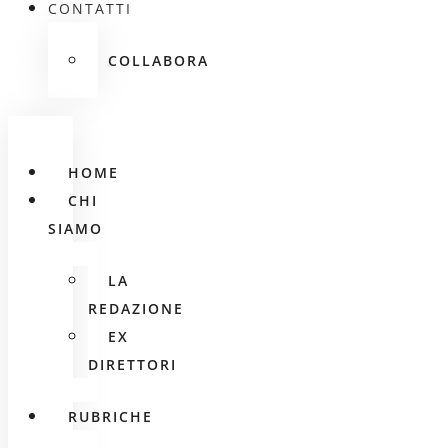
CONTATTI
COLLABORA
HOME
CHI
SIAMO
LA
REDAZIONE
EX
DIRETTORI
RUBRICHE