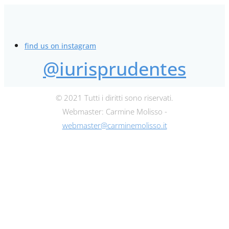
find us on instagram
@iurisprudentes
© 2021 Tutti i diritti sono riservati.
Webmaster: Carmine Molisso -
webmaster@carminemolisso.it