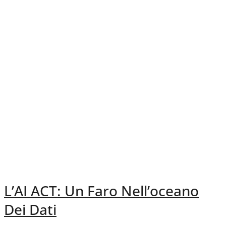
L’AI ACT: Un Faro Nell’oceano
Dei Dati