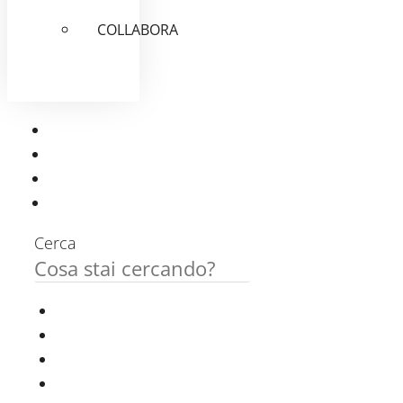
COLLABORA
Cerca