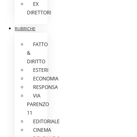
EX
DIRETTORI
RUBRICHE
FATTO
&
DIRITTO
ESTERI
ECONOMIA
RESPONSA
VIA
PARENZO
11
EDITORIALE
CINEMA