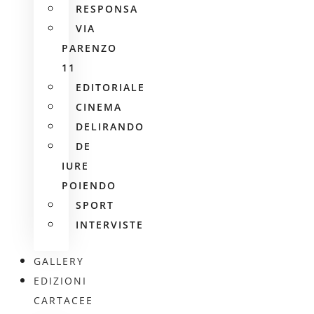
RESPONSA
VIA
PARENZO
11
EDITORIALE
CINEMA
DELIRANDO
DE
IURE
POIENDO
SPORT
INTERVISTE
GALLERY
EDIZIONI
CARTACEE