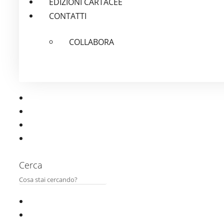
EDIZIONI CARTACEE
CONTATTI
COLLABORA
Cerca