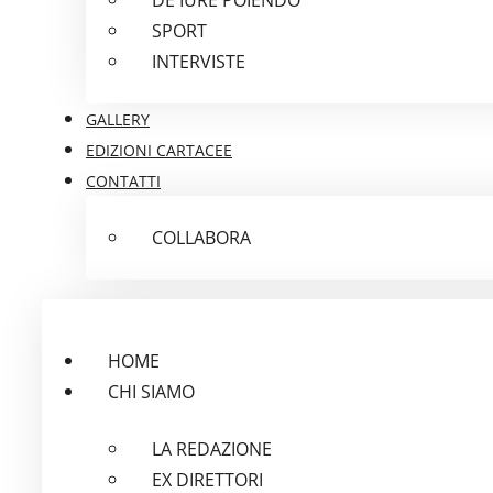
SPORT
INTERVISTE
GALLERY
EDIZIONI CARTACEE
CONTATTI
COLLABORA
HOME
CHI SIAMO
LA REDAZIONE
EX DIRETTORI