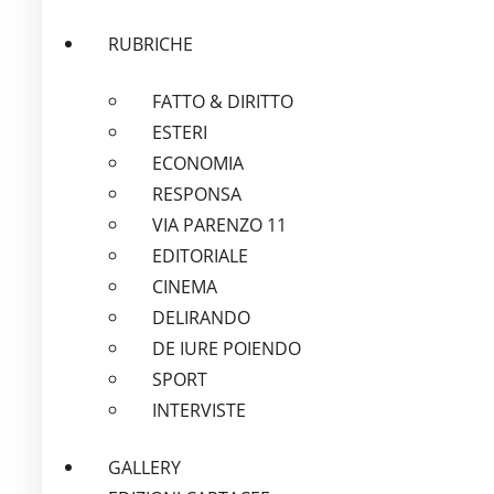
RUBRICHE
FATTO & DIRITTO
ESTERI
ECONOMIA
RESPONSA
VIA PARENZO 11
EDITORIALE
CINEMA
DELIRANDO
DE IURE POIENDO
SPORT
INTERVISTE
GALLERY