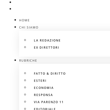
HOME
CHI SIAMO
LA REDAZIONE
EX DIRETTORI
RUBRICHE
FATTO & DIRITTO
ESTERI
ECONOMIA
RESPONSA
VIA PARENZO 11
EDITORIALE