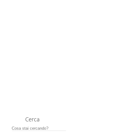
Cerca