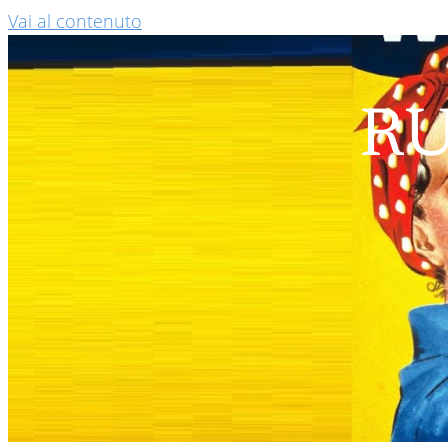
Vai al contenuto
RU