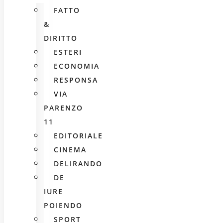
FATTO
&
DIRITTO
ESTERI
ECONOMIA
RESPONSA
VIA
PARENZO
11
EDITORIALE
CINEMA
DELIRANDO
DE
IURE
POIENDO
SPORT