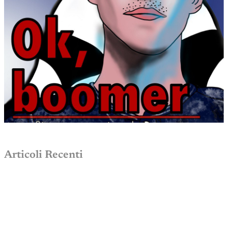
Articoli Recenti