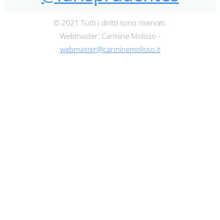
© 2021 Tutti i diritti sono riservati.
Webmaster: Carmine Molisso -
webmaster@carminemolisso.it