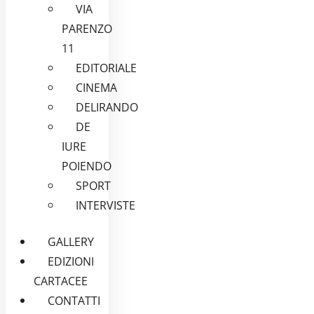
VIA
PARENZO
11
EDITORIALE
CINEMA
DELIRANDO
DE
IURE
POIENDO
SPORT
INTERVISTE
GALLERY
EDIZIONI
CARTACEE
CONTATTI