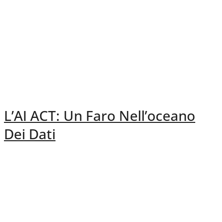
L’AI ACT: Un Faro Nell’oceano
Dei Dati