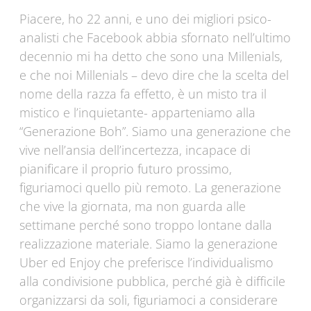
Piacere, ho 22 anni, e uno dei migliori psico-
analisti che Facebook abbia sfornato nell’ultimo
decennio mi ha detto che sono una Millenials,
e che noi Millenials – devo dire che la scelta del
nome della razza fa effetto, è un misto tra il
mistico e l’inquietante- apparteniamo alla
“Generazione Boh”. Siamo una generazione che
vive nell’ansia dell’incertezza, incapace di
pianificare il proprio futuro prossimo,
figuriamoci quello più remoto. La generazione
che vive la giornata, ma non guarda alle
settimane perché sono troppo lontane dalla
realizzazione materiale. Siamo la generazione
Uber ed Enjoy che preferisce l’individualismo
alla condivisione pubblica, perché già è difficile
organizzarsi da soli, figuriamoci a considerare