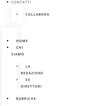
CONTATTI
COLLABORA
HOME
CHI
SIAMO
LA
REDAZIONE
EX
DIRETTORI
RUBRICHE