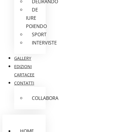
DELIRANDO
DE
IURE
POIENDO
SPORT
INTERVISTE
GALLERY
EDIZIONI
CARTACEE
CONTATTI
COLLABORA
HOME