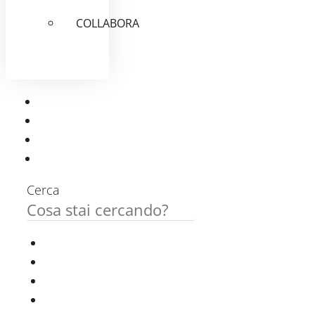
COLLABORA
Cerca