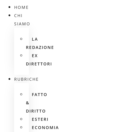
HOME
CHI
SIAMO
LA
REDAZIONE
EX
DIRETTORI
RUBRICHE
FATTO
&
DIRITTO
ESTERI
ECONOMIA