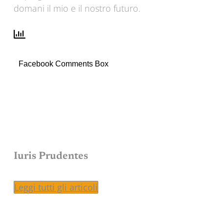
domani il mio e il nostro futuro.
Facebook Comments Box
Iuris Prudentes
Leggi tutti gli articoli