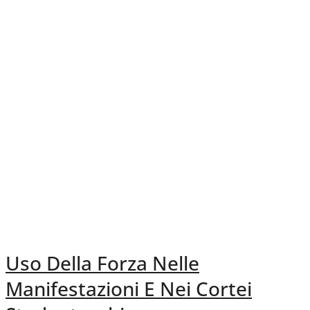
Uso Della Forza Nelle
Manifestazioni E Nei Cortei