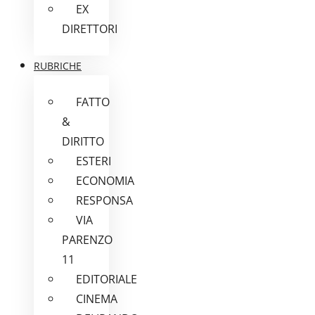
EX
DIRETTORI
RUBRICHE
FATTO
&
DIRITTO
ESTERI
ECONOMIA
RESPONSA
VIA
PARENZO
11
EDITORIALE
CINEMA