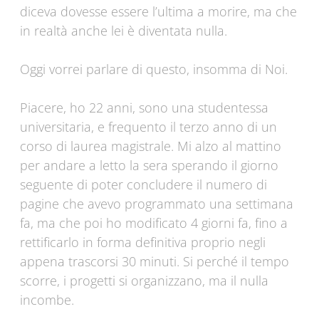
diceva dovesse essere l’ultima a morire, ma che
in realtà anche lei è diventata nulla.
Oggi vorrei parlare di questo, insomma di Noi.
Piacere, ho 22 anni, sono una studentessa
universitaria, e frequento il terzo anno di un
corso di laurea magistrale. Mi alzo al mattino
per andare a letto la sera sperando il giorno
seguente di poter concludere il numero di
pagine che avevo programmato una settimana
fa, ma che poi ho modificato 4 giorni fa, fino a
rettificarlo in forma definitiva proprio negli
appena trascorsi 30 minuti. Si perché il tempo
scorre, i progetti si organizzano, ma il nulla
incombe.