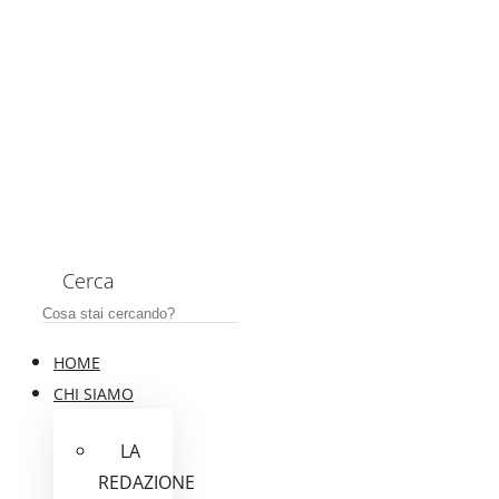
Cerca
HOME
CHI SIAMO
LA
REDAZIONE