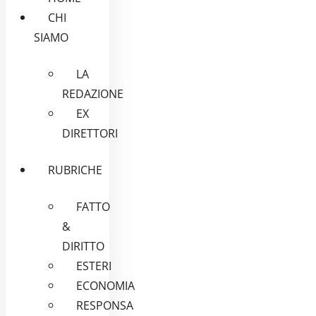
CHI
SIAMO
LA
REDAZIONE
EX
DIRETTORI
RUBRICHE
FATTO
&
DIRITTO
ESTERI
ECONOMIA
RESPONSA