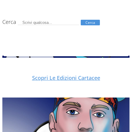
Cerca
Cerca
Scopri Le Edizioni Cartacee