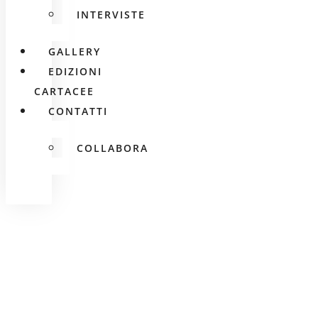
INTERVISTE
GALLERY
EDIZIONI
CARTACEE
CONTATTI
COLLABORA