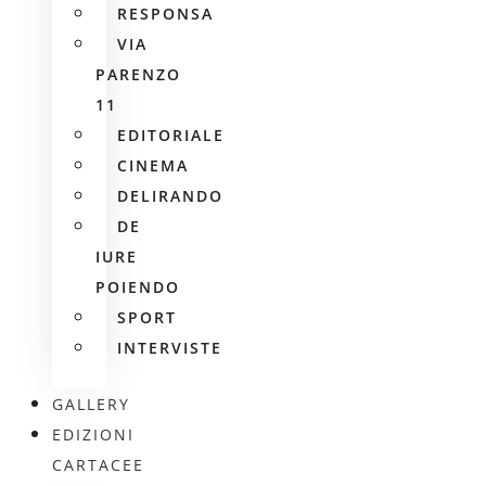
RESPONSA
VIA
PARENZO
11
EDITORIALE
CINEMA
DELIRANDO
DE
IURE
POIENDO
SPORT
INTERVISTE
GALLERY
EDIZIONI
CARTACEE