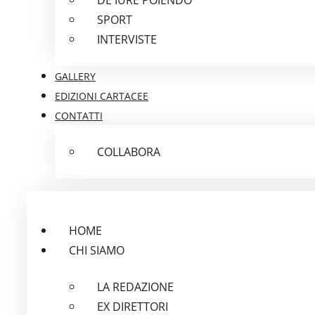
SPORT
INTERVISTE
GALLERY
EDIZIONI CARTACEE
CONTATTI
COLLABORA
HOME
CHI SIAMO
LA REDAZIONE
EX DIRETTORI