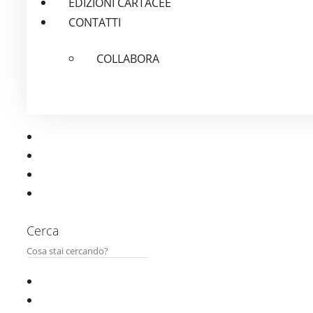
EDIZIONI CARTACEE
CONTATTI
COLLABORA
Cerca