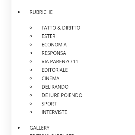
RUBRICHE
FATTO & DIRITTO
ESTERI
ECONOMIA
RESPONSA
VIA PARENZO 11
EDITORIALE
CINEMA
DELIRANDO
DE IURE POIENDO
SPORT
INTERVISTE
GALLERY