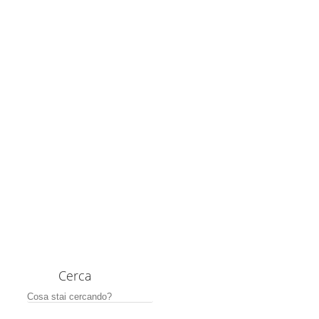
Cerca