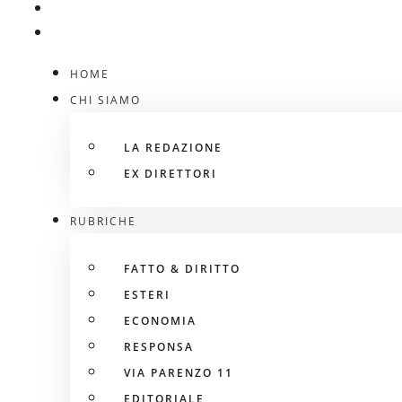
HOME
CHI SIAMO
LA REDAZIONE
EX DIRETTORI
RUBRICHE
FATTO & DIRITTO
ESTERI
ECONOMIA
RESPONSA
VIA PARENZO 11
EDITORIALE