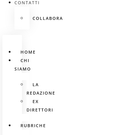
CONTATTI
COLLABORA
HOME
CHI
SIAMO
LA
REDAZIONE
EX
DIRETTORI
RUBRICHE