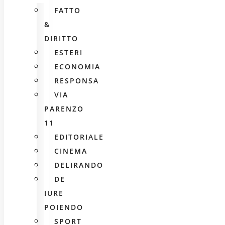
FATTO
&
DIRITTO
ESTERI
ECONOMIA
RESPONSA
VIA
PARENZO
11
EDITORIALE
CINEMA
DELIRANDO
DE
IURE
POIENDO
SPORT