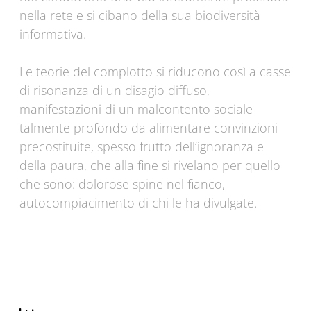
nella rete e si cibano della sua biodiversità
informativa.
Le teorie del complotto si riducono così a casse
di risonanza di un disagio diffuso,
manifestazioni di un malcontento sociale
talmente profondo da alimentare convinzioni
precostituite, spesso frutto dell’ignoranza e
della paura, che alla fine si rivelano per quello
che sono: dolorose spine nel fianco,
autocompiacimento di chi le ha divulgate.