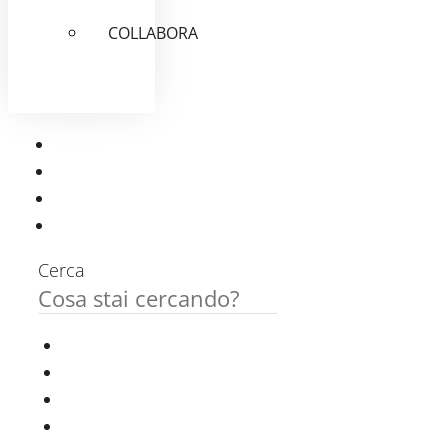
COLLABORA
Cerca