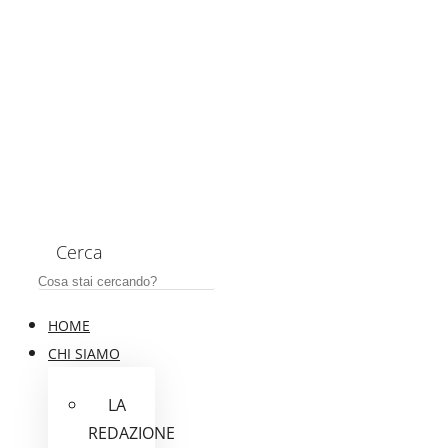
Cerca
HOME
CHI SIAMO
LA
REDAZIONE