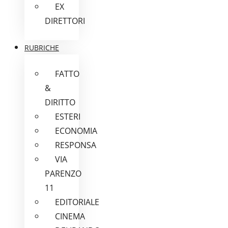
EX
DIRETTORI
RUBRICHE
FATTO
&
DIRITTO
ESTERI
ECONOMIA
RESPONSA
VIA
PARENZO
11
EDITORIALE
CINEMA