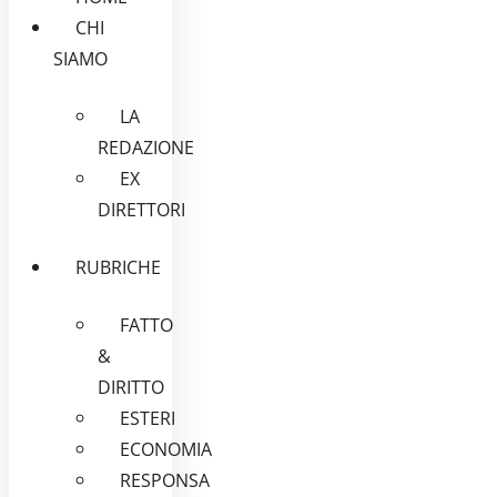
CHI
SIAMO
LA
REDAZIONE
EX
DIRETTORI
RUBRICHE
FATTO
&
DIRITTO
ESTERI
ECONOMIA
RESPONSA