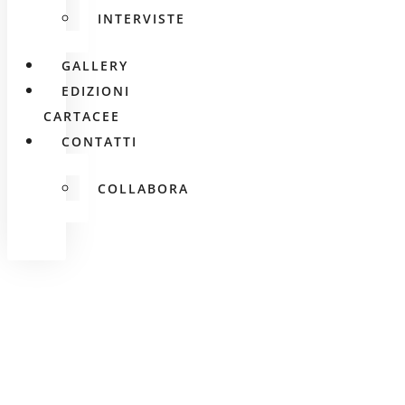
INTERVISTE
GALLERY
EDIZIONI
CARTACEE
CONTATTI
COLLABORA