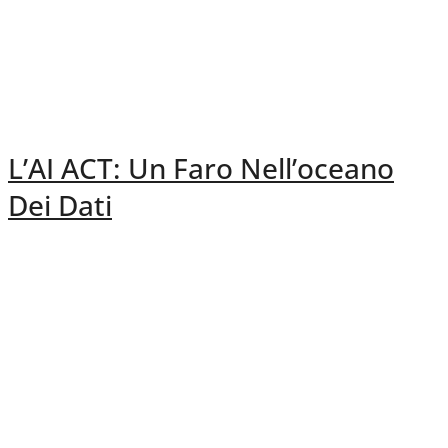
L’AI ACT: Un Faro Nell’oceano
Dei Dati