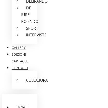
DELIRANDO
DE
IURE
POIENDO
SPORT
INTERVISTE
GALLERY
EDIZIONI
CARTACEE
CONTATTI
COLLABORA
HOME