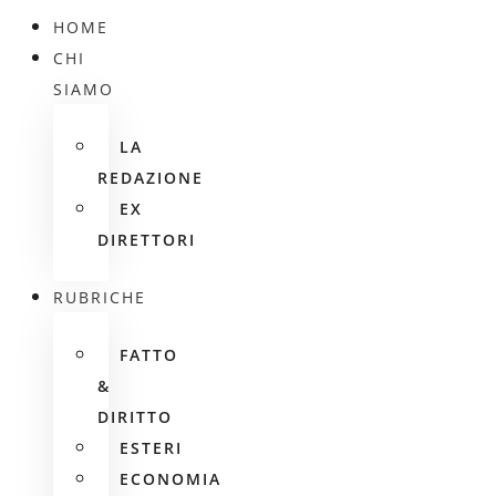
HOME
CHI
SIAMO
LA
REDAZIONE
EX
DIRETTORI
RUBRICHE
FATTO
&
DIRITTO
ESTERI
ECONOMIA