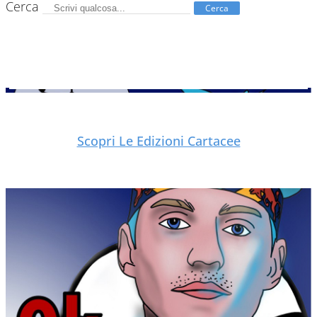
Cerca
Cerca
Scopri Le Edizioni Cartacee