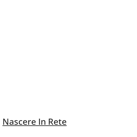
Nascere In Rete