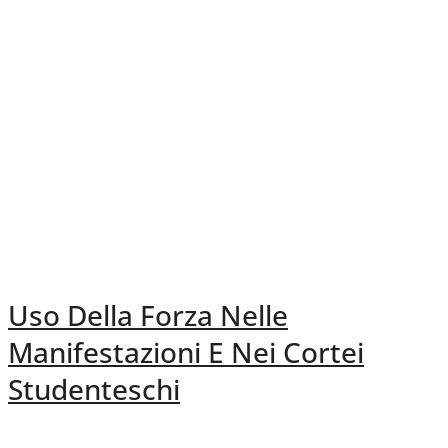
Uso Della Forza Nelle
Manifestazioni E Nei Cortei
Studenteschi