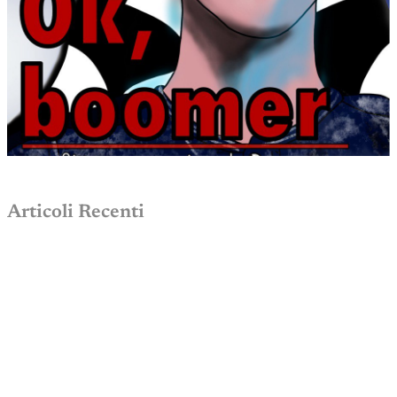
Articoli Recenti