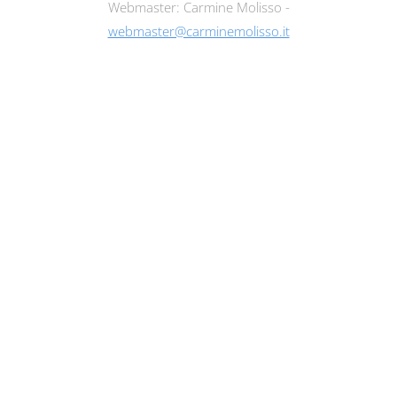
Webmaster: Carmine Molisso -
webmaster@carminemolisso.it