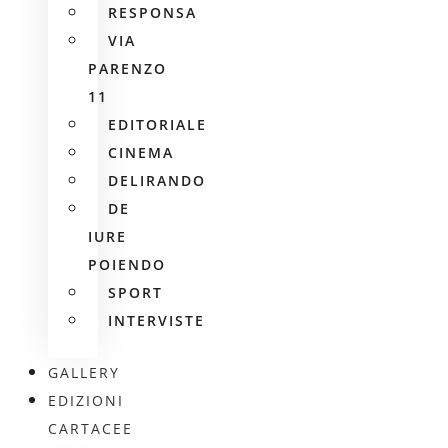
RESPONSA
VIA
PARENZO
11
EDITORIALE
CINEMA
DELIRANDO
DE
IURE
POIENDO
SPORT
INTERVISTE
GALLERY
EDIZIONI
CARTACEE