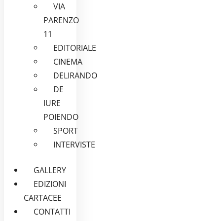
VIA
PARENZO
11
EDITORIALE
CINEMA
DELIRANDO
DE
IURE
POIENDO
SPORT
INTERVISTE
GALLERY
EDIZIONI
CARTACEE
CONTATTI