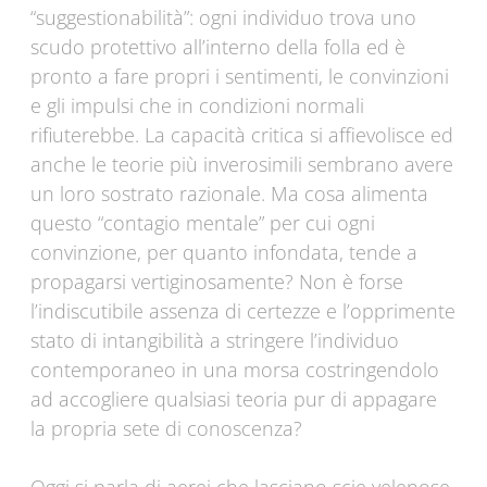
“suggestionabilità”: ogni individuo trova uno
scudo protettivo all’interno della folla ed è
pronto a fare propri i sentimenti, le convinzioni
e gli impulsi che in condizioni normali
rifiuterebbe. La capacità critica si affievolisce ed
anche le teorie più inverosimili sembrano avere
un loro sostrato razionale. Ma cosa alimenta
questo “contagio mentale” per cui ogni
convinzione, per quanto infondata, tende a
propagarsi vertiginosamente? Non è forse
l’indiscutibile assenza di certezze e l’opprimente
stato di intangibilità a stringere l’individuo
contemporaneo in una morsa costringendolo
ad accogliere qualsiasi teoria pur di appagare
la propria sete di conoscenza?