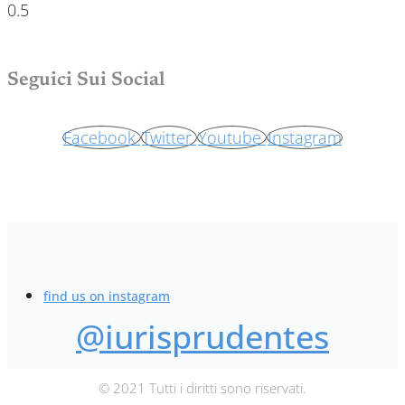
Seguici Sui Social
Facebook
Twitter
Youtube
Instagram
find us on instagram
@iurisprudentes
© 2021 Tutti i diritti sono riservati.