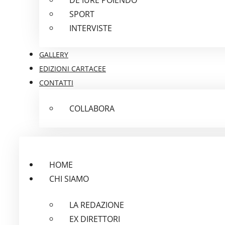
SPORT
INTERVISTE
GALLERY
EDIZIONI CARTACEE
CONTATTI
COLLABORA
HOME
CHI SIAMO
LA REDAZIONE
EX DIRETTORI