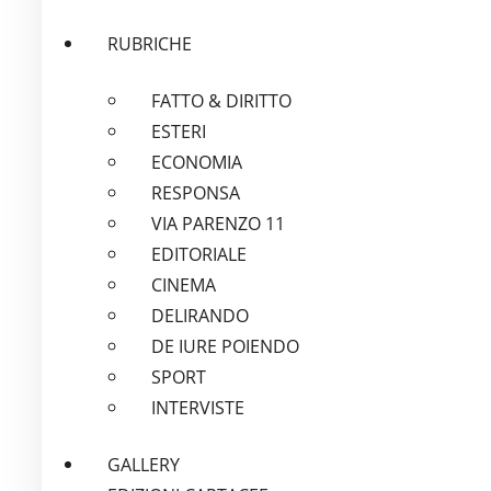
RUBRICHE
FATTO & DIRITTO
ESTERI
ECONOMIA
RESPONSA
VIA PARENZO 11
EDITORIALE
CINEMA
DELIRANDO
DE IURE POIENDO
SPORT
INTERVISTE
GALLERY