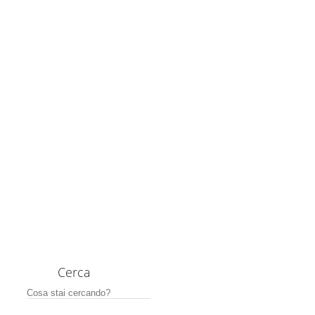
Cerca