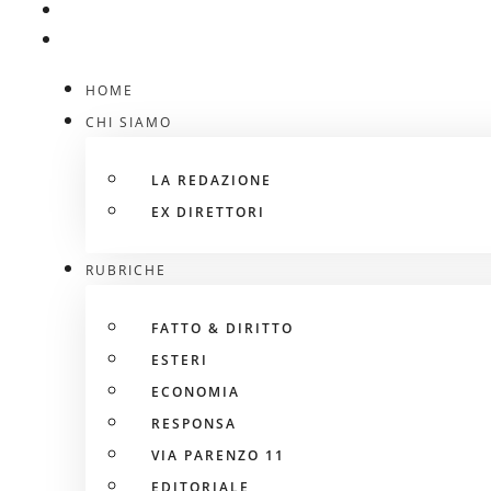
HOME
CHI SIAMO
LA REDAZIONE
EX DIRETTORI
RUBRICHE
FATTO & DIRITTO
ESTERI
ECONOMIA
RESPONSA
VIA PARENZO 11
EDITORIALE