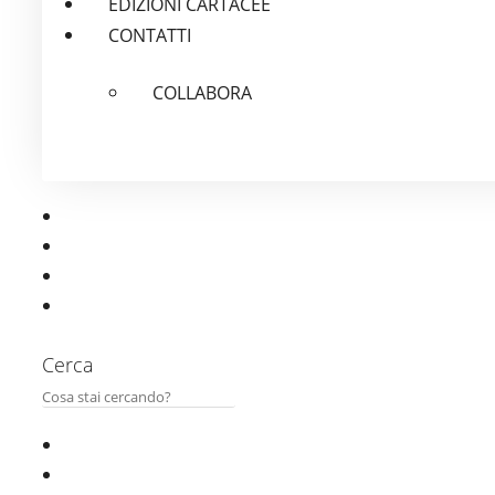
EDIZIONI CARTACEE
CONTATTI
COLLABORA
Cerca