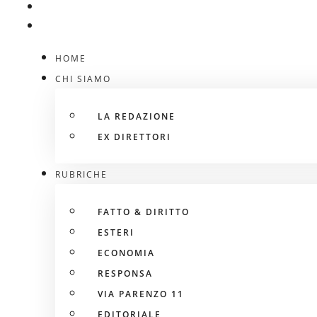
HOME
CHI SIAMO
LA REDAZIONE
EX DIRETTORI
RUBRICHE
FATTO & DIRITTO
ESTERI
ECONOMIA
RESPONSA
VIA PARENZO 11
EDITORIALE