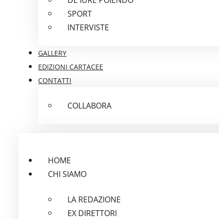
SPORT
INTERVISTE
GALLERY
EDIZIONI CARTACEE
CONTATTI
COLLABORA
HOME
CHI SIAMO
LA REDAZIONE
EX DIRETTORI