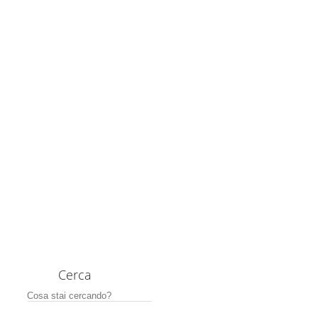
Cerca