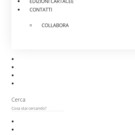
EDIZIONI CARTACEE
CONTATTI
COLLABORA
Cerca