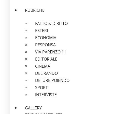
RUBRICHE
FATTO & DIRITTO
ESTERI
ECONOMIA
RESPONSA
VIA PARENZO 11
EDITORIALE
CINEMA
DELIRANDO
DE IURE POIENDO
SPORT
INTERVISTE
GALLERY