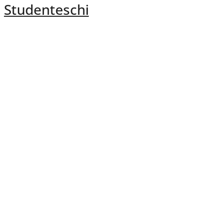
Studenteschi