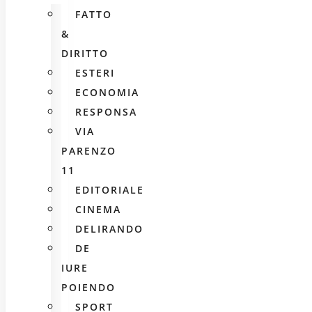
FATTO
&
DIRITTO
ESTERI
ECONOMIA
RESPONSA
VIA
PARENZO
11
EDITORIALE
CINEMA
DELIRANDO
DE
IURE
POIENDO
SPORT