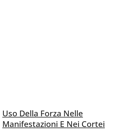
Uso Della Forza Nelle
Manifestazioni E Nei Cortei