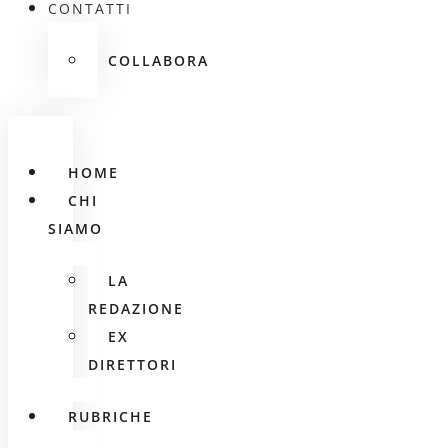
CONTATTI
COLLABORA
HOME
CHI
SIAMO
LA
REDAZIONE
EX
DIRETTORI
RUBRICHE