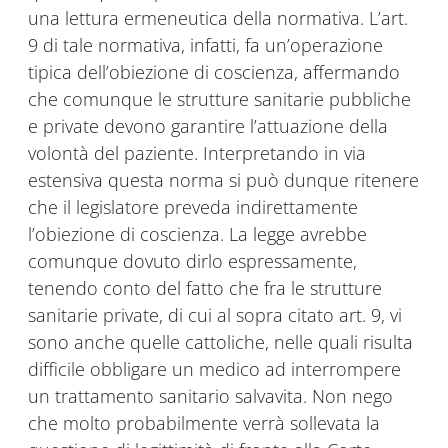
una lettura ermeneutica della normativa. L’art.
9 di tale normativa, infatti, fa un’operazione
tipica dell’obiezione di coscienza, affermando
che comunque le strutture sanitarie pubbliche
e private devono garantire l’attuazione della
volontà del paziente. Interpretando in via
estensiva questa norma si può dunque ritenere
che il legislatore preveda indirettamente
l’obiezione di coscienza. La legge avrebbe
comunque dovuto dirlo espressamente,
tenendo conto del fatto che fra le strutture
sanitarie private, di cui al sopra citato art. 9, vi
sono anche quelle cattoliche, nelle quali risulta
difficile obbligare un medico ad interrompere
un trattamento sanitario salvavita. Non nego
che molto probabilmente verrà sollevata la