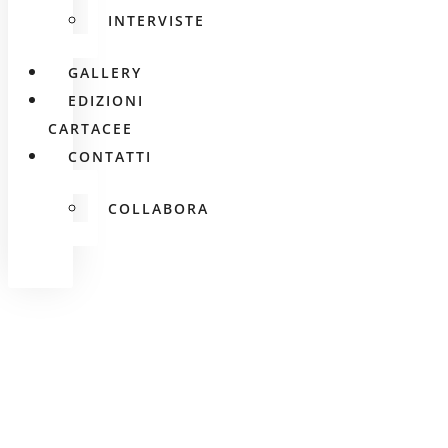
INTERVISTE
GALLERY
EDIZIONI
CARTACEE
CONTATTI
COLLABORA