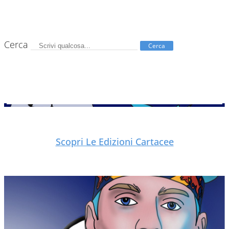
Cerca
Cerca
Scopri Le Edizioni Cartacee