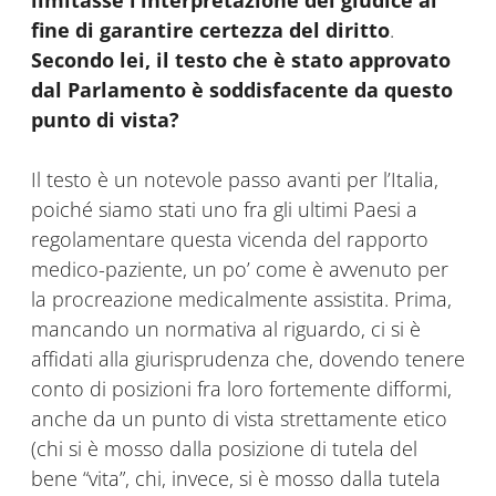
limitasse l’interpretazione del giudice al
fine di garantire certezza del diritto
.
Secondo lei, il testo che è stato approvato
dal Parlamento è soddisfacente da questo
punto di vista?
Il testo è un notevole passo avanti per l’Italia,
poiché siamo stati uno fra gli ultimi Paesi a
regolamentare questa vicenda del rapporto
medico-paziente, un po’ come è avvenuto per
la procreazione medicalmente assistita. Prima,
mancando un normativa al riguardo, ci si è
affidati alla giurisprudenza che, dovendo tenere
conto di posizioni fra loro fortemente difformi,
anche da un punto di vista strettamente etico
(chi si è mosso dalla posizione di tutela del
bene “vita”, chi, invece, si è mosso dalla tutela