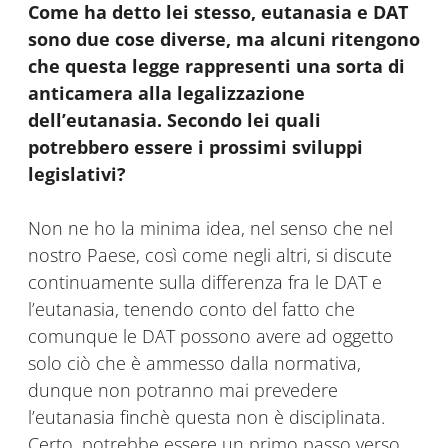
Come ha detto lei stesso, eutanasia e DAT
sono due cose diverse, ma alcuni ritengono
che questa legge rappresenti una sorta di
anticamera alla legalizzazione
dell’eutanasia. Secondo lei quali
potrebbero essere i prossimi sviluppi
legislativi?
Non ne ho la minima idea, nel senso che nel
nostro Paese, così come negli altri, si discute
continuamente sulla differenza fra le DAT e
l’eutanasia, tenendo conto del fatto che
comunque le DAT possono avere ad oggetto
solo ciò che è ammesso dalla normativa,
dunque non potranno mai prevedere
l’eutanasia finchè questa non è disciplinata.
Certo, potrebbe essere un primo passo verso