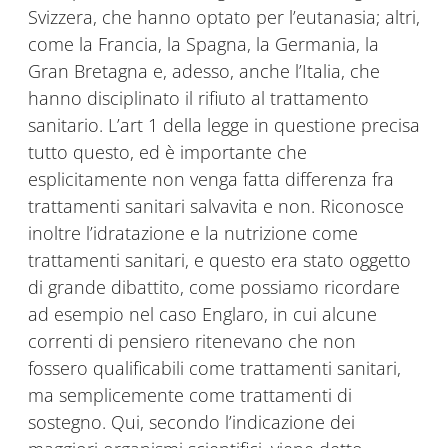
Svizzera, che hanno optato per l’eutanasia; altri,
come la Francia, la Spagna, la Germania, la
Gran Bretagna e, adesso, anche l’Italia, che
hanno disciplinato il rifiuto al trattamento
sanitario. L’art 1 della legge in questione precisa
tutto questo, ed è importante che
esplicitamente non venga fatta differenza fra
trattamenti sanitari salvavita e non. Riconosce
inoltre l’idratazione e la nutrizione come
trattamenti sanitari, e questo era stato oggetto
di grande dibattito, come possiamo ricordare
ad esempio nel caso Englaro, in cui alcune
correnti di pensiero ritenevano che non
fossero qualificabili come trattamenti sanitari,
ma semplicemente come trattamenti di
sostegno. Qui, secondo l’indicazione dei