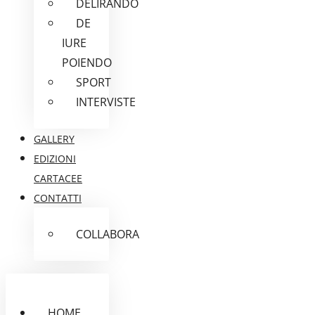
DELIRANDO
DE
IURE
POIENDO
SPORT
INTERVISTE
GALLERY
EDIZIONI
CARTACEE
CONTATTI
COLLABORA
HOME