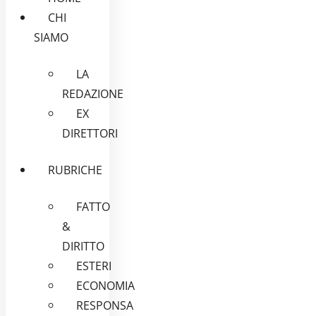
CHI
SIAMO
LA
REDAZIONE
EX
DIRETTORI
RUBRICHE
FATTO
&
DIRITTO
ESTERI
ECONOMIA
RESPONSA