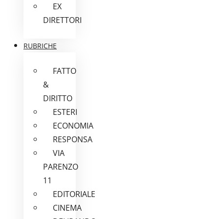
EX
DIRETTORI
RUBRICHE
FATTO
&
DIRITTO
ESTERI
ECONOMIA
RESPONSA
VIA
PARENZO
11
EDITORIALE
CINEMA