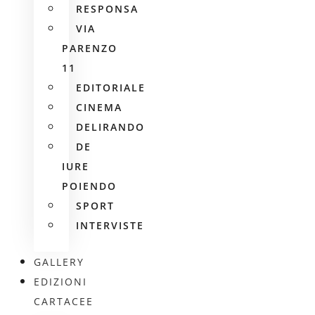
RESPONSA
VIA
PARENZO
11
EDITORIALE
CINEMA
DELIRANDO
DE
IURE
POIENDO
SPORT
INTERVISTE
GALLERY
EDIZIONI
CARTACEE