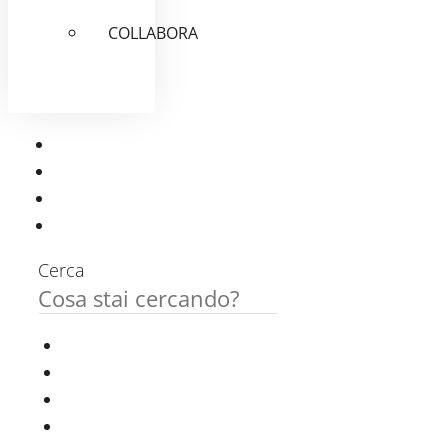
COLLABORA
Cerca