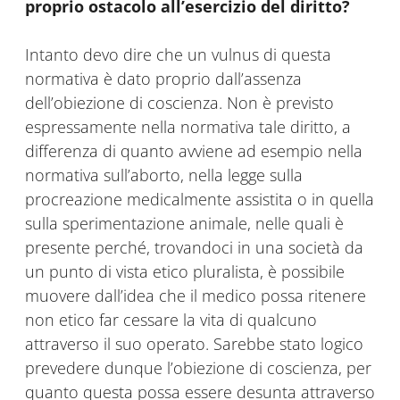
proprio ostacolo all’esercizio del diritto?
Intanto devo dire che un vulnus di questa
normativa è dato proprio dall’assenza
dell’obiezione di coscienza. Non è previsto
espressamente nella normativa tale diritto, a
differenza di quanto avviene ad esempio nella
normativa sull’aborto, nella legge sulla
procreazione medicalmente assistita o in quella
sulla sperimentazione animale, nelle quali è
presente perché, trovandoci in una società da
un punto di vista etico pluralista, è possibile
muovere dall’idea che il medico possa ritenere
non etico far cessare la vita di qualcuno
attraverso il suo operato. Sarebbe stato logico
prevedere dunque l’obiezione di coscienza, per
quanto questa possa essere desunta attraverso