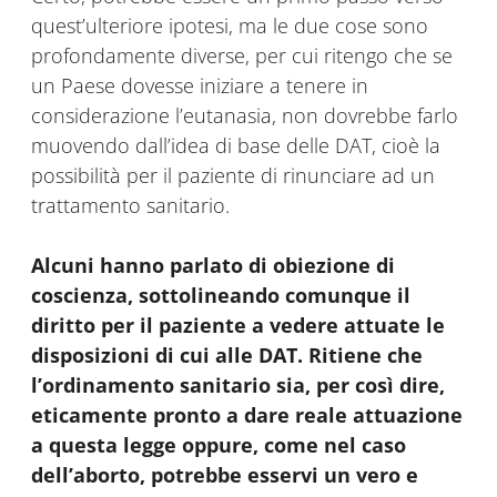
quest’ulteriore ipotesi, ma le due cose sono
profondamente diverse, per cui ritengo che se
un Paese dovesse iniziare a tenere in
considerazione l’eutanasia, non dovrebbe farlo
muovendo dall’idea di base delle DAT, cioè la
possibilità per il paziente di rinunciare ad un
trattamento sanitario.
Alcuni hanno parlato di obiezione di
coscienza, sottolineando comunque il
diritto per il paziente a vedere attuate le
disposizioni di cui alle DAT. Ritiene che
l’ordinamento sanitario sia, per così dire,
eticamente pronto a dare reale attuazione
a questa legge oppure, come nel caso
dell’aborto, potrebbe esservi un vero e