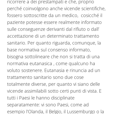
ricorrere a dei prestampati e che, proprio
perché coinvolgono anche vicende scientifiche,
fossero sottoscritte da un medico, cosicché il
paziente potesse essere realmente informato
sulle conseguenze derivanti dal rifiuto o dall’
accettazione di un determinato trattamento
sanitario. Per quanto riguarda, comunque, la
base normativa sul consenso informato,
bisogna sottolineare che non si tratta di una
normativa eutanasica , come qualcuno ha
voluto sostenere. Eutanasia e rinuncia ad un
trattamento sanitario sono due cose
totalmente diverse, per quanto vi siano delle
vicende assimilabili sotto certi punti di vista. E
tutti i Paesi le hanno disciplinate
separatamente: vi sono Paesi, come ad
esempio l’Olanda, il Belgio, il Lussemburgo o la