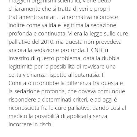
maggiori organismi scientifici, viene detto
chiaramente che si tratta di veri e propri
trattamenti sanitari. La normativa riconosce
inoltre come valida e legittima la sedazione
profonda e continuata. Vi era la legge sulle cure
palliative del 2010, ma questa non prevedeva
ancora la sedazione profonda. Il CNB fu
investito di questo problema, data la dubbia
legittimità per la possibilità di ravvisare una
certa vicinanza rispetto all’eutanasia. Il
Comitato riconobbe la differenza fra questa e
la sedazione profonda, che doveva comunque
rispondere a determinati criteri, e ad oggi è
riconosciuta fra le cure palliative, dando così al
medico la possibilità di applicarla senza
incorrere in rischi.