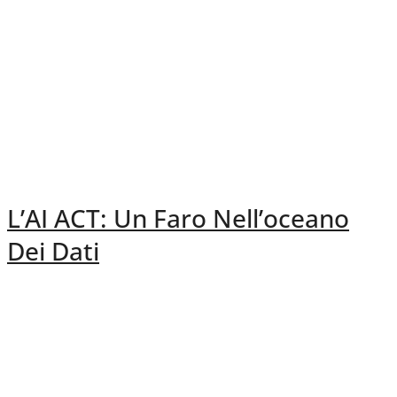
L’AI ACT: Un Faro Nell’oceano
Dei Dati