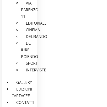
VIA
PARENZO
11
EDITORIALE
CINEMA
DELIRANDO
DE
IURE
POIENDO
SPORT
INTERVISTE
GALLERY
EDIZIONI
CARTACEE
CONTATTI