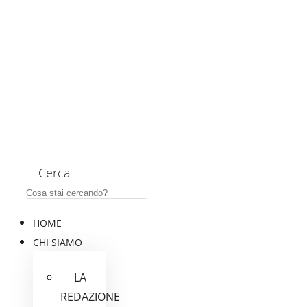
Cerca
HOME
CHI SIAMO
LA
REDAZIONE