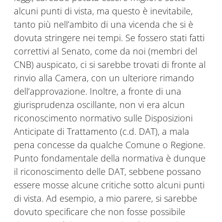
alcuni punti di vista, ma questo è inevitabile,
tanto più nell’ambito di una vicenda che si è
dovuta stringere nei tempi. Se fossero stati fatti
correttivi al Senato, come da noi (membri del
CNB) auspicato, ci si sarebbe trovati di fronte al
rinvio alla Camera, con un ulteriore rimando
dell’approvazione. Inoltre, a fronte di una
giurisprudenza oscillante, non vi era alcun
riconoscimento normativo sulle Disposizioni
Anticipate di Trattamento (c.d. DAT), a mala
pena concesse da qualche Comune o Regione.
Punto fondamentale della normativa è dunque
il riconoscimento delle DAT, sebbene possano
essere mosse alcune critiche sotto alcuni punti
di vista. Ad esempio, a mio parere, si sarebbe
dovuto specificare che non fosse possibile