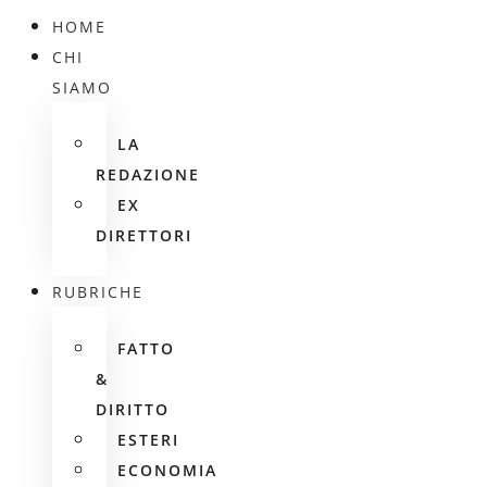
HOME
CHI
SIAMO
LA
REDAZIONE
EX
DIRETTORI
RUBRICHE
FATTO
&
DIRITTO
ESTERI
ECONOMIA