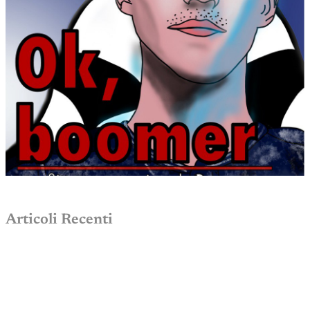
Articoli Recenti