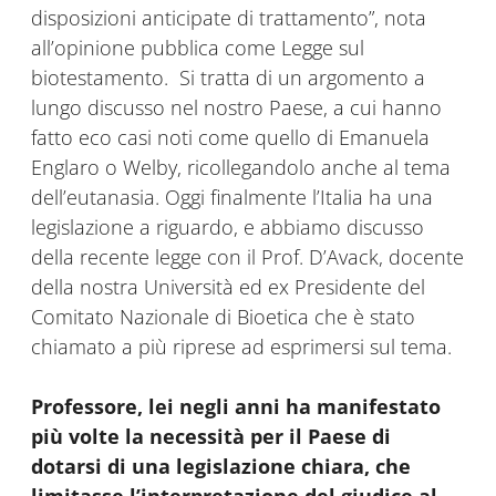
disposizioni anticipate di trattamento”, nota
all’opinione pubblica come Legge sul
biotestamento. Si tratta di un argomento a
lungo discusso nel nostro Paese, a cui hanno
fatto eco casi noti come quello di Emanuela
Englaro o Welby, ricollegandolo anche al tema
dell’eutanasia. Oggi finalmente l’Italia ha una
legislazione a riguardo, e abbiamo discusso
della recente legge con il Prof. D’Avack, docente
della nostra Università ed ex Presidente del
Comitato Nazionale di Bioetica che è stato
chiamato a più riprese ad esprimersi sul tema.
Professore, lei negli anni ha manifestato
più volte la necessità per il Paese di
dotarsi di una legislazione chiara, che