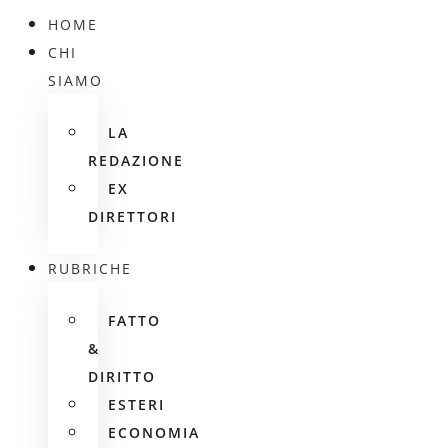
HOME
CHI
SIAMO
LA
REDAZIONE
EX
DIRETTORI
RUBRICHE
FATTO
&
DIRITTO
ESTERI
ECONOMIA