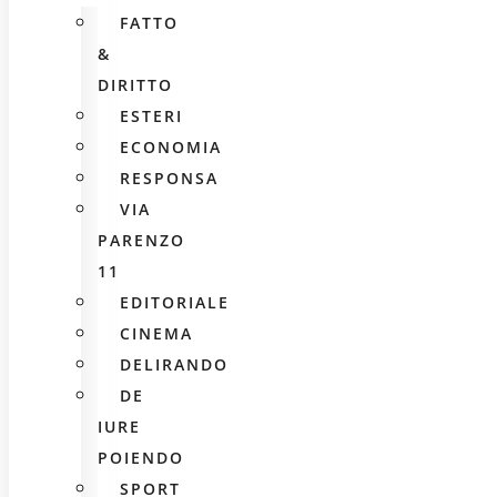
FATTO
&
DIRITTO
ESTERI
ECONOMIA
RESPONSA
VIA
PARENZO
11
EDITORIALE
CINEMA
DELIRANDO
DE
IURE
POIENDO
SPORT