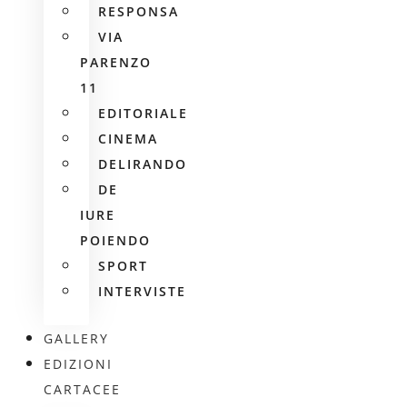
RESPONSA
VIA
PARENZO
11
EDITORIALE
CINEMA
DELIRANDO
DE
IURE
POIENDO
SPORT
INTERVISTE
GALLERY
EDIZIONI
CARTACEE