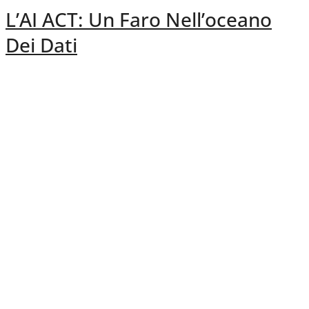
L’AI ACT: Un Faro Nell’oceano
Dei Dati