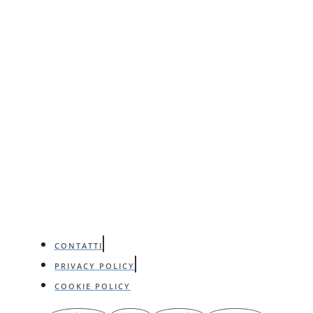
CONTATTI
PRIVACY POLICY
COOKIE POLICY