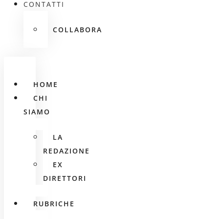
CONTATTI
COLLABORA
HOME
CHI
SIAMO
LA
REDAZIONE
EX
DIRETTORI
RUBRICHE