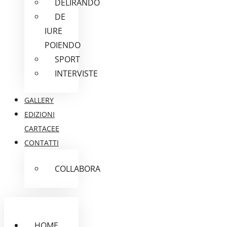
DELIRANDO
DE
IURE
POIENDO
SPORT
INTERVISTE
GALLERY
EDIZIONI
CARTACEE
CONTATTI
COLLABORA
HOME