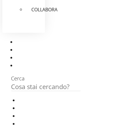
COLLABORA
Cerca