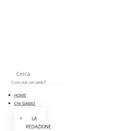
Cerca
HOME
CHI SIAMO
LA
REDAZIONE