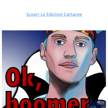
Scopri Le Edizioni Cartacee