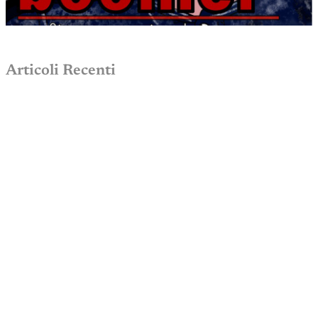
Articoli Recenti