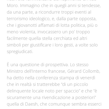
Moro. Immagino che in quegli anni si tendesse,
da una parte, a ricondurre troppi eventi al
terrorismo ideologico, e, dalla parte opposta,
che i giovanotti affamati di lotta politica, più o
meno violenta, invocassero un po’ troppo
facilmente quella stella cerchiata ed altri
simboli per giustificare i loro gesti, a volte solo
spregiudicati.
È una questione di prospettiva. Lo stesso
Ministro dell’Interno francese, Gérard Collomb,
ha detto nella conferenza stampa di venerdì
che in realtà si tratterebbe “di un piccolo
delinquente locale noto per spaccio” e che “è
sicuramente una rivendicazione a posteriori”
quella di Daesh, che comunque sembra esserci