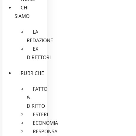
CHI
SIAMO
LA
REDAZIONE
EX
DIRETTORI
RUBRICHE
FATTO
&
DIRITTO
ESTERI
ECONOMIA
RESPONSA