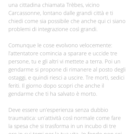
una cittadina chiamata Trèbes, vicino
Carcassonne, lontano dalle grandi città e ti
chiedi come sia possibile che anche qui ci siano
problemi di integrazione così grandi.
Comunque le cose evolvono velocemente:
l’attentatore comincia a sparare e uccide tre
persone, tu e gli altri vi mettete a terra. Poi un
gendarme si propone di rimanere al posto degli
ostaggi, e quindi riesci a uscire. Tre morti, sedici
feriti. Il giorno dopo scopri che anche il
gendarme che ti ha salvato è morto.
Deve essere un’esperienza senza dubbio
traumatica: un’attività così normale come fare
la spesa che si trasforma in un incubo di tre