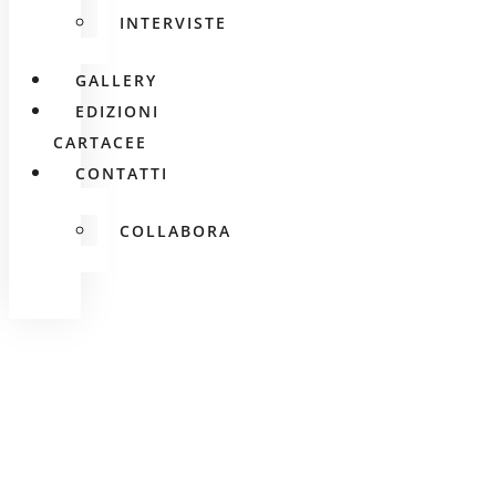
INTERVISTE
GALLERY
EDIZIONI
CARTACEE
CONTATTI
COLLABORA