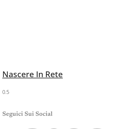
Nascere In Rete
Seguici Sui Social