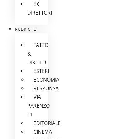
EX
DIRETTORI
RUBRICHE
FATTO
&
DIRITTO
ESTERI
ECONOMIA
RESPONSA
VIA
PARENZO
11
EDITORIALE
CINEMA