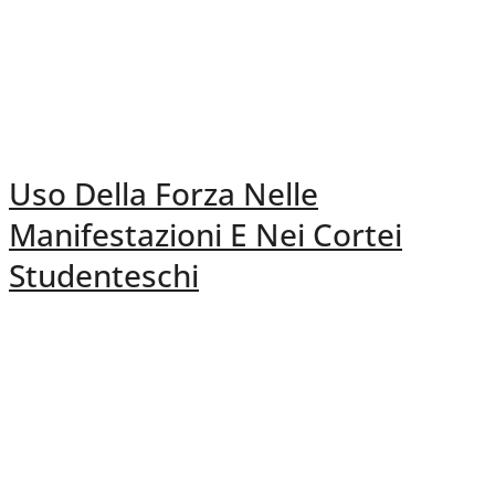
Uso Della Forza Nelle
Manifestazioni E Nei Cortei
Studenteschi