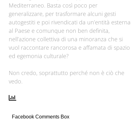
Mediterraneo. Basta così poco per
generalizzare, per trasformare alcuni gesti
autogestiti e poi rivendicati da un’entità esterna
al Paese e comunque non ben definita,
nell’azione collettiva di una minoranza che si
vuol raccontare rancorosa e affamata di spazio
ed egemonia culturale?
Non credo, soprattutto perché non è ciò che
vedo.
Facebook Comments Box