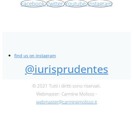
Facebook
Twitter
Youtube
Instagram
find us on instagram
@iurisprudentes
© 2021 Tutti i diritti sono riservati.
Webmaster: Carmine Molisso -
webmaster@carminemolisso.it