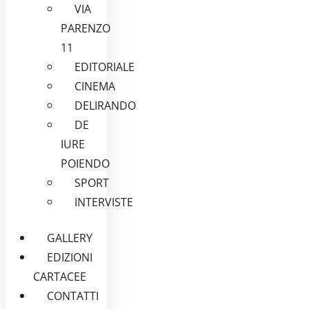
VIA
PARENZO
11
EDITORIALE
CINEMA
DELIRANDO
DE
IURE
POIENDO
SPORT
INTERVISTE
GALLERY
EDIZIONI
CARTACEE
CONTATTI