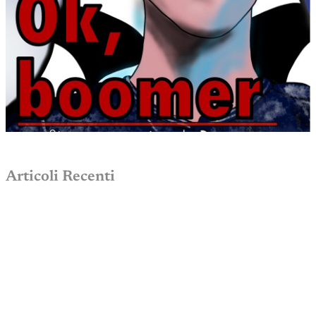
Articoli Recenti