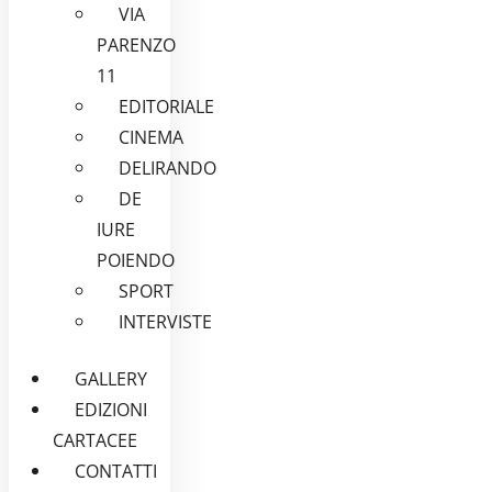
VIA
PARENZO
11
EDITORIALE
CINEMA
DELIRANDO
DE
IURE
POIENDO
SPORT
INTERVISTE
GALLERY
EDIZIONI
CARTACEE
CONTATTI