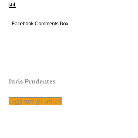
Facebook Comments Box
Iuris Prudentes
Leggi tutti gli articoli