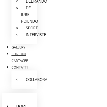
DELIRANDO
DE
IURE
POIENDO
SPORT
INTERVISTE
GALLERY
EDIZIONI
CARTACEE
CONTATTI
COLLABORA
HOME