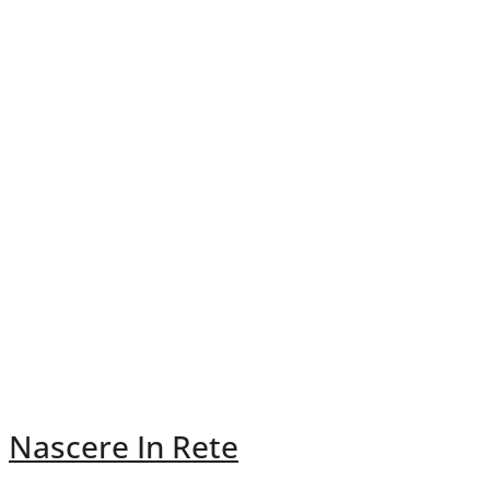
Nascere In Rete