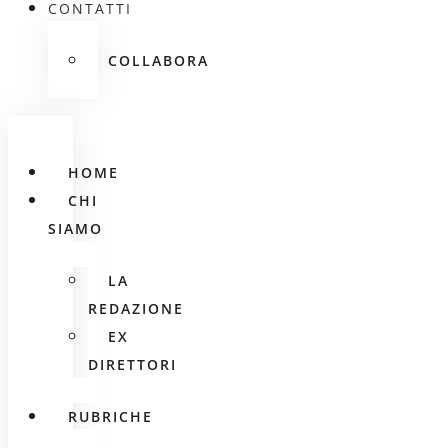
CONTATTI
COLLABORA
HOME
CHI
SIAMO
LA
REDAZIONE
EX
DIRETTORI
RUBRICHE