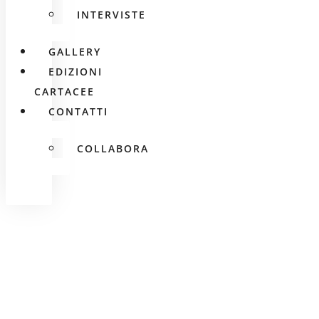
INTERVISTE
GALLERY
EDIZIONI
CARTACEE
CONTATTI
COLLABORA