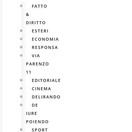
FATTO
&
DIRITTO
ESTERI
ECONOMIA
RESPONSA
VIA
PARENZO
11
EDITORIALE
CINEMA
DELIRANDO
DE
IURE
POIENDO
SPORT