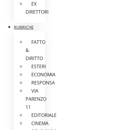
EX
DIRETTORI
RUBRICHE
FATTO
&
DIRITTO
ESTERI
ECONOMIA
RESPONSA
VIA
PARENZO
11
EDITORIALE
CINEMA