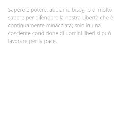
Sapere è potere, abbiamo bisogno di molto
sapere per difendere la nostra Libertà che è
continuamente minacciata; solo in una
cosciente condizione di uomini liberi si può
lavorare per la pace.