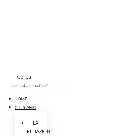
Cerca
HOME
CHI SIAMO
LA
REDAZIONE