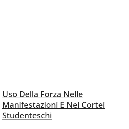
Uso Della Forza Nelle
Manifestazioni E Nei Cortei
Studenteschi