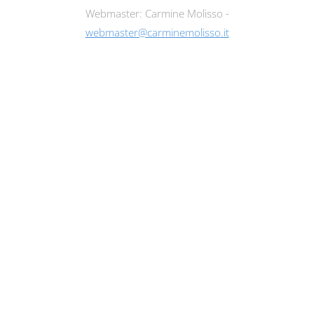
Webmaster: Carmine Molisso -
webmaster@carminemolisso.it