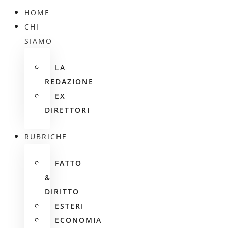
HOME
CHI
SIAMO
LA
REDAZIONE
EX
DIRETTORI
RUBRICHE
FATTO
&
DIRITTO
ESTERI
ECONOMIA