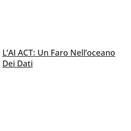
L’AI ACT: Un Faro Nell’oceano
Dei Dati