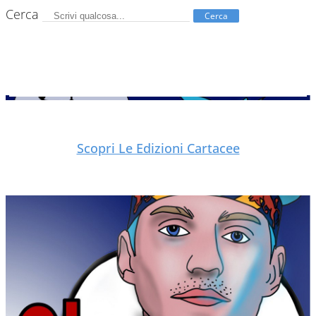
Cerca
Cerca
Scopri Le Edizioni Cartacee