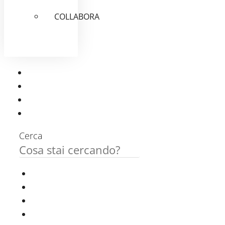
COLLABORA
Cerca