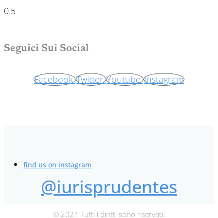
Seguici Sui Social
Facebook
Twitter
Youtube
Instagram
find us on instagram
@iurisprudentes
© 2021 Tutti i diritti sono riservati.