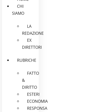
CHI
SIAMO
LA
REDAZIONE
EX
DIRETTORI
RUBRICHE
FATTO
&
DIRITTO
ESTERI
ECONOMIA
RESPONSA