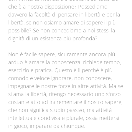
che è a nostra disposizione? Possediamo
davvero la facoltà di pensare in libertà e per la
libertà, se non osiamo amare di sapere il più
possibile? Se non concediamo a noi stessi la
dignità di un esistenza più profonda?
Non è facile sapere, sicuramente ancora più
arduo è amare la conoscenza: richiede tempo,
esercizio e pratica. Questo è il perché è più
comodo e veloce ignorare, non conoscere,
impegnare le nostre forze in altre attività. Ma se
si ama la libertà, ritengo necessario uno sforzo
costante atto ad incrementare il nostro sapere,
che non significa studio passivo, ma attività
intellettuale condivisa e plurale, ossia mettersi
in gioco, imparare da chiunque.