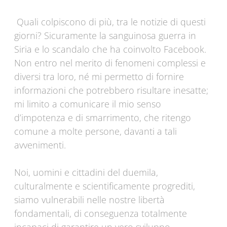
Quali colpiscono di più, tra le notizie di questi
giorni? Sicuramente la sanguinosa guerra in
Siria e lo scandalo che ha coinvolto Facebook.
Non entro nel merito di fenomeni complessi e
diversi tra loro, né mi permetto di fornire
informazioni che potrebbero risultare inesatte;
mi limito a comunicare il mio senso
d’impotenza e di smarrimento, che ritengo
comune a molte persone, davanti a tali
avvenimenti.
Noi, uomini e cittadini del duemila,
culturalmente e scientificamente progrediti,
siamo vulnerabili nelle nostre libertà
fondamentali, di conseguenza totalmente