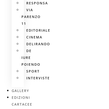
RESPONSA
VIA
PARENZO
11
EDITORIALE
CINEMA
DELIRANDO
DE
IURE
POIENDO
SPORT
INTERVISTE
GALLERY
EDIZIONI
CARTACEE