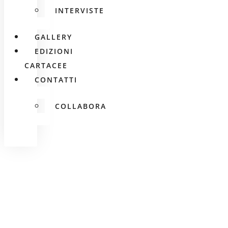
INTERVISTE
GALLERY
EDIZIONI
CARTACEE
CONTATTI
COLLABORA