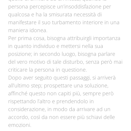
persona percepisce un’insoddisfazione per
qualcosa e ha la smisurata necessità di
manifestare il suo turbamento interiore in una
maniera idonea.
Per prima cosa, bisogna attribuirgli importanza
in quanto individuo e mettersi nella sua
posizione; in secondo luogo, bisogna parlare
del vero motivo di tale disturbo, senza però mai
criticare la persona in questione.
Dopo aver seguito questi passaggi, si arriverà
all’ultimo step; prospettare una soluzione,
affinché questo non capiti più, sempre però
rispettando l’altro e prendendolo in
considerazione, in modo da arrivare ad un
accordo, così da non essere più schiavi delle
emozioni.