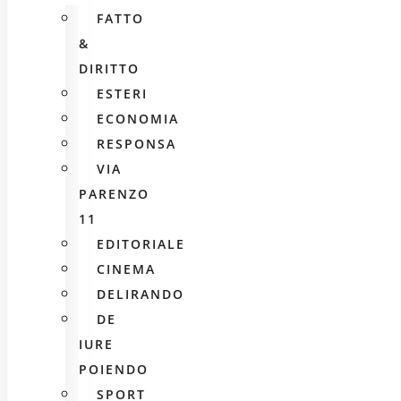
FATTO
&
DIRITTO
ESTERI
ECONOMIA
RESPONSA
VIA
PARENZO
11
EDITORIALE
CINEMA
DELIRANDO
DE
IURE
POIENDO
SPORT