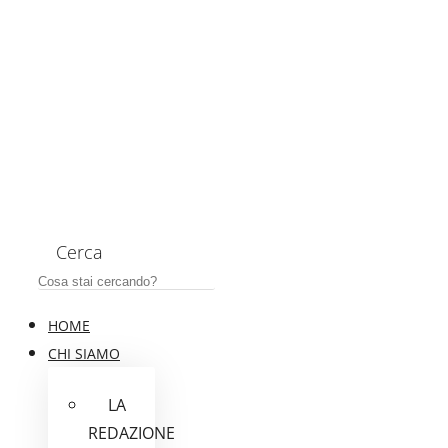
Cerca
HOME
CHI SIAMO
LA
REDAZIONE