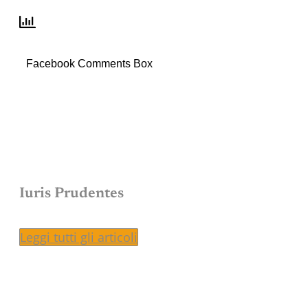
Facebook Comments Box
Iuris Prudentes
Leggi tutti gli articoli