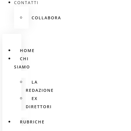
CONTATTI
COLLABORA
HOME
CHI
SIAMO
LA
REDAZIONE
EX
DIRETTORI
RUBRICHE