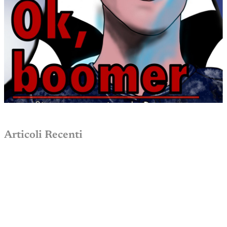
Articoli Recenti