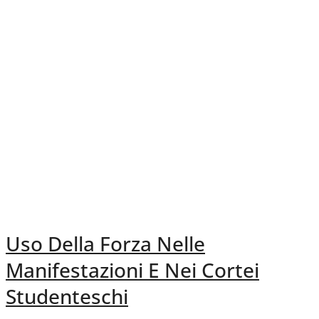
Uso Della Forza Nelle
Manifestazioni E Nei Cortei
Studenteschi