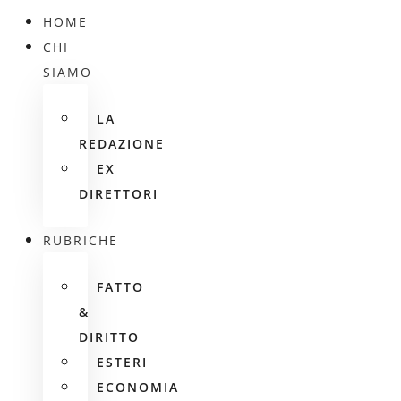
HOME
CHI
SIAMO
LA
REDAZIONE
EX
DIRETTORI
RUBRICHE
FATTO
&
DIRITTO
ESTERI
ECONOMIA