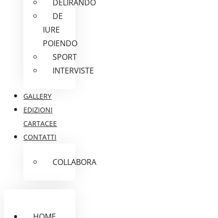
DELIRANDO
DE
IURE
POIENDO
SPORT
INTERVISTE
GALLERY
EDIZIONI
CARTACEE
CONTATTI
COLLABORA
HOME