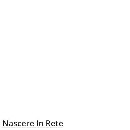
Nascere In Rete