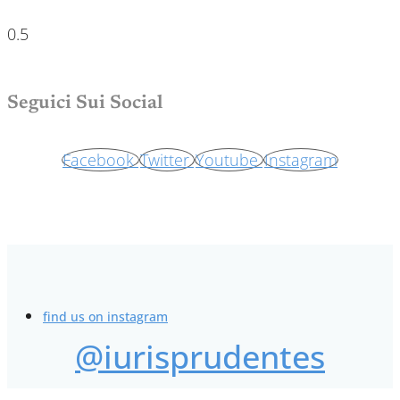
Seguici Sui Social
Facebook
Twitter
Youtube
Instagram
find us on instagram
@iurisprudentes