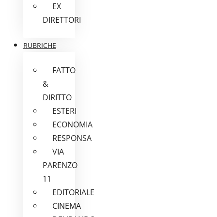
EX
DIRETTORI
RUBRICHE
FATTO
&
DIRITTO
ESTERI
ECONOMIA
RESPONSA
VIA
PARENZO
11
EDITORIALE
CINEMA