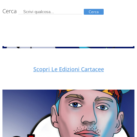
Cerca
Cerca
Scopri Le Edizioni Cartacee