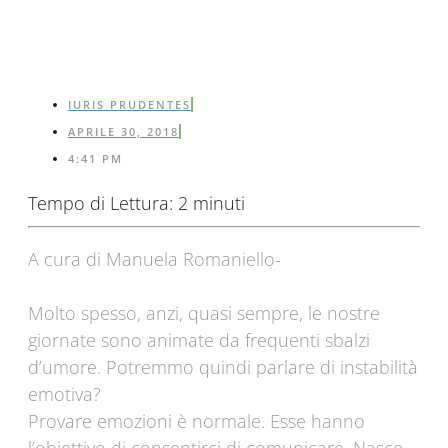
IURIS PRUDENTES
APRILE 30, 2018
4:41 PM
Tempo di Lettura:
2
minuti
A cura di Manuela Romaniello-
Molto spesso, anzi, quasi sempre, le nostre
giornate sono animate da frequenti sbalzi
d’umore. Potremmo quindi parlare di instabilità
emotiva?
Provare emozioni è normale. Esse hanno