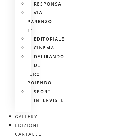
RESPONSA
VIA
PARENZO
11
EDITORIALE
CINEMA
DELIRANDO
DE
IURE
POIENDO
SPORT
INTERVISTE
GALLERY
EDIZIONI
CARTACEE