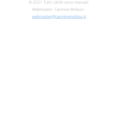
© 2021 Tutti i diritti sono riservati.
Webmaster: Carmine Molisso -
webmaster@carminemolisso.it