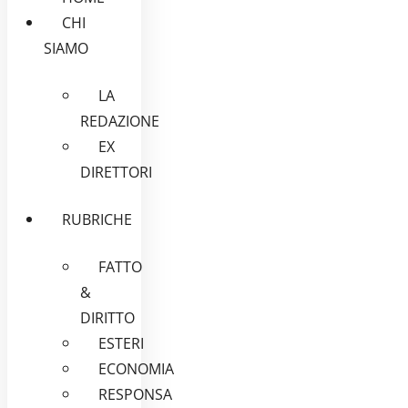
CHI
SIAMO
LA
REDAZIONE
EX
DIRETTORI
RUBRICHE
FATTO
&
DIRITTO
ESTERI
ECONOMIA
RESPONSA