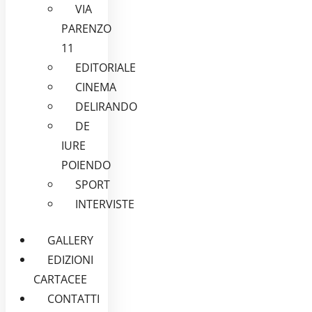
VIA
PARENZO
11
EDITORIALE
CINEMA
DELIRANDO
DE
IURE
POIENDO
SPORT
INTERVISTE
GALLERY
EDIZIONI
CARTACEE
CONTATTI