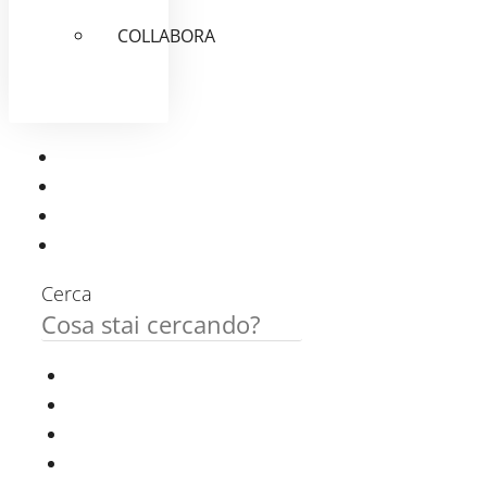
COLLABORA
Cerca