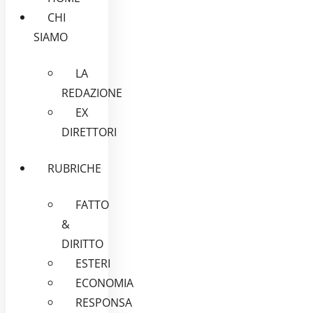
CHI
SIAMO
LA
REDAZIONE
EX
DIRETTORI
RUBRICHE
FATTO
&
DIRITTO
ESTERI
ECONOMIA
RESPONSA