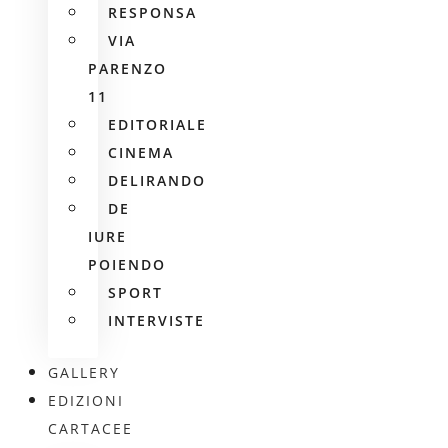
RESPONSA
VIA
PARENZO
11
EDITORIALE
CINEMA
DELIRANDO
DE
IURE
POIENDO
SPORT
INTERVISTE
GALLERY
EDIZIONI
CARTACEE