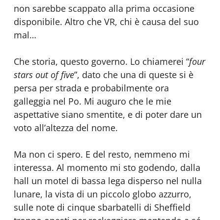
non sarebbe scappato alla prima occasione
disponibile. Altro che VR, chi è causa del suo
mal…
Che storia, questo governo. Lo chiamerei “
four
stars out of five
”, dato che una di queste si è
persa per strada e probabilmente ora
galleggia nel Po. Mi auguro che le mie
aspettative siano smentite, e di poter dare un
voto all’altezza del nome.
Ma non ci spero. E del resto, nemmeno mi
interessa. Al momento mi sto godendo, dalla
hall un motel di bassa lega disperso nel nulla
lunare, la vista di un piccolo globo azzurro,
sulle note di cinque sbarbatelli di Sheffield