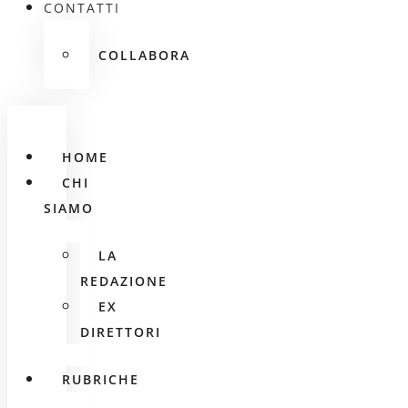
CONTATTI
COLLABORA
HOME
CHI
SIAMO
LA
REDAZIONE
EX
DIRETTORI
RUBRICHE