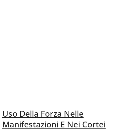
Uso Della Forza Nelle
Manifestazioni E Nei Cortei