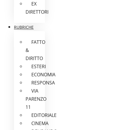
EX
DIRETTORI
RUBRICHE
FATTO
&
DIRITTO
ESTERI
ECONOMIA
RESPONSA
VIA
PARENZO
11
EDITORIALE
CINEMA