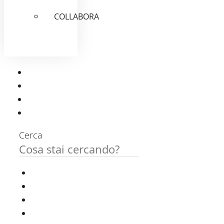
COLLABORA
Cerca