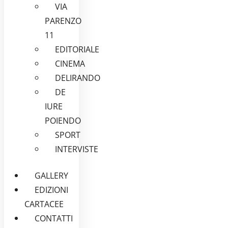
VIA
PARENZO
11
EDITORIALE
CINEMA
DELIRANDO
DE
IURE
POIENDO
SPORT
INTERVISTE
GALLERY
EDIZIONI
CARTACEE
CONTATTI