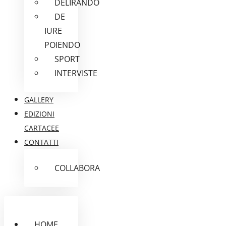
DELIRANDO
DE
IURE
POIENDO
SPORT
INTERVISTE
GALLERY
EDIZIONI
CARTACEE
CONTATTI
COLLABORA
HOME