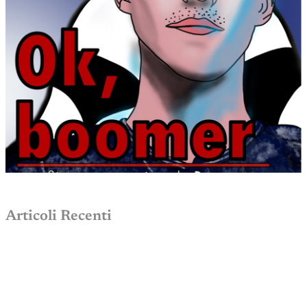
Articoli Recenti