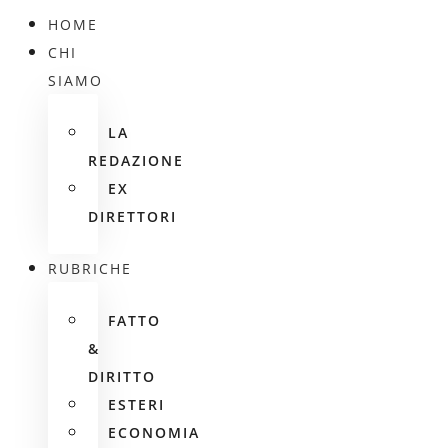
HOME
CHI
SIAMO
LA
REDAZIONE
EX
DIRETTORI
RUBRICHE
FATTO
&
DIRITTO
ESTERI
ECONOMIA