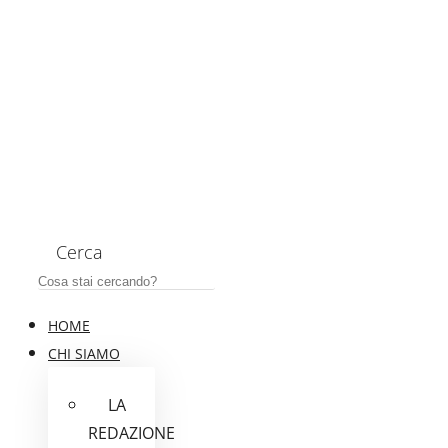
Cerca
HOME
CHI SIAMO
LA
REDAZIONE