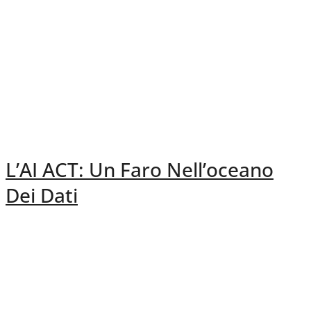
L’AI ACT: Un Faro Nell’oceano
Dei Dati