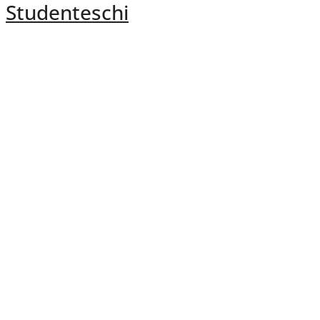
Studenteschi