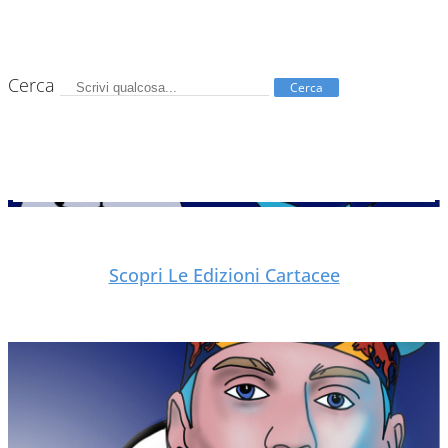
Cerca
Cerca
Scopri Le Edizioni Cartacee