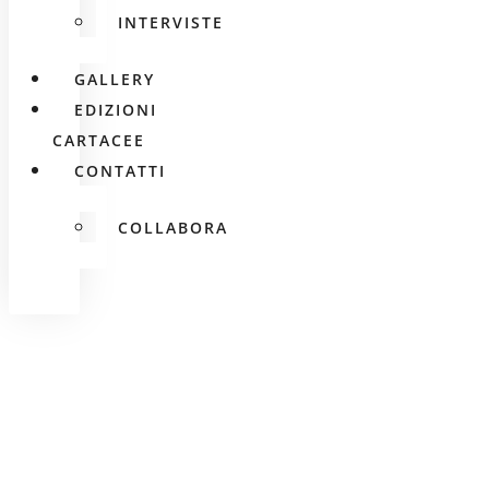
INTERVISTE
GALLERY
EDIZIONI
CARTACEE
CONTATTI
COLLABORA