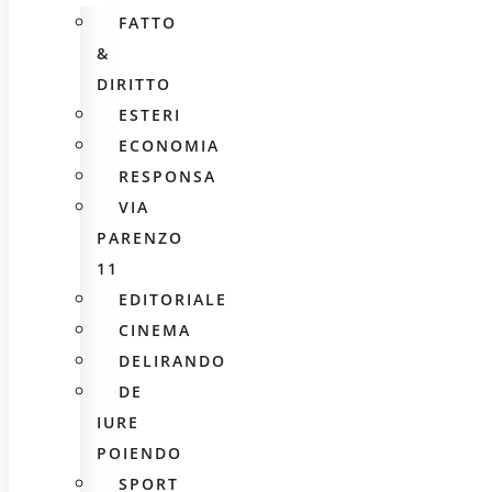
FATTO
&
DIRITTO
ESTERI
ECONOMIA
RESPONSA
VIA
PARENZO
11
EDITORIALE
CINEMA
DELIRANDO
DE
IURE
POIENDO
SPORT