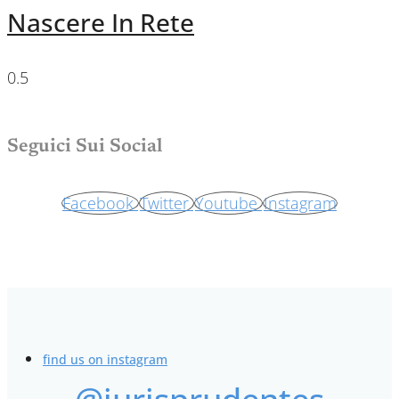
Nascere In Rete
Seguici Sui Social
Facebook
Twitter
Youtube
Instagram
find us on instagram