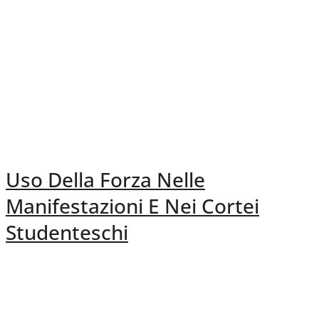
Uso Della Forza Nelle
Manifestazioni E Nei Cortei
Studenteschi