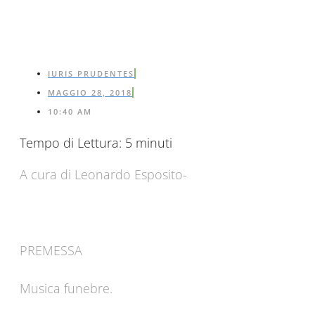
IURIS PRUDENTES
MAGGIO 28, 2018
10:40 AM
Tempo di Lettura:
5
minuti
A cura di Leonardo Esposito-
PREMESSA
Musica funebre.