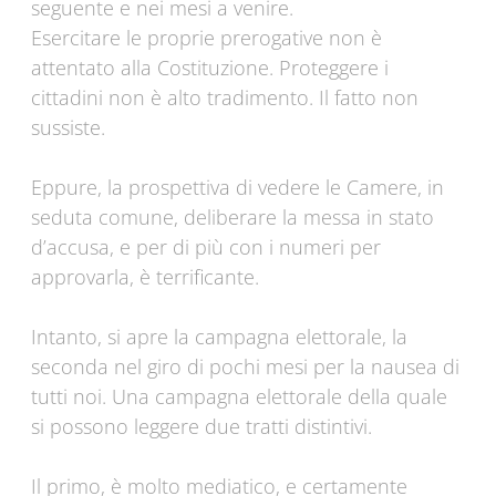
seguente e nei mesi a venire.
Esercitare le proprie prerogative non è
attentato alla Costituzione. Proteggere i
cittadini non è alto tradimento. Il fatto non
sussiste.
Eppure, la prospettiva di vedere le Camere, in
seduta comune, deliberare la messa in stato
d’accusa, e per di più con i numeri per
approvarla, è terrificante.
Intanto, si apre la campagna elettorale, la
seconda nel giro di pochi mesi per la nausea di
tutti noi. Una campagna elettorale della quale
si possono leggere due tratti distintivi.
Il primo, è molto mediatico, e certamente