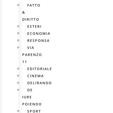
FATTO
&
DIRITTO
ESTERI
ECONOMIA
RESPONSA
VIA
PARENZO
11
EDITORIALE
CINEMA
DELIRANDO
DE
IURE
POIENDO
SPORT