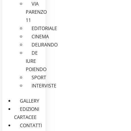
VIA
PARENZO
11
EDITORIALE
CINEMA
DELIRANDO
DE
IURE
POIENDO
SPORT
INTERVISTE
GALLERY
EDIZIONI
CARTACEE
CONTATTI