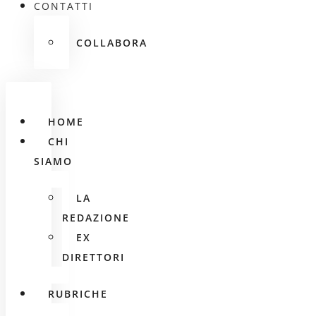
CONTATTI
COLLABORA
HOME
CHI
SIAMO
LA
REDAZIONE
EX
DIRETTORI
RUBRICHE