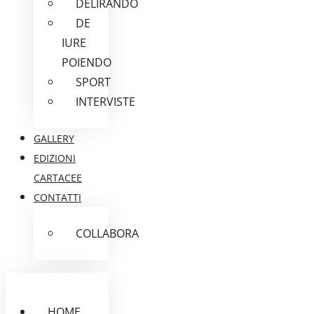
DELIRANDO
DE
IURE
POIENDO
SPORT
INTERVISTE
GALLERY
EDIZIONI
CARTACEE
CONTATTI
COLLABORA
HOME