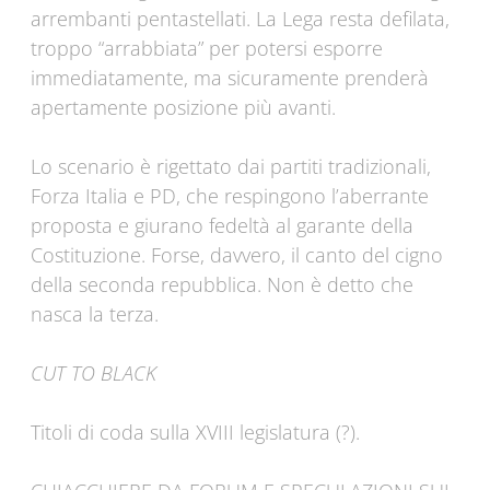
arrembanti pentastellati. La Lega resta defilata,
troppo “arrabbiata” per potersi esporre
immediatamente, ma sicuramente prenderà
apertamente posizione più avanti.
Lo scenario è rigettato dai partiti tradizionali,
Forza Italia e PD, che respingono l’aberrante
proposta e giurano fedeltà al garante della
Costituzione. Forse, davvero, il canto del cigno
della seconda repubblica. Non è detto che
nasca la terza.
CUT TO BLACK
Titoli di coda sulla XVIII legislatura (?).