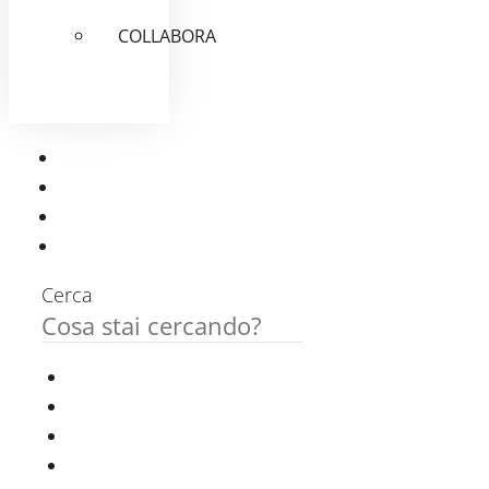
COLLABORA
Cerca