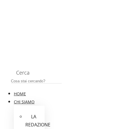
Cerca
HOME
CHI SIAMO
LA
REDAZIONE