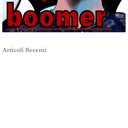
Articoli Recenti