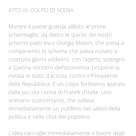
ATTO III: COLPO DI SCENA
Mentre il paese guarda allibito le prime
schermaglie, da dietro le quinte dei nostri
schermi piatti esce Giorgia Meloni, che porta a
compimento lo schema che aveva iniziato a
costruire giorni addietro, con l’aperto sostegno
a Savona ministro dell’economia: propone la
messa in stato d’accusa contro il Presidente
della Repubblica. È un colpo fortissimo sparato
dalla piccola canna di Fratelli d’Italia. Uno
scenario sconcertante, che solleva
immediatamente un putiferio nei saloni della
politica e nelle chat del popolino.
L’idea raccoglie immediatamente il favore degli