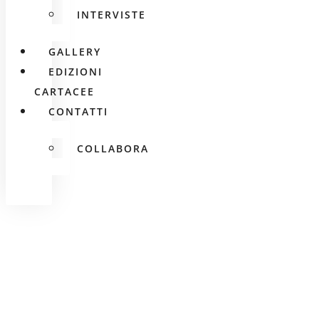
INTERVISTE
GALLERY
EDIZIONI
CARTACEE
CONTATTI
COLLABORA