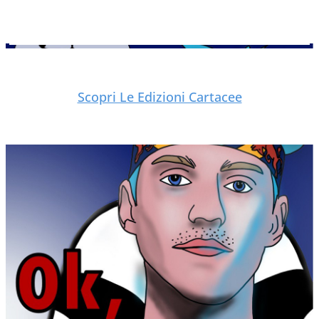
Scopri Le Edizioni Cartacee