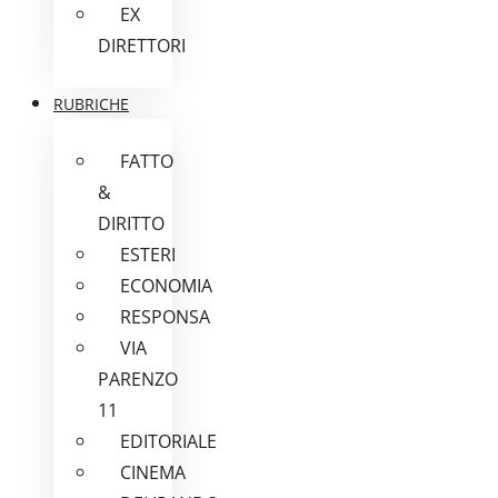
EX
DIRETTORI
RUBRICHE
FATTO
&
DIRITTO
ESTERI
ECONOMIA
RESPONSA
VIA
PARENZO
11
EDITORIALE
CINEMA