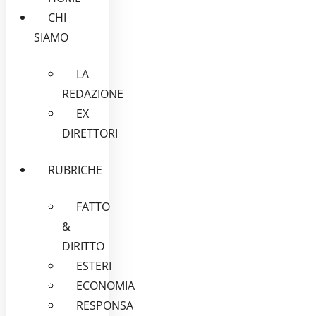
CHI
SIAMO
LA
REDAZIONE
EX
DIRETTORI
RUBRICHE
FATTO
&
DIRITTO
ESTERI
ECONOMIA
RESPONSA