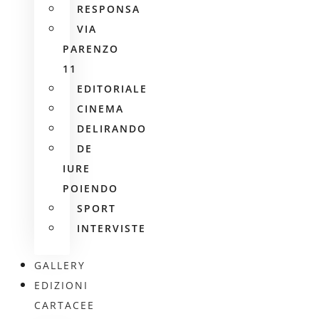
RESPONSA
VIA
PARENZO
11
EDITORIALE
CINEMA
DELIRANDO
DE
IURE
POIENDO
SPORT
INTERVISTE
GALLERY
EDIZIONI
CARTACEE