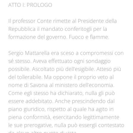
ATTO I: PROLOGO
Il professor Conte rimette al Presidente della
Repubblica il mandato conferitogli per la
formazione del governo. Fuoco e fiamme.
Sergio Mattarella era sceso a compromessi con
sé stesso. Aveva effettuato ogni sondaggio
possibile. Ascoltato più dell’esigibile. Atteso più
del tollerabile. Ma oppone il proprio veto al
nome di Savona al ministero dell’economia.
Come egli stesso ha dichiarato, nulla gli può
essere addebitato. Anche prescindendo dal
piano giuridico, rispetto al quale ha agito in
piena conformità, esercitando legittimamente
le sue prerogative, nulla può essergli contestato