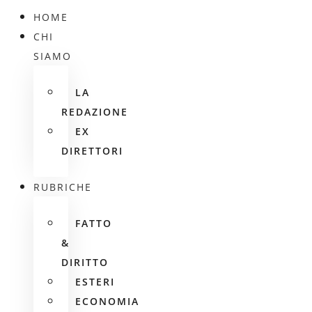
HOME
CHI
SIAMO
LA
REDAZIONE
EX
DIRETTORI
RUBRICHE
FATTO
&
DIRITTO
ESTERI
ECONOMIA