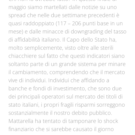
maggio siamo martellati dalle notizie su uno
spread che nelle due settimane precedenti è
quasi raddoppiato (117 – 206 punti base in un
mese) e dalle minacce di downgrading del tasso
di affidabilità italiano. Il Capo dello Stato ha,
molto semplicemente, visto oltre alle sterili
chiacchiere sul fatto che questi indicatori siano
soltanto parte di un grande sistema per minare
il cambiamento, comprendendo che il mercato
vive di individui. Individui che affidando a
banche e fondi di investimento, che sono due
dei principali operatori sul mercato dei titoli di
stato italiani, i propri fragili risparmi sorreggono
sostanzialmente il nostro debito pubblico.
Mattarella ha tentato di tamponare lo shock
finanziario che si sarebbe causato il giorno