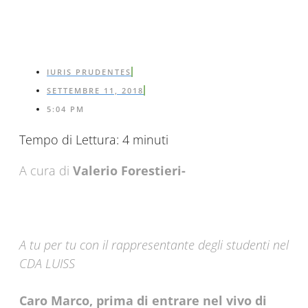
IURIS PRUDENTES
SETTEMBRE 11, 2018
5:04 PM
Tempo di Lettura:
4
minuti
A cura di
Valerio Forestieri-
A tu per tu con il rappresentante degli studenti nel
CDA LUISS
Caro Marco, prima di entrare nel vivo di