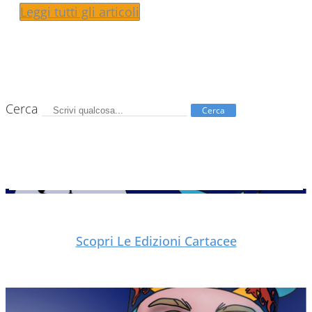
Leggi tutti gli articoli
Cerca
Cerca
Scopri Le Edizioni Cartacee