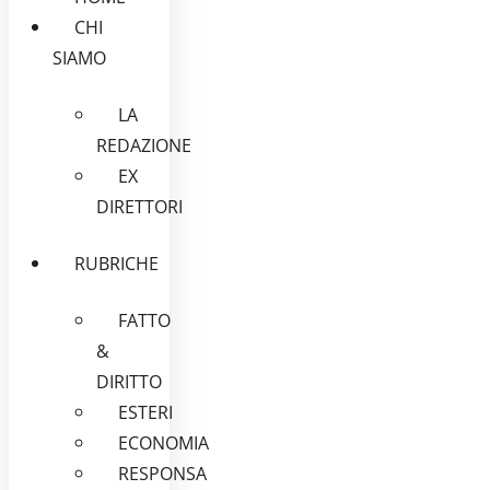
CHI
SIAMO
LA
REDAZIONE
EX
DIRETTORI
RUBRICHE
FATTO
&
DIRITTO
ESTERI
ECONOMIA
RESPONSA