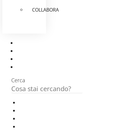
COLLABORA
Cerca