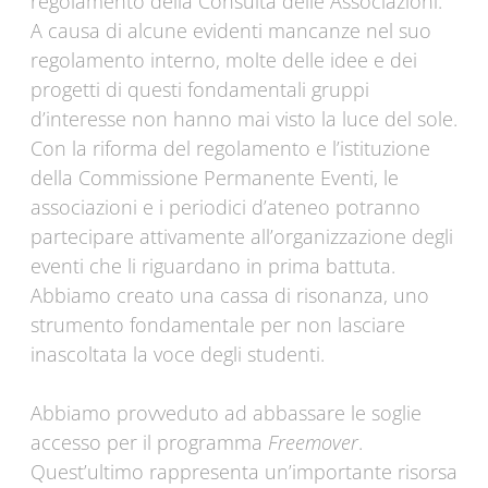
regolamento della Consulta delle Associazioni.
A causa di alcune evidenti mancanze nel suo
regolamento interno, molte delle idee e dei
progetti di questi fondamentali gruppi
d’interesse non hanno mai visto la luce del sole.
Con la riforma del regolamento e l’istituzione
della Commissione Permanente Eventi, le
associazioni e i periodici d’ateneo potranno
partecipare attivamente all’organizzazione degli
eventi che li riguardano in prima battuta.
Abbiamo creato una cassa di risonanza, uno
strumento fondamentale per non lasciare
inascoltata la voce degli studenti.
Abbiamo provveduto ad abbassare le soglie
accesso per il programma
Freemover
.
Quest’ultimo rappresenta un’importante risorsa