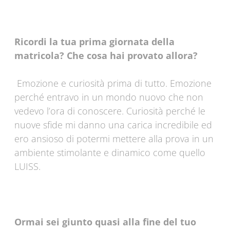
Ricordi la tua prima giornata della
matricola? Che cosa hai provato allora?
Emozione e curiosità prima di tutto. Emozione
perché entravo in un mondo nuovo che non
vedevo l’ora di conoscere. Curiosità perché le
nuove sfide mi danno una carica incredibile ed
ero ansioso di potermi mettere alla prova in un
ambiente stimolante e dinamico come quello
LUISS.
Ormai sei giunto quasi alla fine del tuo