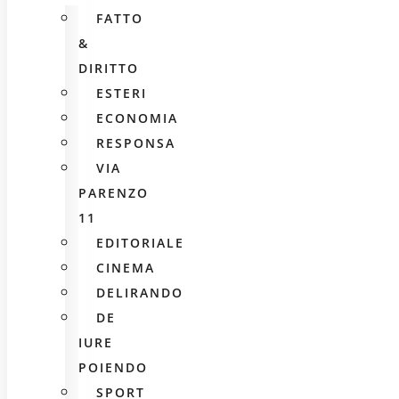
FATTO
&
DIRITTO
ESTERI
ECONOMIA
RESPONSA
VIA
PARENZO
11
EDITORIALE
CINEMA
DELIRANDO
DE
IURE
POIENDO
SPORT