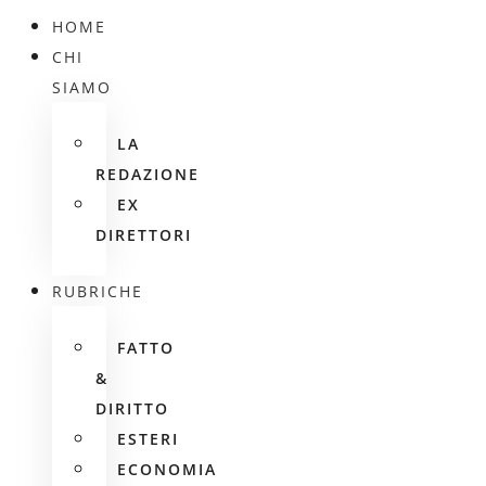
HOME
CHI
SIAMO
LA
REDAZIONE
EX
DIRETTORI
RUBRICHE
FATTO
&
DIRITTO
ESTERI
ECONOMIA