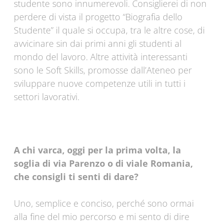
studente sono innumerevoli. Consiglierei di non
perdere di vista il progetto “Biografia dello
Studente” il quale si occupa, tra le altre cose, di
avvicinare sin dai primi anni gli studenti al
mondo del lavoro. Altre attività interessanti
sono le Soft Skills, promosse dall’Ateneo per
sviluppare nuove competenze utili in tutti i
settori lavorativi.
A chi varca, oggi per la prima volta, la
soglia di via Parenzo o di viale Romania,
che consigli ti senti di dare?
Uno, semplice e conciso, perché sono ormai
alla fine del mio percorso e mi sento di dire