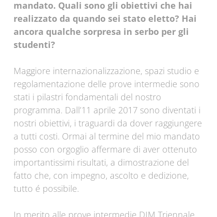
mandato. Quali sono gli obiettivi che hai
realizzato da quando sei stato eletto? Hai
ancora qualche sorpresa in serbo per gli
studenti?
Maggiore internazionalizzazione, spazi studio e
regolamentazione delle prove intermedie sono
stati i pilastri fondamentali del nostro
programma. Dall’11 aprile 2017 sono diventati i
nostri obiettivi, i traguardi da dover raggiungere
a tutti costi. Ormai al termine del mio mandato
posso con orgoglio affermare di aver ottenuto
importantissimi risultati, a dimostrazione del
fatto che, con impegno, ascolto e dedizione,
tutto é possibile.
In merito alle prove intermedie DIM Triennale,