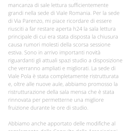
mancanza di sale lettura sufficientemente
grandi nella sede di Viale Romania. Per la sede
di Via Parenzo, mi piace ricordare di essere
riusciti a far restare aperta h24 la sala lettura
principale di cui era stata disposta la chiusura
causa rumori molesti della scorsa sessione
estiva. Sono in arrivo importanti novità
riguardanti gli attuali spazi studio a disposizione
che verranno ampliati e migliorati. La sede di
Viale Pola è stata completamente ristrutturata
e, oltre alle nuove aule, abbiamo promosso la
ristrutturazione della sala mensa che è stata
rinnovata per permetterne una migliore
fruizione durante le ore di studio.
Abbiamo anche apportato delle modifiche al