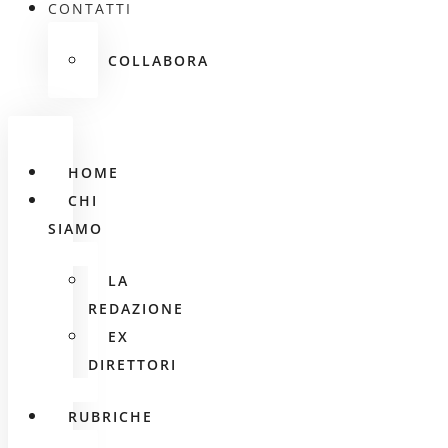
CONTATTI
COLLABORA
HOME
CHI
SIAMO
LA
REDAZIONE
EX
DIRETTORI
RUBRICHE