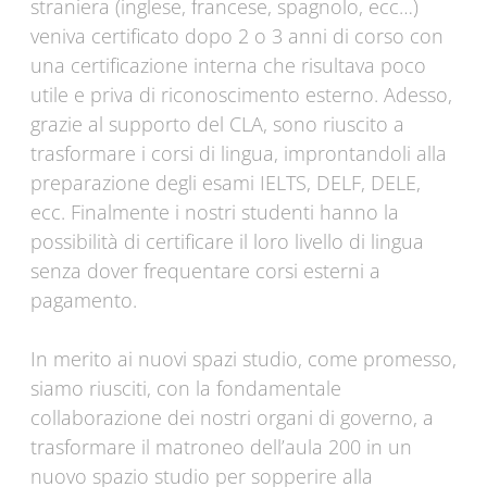
straniera (inglese, francese, spagnolo, ecc…)
veniva certificato dopo 2 o 3 anni di corso con
una certificazione interna che risultava poco
utile e priva di riconoscimento esterno. Adesso,
grazie al supporto del CLA, sono riuscito a
trasformare i corsi di lingua, improntandoli alla
preparazione degli esami IELTS, DELF, DELE,
ecc. Finalmente i nostri studenti hanno la
possibilità di certificare il loro livello di lingua
senza dover frequentare corsi esterni a
pagamento.
In merito ai nuovi spazi studio, come promesso,
siamo riusciti, con la fondamentale
collaborazione dei nostri organi di governo, a
trasformare il matroneo dell’aula 200 in un
nuovo spazio studio per sopperire alla