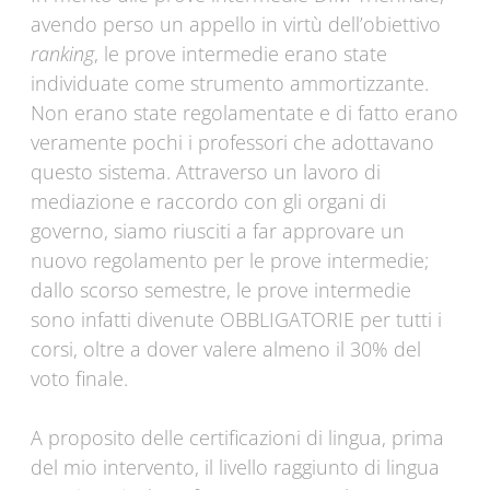
avendo perso un appello in virtù dell’obiettivo
ranking
, le prove intermedie erano state
individuate come strumento ammortizzante.
Non erano state regolamentate e di fatto erano
veramente pochi i professori che adottavano
questo sistema. Attraverso un lavoro di
mediazione e raccordo con gli organi di
governo, siamo riusciti a far approvare un
nuovo regolamento per le prove intermedie;
dallo scorso semestre, le prove intermedie
sono infatti divenute OBBLIGATORIE per tutti i
corsi, oltre a dover valere almeno il 30% del
voto finale.
A proposito delle certificazioni di lingua, prima
del mio intervento, il livello raggiunto di lingua