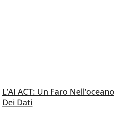
L’AI ACT: Un Faro Nell’oceano
Dei Dati