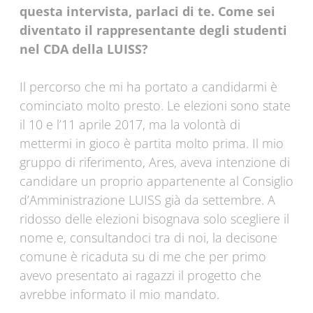
questa intervista, parlaci di te. Come sei
diventato il rappresentante degli studenti
nel CDA della LUISS?
Il percorso che mi ha portato a candidarmi è
cominciato molto presto. Le elezioni sono state
il 10 e l’11 aprile 2017, ma la volontà di
mettermi in gioco è partita molto prima. Il mio
gruppo di riferimento, Ares, aveva intenzione di
candidare un proprio appartenente al Consiglio
d’Amministrazione LUISS già da settembre. A
ridosso delle elezioni bisognava solo scegliere il
nome e, consultandoci tra di noi, la decisone
comune è ricaduta su di me che per primo
avevo presentato ai ragazzi il progetto che
avrebbe informato il mio mandato.