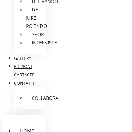
DELIRANDO
DE
IURE
POIENDO
SPORT
INTERVISTE
GALLERY
EDIZIONI
CARTACEE
CONTATTI
COLLABORA
HOME