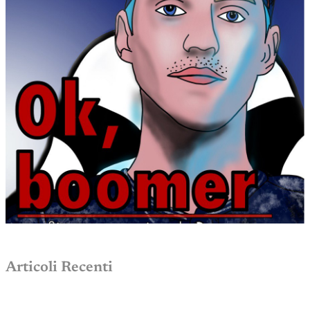
Articoli Recenti