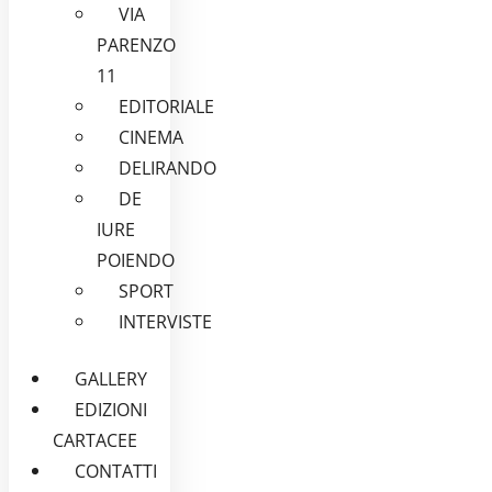
VIA
PARENZO
11
EDITORIALE
CINEMA
DELIRANDO
DE
IURE
POIENDO
SPORT
INTERVISTE
GALLERY
EDIZIONI
CARTACEE
CONTATTI