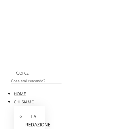
Cerca
HOME
CHI SIAMO
LA
REDAZIONE