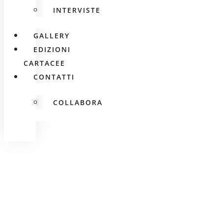
INTERVISTE
GALLERY
EDIZIONI
CARTACEE
CONTATTI
COLLABORA