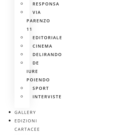
RESPONSA
VIA
PARENZO
11
EDITORIALE
CINEMA
DELIRANDO
DE
IURE
POIENDO
SPORT
INTERVISTE
GALLERY
EDIZIONI
CARTACEE