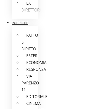
EX
DIRETTORI
RUBRICHE
FATTO
&
DIRITTO
ESTERI
ECONOMIA
RESPONSA
VIA
PARENZO
11
EDITORIALE
CINEMA