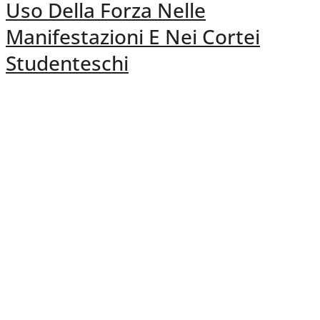
Uso Della Forza Nelle
Manifestazioni E Nei Cortei
Studenteschi