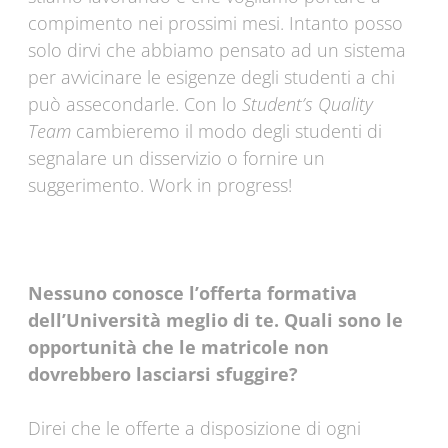
compimento nei prossimi mesi. Intanto posso
solo dirvi che abbiamo pensato ad un sistema
per avvicinare le esigenze degli studenti a chi
può assecondarle. Con lo
Student’s Quality
Team
cambieremo il modo degli studenti di
segnalare un disservizio o fornire un
suggerimento. Work in progress!
Nessuno conosce l’offerta formativa
dell’Università meglio di te. Quali sono le
opportunità che le matricole non
dovrebbero lasciarsi sfuggire?
Direi che le offerte a disposizione di ogni