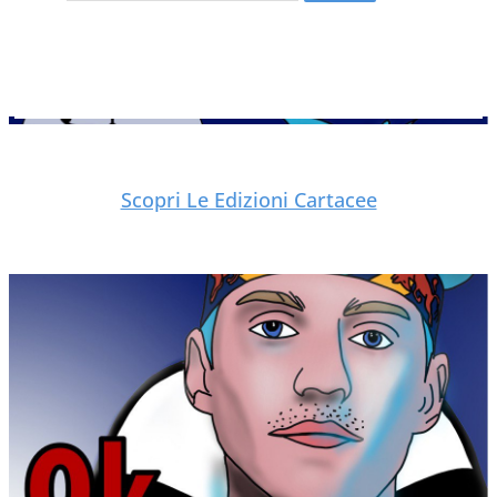
Scopri Le Edizioni Cartacee