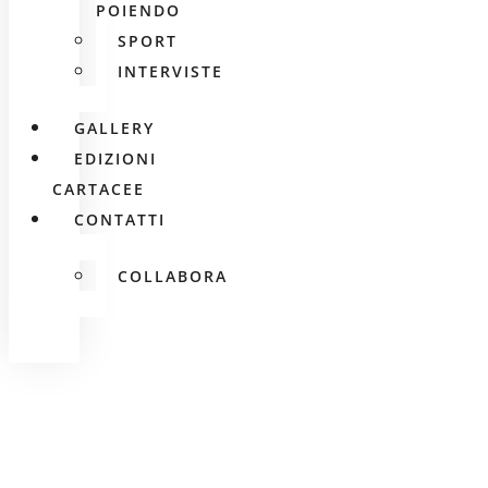
POIENDO
SPORT
INTERVISTE
GALLERY
EDIZIONI
CARTACEE
CONTATTI
COLLABORA