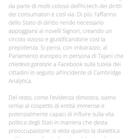
da parte di molti colossi dell’hi-tech dei diritti
dei consumatori e così via. Di più: l’affanno
dello Stato di diritto rende necessario
appoggiarsi ai novelli Signori, creando un
circolo vizioso e giustificandone così la
prepotenza. Si pensi, con imbarazzo, al
Parlamento europeo in persona di Tajani che
chiedeva garanzie
a Facebook sulla tutela dei
cittadini in seguito all’incidente di Cambridge
Analytica.
Del resto, come l’evidenza dimostra, siamo
ormai al cospetto di entità immense e
potenzialmente capaci di influire sulla vita
politica degli Stati in maniera che desta
preoccupazione: si veda quanto la dialettica