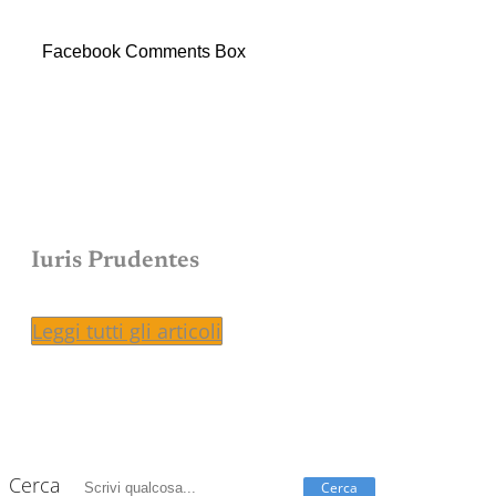
Facebook Comments Box
Iuris Prudentes
Leggi tutti gli articoli
Cerca
Cerca