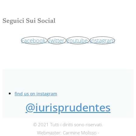
Seguici Sui Social
Facebook
Twitter
Youtube
Instagram
find us on instagram
@iurisprudentes
© 2021 Tutti i diritti sono riservati.
Webmaster: Carmine Molisso -