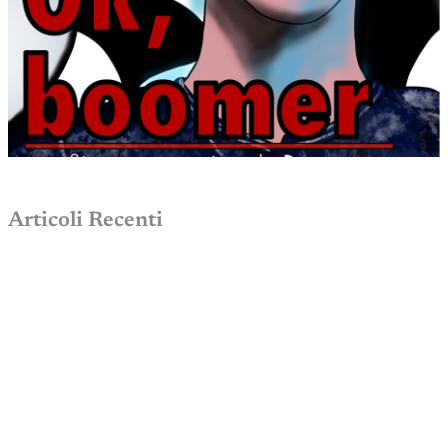
Articoli Recenti