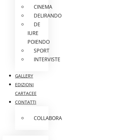
CINEMA
DELIRANDO
DE
IURE
POIENDO
SPORT
INTERVISTE
GALLERY
EDIZIONI
CARTACEE
CONTATTI
COLLABORA