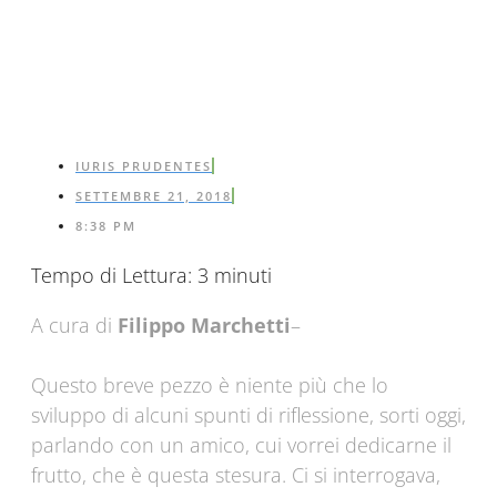
IURIS PRUDENTES
SETTEMBRE 21, 2018
8:38 PM
Tempo di Lettura:
3
minuti
A cura di
Filippo Marchetti
–
Questo breve pezzo è niente più che lo
sviluppo di alcuni spunti di riflessione, sorti oggi,
parlando con un amico, cui vorrei dedicarne il
frutto, che è questa stesura. Ci si interrogava,