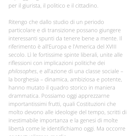
per il giurista, il politico e il cittadino.
Ritengo che dallo studio di un periodo
particolare e di transizione possano giungere
interessanti spunti da tenere bene a mente. Il
riferimento è all’Europa e l’America del XVIII
secolo. Lì le fortissime spinte liberali, unite alle
riflessioni con implicazioni politiche dei
philosophes
, e all’azione di una classe sociale –
la borghesia – dinamica, ambiziosa e potente,
hanno mutato il quadro storico in maniera
drammatica. Possiamo oggi apprezzarne
importantissimi frutti, quali Costituzioni che
molto devono alle ideologie del tempo, scritti di
inestimabile importanza e la genesi di molte
libertà come le identifichiamo oggi. Ma occorre