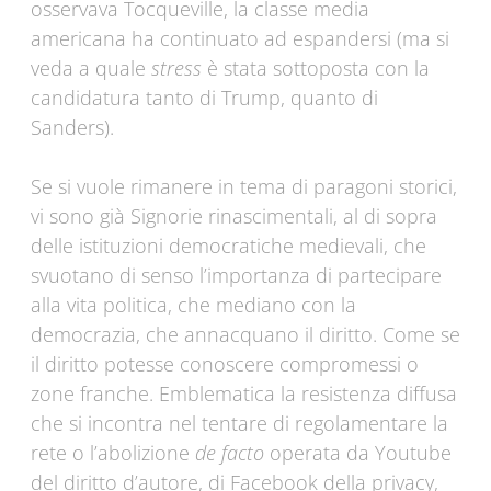
osservava Tocqueville, la classe media
americana ha continuato ad espandersi (ma si
veda a quale
stress
è stata sottoposta con la
candidatura tanto di Trump, quanto di
Sanders).
Se si vuole rimanere in tema di paragoni storici,
vi sono già Signorie rinascimentali, al di sopra
delle istituzioni democratiche medievali, che
svuotano di senso l’importanza di partecipare
alla vita politica, che mediano con la
democrazia, che annacquano il diritto. Come se
il diritto potesse conoscere compromessi o
zone franche. Emblematica la resistenza diffusa
che si incontra nel tentare di regolamentare la
rete o l’abolizione
de facto
operata da Youtube
del diritto d’autore, di Facebook della privacy,