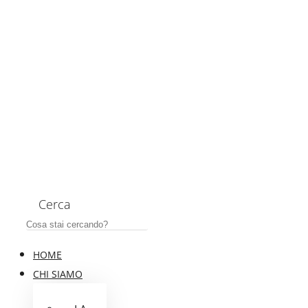
Cerca
HOME
CHI SIAMO