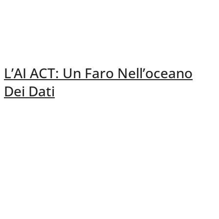
L’AI ACT: Un Faro Nell’oceano
Dei Dati