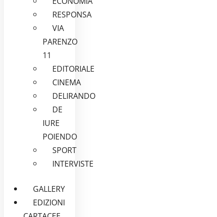
ECONOMIA
RESPONSA
VIA
PARENZO
11
EDITORIALE
CINEMA
DELIRANDO
DE
IURE
POIENDO
SPORT
INTERVISTE
GALLERY
EDIZIONI
CARTACEE