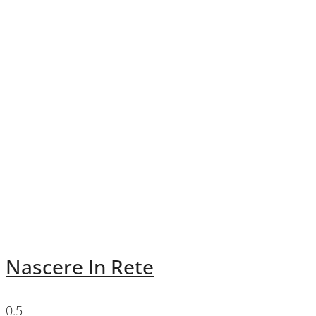
Nascere In Rete