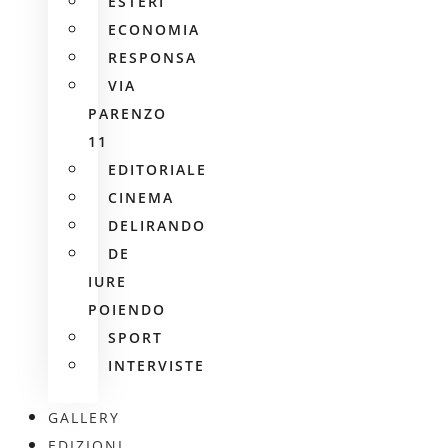
ESTERI
ECONOMIA
RESPONSA
VIA
PARENZO
11
EDITORIALE
CINEMA
DELIRANDO
DE
IURE
POIENDO
SPORT
INTERVISTE
GALLERY
EDIZIONI