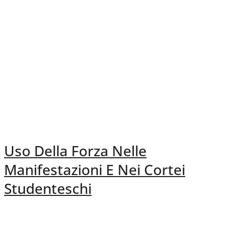
Uso Della Forza Nelle
Manifestazioni E Nei Cortei
Studenteschi