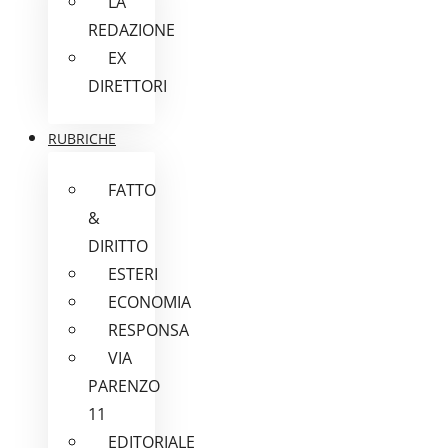
LA
REDAZIONE
EX
DIRETTORI
RUBRICHE
FATTO
&
DIRITTO
ESTERI
ECONOMIA
RESPONSA
VIA
PARENZO
11
EDITORIALE