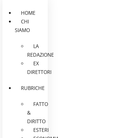
HOME
CHI
SIAMO
LA
REDAZIONE
EX
DIRETTORI
RUBRICHE
FATTO
&
DIRITTO
ESTERI