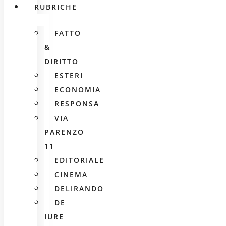
RUBRICHE
FATTO
&
DIRITTO
ESTERI
ECONOMIA
RESPONSA
VIA
PARENZO
11
EDITORIALE
CINEMA
DELIRANDO
DE
IURE