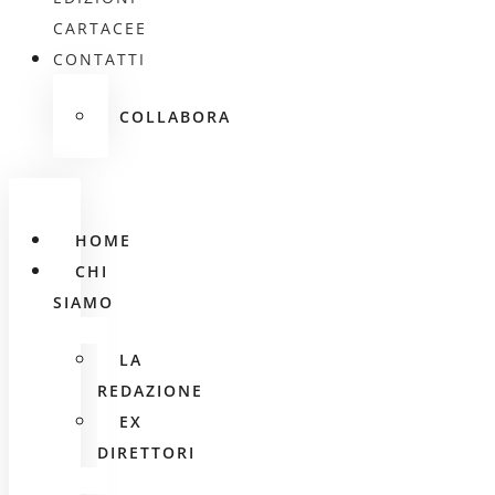
CARTACEE
CONTATTI
COLLABORA
HOME
CHI
SIAMO
LA
REDAZIONE
EX
DIRETTORI