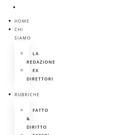
HOME
CHI
SIAMO
LA
REDAZIONE
EX
DIRETTORI
RUBRICHE
FATTO
&
DIRITTO