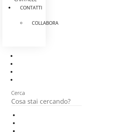
CONTATTI
COLLABORA
Cerca