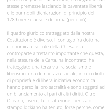
stesse premesse lasciando le paventate libertà
e le pur nobili dichiarazioni di principio del
1789 mere clausole di forma (per i più).
Il quadro giuridico tratteggiato dalla nostra
Costituzione è diverso. Il coniugio fra dottrina
economica e sociale della Chiesa e la
controparte altrettanto importante che questa,
nella stesura della Carta, ha incontrato, ha
tratteggiato una terza via fra socialismo e
liberismo: una democrazia sociale, in cui i diritti
di proprietà e di libera iniziativa economica
hanno perso la loro sacralità e sono soggetti ad
un bilanciamento al pari di altri diritti. Oltre
Oceano, invece, la costituzione liberista di
stampo lockiano ha tenuto, forse perché, come