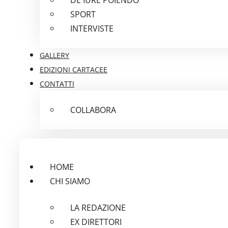
SPORT
INTERVISTE
GALLERY
EDIZIONI CARTACEE
CONTATTI
COLLABORA
HOME
CHI SIAMO
LA REDAZIONE
EX DIRETTORI