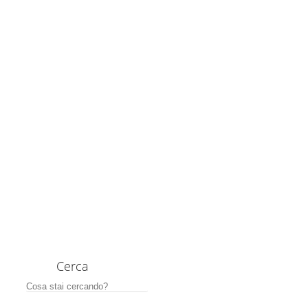
Cerca