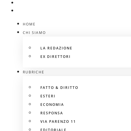
HOME
CHI SIAMO
LA REDAZIONE
EX DIRETTORI
RUBRICHE
FATTO & DIRITTO
ESTERI
ECONOMIA
RESPONSA
VIA PARENZO 11
EDITORIALE