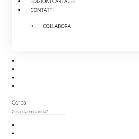
EDIZIONI CARTACEE
CONTATTI
COLLABORA
Cerca