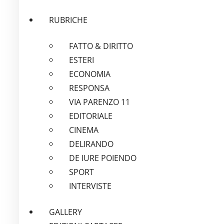
RUBRICHE
FATTO & DIRITTO
ESTERI
ECONOMIA
RESPONSA
VIA PARENZO 11
EDITORIALE
CINEMA
DELIRANDO
DE IURE POIENDO
SPORT
INTERVISTE
GALLERY