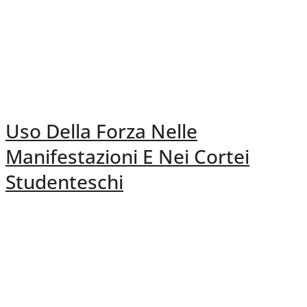
Uso Della Forza Nelle
Manifestazioni E Nei Cortei
Studenteschi