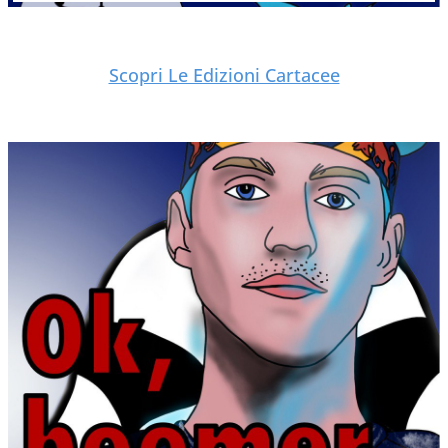
Scopri Le Edizioni Cartacee