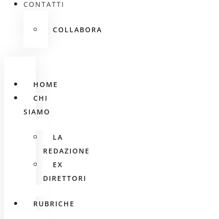
CONTATTI
COLLABORA
HOME
CHI
SIAMO
LA
REDAZIONE
EX
DIRETTORI
RUBRICHE