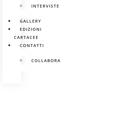
INTERVISTE
GALLERY
EDIZIONI
CARTACEE
CONTATTI
COLLABORA