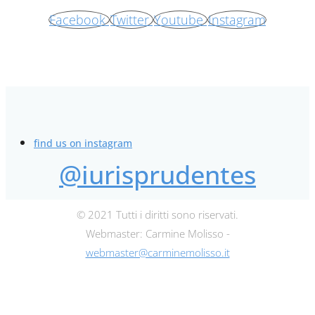
Facebook
Twitter
Youtube
Instagram
find us on instagram
@iurisprudentes
© 2021 Tutti i diritti sono riservati.
Webmaster: Carmine Molisso -
webmaster@carminemolisso.it