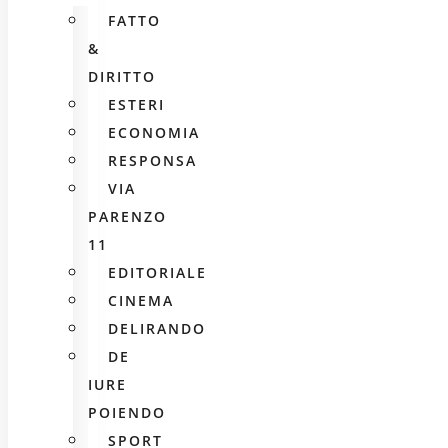
FATTO
&
DIRITTO
ESTERI
ECONOMIA
RESPONSA
VIA
PARENZO
11
EDITORIALE
CINEMA
DELIRANDO
DE
IURE
POIENDO
SPORT