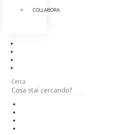
COLLABORA
Cerca