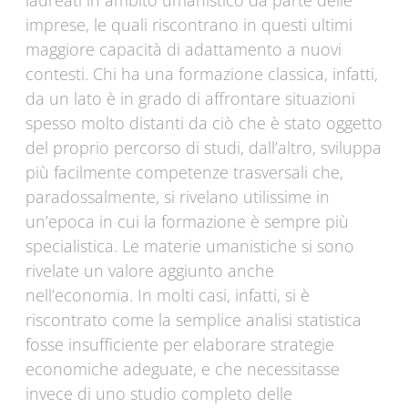
laureati in ambito umanistico da parte delle
imprese, le quali riscontrano in questi ultimi
maggiore capacità di adattamento a nuovi
contesti. Chi ha una formazione classica, infatti,
da un lato è in grado di affrontare situazioni
spesso molto distanti da ciò che è stato oggetto
del proprio percorso di studi, dall’altro, sviluppa
più facilmente competenze trasversali che,
paradossalmente, si rivelano utilissime in
un’epoca in cui la formazione è sempre più
specialistica. Le materie umanistiche si sono
rivelate un valore aggiunto anche
nell’economia. In molti casi, infatti, si è
riscontrato come la semplice analisi statistica
fosse insufficiente per elaborare strategie
economiche adeguate, e che necessitasse
invece di uno studio completo delle