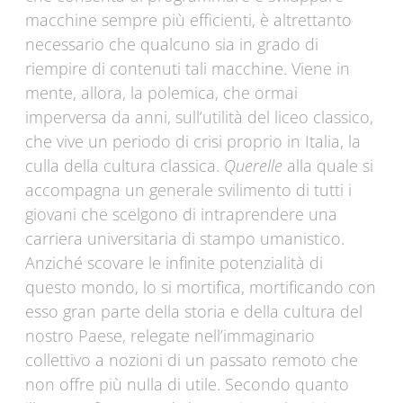
macchine sempre più efficienti, è altrettanto
necessario che qualcuno sia in grado di
riempire di contenuti tali macchine. Viene in
mente, allora, la polemica, che ormai
imperversa da anni, sull’utilità del liceo classico,
che vive un periodo di crisi proprio in Italia, la
culla della cultura classica.
Querelle
alla quale si
accompagna un generale svilimento di tutti i
giovani che scelgono di intraprendere una
carriera universitaria di stampo umanistico.
Anziché scovare le infinite potenzialità di
questo mondo, lo si mortifica, mortificando con
esso gran parte della storia e della cultura del
nostro Paese, relegate nell’immaginario
collettivo a nozioni di un passato remoto che
non offre più nulla di utile. Secondo quanto