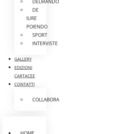
DELIRANDO
DE
IURE
POIENDO
SPORT
INTERVISTE
GALLERY
EDIZIONI
CARTACEE
CONTATTI
COLLABORA
HOME