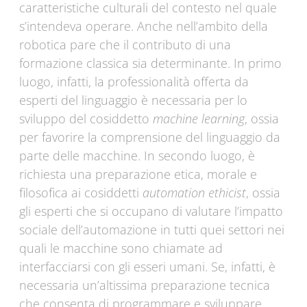
caratteristiche culturali del contesto nel quale
s’intendeva operare. Anche nell’ambito della
robotica pare che il contributo di una
formazione classica sia determinante. In primo
luogo, infatti, la professionalità offerta da
esperti del linguaggio è necessaria per lo
sviluppo del cosiddetto
machine learning
, ossia
per favorire la comprensione del linguaggio da
parte delle macchine. In secondo luogo, è
richiesta una preparazione etica, morale e
filosofica ai cosiddetti
automation ethicist
, ossia
gli esperti che si occupano di valutare l’impatto
sociale dell’automazione in tutti quei settori nei
quali le macchine sono chiamate ad
interfacciarsi con gli esseri umani. Se, infatti, è
necessaria un’altissima preparazione tecnica
che consenta di programmare e sviluppare