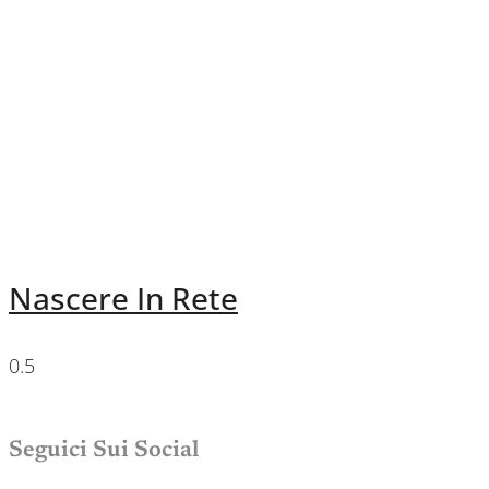
Nascere In Rete
Seguici Sui Social