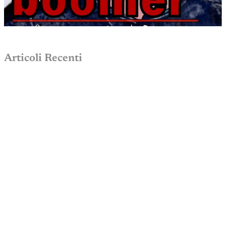
Articoli Recenti