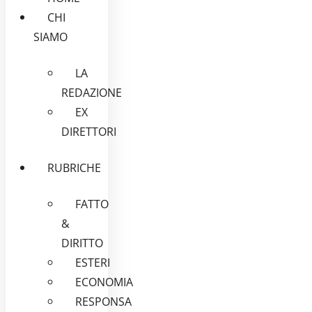
CHI
SIAMO
LA
REDAZIONE
EX
DIRETTORI
RUBRICHE
FATTO
&
DIRITTO
ESTERI
ECONOMIA
RESPONSA