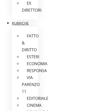
EX
DIRETTORI
RUBRICHE
FATTO
&
DIRITTO
ESTERI
ECONOMIA
RESPONSA
VIA
PARENZO
11
EDITORIALE
CINEMA