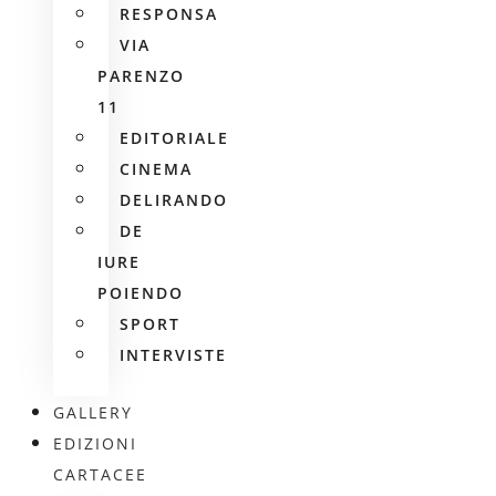
RESPONSA
VIA
PARENZO
11
EDITORIALE
CINEMA
DELIRANDO
DE
IURE
POIENDO
SPORT
INTERVISTE
GALLERY
EDIZIONI
CARTACEE