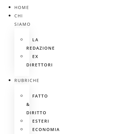
HOME
CHI
SIAMO
LA
REDAZIONE
EX
DIRETTORI
RUBRICHE
FATTO
&
DIRITTO
ESTERI
ECONOMIA