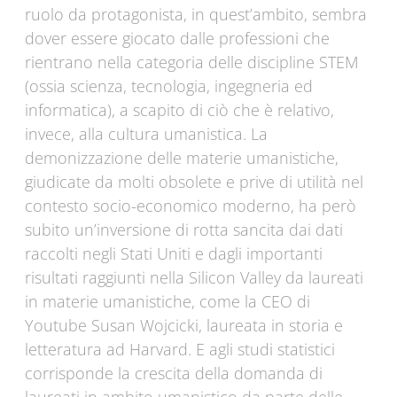
ruolo da protagonista, in quest’ambito, sembra
dover essere giocato dalle professioni che
rientrano nella categoria delle discipline STEM
(ossia scienza, tecnologia, ingegneria ed
informatica), a scapito di ciò che è relativo,
invece, alla cultura umanistica. La
demonizzazione delle materie umanistiche,
giudicate da molti obsolete e prive di utilità nel
contesto socio-economico moderno, ha però
subito un’inversione di rotta sancita dai dati
raccolti negli Stati Uniti e dagli importanti
risultati raggiunti nella Silicon Valley da laureati
in materie umanistiche, come la CEO di
Youtube Susan Wojcicki, laureata in storia e
letteratura ad Harvard. E agli studi statistici
corrisponde la crescita della domanda di