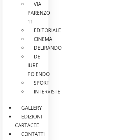
VIA
PARENZO
11
EDITORIALE
CINEMA
DELIRANDO
DE
IURE
POIENDO
SPORT
INTERVISTE
GALLERY
EDIZIONI
CARTACEE
CONTATTI