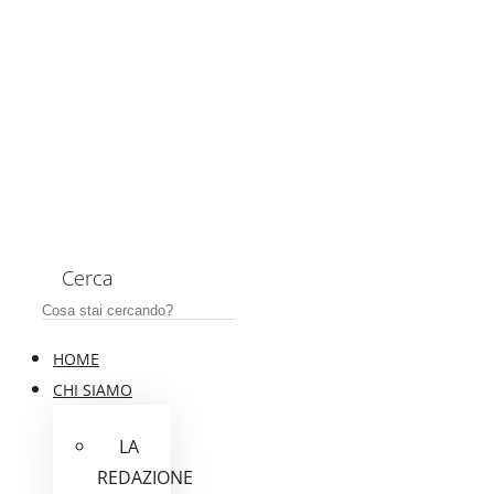
Cerca
HOME
CHI SIAMO
LA
REDAZIONE