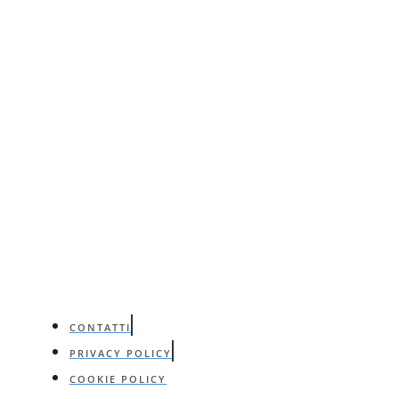
CONTATTI
PRIVACY POLICY
COOKIE POLICY