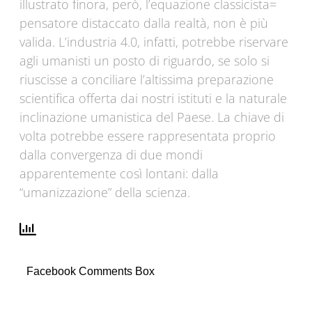
illustrato finora, però, l’equazione classicista=
pensatore distaccato dalla realtà, non è più
valida. L’industria 4.0, infatti, potrebbe riservare
agli umanisti un posto di riguardo, se solo si
riuscisse a conciliare l’altissima preparazione
scientifica offerta dai nostri istituti e la naturale
inclinazione umanistica del Paese. La chiave di
volta potrebbe essere rappresentata proprio
dalla convergenza di due mondi
apparentemente così lontani: dalla
“umanizzazione” della scienza.
Facebook Comments Box