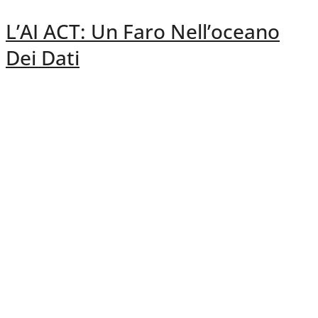
L’AI ACT: Un Faro Nell’oceano
Dei Dati