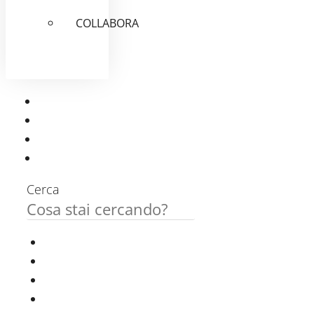
COLLABORA
Cerca