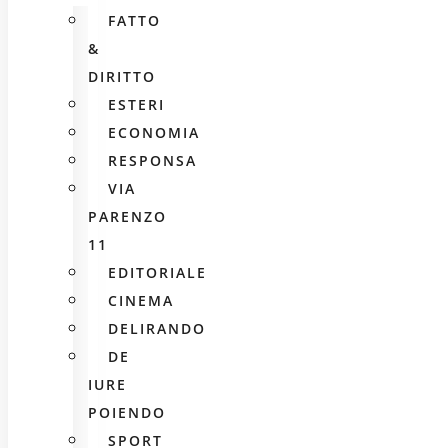
FATTO
&
DIRITTO
ESTERI
ECONOMIA
RESPONSA
VIA
PARENZO
11
EDITORIALE
CINEMA
DELIRANDO
DE
IURE
POIENDO
SPORT