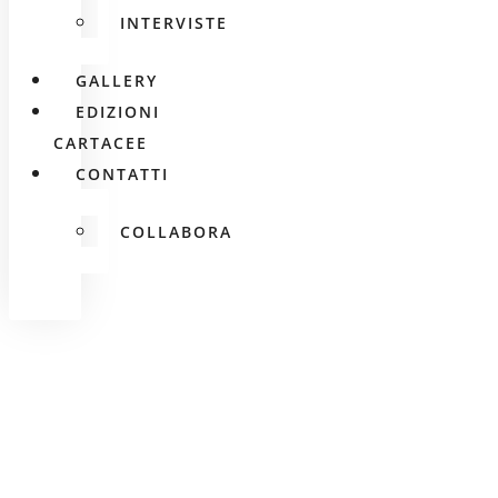
INTERVISTE
GALLERY
EDIZIONI
CARTACEE
CONTATTI
COLLABORA