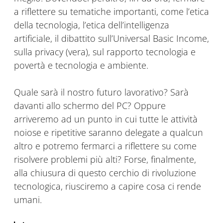
a riflettere su tematiche importanti, come l’etica
della tecnologia, l’etica dell’intelligenza
artificiale, il dibattito sull’Universal Basic Income,
sulla privacy (vera), sul rapporto tecnologia e
povertà e tecnologia e ambiente.
Quale sarà il nostro futuro lavorativo? Sarà
davanti allo schermo del PC? Oppure
arriveremo ad un punto in cui tutte le attività
noiose e ripetitive saranno delegate a qualcun
altro e potremo fermarci a riflettere su come
risolvere problemi più alti? Forse, finalmente,
alla chiusura di questo cerchio di rivoluzione
tecnologica, riusciremo a capire cosa ci rende
umani.