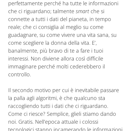
perfettamente perché ha tutte le informazioni
che ci riguardano; talmente
smart
che si
connette a tutti i dati del pianeta, in tempo
reale; che ci consiglia al meglio su come
guadagnare, su come vivere una vita sana, su
come scegliere la donna della vita. E’,
banalmente, più bravo di te a fare i tuoi
interessi. Non diviene allora così difficile
immaginare perché molti cederebbero il
controllo.
Il secondo motivo per cui è inevitabile passare
la palla agli algoritmi, è che qualcuno sta
raccogliendo tutti i dati che ci riguardano.
Come ci riesce? Semplice, glieli stiamo dando
noi. Gratis. Nell’epoca attuale i colossi
tecnologici stanno incamerando le informazioni