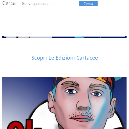
Cerca
Cerca
Scopri Le Edizioni Cartacee