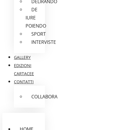
DELIRANDO
DE
IURE
POIENDO
SPORT
INTERVISTE
GALLERY
EDIZIONI
CARTACEE
CONTATTI
COLLABORA
HOME