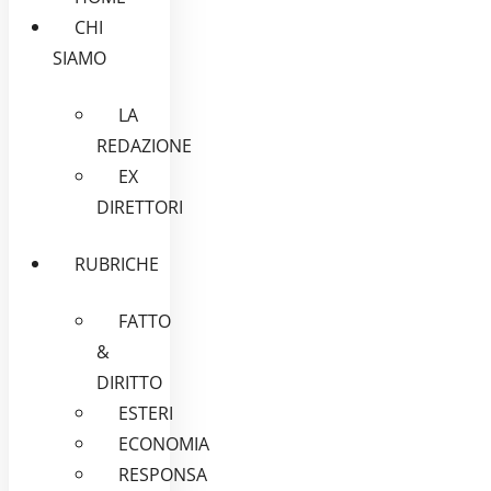
CHI
SIAMO
LA
REDAZIONE
EX
DIRETTORI
RUBRICHE
FATTO
&
DIRITTO
ESTERI
ECONOMIA
RESPONSA