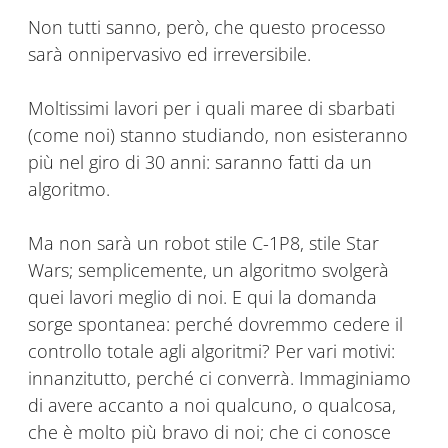
Non tutti sanno, però, che questo processo
sarà onnipervasivo ed irreversibile.
Moltissimi lavori per i quali maree di sbarbati
(come noi) stanno studiando, non esisteranno
più nel giro di 30 anni: saranno fatti da un
algoritmo.
Ma non sarà un robot stile C-1P8, stile Star
Wars; semplicemente, un algoritmo svolgerà
quei lavori meglio di noi. E qui la domanda
sorge spontanea: perché dovremmo cedere il
controllo totale agli algoritmi? Per vari motivi:
innanzitutto, perché ci converrà. Immaginiamo
di avere accanto a noi qualcuno, o qualcosa,
che è molto più bravo di noi; che ci conosce