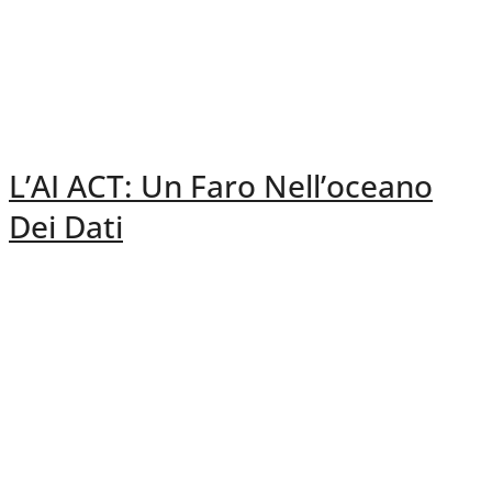
L’AI ACT: Un Faro Nell’oceano
Dei Dati