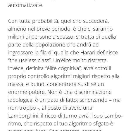
automatizzate.
Con tutta probabilità, quel che succederà,
almeno nel breve periodo, è che ci saranno
milioni di persone a spasso: si tratta di quella
parte della popolazione che andrà ad
ingrossare le fila di quella che Harari definisce
“the useless class”. Un’élite molto ristretta,
invece, definita “élite cognitiva”, avrà sotto il
proprio controllo algoritmi migliori rispetto alla
massa, e quindi concentrerà su di sé un
enorme potere. Non è una discriminazione
ideologica, è un dato di fatto: scherzando – ma
non troppo -, al posto di avere una
Lamborghini, il ricco di turno avrà il suo Lambo-
ritmo, che rispetto al tuo algoritmo sfigato è