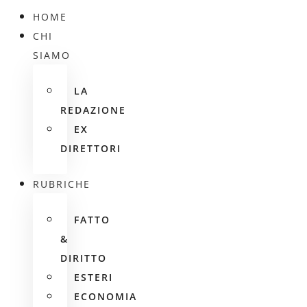
HOME
CHI
SIAMO
LA
REDAZIONE
EX
DIRETTORI
RUBRICHE
FATTO
&
DIRITTO
ESTERI
ECONOMIA