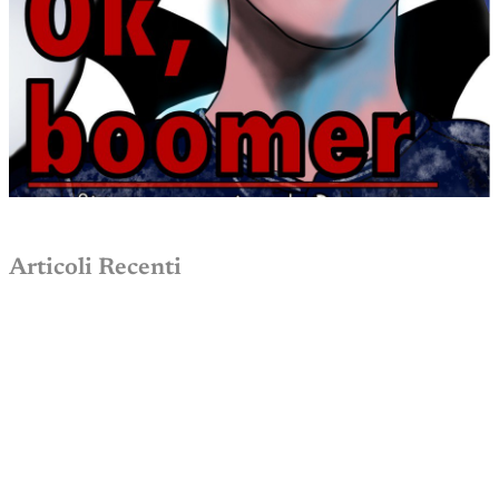
Articoli Recenti