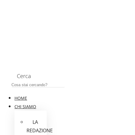
Cerca
HOME
CHI SIAMO
LA
REDAZIONE