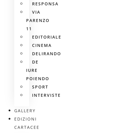
RESPONSA
VIA
PARENZO
11
EDITORIALE
CINEMA
DELIRANDO
DE
IURE
POIENDO
SPORT
INTERVISTE
GALLERY
EDIZIONI
CARTACEE