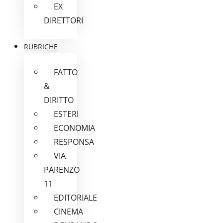
EX
DIRETTORI
RUBRICHE
FATTO
&
DIRITTO
ESTERI
ECONOMIA
RESPONSA
VIA
PARENZO
11
EDITORIALE
CINEMA