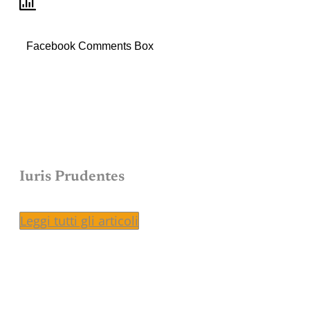
Facebook Comments Box
Iuris Prudentes
Leggi tutti gli articoli