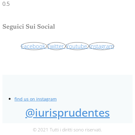
Seguici Sui Social
Facebook
Twitter
Youtube
Instagram
find us on instagram
@iurisprudentes
© 2021 Tutti i diritti sono riservati.