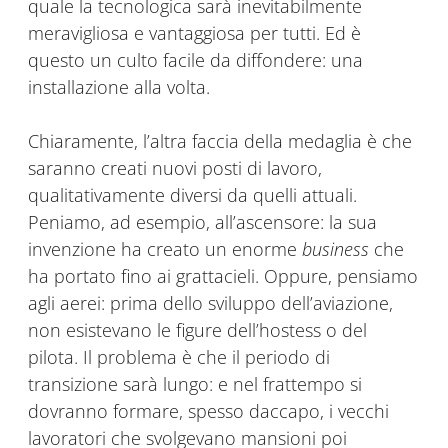
quale la tecnologica sarà inevitabilmente
meravigliosa e vantaggiosa per tutti. Ed è
questo un culto facile da diffondere: una
installazione alla volta.
Chiaramente, l’altra faccia della medaglia è che
saranno creati nuovi posti di lavoro,
qualitativamente diversi da quelli attuali.
Peniamo, ad esempio, all’ascensore: la sua
invenzione ha creato un enorme
business
che
ha portato fino ai grattacieli. Oppure, pensiamo
agli aerei: prima dello sviluppo dell’aviazione,
non esistevano le figure dell’hostess o del
pilota. Il problema è che il periodo di
transizione sarà lungo: e nel frattempo si
dovranno formare, spesso daccapo, i vecchi
lavoratori che svolgevano mansioni poi