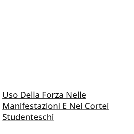
Uso Della Forza Nelle
Manifestazioni E Nei Cortei
Studenteschi