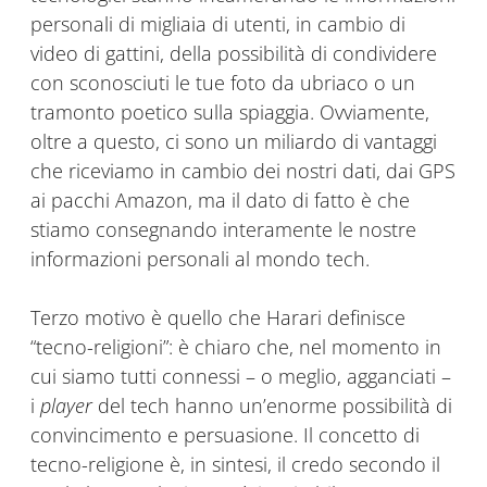
personali di migliaia di utenti, in cambio di
video di gattini, della possibilità di condividere
con sconosciuti le tue foto da ubriaco o un
tramonto poetico sulla spiaggia. Ovviamente,
oltre a questo, ci sono un miliardo di vantaggi
che riceviamo in cambio dei nostri dati, dai GPS
ai pacchi Amazon, ma il dato di fatto è che
stiamo consegnando interamente le nostre
informazioni personali al mondo tech.
Terzo motivo è quello che Harari definisce
“tecno-religioni”: è chiaro che, nel momento in
cui siamo tutti connessi – o meglio, agganciati –
i
player
del tech hanno un’enorme possibilità di
convincimento e persuasione. Il concetto di
tecno-religione è, in sintesi, il credo secondo il