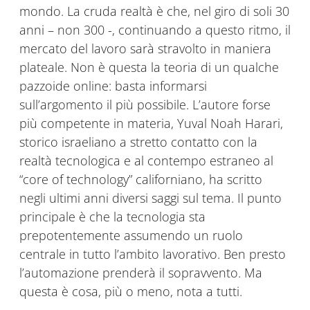
mondo. La cruda realtà è che, nel giro di soli 30
anni – non 300 -, continuando a questo ritmo, il
mercato del lavoro sarà stravolto in maniera
plateale. Non è questa la teoria di un qualche
pazzoide online: basta informarsi
sull’argomento il più possibile. L’autore forse
più competente in materia, Yuval Noah Harari,
storico israeliano a stretto contatto con la
realtà tecnologica e al contempo estraneo al
“core of technology” californiano, ha scritto
negli ultimi anni diversi saggi sul tema. Il punto
principale è che la tecnologia sta
prepotentemente assumendo un ruolo
centrale in tutto l’ambito lavorativo. Ben presto
l’automazione prenderà il sopravvento. Ma
questa è cosa, più o meno, nota a tutti.