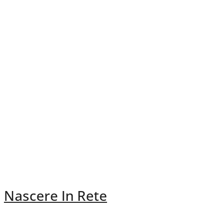
Nascere In Rete