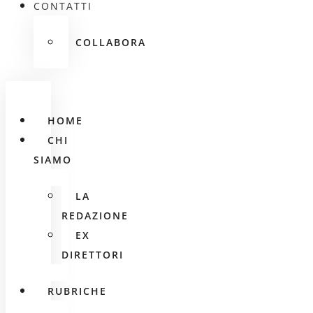
CONTATTI
COLLABORA
HOME
CHI
SIAMO
LA
REDAZIONE
EX
DIRETTORI
RUBRICHE