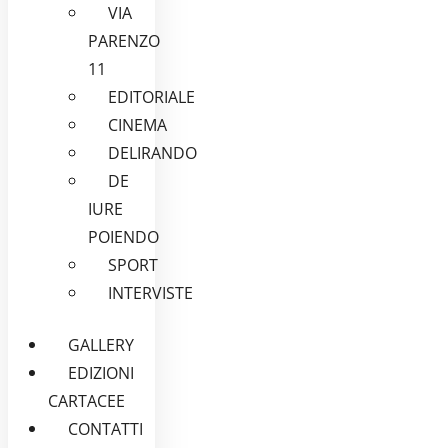
VIA
PARENZO
11
EDITORIALE
CINEMA
DELIRANDO
DE
IURE
POIENDO
SPORT
INTERVISTE
GALLERY
EDIZIONI
CARTACEE
CONTATTI