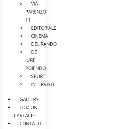
VIA
PARENZO
11
EDITORIALE
CINEMA
DELIRANDO
DE
IURE
POIENDO
SPORT
INTERVISTE
GALLERY
EDIZIONI
CARTACEE
CONTATTI