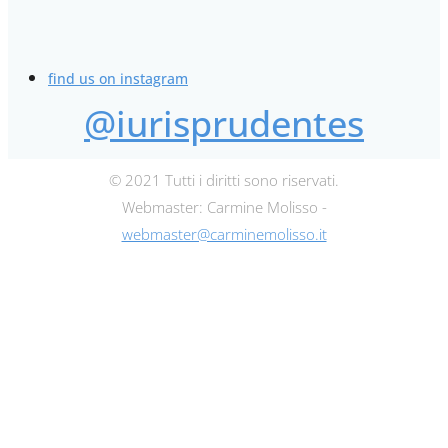
find us on instagram
@iurisprudentes
© 2021 Tutti i diritti sono riservati.
Webmaster: Carmine Molisso -
webmaster@carminemolisso.it