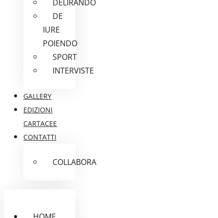
DELIRANDO
DE
IURE
POIENDO
SPORT
INTERVISTE
GALLERY
EDIZIONI
CARTACEE
CONTATTI
COLLABORA
HOME