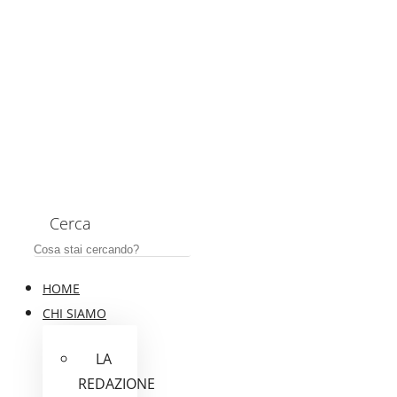
Cerca
HOME
CHI SIAMO
LA
REDAZIONE