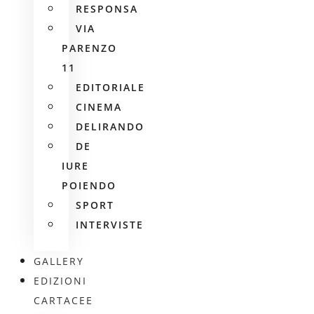
RESPONSA
VIA
PARENZO
11
EDITORIALE
CINEMA
DELIRANDO
DE
IURE
POIENDO
SPORT
INTERVISTE
GALLERY
EDIZIONI
CARTACEE