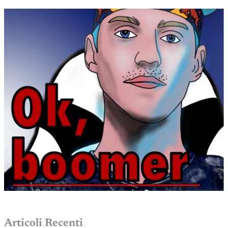
Articoli Recenti