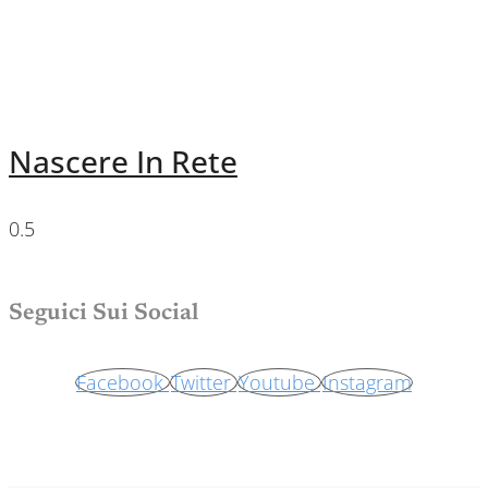
Nascere In Rete
Seguici Sui Social
Facebook
Twitter
Youtube
Instagram