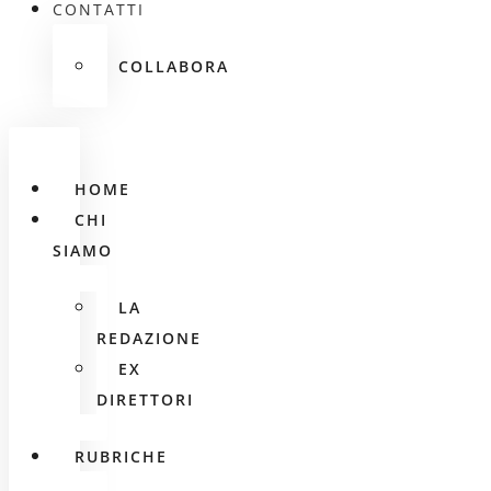
CONTATTI
COLLABORA
HOME
CHI
SIAMO
LA
REDAZIONE
EX
DIRETTORI
RUBRICHE