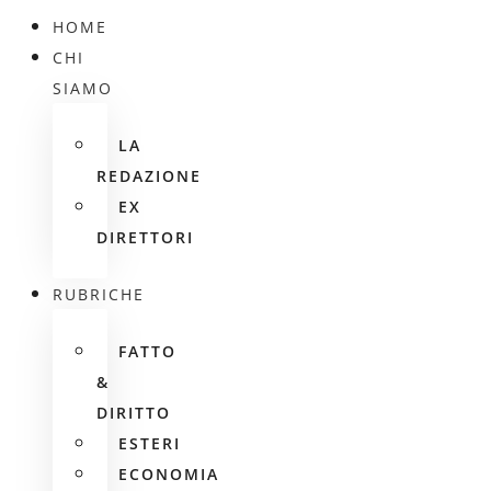
HOME
CHI
SIAMO
LA
REDAZIONE
EX
DIRETTORI
RUBRICHE
FATTO
&
DIRITTO
ESTERI
ECONOMIA