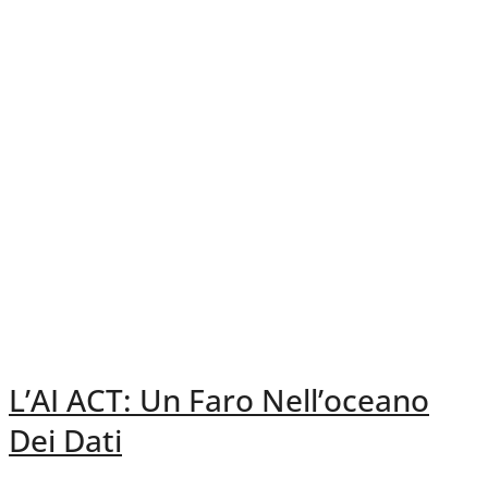
L’AI ACT: Un Faro Nell’oceano
Dei Dati