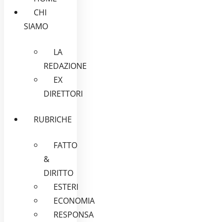
CHI
SIAMO
LA
REDAZIONE
EX
DIRETTORI
RUBRICHE
FATTO
&
DIRITTO
ESTERI
ECONOMIA
RESPONSA