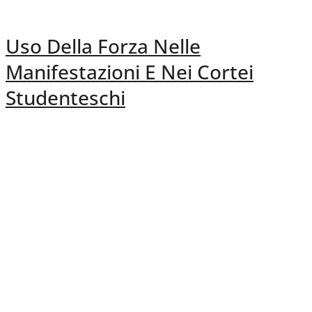
Uso Della Forza Nelle
Manifestazioni E Nei Cortei
Studenteschi