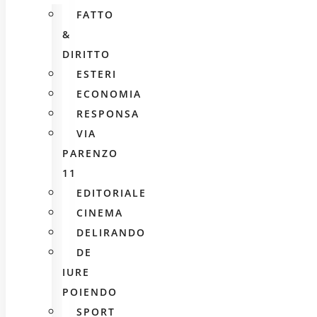
FATTO
&
DIRITTO
ESTERI
ECONOMIA
RESPONSA
VIA
PARENZO
11
EDITORIALE
CINEMA
DELIRANDO
DE
IURE
POIENDO
SPORT