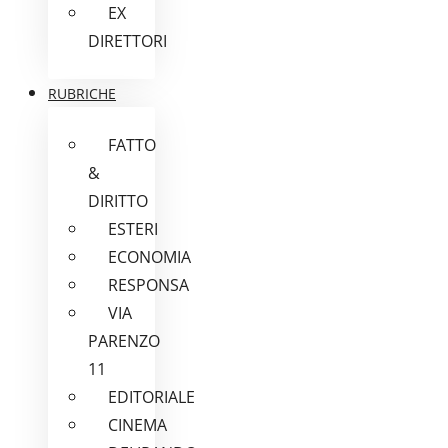
EX
DIRETTORI
RUBRICHE
FATTO
&
DIRITTO
ESTERI
ECONOMIA
RESPONSA
VIA
PARENZO
11
EDITORIALE
CINEMA