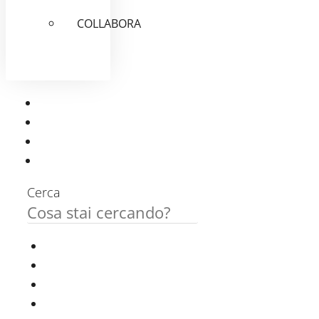
COLLABORA
Cerca