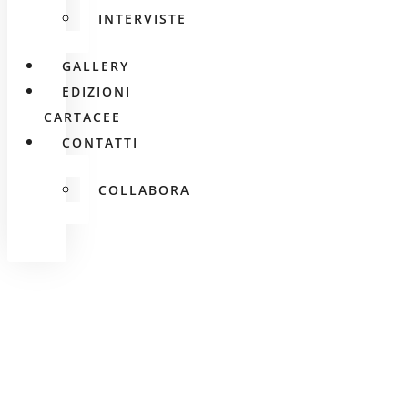
INTERVISTE
GALLERY
EDIZIONI
CARTACEE
CONTATTI
COLLABORA