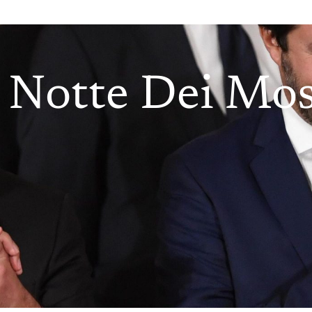
 Notte Dei Mos