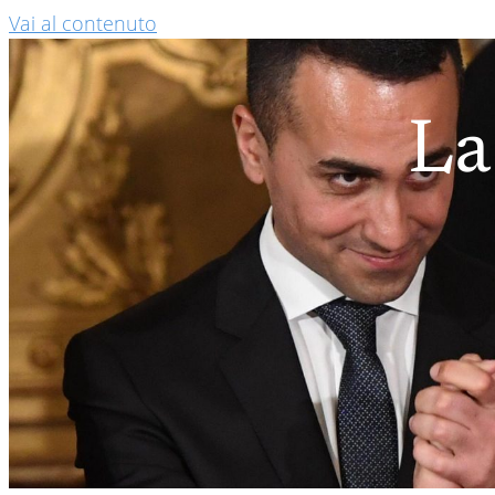
Vai al contenuto
La