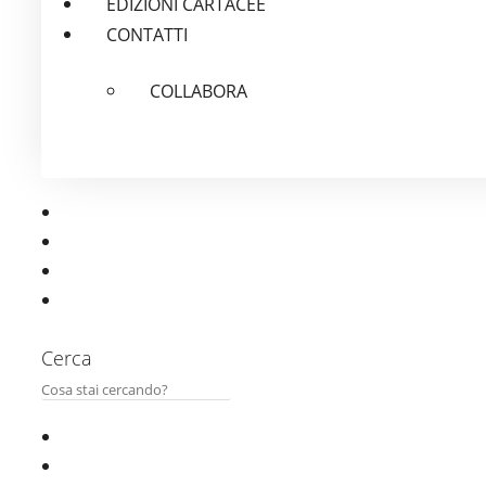
EDIZIONI CARTACEE
CONTATTI
COLLABORA
Cerca