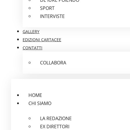
SPORT
INTERVISTE
GALLERY
EDIZIONI CARTACEE
CONTATTI
COLLABORA
HOME
CHI SIAMO
LA REDAZIONE
EX DIRETTORI