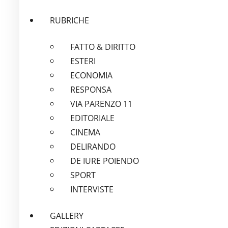
RUBRICHE
FATTO & DIRITTO
ESTERI
ECONOMIA
RESPONSA
VIA PARENZO 11
EDITORIALE
CINEMA
DELIRANDO
DE IURE POIENDO
SPORT
INTERVISTE
GALLERY