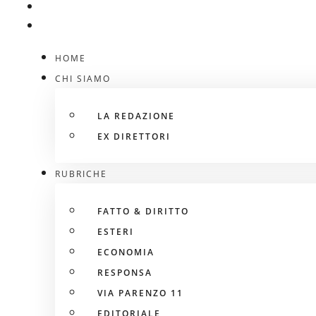
HOME
CHI SIAMO
LA REDAZIONE
EX DIRETTORI
RUBRICHE
FATTO & DIRITTO
ESTERI
ECONOMIA
RESPONSA
VIA PARENZO 11
EDITORIALE