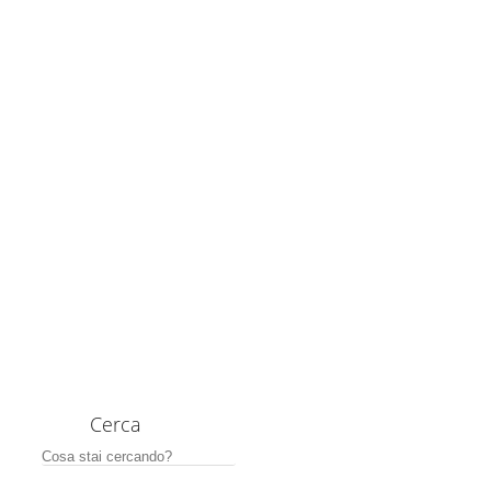
Cerca