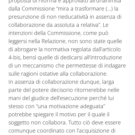
proposta di riforma e approvato all’unanimità
dalla Commissione “mira a trasformare (…) la
presunzione di non rieducatività in assenza di
collaborazione da assoluta a relativa”. Le
intenzioni della Commissione, come può
leggersi nella Relazione, non sono state quelle
di abrogare la normativa regolata dall’articolo
4-bis, bensì quelle di dedicarsi all’introduzione
di un meccanismo che permettesse di indagare
sulle ragioni ostative alla collaborazione.
In assenza di collaborazione dunque, larga
parte del potere decisorio ritornerebbe nelle
mani del giudice dell’esecuzione perché lui
stesso con “una motivazione adeguata”
potrebbe spiegare il motivo per il quale il
soggetto non collabora. Tutto ciò deve essere
comunque coordinato con l’acquisizione di