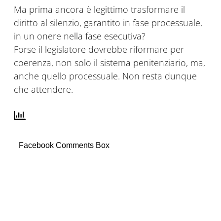
Ma prima ancora è legittimo trasformare il
diritto al silenzio, garantito in fase processuale,
in un onere nella fase esecutiva?
Forse il legislatore dovrebbe riformare per
coerenza, non solo il sistema penitenziario, ma,
anche quello processuale. Non resta dunque
che attendere.
Facebook Comments Box