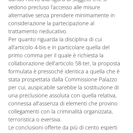
vedono precluso l’accesso alle misure
alternative senza prendere minimamente in
considerazione la partecipazione al
trattamento rieducativo.
Per quanto riguarda la disciplina di cui
all’articolo 4-bis e in particolare quella del
primo comma per il quale è richiesta la
collaborazione dell’articolo 58-ter, la proposta
formulata è pressoché identica a quella che è
stata prospettata dalla Commissione Palazzo
per cui, auspicabile sarebbe la sostituzione di
una preclusione assoluta con quella relativa,
connessa all’assenza di elementi che provino
collegamenti con la criminalità organizzata,
terroristica o eversiva.
Le conclusioni offerte da più di cento esperti