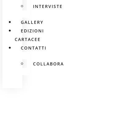
INTERVISTE
GALLERY
EDIZIONI
CARTACEE
CONTATTI
COLLABORA