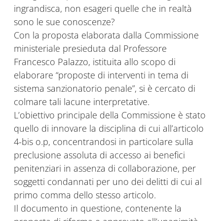
ingrandisca, non esageri quelle che in realtà
sono le sue conoscenze?
Con la proposta elaborata dalla Commissione
ministeriale presieduta dal Professore
Francesco Palazzo, istituita allo scopo di
elaborare “proposte di interventi in tema di
sistema sanzionatorio penale”, si è cercato di
colmare tali lacune interpretative.
L’obiettivo principale della Commissione è stato
quello di innovare la disciplina di cui all’articolo
4-bis o.p, concentrandosi in particolare sulla
preclusione assoluta di accesso ai benefici
penitenziari in assenza di collaborazione, per
soggetti condannati per uno dei delitti di cui al
primo comma dello stesso articolo.
Il documento in questione, contenente la