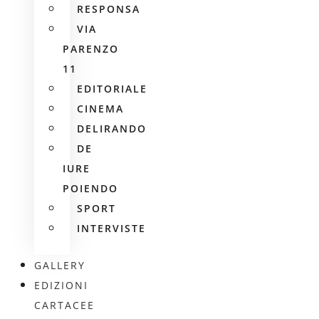
RESPONSA
VIA
PARENZO
11
EDITORIALE
CINEMA
DELIRANDO
DE
IURE
POIENDO
SPORT
INTERVISTE
GALLERY
EDIZIONI
CARTACEE