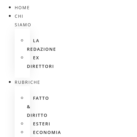
HOME
CHI
SIAMO
LA
REDAZIONE
EX
DIRETTORI
RUBRICHE
FATTO
&
DIRITTO
ESTERI
ECONOMIA