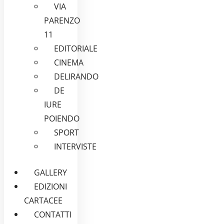
VIA
PARENZO
11
EDITORIALE
CINEMA
DELIRANDO
DE
IURE
POIENDO
SPORT
INTERVISTE
GALLERY
EDIZIONI
CARTACEE
CONTATTI