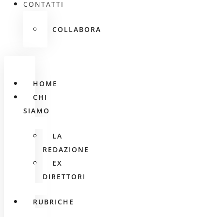
CONTATTI
COLLABORA
HOME
CHI
SIAMO
LA
REDAZIONE
EX
DIRETTORI
RUBRICHE