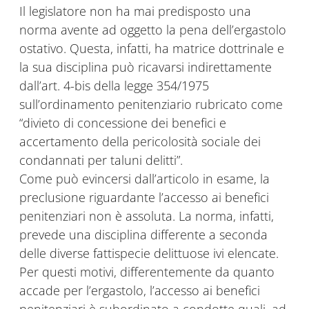
Il legislatore non ha mai predisposto una
norma avente ad oggetto la pena dell’ergastolo
ostativo. Questa, infatti, ha matrice dottrinale e
la sua disciplina può ricavarsi indirettamente
dall’art. 4-bis della legge 354/1975
sull’ordinamento penitenziario rubricato come
“divieto di concessione dei benefici e
accertamento della pericolosità sociale dei
condannati per taluni delitti”.
Come può evincersi dall’articolo in esame, la
preclusione riguardante l’accesso ai benefici
penitenziari non è assoluta. La norma, infatti,
prevede una disciplina differente a seconda
delle diverse fattispecie delittuose ivi elencate.
Per questi motivi, differentemente da quanto
accade per l’ergastolo, l’accesso ai benefici