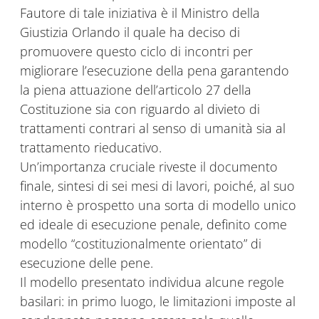
Fautore di tale iniziativa è il Ministro della
Giustizia Orlando il quale ha deciso di
promuovere questo ciclo di incontri per
migliorare l’esecuzione della pena garantendo
la piena attuazione dell’articolo 27 della
Costituzione sia con riguardo al divieto di
trattamenti contrari al senso di umanità sia al
trattamento rieducativo.
Un’importanza cruciale riveste il documento
finale, sintesi di sei mesi di lavori, poiché, al suo
interno è prospetto una sorta di modello unico
ed ideale di esecuzione penale, definito come
modello “costituzionalmente orientato” di
esecuzione delle pene.
Il modello presentato individua alcune regole
basilari: in primo luogo, le limitazioni imposte al