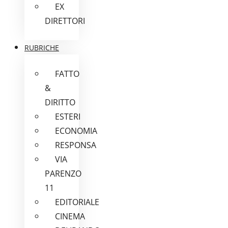
EX
DIRETTORI
RUBRICHE
FATTO
&
DIRITTO
ESTERI
ECONOMIA
RESPONSA
VIA
PARENZO
11
EDITORIALE
CINEMA