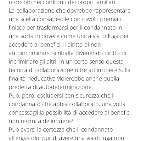
ritorsioni nei confronti dei propri familiari.
La collaborazione che dovrebbe rappresentare
una scelta consapevole con risvolti premiali
finisce per trasformarsi per il condannato in
una sorta di dovere come unica via di fuga per
accedere ai benefici: il diritto di non
autoincriminarsi si ribalta divenendo diritto di
incriminare gli altri. In un certo senso questa
tecnica di collaborazione oltre ad incidere sulla
finalità rieducativa violerebbe anche quella
predetta di autodeterminazione.
Può, però, escludersi con sicurezza che il
condannato che abbia collaborato, una volta
concessagli la possibilità di accedere ai benefici,
non ritorni a delinquere?
Può aversi la certezza che il condannato
all’ergastolo, pur di avere una via di fuga non