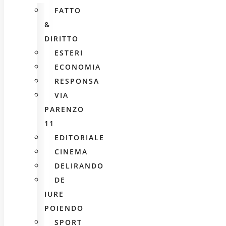
FATTO
&
DIRITTO
ESTERI
ECONOMIA
RESPONSA
VIA
PARENZO
11
EDITORIALE
CINEMA
DELIRANDO
DE
IURE
POIENDO
SPORT