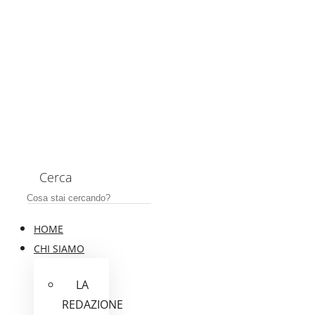
Cerca
HOME
CHI SIAMO
LA
REDAZIONE