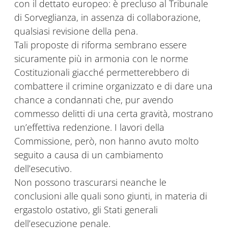
con il dettato europeo: è precluso al Tribunale
di Sorveglianza, in assenza di collaborazione,
qualsiasi revisione della pena.
Tali proposte di riforma sembrano essere
sicuramente più in armonia con le norme
Costituzionali giacché permetterebbero di
combattere il crimine organizzato e di dare una
chance a condannati che, pur avendo
commesso delitti di una certa gravità, mostrano
un’effettiva redenzione. I lavori della
Commissione, però, non hanno avuto molto
seguito a causa di un cambiamento
dell’esecutivo.
Non possono trascurarsi neanche le
conclusioni alle quali sono giunti, in materia di
ergastolo ostativo, gli Stati generali
dell’esecuzione penale.