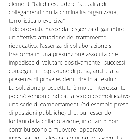
elementi “tali da escludere l’attualità di
collegamenti con la criminalità organizzata,
terroristica o eversiva”.
Tale proposta nasce dall’esigenza di garantire
un’effettiva attuazione del trattamento
rieducativo: l’assenza di collaborazione si
trasforma in una presunzione assoluta che
impedisce di valutare positivamente i successi
conseguiti in espiazione di pena, anche alla
presenza di prove evidenti che lo attestino.
La soluzione prospettata è molto interessante
poiché vengono indicati a scopo esemplificativo
una serie di comportamenti (ad esempio prese
di posizioni pubbliche) che, pur essendo
lontani dalla collaborazione, in quanto non
contribuiscono a muovere l’apparato
investigativo, palesano comunque l’avvenuto