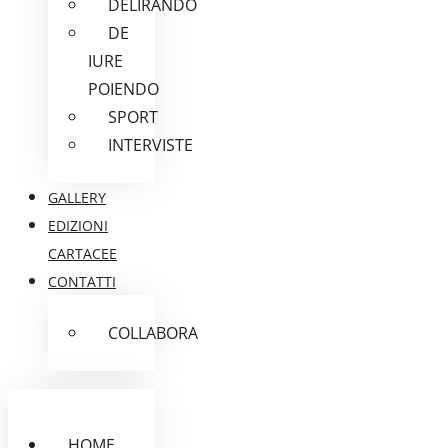
DELIRANDO
DE
IURE
POIENDO
SPORT
INTERVISTE
GALLERY
EDIZIONI
CARTACEE
CONTATTI
COLLABORA
HOME