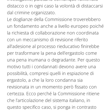
distacco o in ogni caso la volontà di distaccarsi
dal crimine organizzato.
Le doglianze della Commissione troverebbero
un fondamento anche a livello europeo poiché
la richiesta di collaborazione non coordinata
con un meccanismo di revisione riferito
all’adesione al processo rieducativo finirebbe
per trasformare la pena dell’ergastolo come
una pena inumana o degradante. Per questo
motivo tutti i condannati devono avere una
possibilità, compresi quelli in espiazione di
ergastolo, a che la loro condanna sia
revisionata in un momento però fissato con
certezza. Ecco perché la Commissione ritiene
che l’articolazione del sistema italiano, in
questo specifico caso, si ponga in contrasto