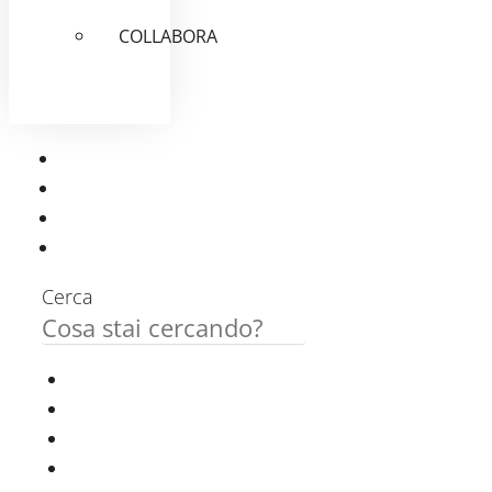
COLLABORA
Cerca