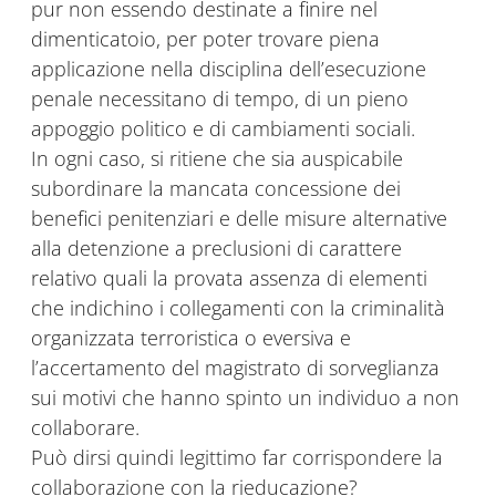
pur non essendo destinate a finire nel
dimenticatoio, per poter trovare piena
applicazione nella disciplina dell’esecuzione
penale necessitano di tempo, di un pieno
appoggio politico e di cambiamenti sociali.
In ogni caso, si ritiene che sia auspicabile
subordinare la mancata concessione dei
benefici penitenziari e delle misure alternative
alla detenzione a preclusioni di carattere
relativo quali la provata assenza di elementi
che indichino i collegamenti con la criminalità
organizzata terroristica o eversiva e
l’accertamento del magistrato di sorveglianza
sui motivi che hanno spinto un individuo a non
collaborare.
Può dirsi quindi legittimo far corrispondere la
collaborazione con la rieducazione?