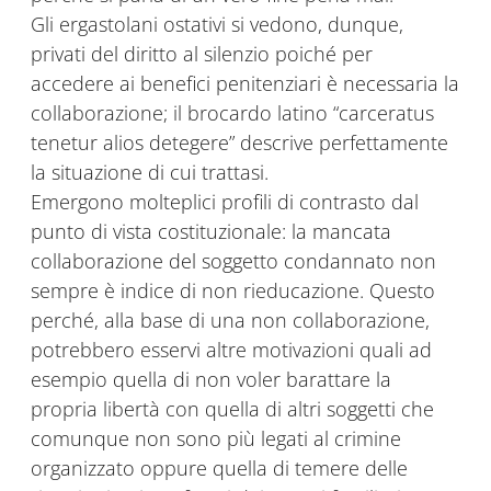
Gli ergastolani ostativi si vedono, dunque,
privati del diritto al silenzio poiché per
accedere ai benefici penitenziari è necessaria la
collaborazione; il brocardo latino “carceratus
tenetur alios detegere” descrive perfettamente
la situazione di cui trattasi.
Emergono molteplici profili di contrasto dal
punto di vista costituzionale: la mancata
collaborazione del soggetto condannato non
sempre è indice di non rieducazione. Questo
perché, alla base di una non collaborazione,
potrebbero esservi altre motivazioni quali ad
esempio quella di non voler barattare la
propria libertà con quella di altri soggetti che
comunque non sono più legati al crimine
organizzato oppure quella di temere delle