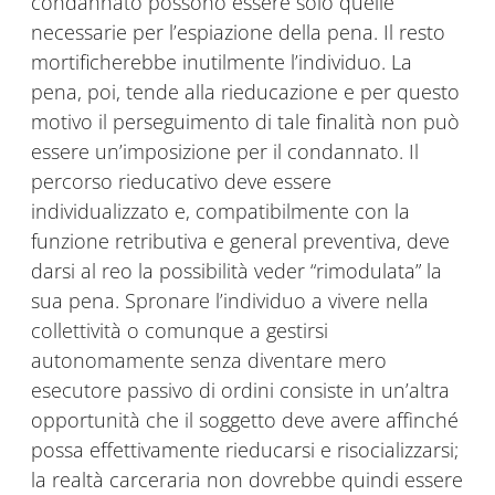
condannato possono essere solo quelle
necessarie per l’espiazione della pena. Il resto
mortificherebbe inutilmente l’individuo. La
pena, poi, tende alla rieducazione e per questo
motivo il perseguimento di tale finalità non può
essere un’imposizione per il condannato. Il
percorso rieducativo deve essere
individualizzato e, compatibilmente con la
funzione retributiva e general preventiva, deve
darsi al reo la possibilità veder “rimodulata” la
sua pena. Spronare l’individuo a vivere nella
collettività o comunque a gestirsi
autonomamente senza diventare mero
esecutore passivo di ordini consiste in un’altra
opportunità che il soggetto deve avere affinché
possa effettivamente rieducarsi e risocializzarsi;
la realtà carceraria non dovrebbe quindi essere