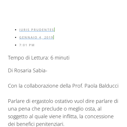
IURIS PRUDENTES
GENNAIO 4, 2019
7:01 PM
Tempo di Lettura:
6
minuti
Di Rosaria Sabia-
Con la collaborazione della Prof. Paola Balducci
Parlare di ergastolo ostativo vuol dire parlare di
una pena che preclude o meglio osta, al
soggetto al quale viene inflitta, la concessione
dei benefici penitenziari.