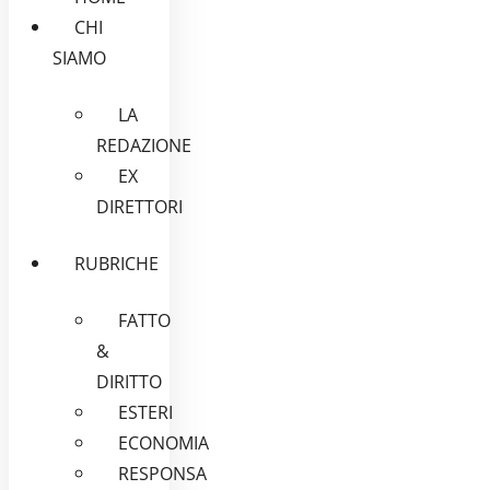
CHI
SIAMO
LA
REDAZIONE
EX
DIRETTORI
RUBRICHE
FATTO
&
DIRITTO
ESTERI
ECONOMIA
RESPONSA