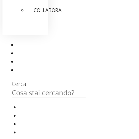
COLLABORA
Cerca