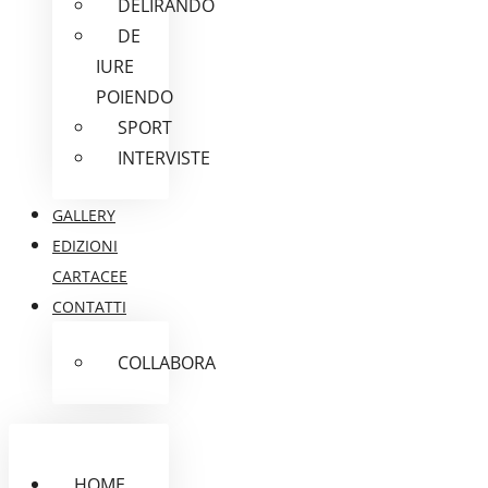
DELIRANDO
DE
IURE
POIENDO
SPORT
INTERVISTE
GALLERY
EDIZIONI
CARTACEE
CONTATTI
COLLABORA
HOME