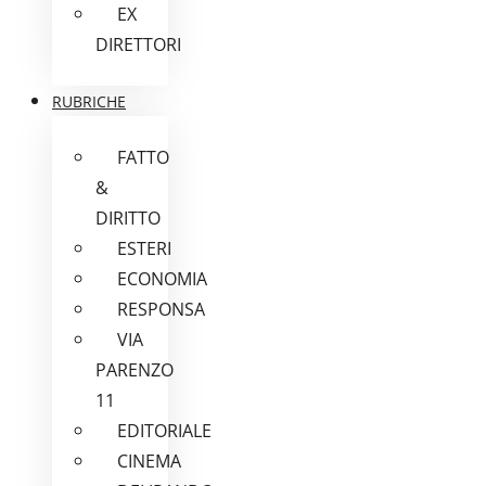
EX
DIRETTORI
RUBRICHE
FATTO
&
DIRITTO
ESTERI
ECONOMIA
RESPONSA
VIA
PARENZO
11
EDITORIALE
CINEMA