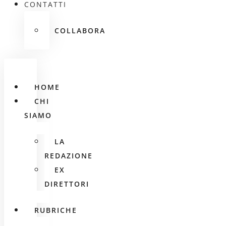
CONTATTI
COLLABORA
HOME
CHI
SIAMO
LA
REDAZIONE
EX
DIRETTORI
RUBRICHE