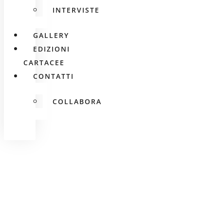
INTERVISTE
GALLERY
EDIZIONI
CARTACEE
CONTATTI
COLLABORA