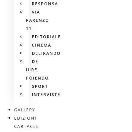
RESPONSA
VIA
PARENZO
11
EDITORIALE
CINEMA
DELIRANDO
DE
IURE
POIENDO
SPORT
INTERVISTE
GALLERY
EDIZIONI
CARTACEE