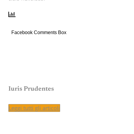
Facebook Comments Box
Iuris Prudentes
Leggi tutti gli articoli