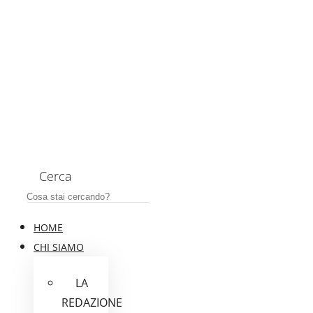
Cerca
HOME
CHI SIAMO
LA
REDAZIONE