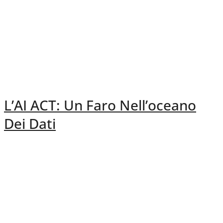
L’AI ACT: Un Faro Nell’oceano
Dei Dati