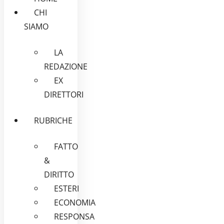
CHI
SIAMO
LA
REDAZIONE
EX
DIRETTORI
RUBRICHE
FATTO
&
DIRITTO
ESTERI
ECONOMIA
RESPONSA