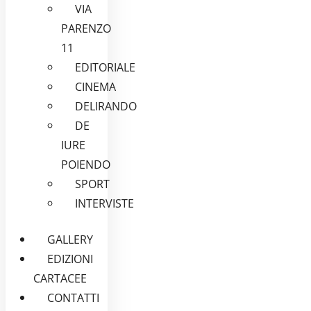
VIA
PARENZO
11
EDITORIALE
CINEMA
DELIRANDO
DE
IURE
POIENDO
SPORT
INTERVISTE
GALLERY
EDIZIONI
CARTACEE
CONTATTI