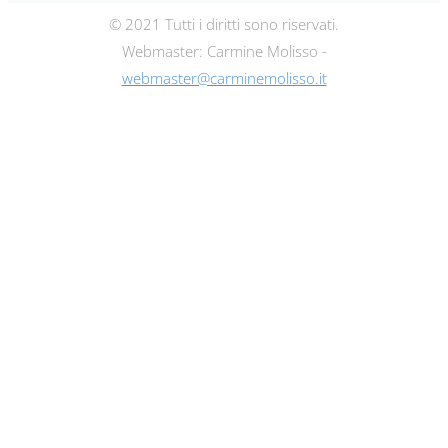
© 2021 Tutti i diritti sono riservati.
Webmaster: Carmine Molisso -
webmaster@carminemolisso.it