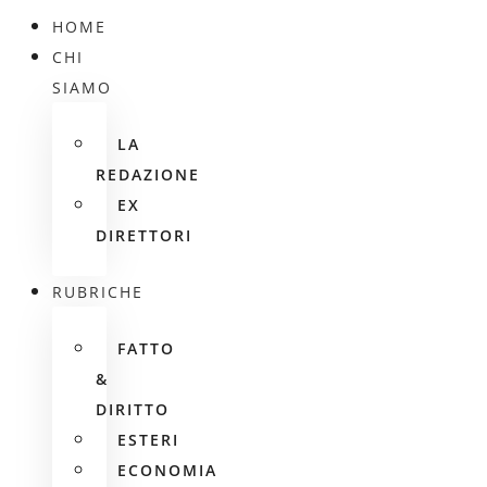
HOME
CHI
SIAMO
LA
REDAZIONE
EX
DIRETTORI
RUBRICHE
FATTO
&
DIRITTO
ESTERI
ECONOMIA