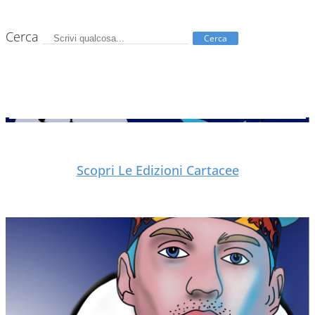
Cerca
Cerca
Scopri Le Edizioni Cartacee