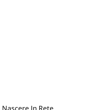
Nascere In Rete