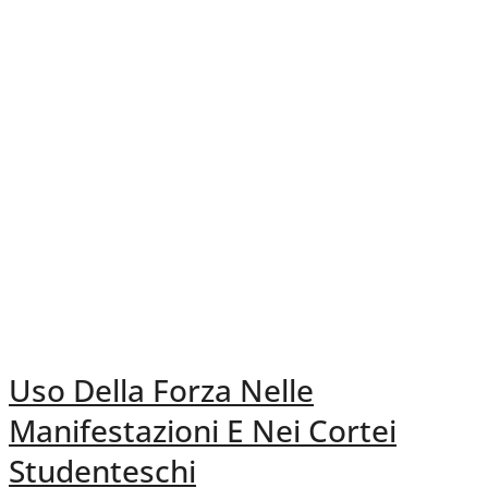
Uso Della Forza Nelle
Manifestazioni E Nei Cortei
Studenteschi