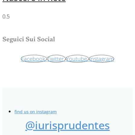
Seguici Sui Social
Facebook
Twitter
Youtube
Instagram
find us on instagram
@iurisprudentes