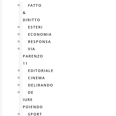
FATTO
&
DIRITTO
ESTERI
ECONOMIA
RESPONSA
VIA
PARENZO
11
EDITORIALE
CINEMA
DELIRANDO
DE
IURE
POIENDO
SPORT