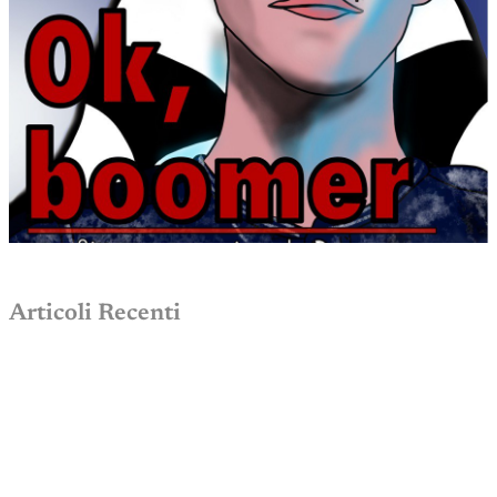
Articoli Recenti