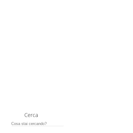
Cerca