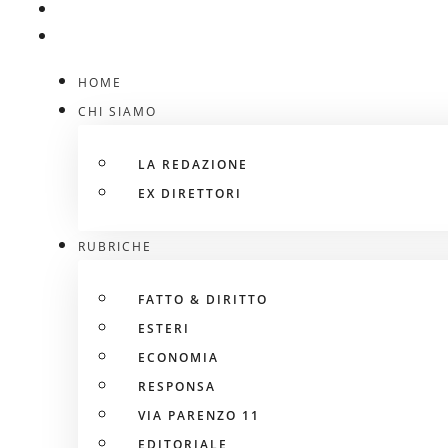
HOME
CHI SIAMO
LA REDAZIONE
EX DIRETTORI
RUBRICHE
FATTO & DIRITTO
ESTERI
ECONOMIA
RESPONSA
VIA PARENZO 11
EDITORIALE