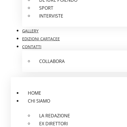
SPORT
INTERVISTE
GALLERY
EDIZIONI CARTACEE
CONTATTI
COLLABORA
HOME
CHI SIAMO
LA REDAZIONE
EX DIRETTORI