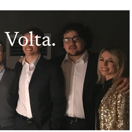
 Volta.