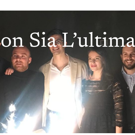
n Sia L’ultima