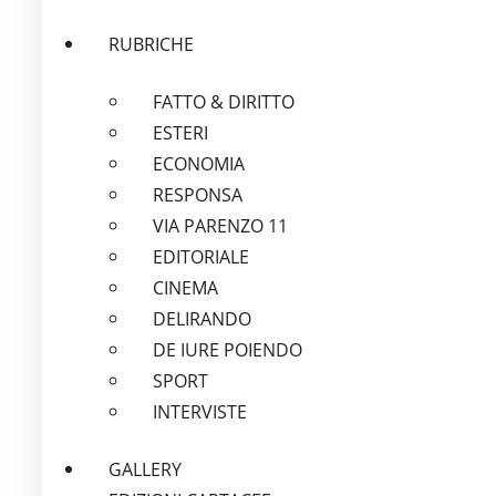
RUBRICHE
FATTO & DIRITTO
ESTERI
ECONOMIA
RESPONSA
VIA PARENZO 11
EDITORIALE
CINEMA
DELIRANDO
DE IURE POIENDO
SPORT
INTERVISTE
GALLERY