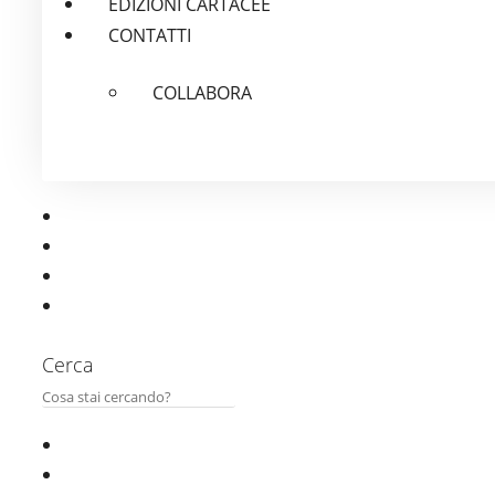
EDIZIONI CARTACEE
CONTATTI
COLLABORA
Cerca