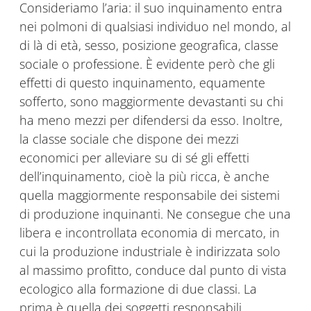
Consideriamo l’aria: il suo inquinamento entra
nei polmoni di qualsiasi individuo nel mondo, al
di là di età, sesso, posizione geografica, classe
sociale o professione. È evidente però che gli
effetti di questo inquinamento, equamente
sofferto, sono maggiormente devastanti su chi
ha meno mezzi per difendersi da esso. Inoltre,
la classe sociale che dispone dei mezzi
economici per alleviare su di sé gli effetti
dell’inquinamento, cioè la più ricca, è anche
quella maggiormente responsabile dei sistemi
di produzione inquinanti. Ne consegue che una
libera e incontrollata economia di mercato, in
cui la produzione industriale è indirizzata solo
al massimo profitto, conduce dal punto di vista
ecologico alla formazione di due classi. La
prima è quella dei soggetti responsabili