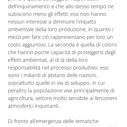
dell’inquinamento e che allo stesso tempo ne
subiscono meno gli effetti: essi non hanno
nessun interesse a diminuire l’impatto
ambientale della loro produzione, in quanto i
mezzi per fare ciò rappresentano per loro un
costo aggiuntivo. La seconda è quella di coloro
che hanno poche capacità di proteggersi dagli
effetti ambientali, al di là della loro
responsabilità nel processo produttivo: essi
sono i miliardi di abitanti delle nazioni,
soprattutto quelle in via di sviluppo, in cui
peraltro la popolazione vive principalmente di
agricoltura, settore molto sensibile ai fenomeni
atmosferici inquinanti.
Di fronte all’emergenza delle tematiche