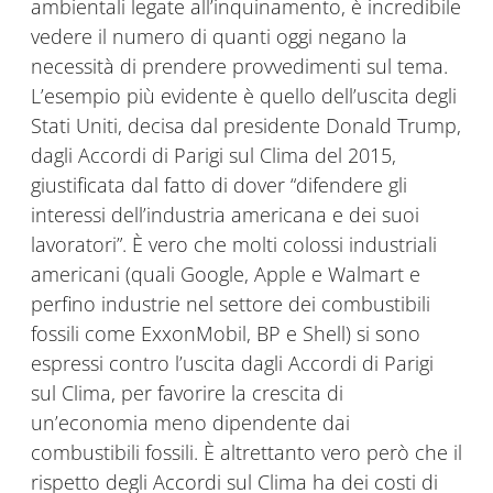
ambientali legate all’inquinamento, è incredibile
vedere il numero di quanti oggi negano la
necessità di prendere provvedimenti sul tema.
L’esempio più evidente è quello dell’uscita degli
Stati Uniti, decisa dal presidente Donald Trump,
dagli Accordi di Parigi sul Clima del 2015,
giustificata dal fatto di dover “difendere gli
interessi dell’industria americana e dei suoi
lavoratori”. È vero che molti colossi industriali
americani (quali Google, Apple e Walmart e
perfino industrie nel settore dei combustibili
fossili come ExxonMobil, BP e Shell) si sono
espressi contro l’uscita dagli Accordi di Parigi
sul Clima, per favorire la crescita di
un’economia meno dipendente dai
combustibili fossili. È altrettanto vero però che il
rispetto degli Accordi sul Clima ha dei costi di