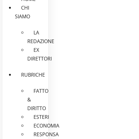
CHI
SIAMO
LA
REDAZIONE
EX
DIRETTORI
RUBRICHE
FATTO
&
DIRITTO
ESTERI
ECONOMIA
RESPONSA