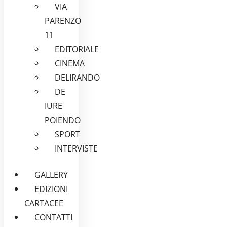
VIA
PARENZO
11
EDITORIALE
CINEMA
DELIRANDO
DE
IURE
POIENDO
SPORT
INTERVISTE
GALLERY
EDIZIONI
CARTACEE
CONTATTI