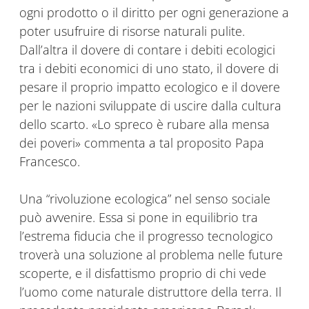
ogni prodotto o il diritto per ogni generazione a
poter usufruire di risorse naturali pulite.
Dall’altra il dovere di contare i debiti ecologici
tra i debiti economici di uno stato, il dovere di
pesare il proprio impatto ecologico e il dovere
per le nazioni sviluppate di uscire dalla cultura
dello scarto. «Lo spreco è rubare alla mensa
dei poveri» commenta a tal proposito Papa
Francesco.
Una “rivoluzione ecologica” nel senso sociale
può avvenire. Essa si pone in equilibrio tra
l’estrema fiducia che il progresso tecnologico
troverà una soluzione al problema nelle future
scoperte, e il disfattismo proprio di chi vede
l’uomo come naturale distruttore della terra. Il