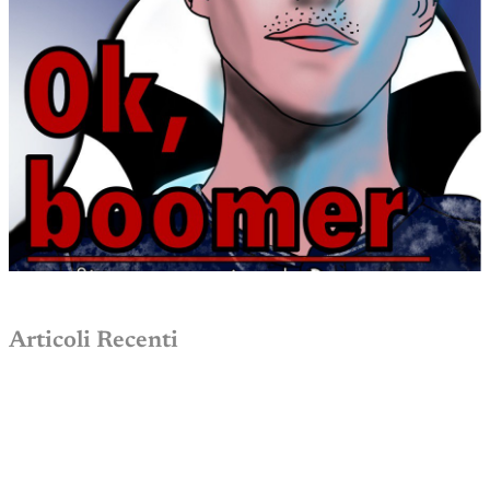
Articoli Recenti