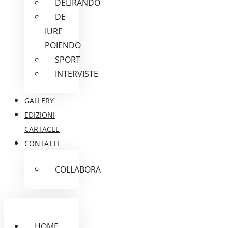
DELIRANDO
DE
IURE
POIENDO
SPORT
INTERVISTE
GALLERY
EDIZIONI
CARTACEE
CONTATTI
COLLABORA
HOME