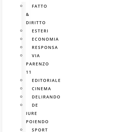
FATTO
&
DIRITTO
ESTERI
ECONOMIA
RESPONSA
VIA
PARENZO
11
EDITORIALE
CINEMA
DELIRANDO
DE
IURE
POIENDO
SPORT