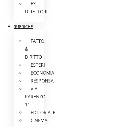
EX
DIRETTORI
RUBRICHE
FATTO
&
DIRITTO
ESTERI
ECONOMIA
RESPONSA
VIA
PARENZO
11
EDITORIALE
CINEMA