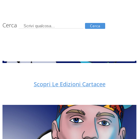
Cerca
Cerca
Scopri Le Edizioni Cartacee