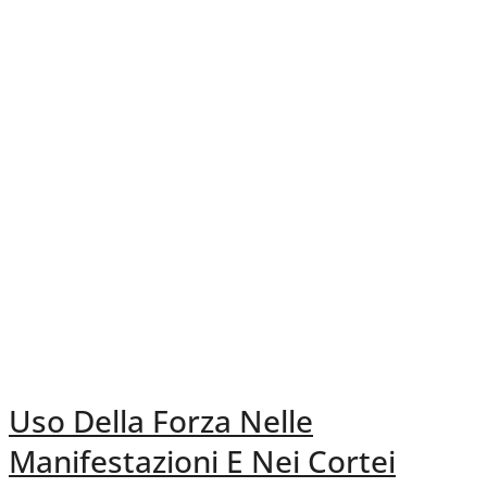
Uso Della Forza Nelle
Manifestazioni E Nei Cortei