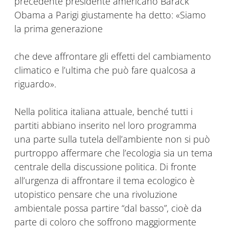
precedente presidente americano Barack
Obama a Parigi giustamente ha detto: «Siamo
la prima generazione
che deve affrontare gli effetti del cambiamento
climatico e l’ultima che può fare qualcosa a
riguardo».
Nella politica italiana attuale, benché tutti i
partiti abbiano inserito nel loro programma
una parte sulla tutela dell’ambiente non si può
purtroppo affermare che l’ecologia sia un tema
centrale della discussione politica. Di fronte
all’urgenza di affrontare il tema ecologico è
utopistico pensare che una rivoluzione
ambientale possa partire “dal basso”, cioè da
parte di coloro che soffrono maggiormente