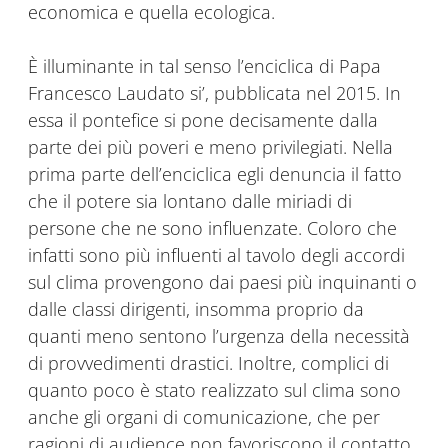
economica e quella ecologica.
È illuminante in tal senso l’enciclica di Papa
Francesco Laudato si’, pubblicata nel 2015. In
essa il pontefice si pone decisamente dalla
parte dei più poveri e meno privilegiati. Nella
prima parte dell’enciclica egli denuncia il fatto
che il potere sia lontano dalle miriadi di
persone che ne sono influenzate. Coloro che
infatti sono più influenti al tavolo degli accordi
sul clima provengono dai paesi più inquinanti o
dalle classi dirigenti, insomma proprio da
quanti meno sentono l’urgenza della necessità
di provvedimenti drastici. Inoltre, complici di
quanto poco è stato realizzato sul clima sono
anche gli organi di comunicazione, che per
ragioni di audience non favoriscono il contatto