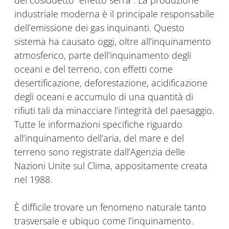
del cosiddetto “effetto serra”. La produzione
industriale moderna è il principale responsabile
dell’emissione dei gas inquinanti. Questo
sistema ha causato oggi, oltre all’inquinamento
atmosferico, parte dell’inquinamento degli
oceani e del terreno, con effetti come
desertificazione, deforestazione, acidificazione
degli oceani e accumulo di una quantità di
rifiuti tali da minacciare l’integrità del paesaggio.
Tutte le informazioni specifiche riguardo
all’inquinamento dell’aria, del mare e del
terreno sono registrate dall’Agenzia delle
Nazioni Unite sul Clima, appositamente creata
nel 1988.
È difficile trovare un fenomeno naturale tanto
trasversale e ubiquo come l’inquinamento.