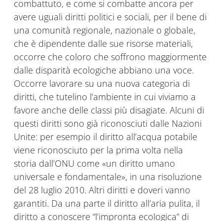
combattuto, e come si combatte ancora per
avere uguali diritti politici e sociali, per il bene di
una comunità regionale, nazionale o globale,
che è dipendente dalle sue risorse materiali,
occorre che coloro che soffrono maggiormente
dalle disparità ecologiche abbiano una voce.
Occorre lavorare su una nuova categoria di
diritti, che tutelino l’ambiente in cui viviamo a
favore anche delle classi più disagiate. Alcuni di
questi diritti sono già riconosciuti dalle Nazioni
Unite: per esempio il diritto all’acqua potabile
viene riconosciuto per la prima volta nella
storia dall’ONU come «un diritto umano
universale e fondamentale», in una risoluzione
del 28 luglio 2010. Altri diritti e doveri vanno
garantiti. Da una parte il diritto all’aria pulita, il
diritto a conoscere “l’impronta ecologica” di