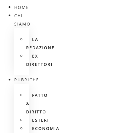
HOME
CHI
SIAMO
LA
REDAZIONE
EX
DIRETTORI
RUBRICHE
FATTO
&
DIRITTO
ESTERI
ECONOMIA