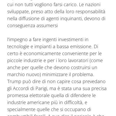
cui non tutti vogliono farsi carico. Le nazioni
sviluppate, preso atto della loro responsabilità
nella diffusione di agenti inquinanti, devono di
conseguenza assumersi
l’impegno a fare ingenti investimenti in
tecnologie e impianti a bassa emissione. Di
certo è economicamente conveniente per le
piccole industrie e per i loro lavoratori (come
anche per quelle che devono costruirsi un
marchio nuovo) minimizzare il problema.
Trump può dire di non capire cosa prevedano
gli Accordi di Parigi, ma è stata una sua precisa
promessa elettorale quella di difendere le
industrie americane più in difficoltà, e
specialmente quelle che si occupano di