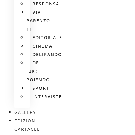
RESPONSA
VIA
PARENZO
11
EDITORIALE
CINEMA
DELIRANDO
DE
IURE
POIENDO
SPORT
INTERVISTE
GALLERY
EDIZIONI
CARTACEE