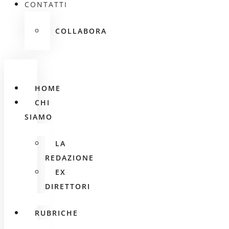
CONTATTI
COLLABORA
HOME
CHI
SIAMO
LA
REDAZIONE
EX
DIRETTORI
RUBRICHE