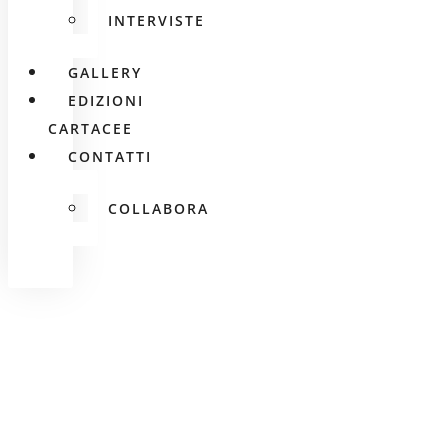
INTERVISTE
GALLERY
EDIZIONI
CARTACEE
CONTATTI
COLLABORA