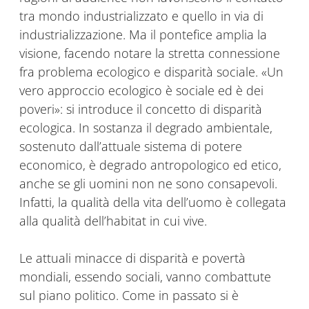
tra mondo industrializzato e quello in via di
industrializzazione. Ma il pontefice amplia la
visione, facendo notare la stretta connessione
fra problema ecologico e disparità sociale. «Un
vero approccio ecologico è sociale ed è dei
poveri»: si introduce il concetto di disparità
ecologica. In sostanza il degrado ambientale,
sostenuto dall’attuale sistema di potere
economico, è degrado antropologico ed etico,
anche se gli uomini non ne sono consapevoli.
Infatti, la qualità della vita dell’uomo è collegata
alla qualità dell’habitat in cui vive.
Le attuali minacce di disparità e povertà
mondiali, essendo sociali, vanno combattute
sul piano politico. Come in passato si è