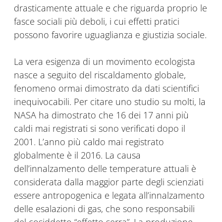
drasticamente attuale e che riguarda proprio le
fasce sociali più deboli, i cui effetti pratici
possono favorire uguaglianza e giustizia sociale.
La vera esigenza di un movimento ecologista
nasce a seguito del riscaldamento globale,
fenomeno ormai dimostrato da dati scientifici
inequivocabili. Per citare uno studio su molti, la
NASA ha dimostrato che 16 dei 17 anni più
caldi mai registrati si sono verificati dopo il
2001. L’anno più caldo mai registrato
globalmente è il 2016. La causa
dell’innalzamento delle temperature attuali è
considerata dalla maggior parte degli scienziati
essere antropogenica e legata all’innalzamento
delle esalazioni di gas, che sono responsabili