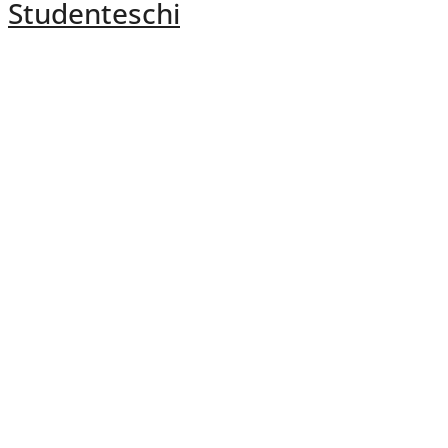
Studenteschi