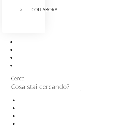
COLLABORA
Cerca