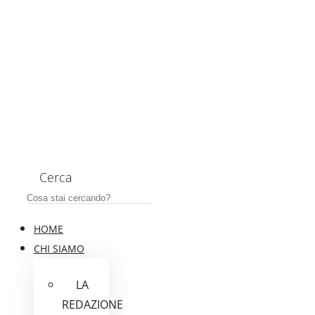
Cerca
HOME
CHI SIAMO
LA
REDAZIONE