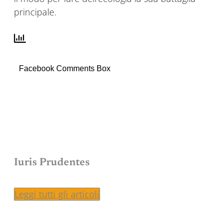
principale.
Facebook Comments Box
Iuris Prudentes
Leggi tutti gli articoli