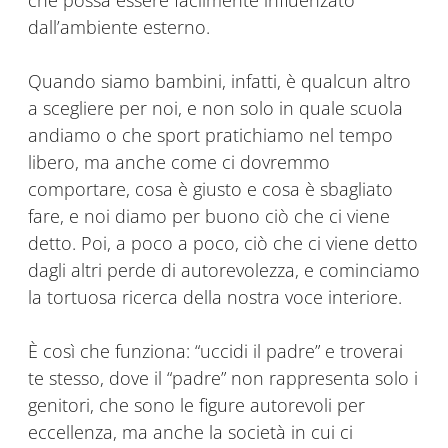
che possa essere facilmente influenzato
dall’ambiente esterno.
Quando siamo bambini, infatti, è qualcun altro
a scegliere per noi, e non solo in quale scuola
andiamo o che sport pratichiamo nel tempo
libero, ma anche come ci dovremmo
comportare, cosa è giusto e cosa è sbagliato
fare, e noi diamo per buono ciò che ci viene
detto. Poi, a poco a poco, ciò che ci viene detto
dagli altri perde di autorevolezza, e cominciamo
la tortuosa ricerca della nostra voce interiore.
È così che funziona: “uccidi il padre” e troverai
te stesso, dove il “padre” non rappresenta solo i
genitori, che sono le figure autorevoli per
eccellenza, ma anche la società in cui ci