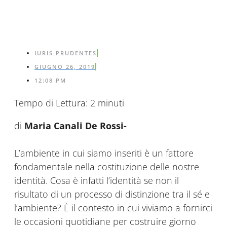
IURIS PRUDENTES
GIUGNO 26, 2019
12:08 PM
Tempo di Lettura:
2
minuti
di
Maria Canali De Rossi-
L’ambiente in cui siamo inseriti è un fattore
fondamentale nella costituzione delle nostre
identità. Cosa è infatti l’identità se non il
risultato di un processo di distinzione tra il sé e
l’ambiente? È il contesto in cui viviamo a fornirci
le occasioni quotidiane per costruire giorno