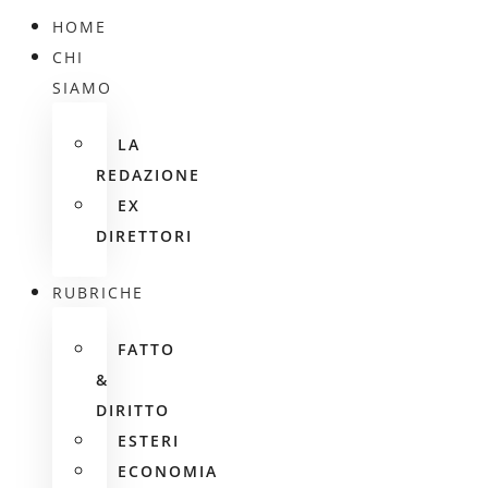
HOME
CHI
SIAMO
LA
REDAZIONE
EX
DIRETTORI
RUBRICHE
FATTO
&
DIRITTO
ESTERI
ECONOMIA