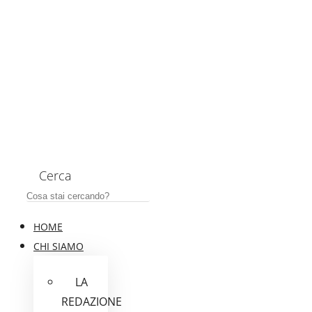
Cerca
HOME
CHI SIAMO
LA
REDAZIONE