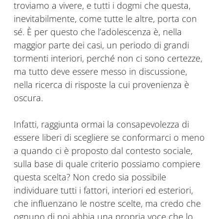
troviamo a vivere, e tutti i dogmi che questa,
inevitabilmente, come tutte le altre, porta con
sé. È per questo che l’adolescenza è, nella
maggior parte dei casi, un periodo di grandi
tormenti interiori, perché non ci sono certezze,
ma tutto deve essere messo in discussione,
nella ricerca di risposte la cui provenienza è
oscura.
Infatti, raggiunta ormai la consapevolezza di
essere liberi di scegliere se conformarci o meno
a quando ci è proposto dal contesto sociale,
sulla base di quale criterio possiamo compiere
questa scelta? Non credo sia possibile
individuare tutti i fattori, interiori ed esteriori,
che influenzano le nostre scelte, ma credo che
ognuno di noi abbia una propria voce che lo