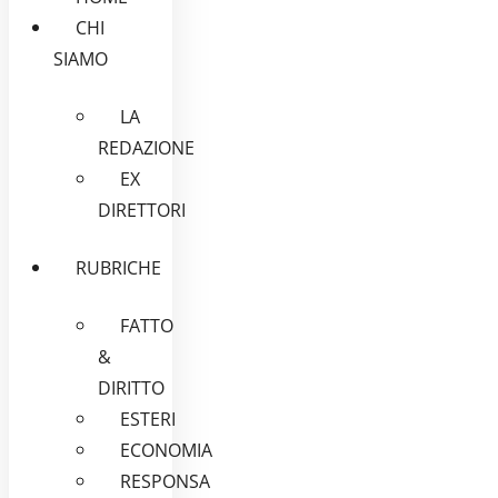
CHI
SIAMO
LA
REDAZIONE
EX
DIRETTORI
RUBRICHE
FATTO
&
DIRITTO
ESTERI
ECONOMIA
RESPONSA