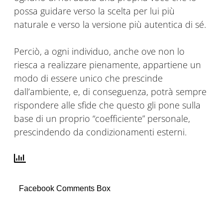
possa guidare verso la scelta per lui più
naturale e verso la versione più autentica di sé.
Perciò, a ogni individuo, anche ove non lo
riesca a realizzare pienamente, appartiene un
modo di essere unico che prescinde
dall’ambiente, e, di conseguenza, potrà sempre
rispondere alle sfide che questo gli pone sulla
base di un proprio “coefficiente” personale,
prescindendo da condizionamenti esterni.
Facebook Comments Box