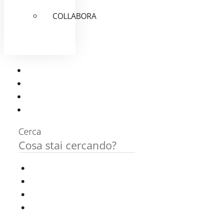
COLLABORA
Cerca