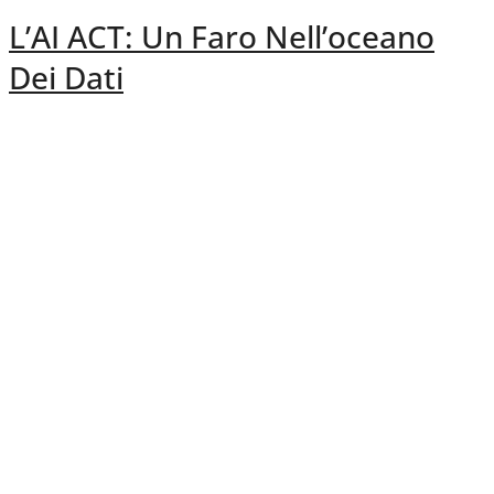
L’AI ACT: Un Faro Nell’oceano
Dei Dati