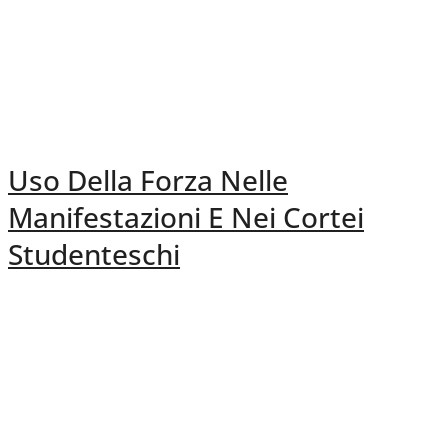
Uso Della Forza Nelle
Manifestazioni E Nei Cortei
Studenteschi