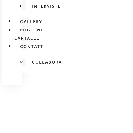
INTERVISTE
GALLERY
EDIZIONI
CARTACEE
CONTATTI
COLLABORA