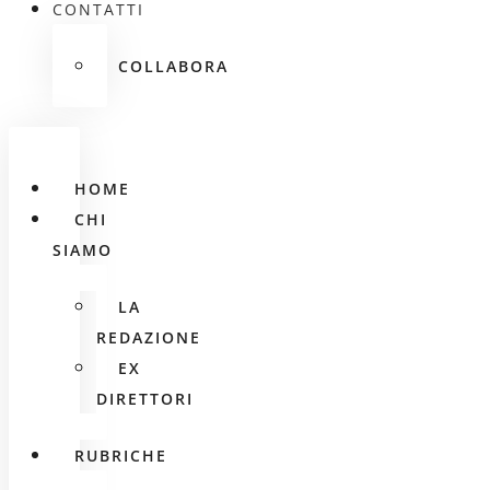
CONTATTI
COLLABORA
HOME
CHI
SIAMO
LA
REDAZIONE
EX
DIRETTORI
RUBRICHE