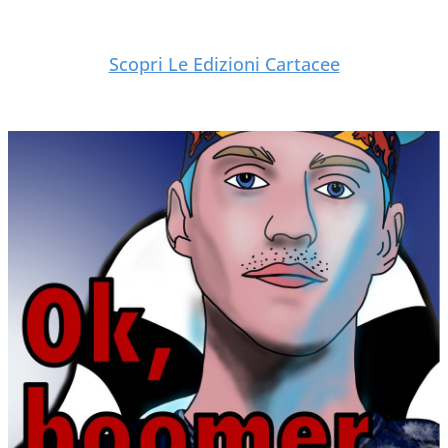
Scopri Le Edizioni Cartacee