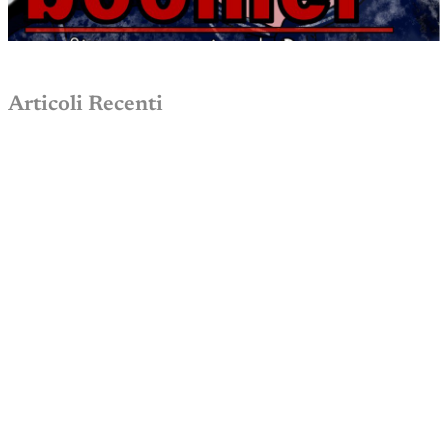
Articoli Recenti