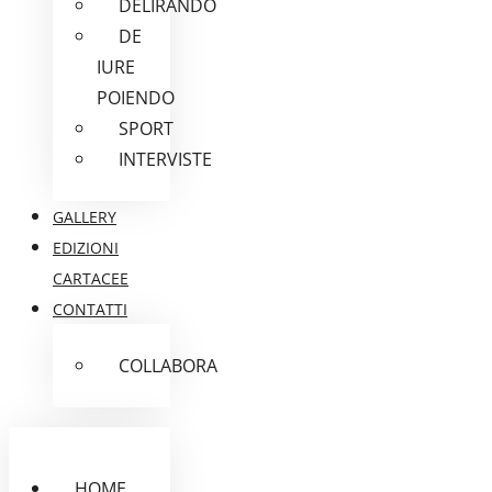
DELIRANDO
DE
IURE
POIENDO
SPORT
INTERVISTE
GALLERY
EDIZIONI
CARTACEE
CONTATTI
COLLABORA
HOME