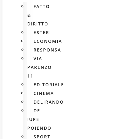
FATTO
&
DIRITTO
ESTERI
ECONOMIA
RESPONSA
VIA
PARENZO
11
EDITORIALE
CINEMA
DELIRANDO
DE
IURE
POIENDO
SPORT