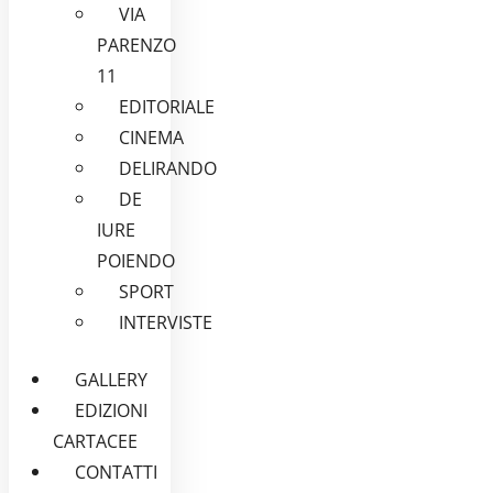
VIA
PARENZO
11
EDITORIALE
CINEMA
DELIRANDO
DE
IURE
POIENDO
SPORT
INTERVISTE
GALLERY
EDIZIONI
CARTACEE
CONTATTI