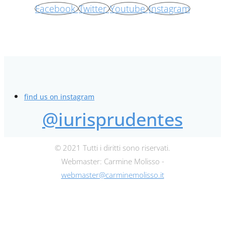
Facebook
Twitter
Youtube
Instagram
find us on instagram
@iurisprudentes
© 2021 Tutti i diritti sono riservati.
Webmaster: Carmine Molisso -
webmaster@carminemolisso.it