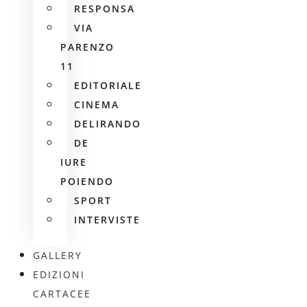
RESPONSA
VIA
PARENZO
11
EDITORIALE
CINEMA
DELIRANDO
DE
IURE
POIENDO
SPORT
INTERVISTE
GALLERY
EDIZIONI
CARTACEE