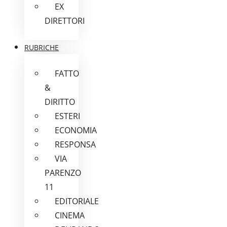
EX
DIRETTORI
RUBRICHE
FATTO
&
DIRITTO
ESTERI
ECONOMIA
RESPONSA
VIA
PARENZO
11
EDITORIALE
CINEMA