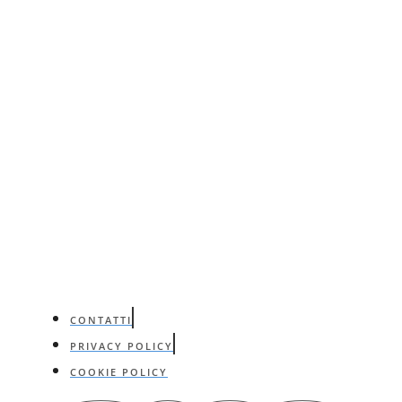
CONTATTI
PRIVACY POLICY
COOKIE POLICY