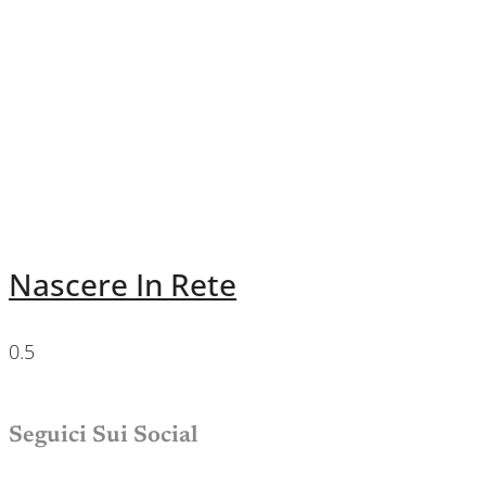
Nascere In Rete
Seguici Sui Social