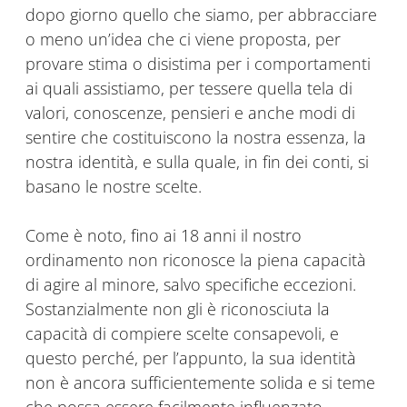
dopo giorno quello che siamo, per abbracciare
o meno un’idea che ci viene proposta, per
provare stima o disistima per i comportamenti
ai quali assistiamo, per tessere quella tela di
valori, conoscenze, pensieri e anche modi di
sentire che costituiscono la nostra essenza, la
nostra identità, e sulla quale, in fin dei conti, si
basano le nostre scelte.
Come è noto, fino ai 18 anni il nostro
ordinamento non riconosce la piena capacità
di agire al minore, salvo specifiche eccezioni.
Sostanzialmente non gli è riconosciuta la
capacità di compiere scelte consapevoli, e
questo perché, per l’appunto, la sua identità
non è ancora sufficientemente solida e si teme