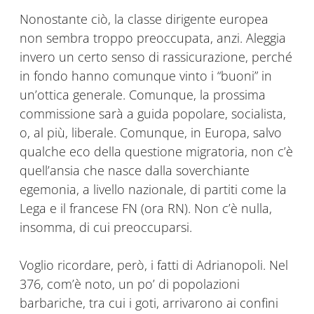
Nonostante ciò, la classe dirigente europea
non sembra troppo preoccupata, anzi. Aleggia
invero un certo senso di rassicurazione, perché
in fondo hanno comunque vinto i “buoni” in
un’ottica generale. Comunque, la prossima
commissione sarà a guida popolare, socialista,
o, al più, liberale. Comunque, in Europa, salvo
qualche eco della questione migratoria, non c’è
quell’ansia che nasce dalla soverchiante
egemonia, a livello nazionale, di partiti come la
Lega e il francese FN (ora RN). Non c’è nulla,
insomma, di cui preoccuparsi.
Voglio ricordare, però, i fatti di Adrianopoli. Nel
376, com’è noto, un po’ di popolazioni
barbariche, tra cui i goti, arrivarono ai confini