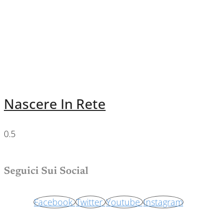
Nascere In Rete
Seguici Sui Social
Facebook
Twitter
Youtube
Instagram