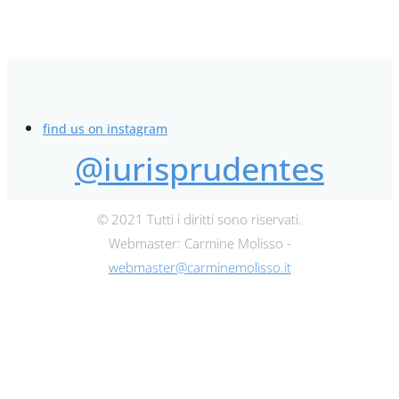
find us on instagram
@iurisprudentes
© 2021 Tutti i diritti sono riservati.
Webmaster: Carmine Molisso -
webmaster@carminemolisso.it