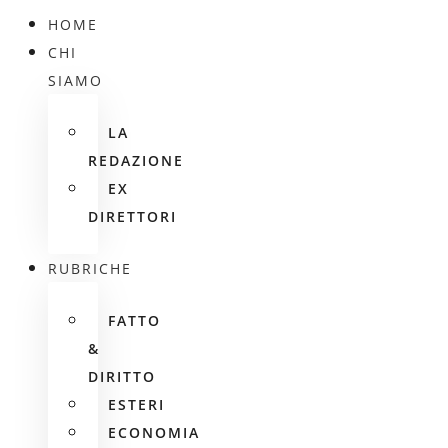
HOME
CHI
SIAMO
LA
REDAZIONE
EX
DIRETTORI
RUBRICHE
FATTO
&
DIRITTO
ESTERI
ECONOMIA