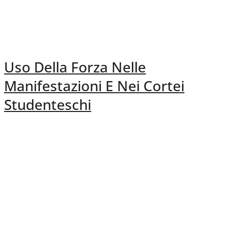
Uso Della Forza Nelle
Manifestazioni E Nei Cortei
Studenteschi