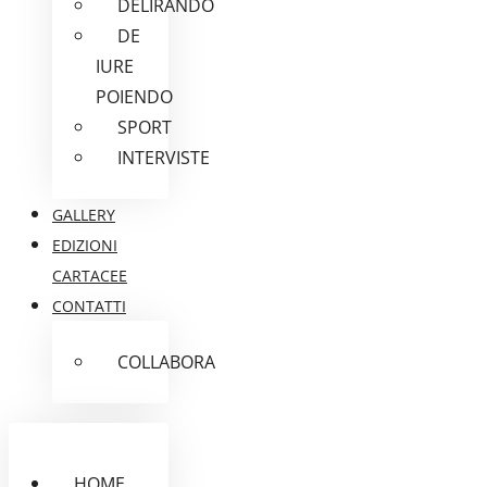
DELIRANDO
DE
IURE
POIENDO
SPORT
INTERVISTE
GALLERY
EDIZIONI
CARTACEE
CONTATTI
COLLABORA
HOME