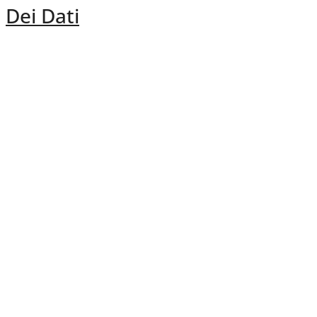
Dei Dati