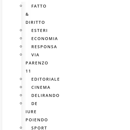
FATTO
&
DIRITTO
ESTERI
ECONOMIA
RESPONSA
VIA
PARENZO
11
EDITORIALE
CINEMA
DELIRANDO
DE
IURE
POIENDO
SPORT