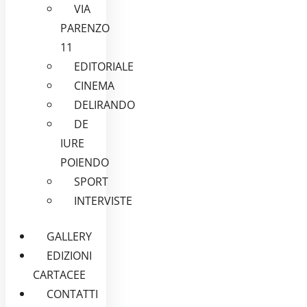
VIA
PARENZO
11
EDITORIALE
CINEMA
DELIRANDO
DE
IURE
POIENDO
SPORT
INTERVISTE
GALLERY
EDIZIONI
CARTACEE
CONTATTI