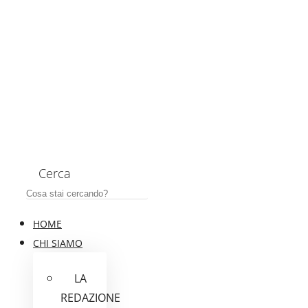
Cerca
HOME
CHI SIAMO
LA
REDAZIONE