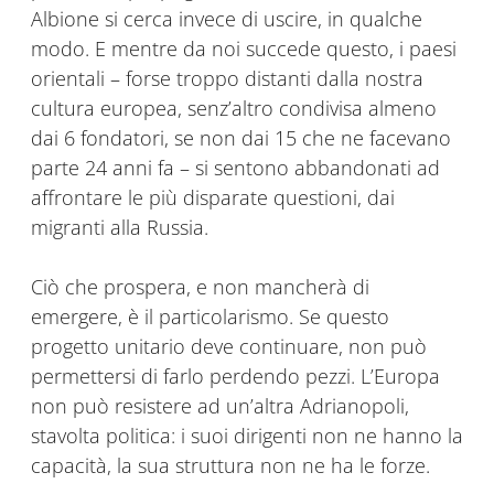
Albione si cerca invece di uscire, in qualche
modo. E mentre da noi succede questo, i paesi
orientali – forse troppo distanti dalla nostra
cultura europea, senz’altro condivisa almeno
dai 6 fondatori, se non dai 15 che ne facevano
parte 24 anni fa – si sentono abbandonati ad
affrontare le più disparate questioni, dai
migranti alla Russia.
Ciò che prospera, e non mancherà di
emergere, è il particolarismo. Se questo
progetto unitario deve continuare, non può
permettersi di farlo perdendo pezzi. L’Europa
non può resistere ad un’altra Adrianopoli,
stavolta politica: i suoi dirigenti non ne hanno la
capacità, la sua struttura non ne ha le forze.