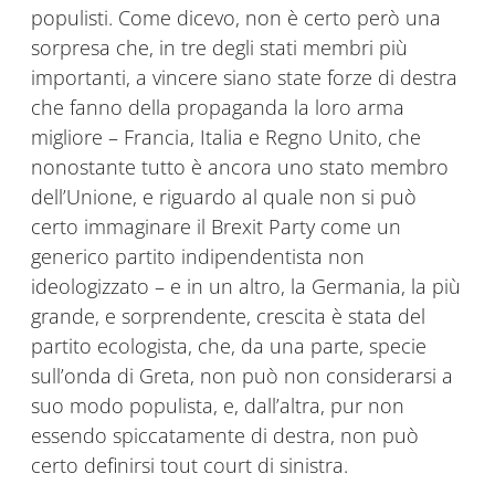
populisti. Come dicevo, non è certo però una
sorpresa che, in tre degli stati membri più
importanti, a vincere siano state forze di destra
che fanno della propaganda la loro arma
migliore – Francia, Italia e Regno Unito, che
nonostante tutto è ancora uno stato membro
dell’Unione, e riguardo al quale non si può
certo immaginare il Brexit Party come un
generico partito indipendentista non
ideologizzato – e in un altro, la Germania, la più
grande, e sorprendente, crescita è stata del
partito ecologista, che, da una parte, specie
sull’onda di Greta, non può non considerarsi a
suo modo populista, e, dall’altra, pur non
essendo spiccatamente di destra, non può
certo definirsi tout court di sinistra.