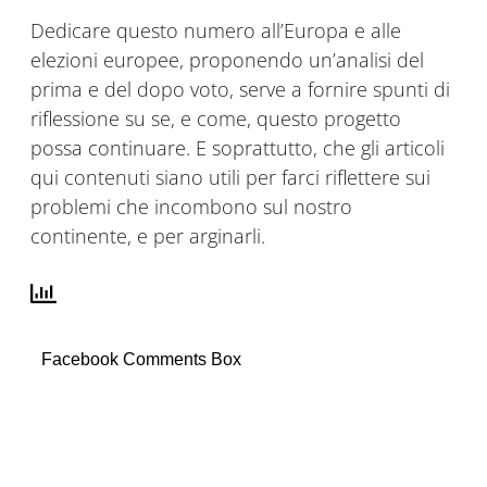
Dedicare questo numero all’Europa e alle
elezioni europee, proponendo un’analisi del
prima e del dopo voto, serve a fornire spunti di
riflessione su se, e come, questo progetto
possa continuare. E soprattutto, che gli articoli
qui contenuti siano utili per farci riflettere sui
problemi che incombono sul nostro
continente, e per arginarli.
Facebook Comments Box