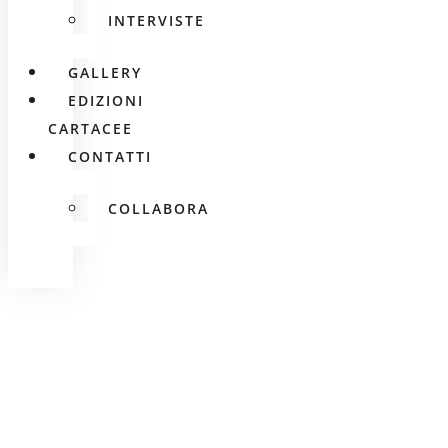
INTERVISTE
GALLERY
EDIZIONI
CARTACEE
CONTATTI
COLLABORA