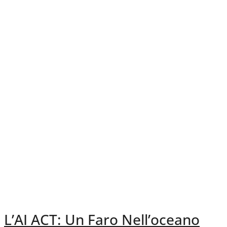
L’AI ACT: Un Faro Nell’oceano