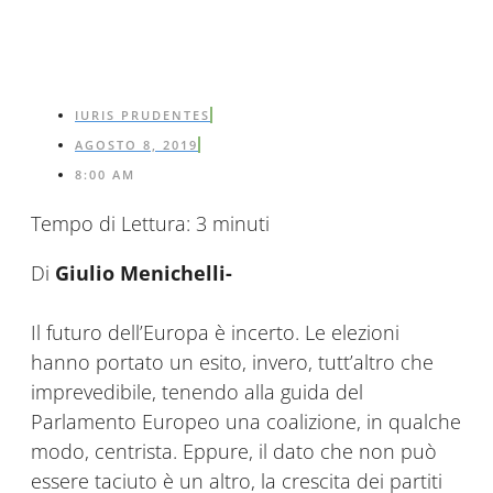
IURIS PRUDENTES
AGOSTO 8, 2019
8:00 AM
Tempo di Lettura:
3
minuti
Di
Giulio Menichelli-
Il futuro dell’Europa è incerto. Le elezioni
hanno portato un esito, invero, tutt’altro che
imprevedibile, tenendo alla guida del
Parlamento Europeo una coalizione, in qualche
modo, centrista. Eppure, il dato che non può
essere taciuto è un altro, la crescita dei partiti