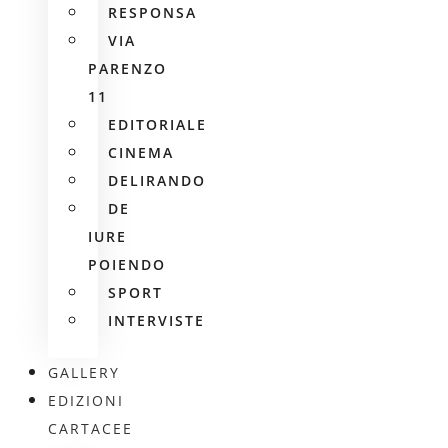
RESPONSA
VIA
PARENZO
11
EDITORIALE
CINEMA
DELIRANDO
DE
IURE
POIENDO
SPORT
INTERVISTE
GALLERY
EDIZIONI
CARTACEE