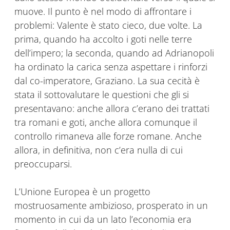
muove. Il punto è nel modo di affrontare i
problemi: Valente è stato cieco, due volte. La
prima, quando ha accolto i goti nelle terre
dell’impero; la seconda, quando ad Adrianopoli
ha ordinato la carica senza aspettare i rinforzi
dal co-imperatore, Graziano. La sua cecità è
stata il sottovalutare le questioni che gli si
presentavano: anche allora c’erano dei trattati
tra romani e goti, anche allora comunque il
controllo rimaneva alle forze romane. Anche
allora, in definitiva, non c’era nulla di cui
preoccuparsi.
L’Unione Europea è un progetto
mostruosamente ambizioso, prosperato in un
momento in cui da un lato l’economia era