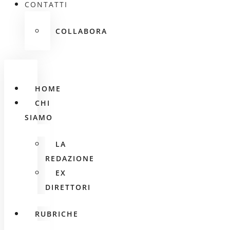
CONTATTI
COLLABORA
HOME
CHI
SIAMO
LA
REDAZIONE
EX
DIRETTORI
RUBRICHE