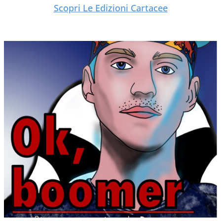
Scopri Le Edizioni Cartacee