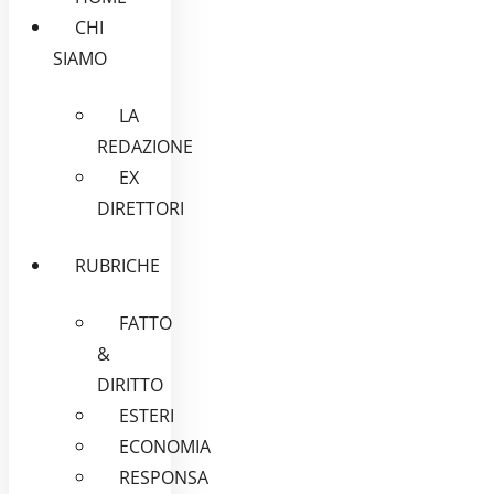
CHI
SIAMO
LA
REDAZIONE
EX
DIRETTORI
RUBRICHE
FATTO
&
DIRITTO
ESTERI
ECONOMIA
RESPONSA