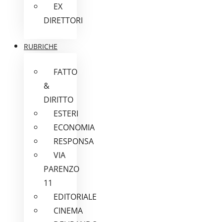
EX
DIRETTORI
RUBRICHE
FATTO
&
DIRITTO
ESTERI
ECONOMIA
RESPONSA
VIA
PARENZO
11
EDITORIALE
CINEMA