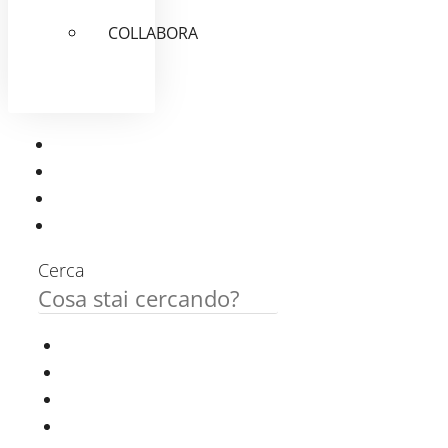
COLLABORA
Cerca