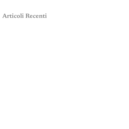
Articoli Recenti