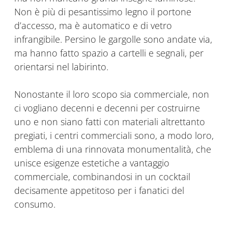
Non è più di pesantissimo legno il portone
d’accesso, ma è automatico e di vetro
infrangibile. Persino le gargolle sono andate via,
ma hanno fatto spazio a cartelli e segnali, per
orientarsi nel labirinto.
Nonostante il loro scopo sia commerciale, non
ci vogliano decenni e decenni per costruirne
uno e non siano fatti con materiali altrettanto
pregiati, i centri commerciali sono, a modo loro,
emblema di una rinnovata monumentalità, che
unisce esigenze estetiche a vantaggio
commerciale, combinandosi in un cocktail
decisamente appetitoso per i fanatici del
consumo.