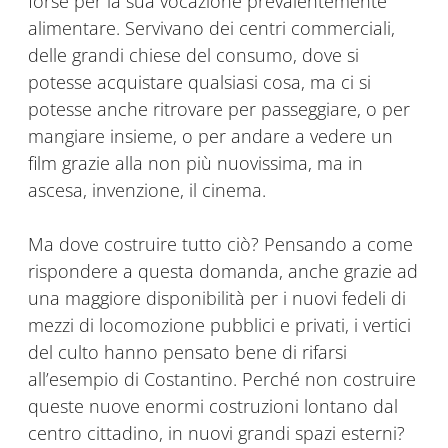
forse per la sua vocazione prevalentemente
alimentare. Servivano dei centri commerciali,
delle grandi chiese del consumo, dove si
potesse acquistare qualsiasi cosa, ma ci si
potesse anche ritrovare per passeggiare, o per
mangiare insieme, o per andare a vedere un
film grazie alla non più nuovissima, ma in
ascesa, invenzione, il cinema.
Ma dove costruire tutto ciò? Pensando a come
rispondere a questa domanda, anche grazie ad
una maggiore disponibilità per i nuovi fedeli di
mezzi di locomozione pubblici e privati, i vertici
del culto hanno pensato bene di rifarsi
all’esempio di Costantino. Perché non costruire
queste nuove enormi costruzioni lontano dal
centro cittadino, in nuovi grandi spazi esterni?