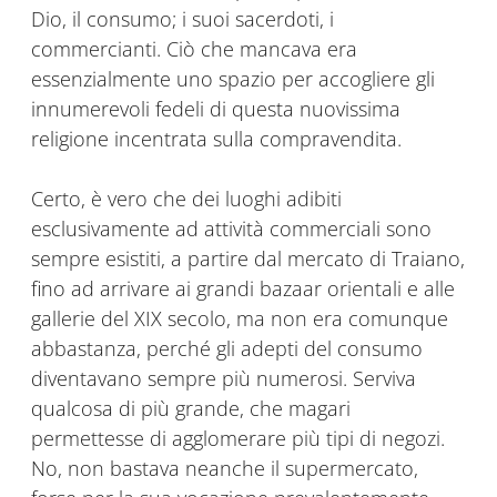
Dio, il consumo; i suoi sacerdoti, i
commercianti. Ciò che mancava era
essenzialmente uno spazio per accogliere gli
innumerevoli fedeli di questa nuovissima
religione incentrata sulla compravendita.
Certo, è vero che dei luoghi adibiti
esclusivamente ad attività commerciali sono
sempre esistiti, a partire dal mercato di Traiano,
fino ad arrivare ai grandi bazaar orientali e alle
gallerie del XIX secolo, ma non era comunque
abbastanza, perché gli adepti del consumo
diventavano sempre più numerosi. Serviva
qualcosa di più grande, che magari
permettesse di agglomerare più tipi di negozi.
No, non bastava neanche il supermercato,