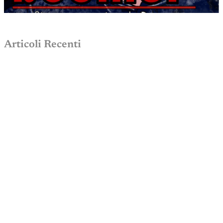
Articoli Recenti