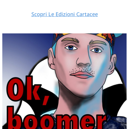
Scopri Le Edizioni Cartacee