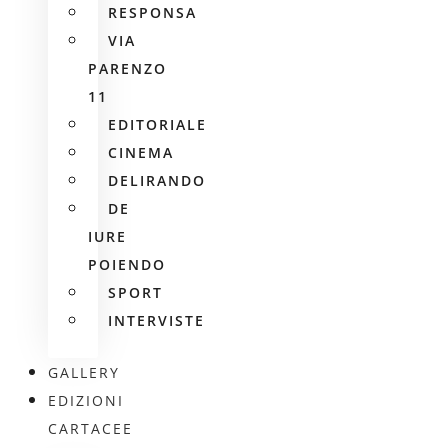
RESPONSA
VIA
PARENZO
11
EDITORIALE
CINEMA
DELIRANDO
DE
IURE
POIENDO
SPORT
INTERVISTE
GALLERY
EDIZIONI
CARTACEE