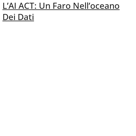
L’AI ACT: Un Faro Nell’oceano
Dei Dati