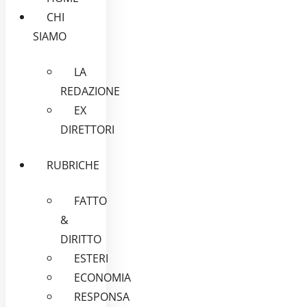
CHI
SIAMO
LA
REDAZIONE
EX
DIRETTORI
RUBRICHE
FATTO
&
DIRITTO
ESTERI
ECONOMIA
RESPONSA