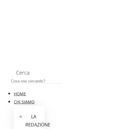
Cerca
HOME
CHI SIAMO
LA
REDAZIONE