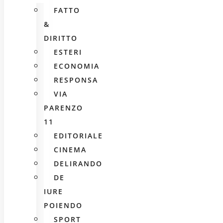
FATTO
&
DIRITTO
ESTERI
ECONOMIA
RESPONSA
VIA
PARENZO
11
EDITORIALE
CINEMA
DELIRANDO
DE
IURE
POIENDO
SPORT