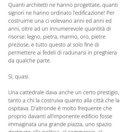
Quanti architetti ne hanno progettate, quanti
signori ne hanno ordinato l’edificazione! Per
costruirne una ci volevano anni ed anni ed
anni, oltre ad un innumerevole quantità di
risorse: legno, pietra, marmo, oro, pietre
preziose, e tutto questo al solo fine di
permettere ai fedeli di radunarsi in preghiera
da qualche parte.
Sì, quasi.
Una cattedrale dava anche un certo prestigio,
tanto a chi la costruiva quanto alla città che la
ospitava. D’altronde è molto frequente che
proprio davanti all’imponente edificio fosse
immaginata una grande piazza, uno spazio