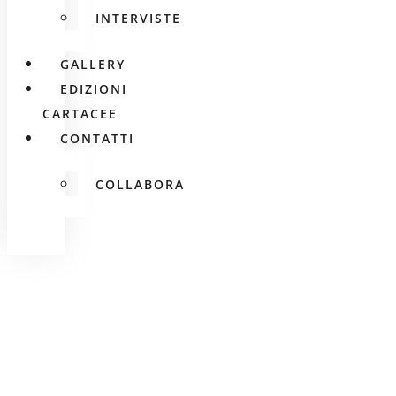
INTERVISTE
GALLERY
EDIZIONI
CARTACEE
CONTATTI
COLLABORA