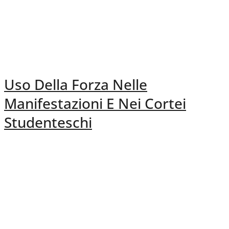
Uso Della Forza Nelle
Manifestazioni E Nei Cortei
Studenteschi