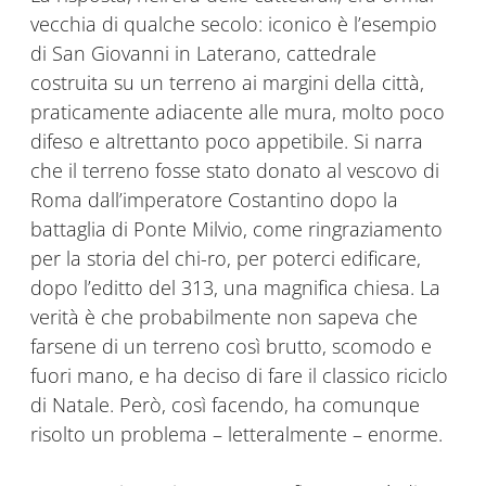
vecchia di qualche secolo: iconico è l’esempio
di San Giovanni in Laterano, cattedrale
costruita su un terreno ai margini della città,
praticamente adiacente alle mura, molto poco
difeso e altrettanto poco appetibile. Si narra
che il terreno fosse stato donato al vescovo di
Roma dall’imperatore Costantino dopo la
battaglia di Ponte Milvio, come ringraziamento
per la storia del chi-ro, per poterci edificare,
dopo l’editto del 313, una magnifica chiesa. La
verità è che probabilmente non sapeva che
farsene di un terreno così brutto, scomodo e
fuori mano, e ha deciso di fare il classico riciclo
di Natale. Però, così facendo, ha comunque
risolto un problema – letteralmente – enorme.