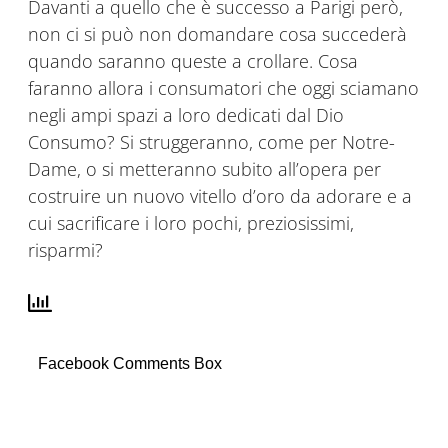
Davanti a quello che è successo a Parigi però,
non ci si può non domandare cosa succederà
quando saranno queste a crollare. Cosa
faranno allora i consumatori che oggi sciamano
negli ampi spazi a loro dedicati dal Dio
Consumo? Si struggeranno, come per Notre-
Dame, o si metteranno subito all’opera per
costruire un nuovo vitello d’oro da adorare e a
cui sacrificare i loro pochi, preziosissimi,
risparmi?
Facebook Comments Box