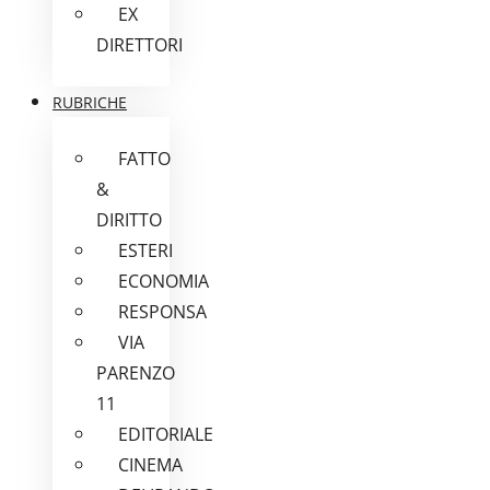
EX
DIRETTORI
RUBRICHE
FATTO
&
DIRITTO
ESTERI
ECONOMIA
RESPONSA
VIA
PARENZO
11
EDITORIALE
CINEMA