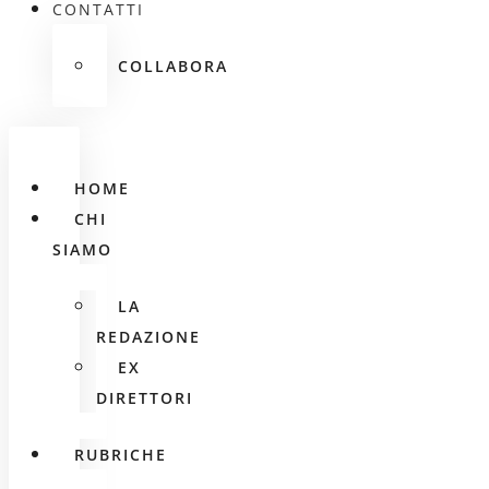
CONTATTI
COLLABORA
HOME
CHI
SIAMO
LA
REDAZIONE
EX
DIRETTORI
RUBRICHE