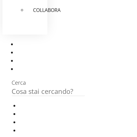
COLLABORA
Cerca