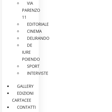
VIA
PARENZO
11
EDITORIALE
CINEMA
DELIRANDO
DE
IURE
POIENDO
SPORT
INTERVISTE
GALLERY
EDIZIONI
CARTACEE
CONTATTI