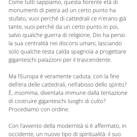
Come tutti sappiamo, questa fiorente età di
monumenti di pietra ad un certo punto ha
stufato, vuoi perché di cattedrali ce n’erano già
tante, vuoi perché da un certo punto in poi,
salvo qualche guerra di religione, Dio ha perso
la sua centralità nei discorsi umani, lasciando
solo qualche testa calda spagnola a progettare
giganteschi palazzoni per il trascendente.
Ma l’Europa è veramente caduta, con la fine
dell’era delle cattedrali, nell’abisso dello spirito?
È, insomma, diventata immune dalla tentazione
di costruire giganteschi luoghi di culto?
Procediamo con ordine.
Con l’avvento della modernità si è affermato, in
occidente, un nuovo tipo di spiritualità: il suo