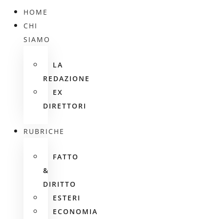
HOME
CHI
SIAMO
LA
REDAZIONE
EX
DIRETTORI
RUBRICHE
FATTO
&
DIRITTO
ESTERI
ECONOMIA