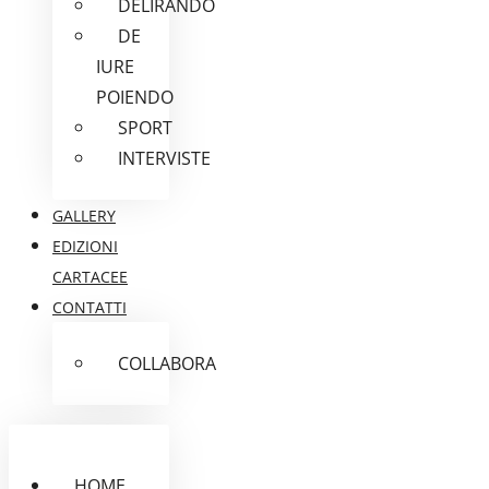
DELIRANDO
DE
IURE
POIENDO
SPORT
INTERVISTE
GALLERY
EDIZIONI
CARTACEE
CONTATTI
COLLABORA
HOME