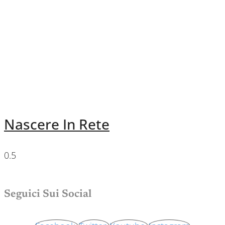
Nascere In Rete
Seguici Sui Social