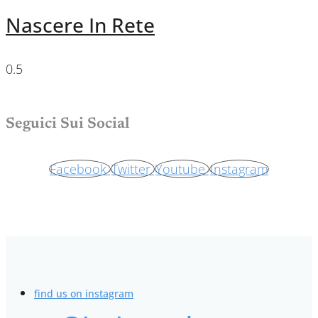
Nascere In Rete
Seguici Sui Social
Facebook
Twitter
Youtube
Instagram
find us on instagram