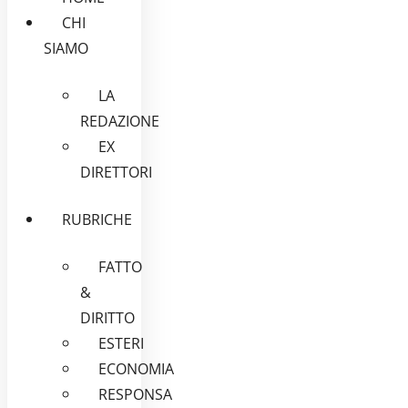
CHI
SIAMO
LA
REDAZIONE
EX
DIRETTORI
RUBRICHE
FATTO
&
DIRITTO
ESTERI
ECONOMIA
RESPONSA