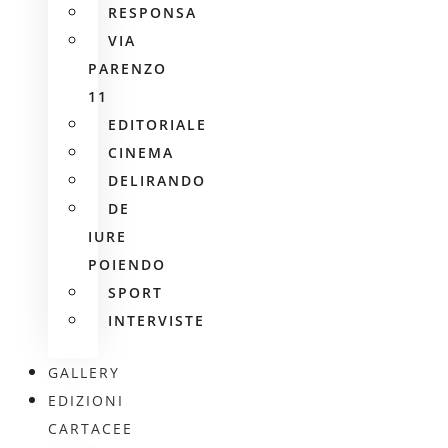
RESPONSA
VIA
PARENZO
11
EDITORIALE
CINEMA
DELIRANDO
DE
IURE
POIENDO
SPORT
INTERVISTE
GALLERY
EDIZIONI
CARTACEE