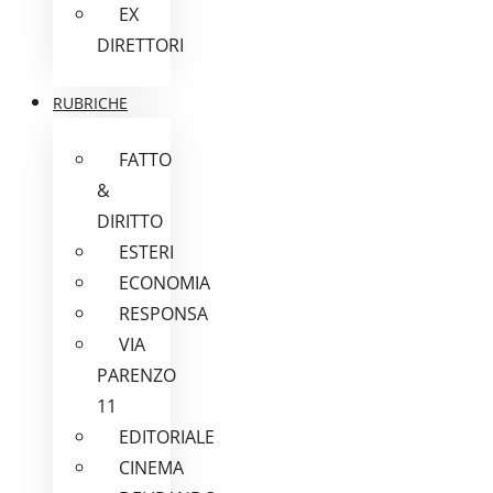
EX
DIRETTORI
RUBRICHE
FATTO
&
DIRITTO
ESTERI
ECONOMIA
RESPONSA
VIA
PARENZO
11
EDITORIALE
CINEMA