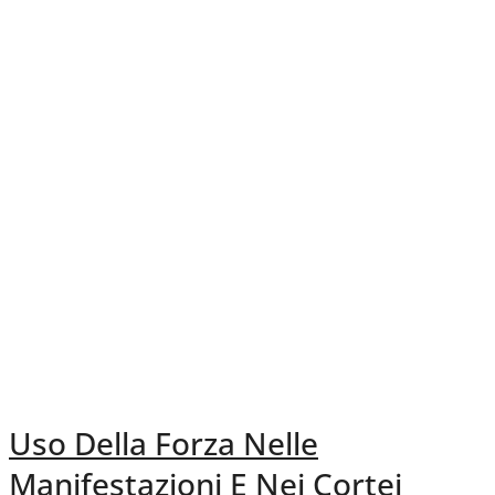
Uso Della Forza Nelle
Manifestazioni E Nei Cortei