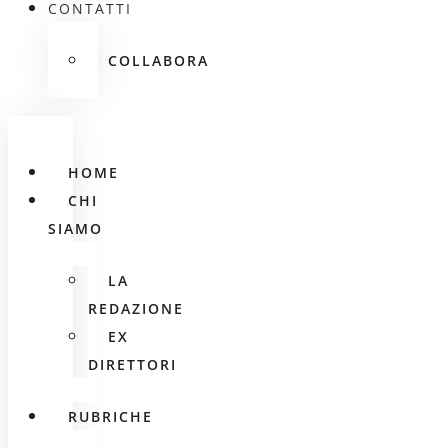
CONTATTI
COLLABORA
HOME
CHI
SIAMO
LA
REDAZIONE
EX
DIRETTORI
RUBRICHE