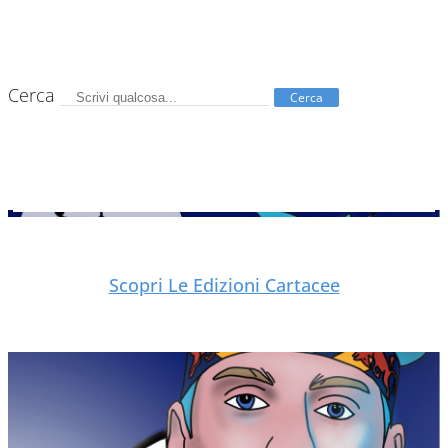
Cerca
Cerca
Scopri Le Edizioni Cartacee