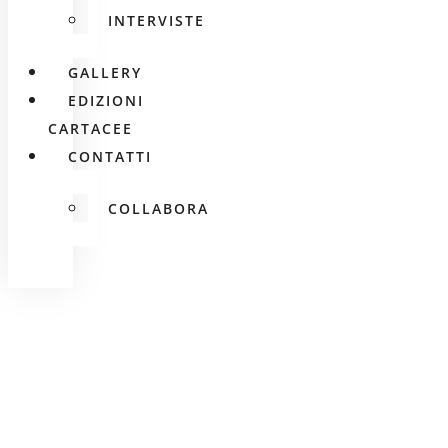
INTERVISTE
GALLERY
EDIZIONI
CARTACEE
CONTATTI
COLLABORA