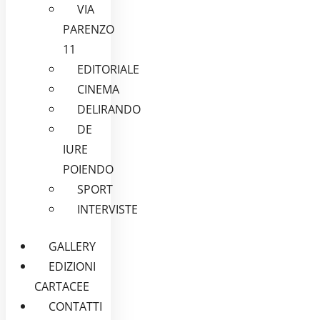
VIA
PARENZO
11
EDITORIALE
CINEMA
DELIRANDO
DE
IURE
POIENDO
SPORT
INTERVISTE
GALLERY
EDIZIONI
CARTACEE
CONTATTI