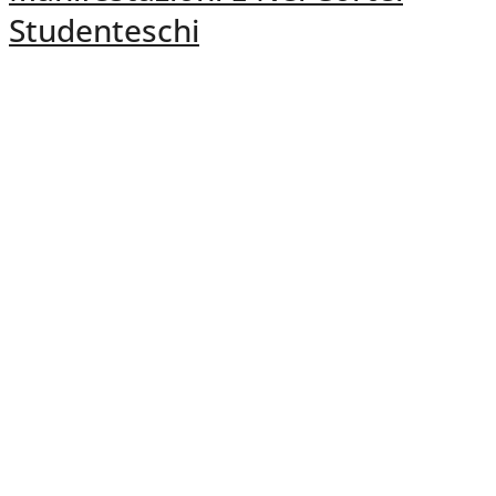
Studenteschi