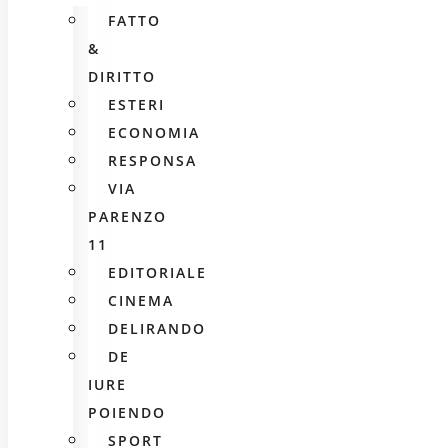
FATTO
&
DIRITTO
ESTERI
ECONOMIA
RESPONSA
VIA
PARENZO
11
EDITORIALE
CINEMA
DELIRANDO
DE
IURE
POIENDO
SPORT