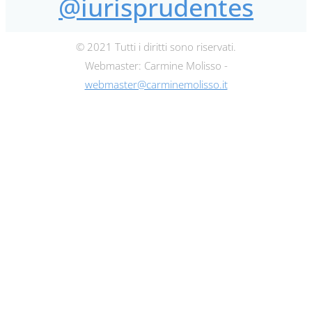
@iurisprudentes
© 2021 Tutti i diritti sono riservati.
Webmaster: Carmine Molisso -
webmaster@carminemolisso.it