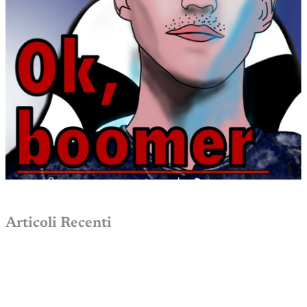
Articoli Recenti