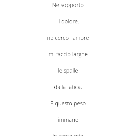
Ne sopporto
il dolore,
ne cerco l’amore
mi faccio larghe
le spalle
dalla fatica.
E questo peso
immane