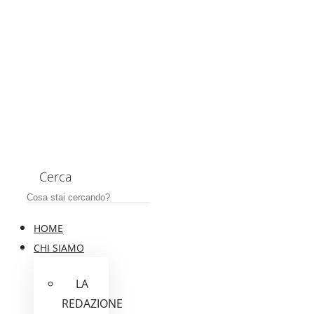
Cerca
HOME
CHI SIAMO
LA
REDAZIONE