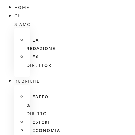
HOME
CHI
SIAMO
LA
REDAZIONE
EX
DIRETTORI
RUBRICHE
FATTO
&
DIRITTO
ESTERI
ECONOMIA