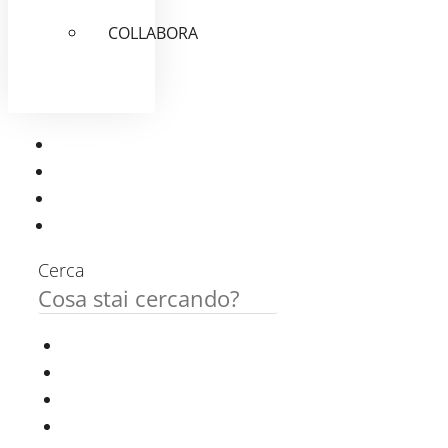
COLLABORA
Cerca