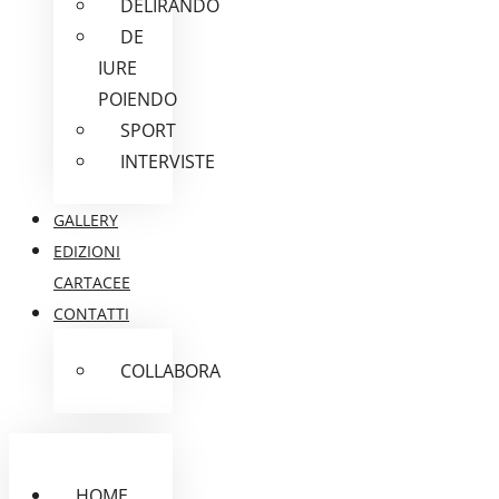
DELIRANDO
DE
IURE
POIENDO
SPORT
INTERVISTE
GALLERY
EDIZIONI
CARTACEE
CONTATTI
COLLABORA
HOME