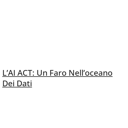
L’AI ACT: Un Faro Nell’oceano
Dei Dati