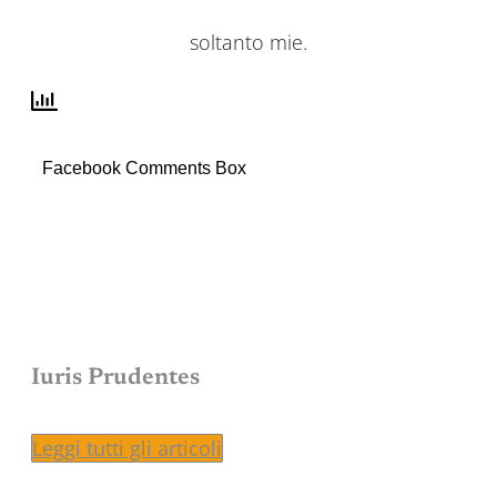
soltanto mie.
Facebook Comments Box
Iuris Prudentes
Leggi tutti gli articoli