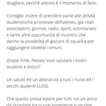
sbagliare, perché adesso è il momento di farlo.
Consiglio inoltre di prendere parte alle attività
studentesche promosse dell’ateneo, già citati
associazioni, giornali, radio, sport, volontariato
e tante altre opportunità di incontro che
danno la possibilità di giocare di squadra per
raggiungere obiettivi comuni.
Grazie mille, Alessio. Vuoi salutare i nostri
studenti e lettori?
Un saluto ed un abbraccio a tutti i nuovi ed i
vecchi studenti LUISS.
Che questo possa essere per tutti noi un anno
da ricordare tra nuove esperienze e vecchie