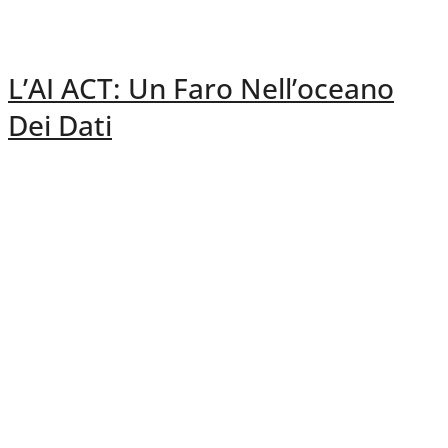
L’AI ACT: Un Faro Nell’oceano
Dei Dati