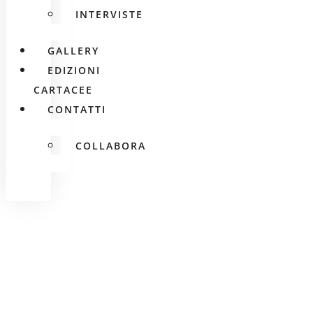
INTERVISTE
GALLERY
EDIZIONI
CARTACEE
CONTATTI
COLLABORA