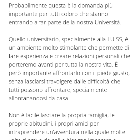
Probabilmente questa è la domanda più
importante per tutti coloro che stanno
entrando a far parte della nostra Università.
Quello universitario, specialmente alla LUISS, è
un ambiente molto stimolante che permette di
fare esperienza e creare relazioni personali che
porteremo avanti per tutta la nostra vita. È
però importante affrontarlo con il piede giusto,
senza lasciarsi travolgere dalle difficoltà che
tutti possono affrontare, specialmente
allontanandosi da casa.
Non è facile lasciare la propria famiglia, le
proprie abitudini, i propri amici per
intraprendere un’avventura nella quale molte