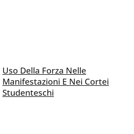
Uso Della Forza Nelle
Manifestazioni E Nei Cortei
Studenteschi