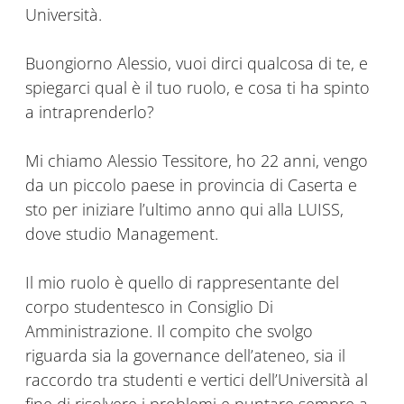
Università.
Buongiorno Alessio, vuoi dirci qualcosa di te, e
spiegarci qual è il tuo ruolo, e cosa ti ha spinto
a intraprenderlo?
Mi chiamo Alessio Tessitore, ho 22 anni, vengo
da un piccolo paese in provincia di Caserta e
sto per iniziare l’ultimo anno qui alla LUISS,
dove studio Management.
Il mio ruolo è quello di rappresentante del
corpo studentesco in Consiglio Di
Amministrazione. Il compito che svolgo
riguarda sia la governance dell’ateneo, sia il
raccordo tra studenti e vertici dell’Università al