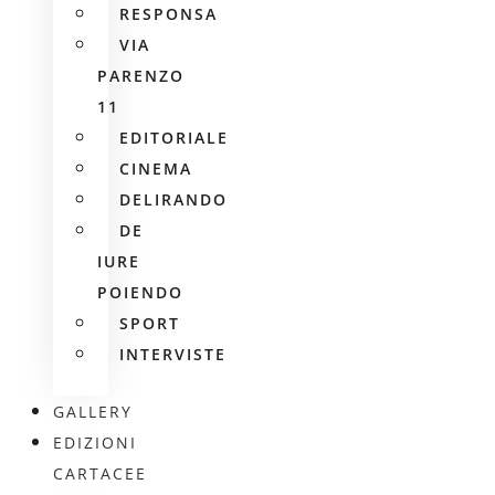
RESPONSA
VIA
PARENZO
11
EDITORIALE
CINEMA
DELIRANDO
DE
IURE
POIENDO
SPORT
INTERVISTE
GALLERY
EDIZIONI
CARTACEE