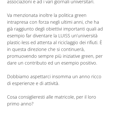
associazioni e ad i vari giornali universitari.
Va menzionata inoltre la politica green
intrapresa con forza negli ultimi anni, che ha
già raggiunto degli obiettivi importanti quali ad
esempio far diventare la LUISS un’università
plastic-less ed attenta al riciclaggio dei rifiuti. È
in questa direzione che si continuerà,
promuovendo sempre più iniziative green, per
dare un contributo ed un esempio positivo.
Dobbiamo aspettarci insomma un anno ricco
di esperienze e di attività.
Cosa consiglieresti alle matricole, per il loro
primo anno?