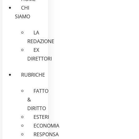
CHI
SIAMO
LA
REDAZIONE
EX
DIRETTORI
RUBRICHE
FATTO
&
DIRITTO
ESTERI
ECONOMIA
RESPONSA