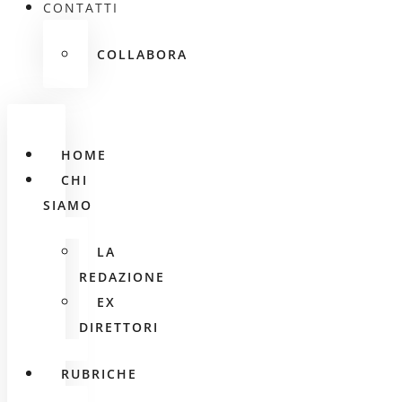
CONTATTI
COLLABORA
HOME
CHI
SIAMO
LA
REDAZIONE
EX
DIRETTORI
RUBRICHE