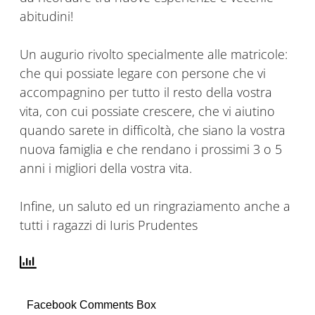
abitudini!
Un augurio rivolto specialmente alle matricole:
che qui possiate legare con persone che vi
accompagnino per tutto il resto della vostra
vita, con cui possiate crescere, che vi aiutino
quando sarete in difficoltà, che siano la vostra
nuova famiglia e che rendano i prossimi 3 o 5
anni i migliori della vostra vita.
Infine, un saluto ed un ringraziamento anche a
tutti i ragazzi di Iuris Prudentes
Facebook Comments Box