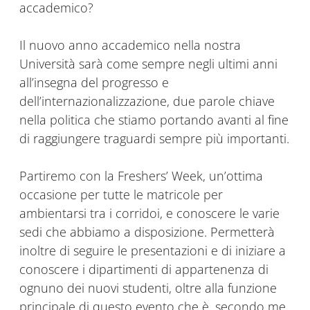
accademico?
Il nuovo anno accademico nella nostra
Università sarà come sempre negli ultimi anni
all’insegna del progresso e
dell’internazionalizzazione, due parole chiave
nella politica che stiamo portando avanti al fine
di raggiungere traguardi sempre più importanti.
Partiremo con la Freshers’ Week, un’ottima
occasione per tutte le matricole per
ambientarsi tra i corridoi, e conoscere le varie
sedi che abbiamo a disposizione. Permetterà
inoltre di seguire le presentazioni e di iniziare a
conoscere i dipartimenti di appartenenza di
ognuno dei nuovi studenti, oltre alla funzione
principale di questo evento che è, secondo me,