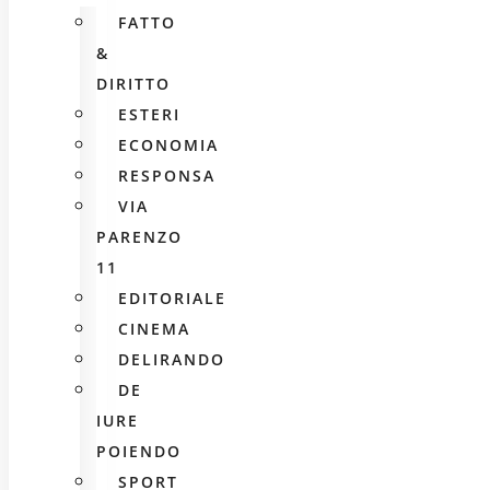
FATTO
&
DIRITTO
ESTERI
ECONOMIA
RESPONSA
VIA
PARENZO
11
EDITORIALE
CINEMA
DELIRANDO
DE
IURE
POIENDO
SPORT