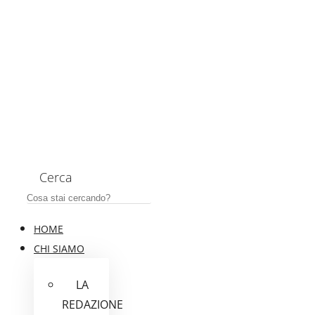
Cerca
HOME
CHI SIAMO
LA
REDAZIONE