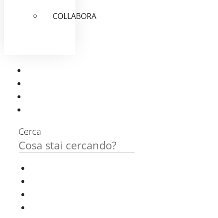
COLLABORA
Cerca