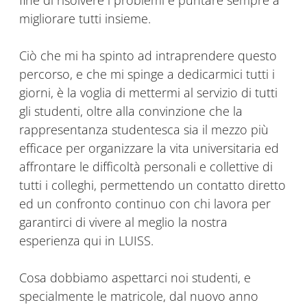
fine di risolvere i problemi e puntare sempre a
migliorare tutti insieme.
Ciò che mi ha spinto ad intraprendere questo
percorso, e che mi spinge a dedicarmici tutti i
giorni, è la voglia di mettermi al servizio di tutti
gli studenti, oltre alla convinzione che la
rappresentanza studentesca sia il mezzo più
efficace per organizzare la vita universitaria ed
affrontare le difficoltà personali e collettive di
tutti i colleghi, permettendo un contatto diretto
ed un confronto continuo con chi lavora per
garantirci di vivere al meglio la nostra
esperienza qui in LUISS.
Cosa dobbiamo aspettarci noi studenti, e
specialmente le matricole, dal nuovo anno