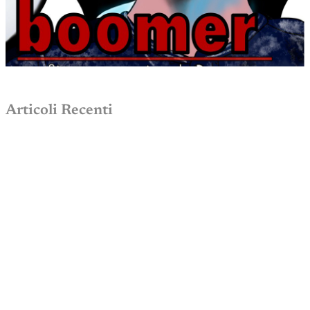
Articoli Recenti