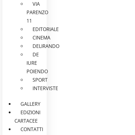
VIA
PARENZO
11
EDITORIALE
CINEMA
DELIRANDO
DE
IURE
POIENDO
SPORT
INTERVISTE
GALLERY
EDIZIONI
CARTACEE
CONTATTI