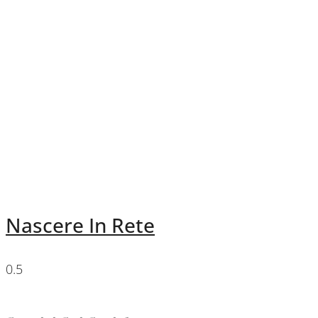
Nascere In Rete