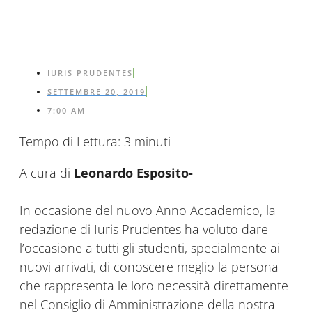
IURIS PRUDENTES
SETTEMBRE 20, 2019
7:00 AM
Tempo di Lettura:
3
minuti
A cura di
Leonardo Esposito-
In occasione del nuovo Anno Accademico, la
redazione di Iuris Prudentes ha voluto dare
l’occasione a tutti gli studenti, specialmente ai
nuovi arrivati, di conoscere meglio la persona
che rappresenta le loro necessità direttamente
nel Consiglio di Amministrazione della nostra