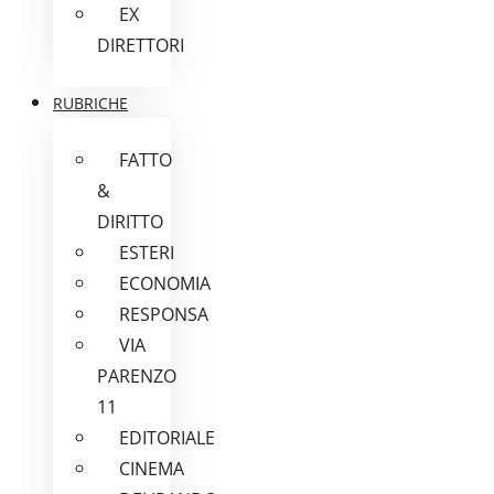
EX
DIRETTORI
RUBRICHE
FATTO
&
DIRITTO
ESTERI
ECONOMIA
RESPONSA
VIA
PARENZO
11
EDITORIALE
CINEMA