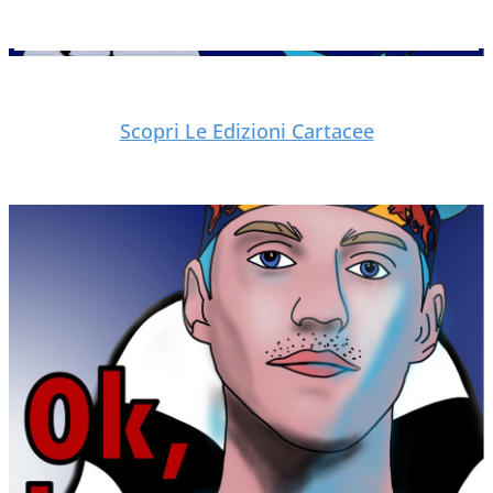
Scopri Le Edizioni Cartacee