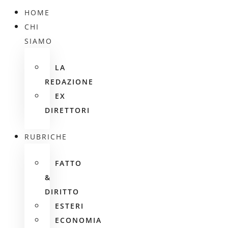
HOME
CHI
SIAMO
LA
REDAZIONE
EX
DIRETTORI
RUBRICHE
FATTO
&
DIRITTO
ESTERI
ECONOMIA