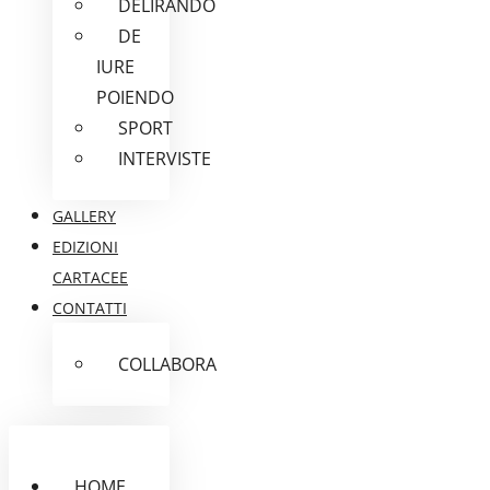
DELIRANDO
DE
IURE
POIENDO
SPORT
INTERVISTE
GALLERY
EDIZIONI
CARTACEE
CONTATTI
COLLABORA
HOME