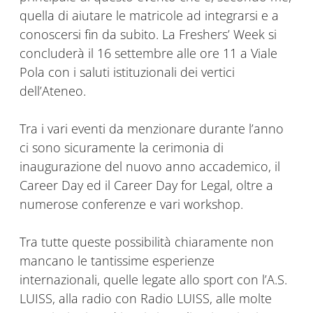
quella di aiutare le matricole ad integrarsi e a
conoscersi fin da subito. La Freshers’ Week si
concluderà il 16 settembre alle ore 11 a Viale
Pola con i saluti istituzionali dei vertici
dell’Ateneo.
Tra i vari eventi da menzionare durante l’anno
ci sono sicuramente la cerimonia di
inaugurazione del nuovo anno accademico, il
Career Day ed il Career Day for Legal, oltre a
numerose conferenze e vari workshop.
Tra tutte queste possibilità chiaramente non
mancano le tantissime esperienze
internazionali, quelle legate allo sport con l’A.S.
LUISS, alla radio con Radio LUISS, alle molte