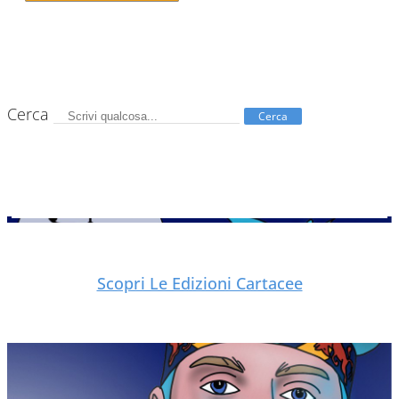
Cerca
Cerca
Scopri Le Edizioni Cartacee