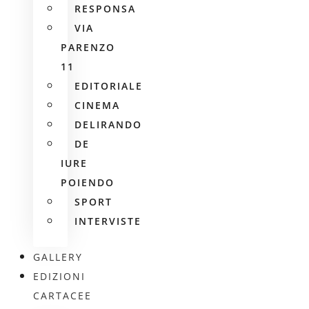
RESPONSA
VIA
PARENZO
11
EDITORIALE
CINEMA
DELIRANDO
DE
IURE
POIENDO
SPORT
INTERVISTE
GALLERY
EDIZIONI
CARTACEE