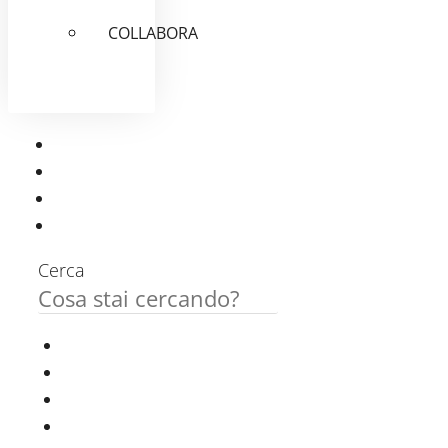
COLLABORA
Cerca