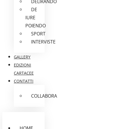
DELIRANDO
DE
IURE
POIENDO
SPORT
INTERVISTE
GALLERY
EDIZIONI
CARTACEE
CONTATTI
COLLABORA
HOME