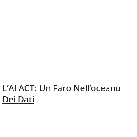
L’AI ACT: Un Faro Nell’oceano
Dei Dati