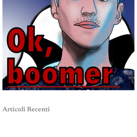
Articoli Recenti