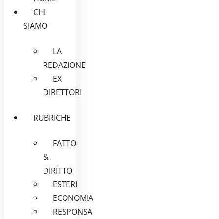
CHI
SIAMO
LA
REDAZIONE
EX
DIRETTORI
RUBRICHE
FATTO
&
DIRITTO
ESTERI
ECONOMIA
RESPONSA