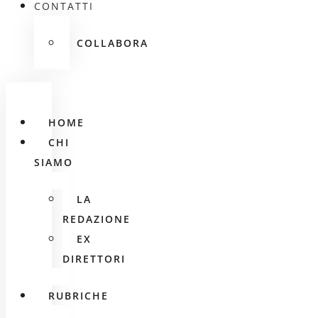
CONTATTI
COLLABORA
HOME
CHI
SIAMO
LA
REDAZIONE
EX
DIRETTORI
RUBRICHE