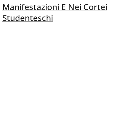
Manifestazioni E Nei Cortei
Studenteschi