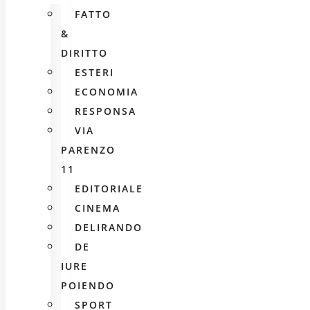
FATTO
&
DIRITTO
ESTERI
ECONOMIA
RESPONSA
VIA
PARENZO
11
EDITORIALE
CINEMA
DELIRANDO
DE
IURE
POIENDO
SPORT