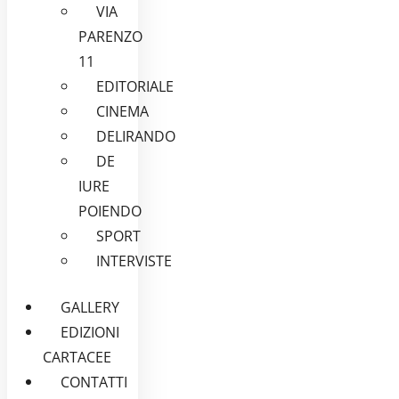
VIA
PARENZO
11
EDITORIALE
CINEMA
DELIRANDO
DE
IURE
POIENDO
SPORT
INTERVISTE
GALLERY
EDIZIONI
CARTACEE
CONTATTI