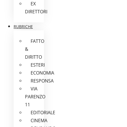
EX
DIRETTORI
RUBRICHE
FATTO
&
DIRITTO
ESTERI
ECONOMIA
RESPONSA
VIA
PARENZO
11
EDITORIALE
CINEMA