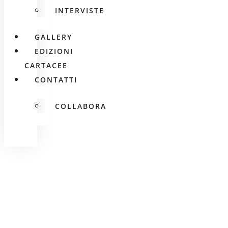
INTERVISTE
GALLERY
EDIZIONI
CARTACEE
CONTATTI
COLLABORA