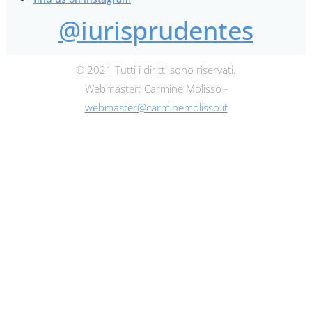
@iurisprudentes
© 2021 Tutti i diritti sono riservati.
Webmaster: Carmine Molisso -
webmaster@carminemolisso.it