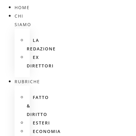
HOME
CHI
SIAMO
LA
REDAZIONE
EX
DIRETTORI
RUBRICHE
FATTO
&
DIRITTO
ESTERI
ECONOMIA