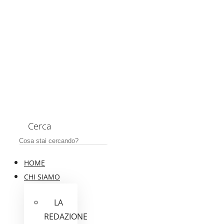
Cerca
HOME
CHI SIAMO
LA
REDAZIONE