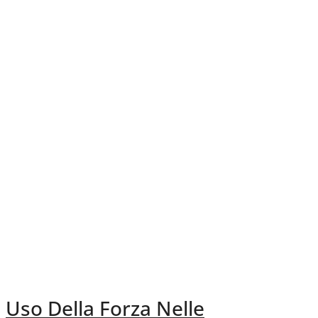
Uso Della Forza Nelle