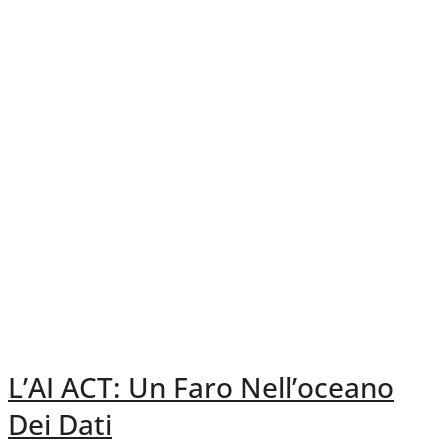
L’AI ACT: Un Faro Nell’oceano
Dei Dati