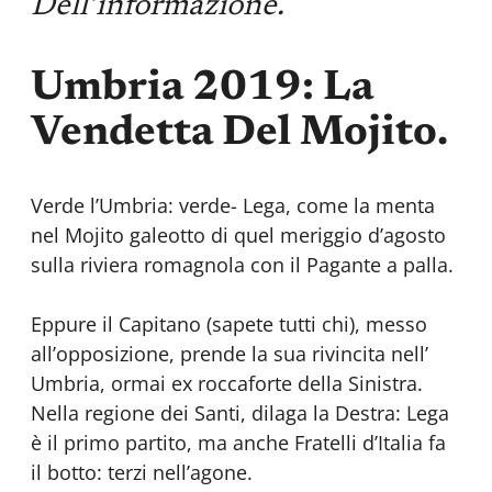
Dell’informazione.
Umbria 2019: La
Vendetta Del Mojito.
Verde l’Umbria: verde- Lega, come la menta
nel Mojito galeotto di quel meriggio d’agosto
sulla riviera romagnola con il Pagante a palla.
Eppure il Capitano (sapete tutti chi), messo
all’opposizione, prende la sua rivincita nell’
Umbria, ormai ex roccaforte della Sinistra.
Nella regione dei Santi, dilaga la Destra: Lega
è il primo partito, ma anche Fratelli d’Italia fa
il botto: terzi nell’agone.