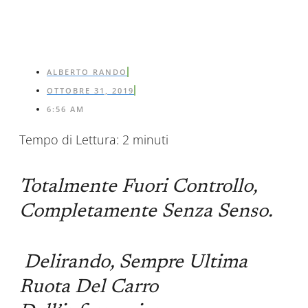
ALBERTO RANDO
OTTOBRE 31, 2019
6:56 AM
Tempo di Lettura:
2
minuti
Totalmente Fuori Controllo,
Completamente Senza Senso.
Delirando, Sempre Ultima
Ruota Del Carro