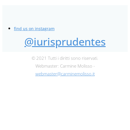
find us on instagram
@iurisprudentes
© 2021 Tutti i diritti sono riservati.
Webmaster: Carmine Molisso -
webmaster@carminemolisso.it