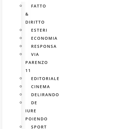
FATTO
&
DIRITTO
ESTERI
ECONOMIA
RESPONSA
VIA
PARENZO
11
EDITORIALE
CINEMA
DELIRANDO
DE
IURE
POIENDO
SPORT