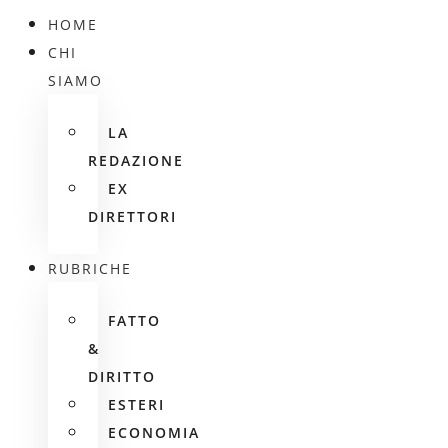
HOME
CHI
SIAMO
LA
REDAZIONE
EX
DIRETTORI
RUBRICHE
FATTO
&
DIRITTO
ESTERI
ECONOMIA