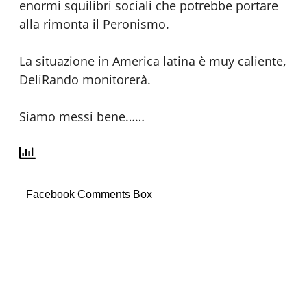
enormi squilibri sociali che potrebbe portare
alla rimonta il Peronismo.
La situazione in America latina è muy caliente,
DeliRando monitorerà.
Siamo messi bene……
Facebook Comments Box