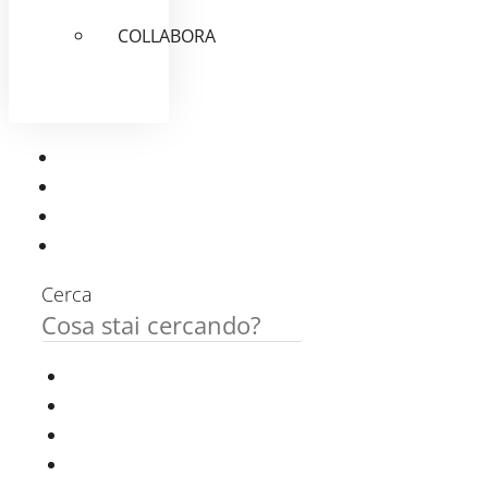
COLLABORA
Cerca