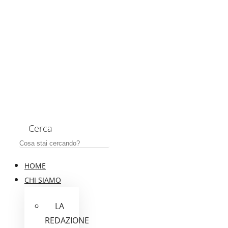
Cerca
HOME
CHI SIAMO
LA
REDAZIONE