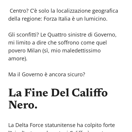
Centro? C’è solo la localizzazione geografica
della regione: Forza Italia è un lumicino.
Gli sconfitti? Le Quattro sinistre di Governo,
mi limito a dire che soffrono come quel
povero Milan (sì, mio maledettissimo
amore).
Ma il Governo è ancora sicuro?
La Fine Del Califfo
Nero.
La Delta Force statunitense ha colpito forte