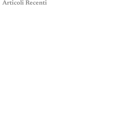
Articoli Recenti