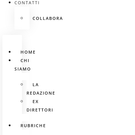
CONTATTI
COLLABORA
HOME
CHI
SIAMO
LA
REDAZIONE
EX
DIRETTORI
RUBRICHE