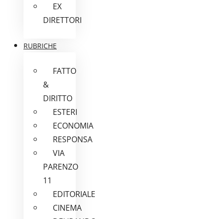
EX
DIRETTORI
RUBRICHE
FATTO
&
DIRITTO
ESTERI
ECONOMIA
RESPONSA
VIA
PARENZO
11
EDITORIALE
CINEMA