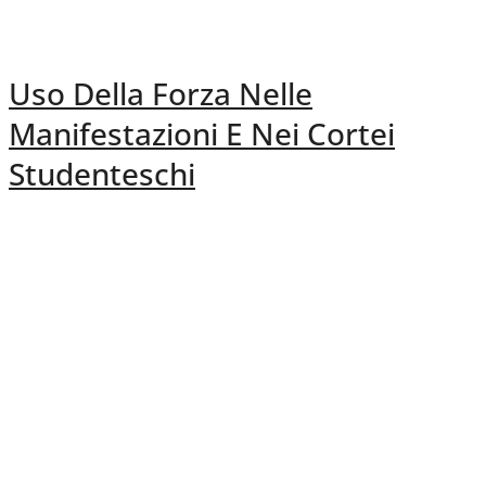
Uso Della Forza Nelle
Manifestazioni E Nei Cortei
Studenteschi