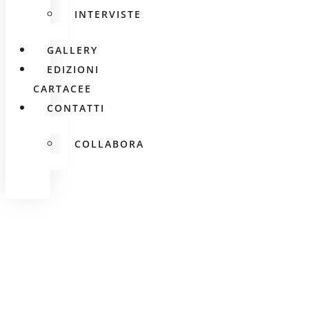
INTERVISTE
GALLERY
EDIZIONI
CARTACEE
CONTATTI
COLLABORA