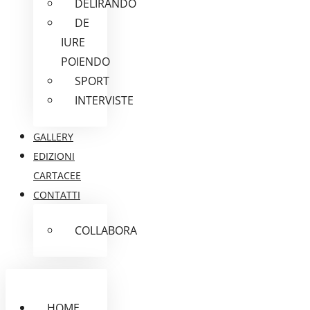
DELIRANDO
DE
IURE
POIENDO
SPORT
INTERVISTE
GALLERY
EDIZIONI
CARTACEE
CONTATTI
COLLABORA
HOME