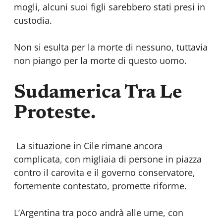
mogli, alcuni suoi figli sarebbero stati presi in
custodia.
Non si esulta per la morte di nessuno, tuttavia
non piango per la morte di questo uomo.
Sudamerica Tra Le
Proteste.
La situazione in Cile rimane ancora
complicata, con migliaia di persone in piazza
contro il carovita e il governo conservatore,
fortemente contestato, promette riforme.
L’Argentina tra poco andrà alle urne, con