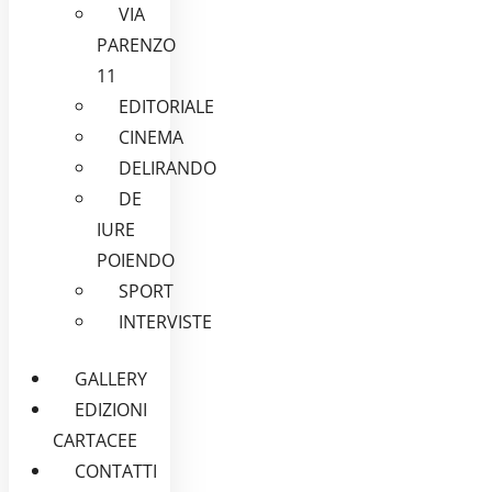
VIA
PARENZO
11
EDITORIALE
CINEMA
DELIRANDO
DE
IURE
POIENDO
SPORT
INTERVISTE
GALLERY
EDIZIONI
CARTACEE
CONTATTI