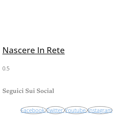
Nascere In Rete
Seguici Sui Social
Facebook
Twitter
Youtube
Instagram