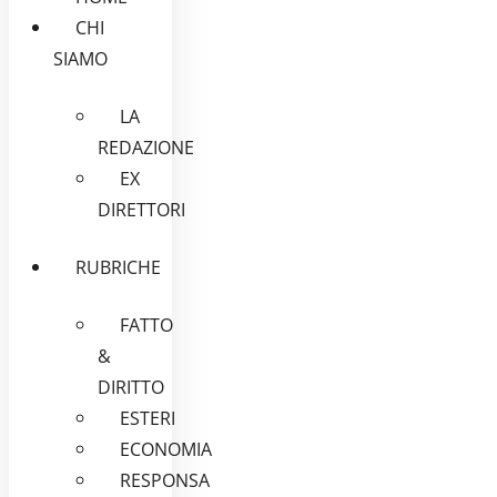
CHI
SIAMO
LA
REDAZIONE
EX
DIRETTORI
RUBRICHE
FATTO
&
DIRITTO
ESTERI
ECONOMIA
RESPONSA