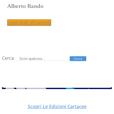
Alberto Rando
Leggi tutti gli articoli
Cerca
Cerca
Scopri Le Edizioni Cartacee