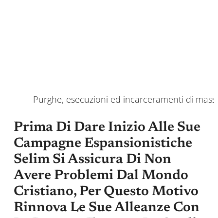
Purghe, esecuzioni ed incarceramenti di massa
Prima Di Dare Inizio Alle Sue
Campagne Espansionistiche
Selim Si Assicura Di Non
Avere Problemi Dal Mondo
Cristiano, Per Questo Motivo
Rinnova Le Sue Alleanze Con