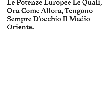
Le Potenze Europee Le Quali,
Ora Come Allora, Tengono
Sempre D’occhio Il Medio
Oriente.