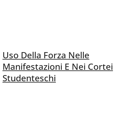
Uso Della Forza Nelle
Manifestazioni E Nei Cortei
Studenteschi