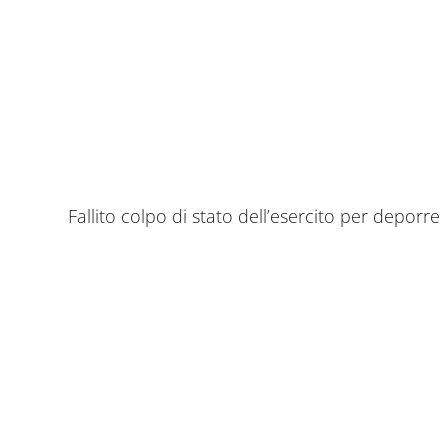
Fallito colpo di stato dell’esercito per deporre