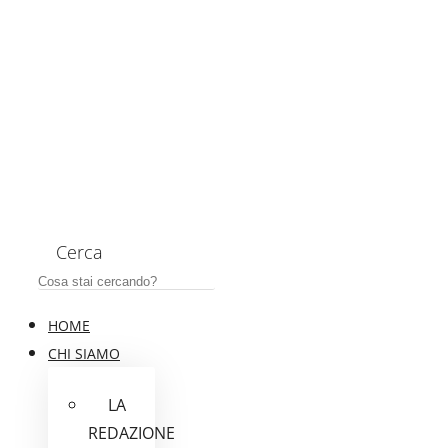
Cerca
HOME
CHI SIAMO
LA
REDAZIONE