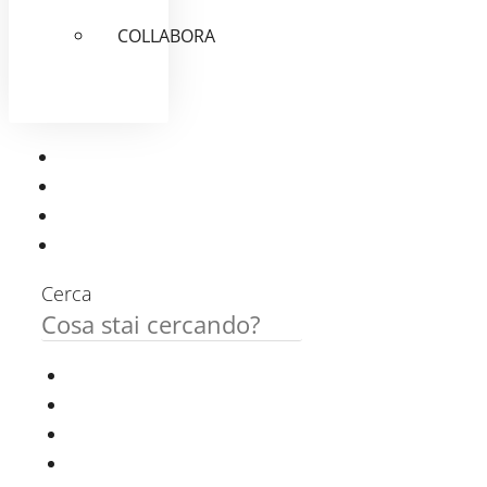
COLLABORA
Cerca