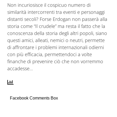
Non incuriosisce il cospicuo numero di
similarità intercorrenti tra eventi e personaggi
distanti secoli? Forse Erdogan non passerà alla
storia come “Il crudele” ma resta il fatto che la
conoscenza della storia degli altri popoli, siano
questi amici, alleati, nemici o neutri, permette
di affrontare i problemi internazionali odierni
con più efficacia, permettendoci a volte
finanche di prevenire ciò che non vorremmo
accadesse…
Facebook Comments Box