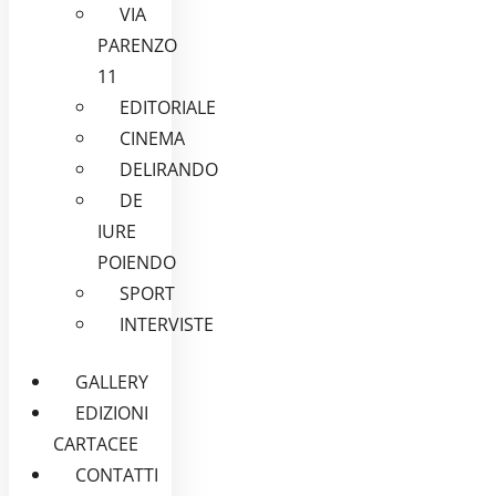
VIA
PARENZO
11
EDITORIALE
CINEMA
DELIRANDO
DE
IURE
POIENDO
SPORT
INTERVISTE
GALLERY
EDIZIONI
CARTACEE
CONTATTI