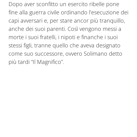
Dopo aver sconfitto un esercito ribelle pone
fine alla guerra civile ordinando l’esecuzione dei
capi avversari e, per stare ancor più tranquillo,
anche dei suoi parenti. Così vengono messi a
morte i suoi fratelli, i nipoti e finanche i suoi
stessi figli, tranne quello che aveva designato
come suo successore, ovvero Solimano detto
più tardi “Il Magnifico”.