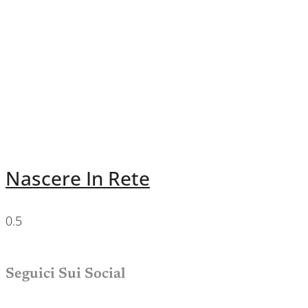
Nascere In Rete
Seguici Sui Social