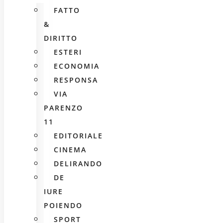
FATTO
&
DIRITTO
ESTERI
ECONOMIA
RESPONSA
VIA
PARENZO
11
EDITORIALE
CINEMA
DELIRANDO
DE
IURE
POIENDO
SPORT