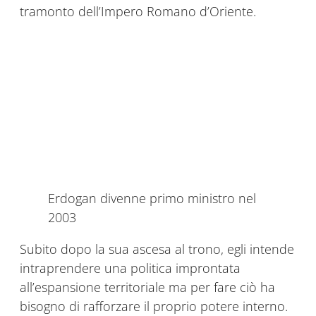
tramonto dell’Impero Romano d’Oriente.
Erdogan divenne primo ministro nel
2003
Subito dopo la sua ascesa al trono, egli intende
intraprendere una politica improntata
all’espansione territoriale ma per fare ciò ha
bisogno di rafforzare il proprio potere interno.