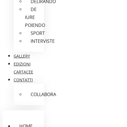
DELIRANDO
DE
IURE
POIENDO
SPORT
INTERVISTE
GALLERY
EDIZIONI
CARTACEE
CONTATTI
COLLABORA
HOME