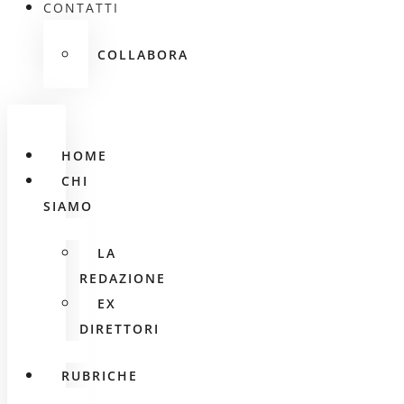
CONTATTI
COLLABORA
HOME
CHI
SIAMO
LA
REDAZIONE
EX
DIRETTORI
RUBRICHE