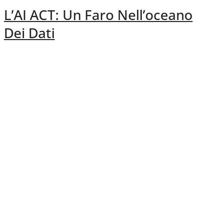
L’AI ACT: Un Faro Nell’oceano
Dei Dati