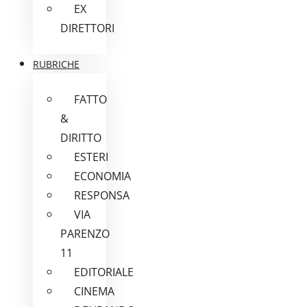
EX
DIRETTORI
RUBRICHE
FATTO
&
DIRITTO
ESTERI
ECONOMIA
RESPONSA
VIA
PARENZO
11
EDITORIALE
CINEMA