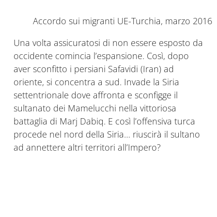
Accordo sui migranti UE-Turchia, marzo 2016
Una volta assicuratosi di non essere esposto da
occidente comincia l’espansione. Così, dopo
aver sconfitto i persiani Safavidi (Iran) ad
oriente, si concentra a sud. Invade la Siria
settentrionale dove affronta e sconfigge il
sultanato dei Mamelucchi nella vittoriosa
battaglia di
Marj Dabiq
. E così l’offensiva turca
procede nel nord della Siria… riuscirà il sultano
ad annettere altri territori all’Impero?