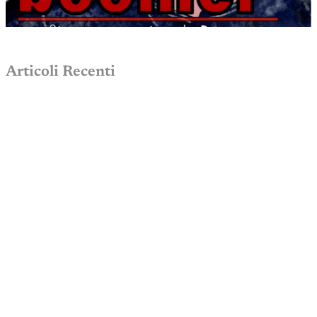
Articoli Recenti