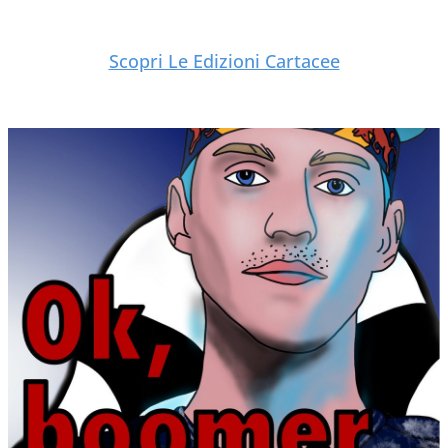
Scopri Le Edizioni Cartacee