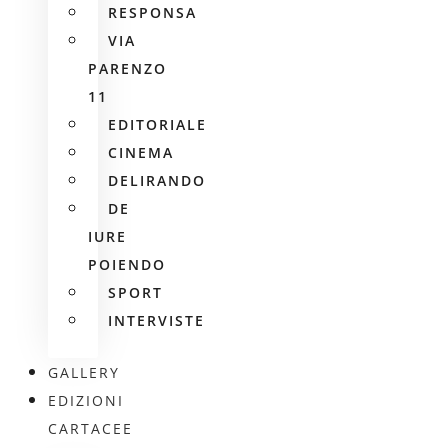
RESPONSA
VIA
PARENZO
11
EDITORIALE
CINEMA
DELIRANDO
DE
IURE
POIENDO
SPORT
INTERVISTE
GALLERY
EDIZIONI
CARTACEE