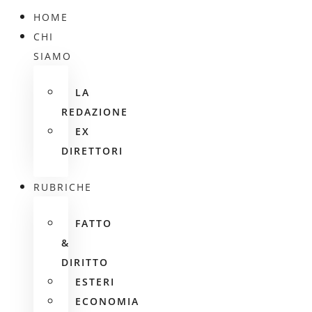
HOME
CHI
SIAMO
LA
REDAZIONE
EX
DIRETTORI
RUBRICHE
FATTO
&
DIRITTO
ESTERI
ECONOMIA