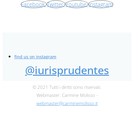
Facebook
Twitter
Youtube
Instagram
find us on instagram
@iurisprudentes
© 2021 Tutti i diritti sono riservati.
Webmaster: Carmine Molisso -
webmaster@carminemolisso.it