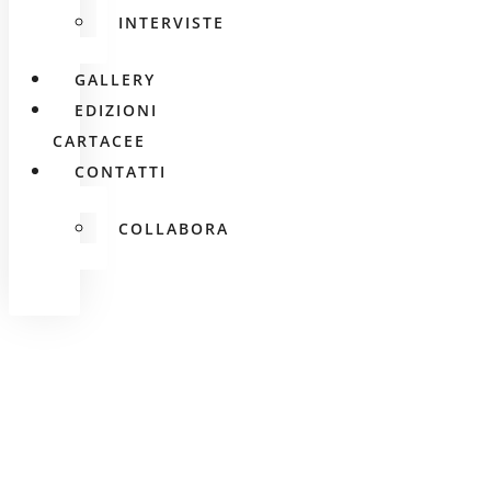
INTERVISTE
GALLERY
EDIZIONI
CARTACEE
CONTATTI
COLLABORA