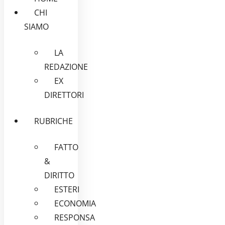
CHI
SIAMO
LA
REDAZIONE
EX
DIRETTORI
RUBRICHE
FATTO
&
DIRITTO
ESTERI
ECONOMIA
RESPONSA