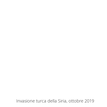
Invasione turca della Siria, ottobre 2019