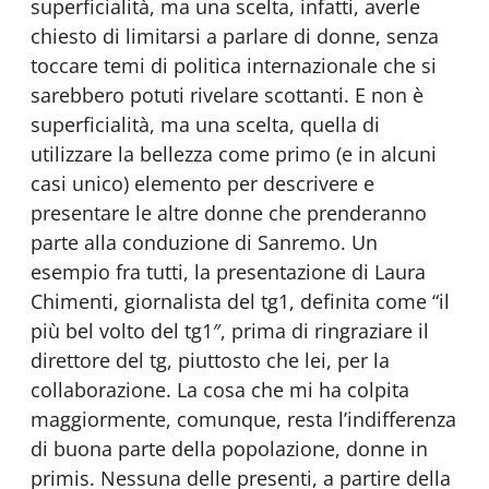
superficialità, ma una scelta, infatti, averle
chiesto di limitarsi a parlare di donne, senza
toccare temi di politica internazionale che si
sarebbero potuti rivelare scottanti. E non è
superficialità, ma una scelta, quella di
utilizzare la bellezza come primo (e in alcuni
casi unico) elemento per descrivere e
presentare le altre donne che prenderanno
parte alla conduzione di Sanremo. Un
esempio fra tutti, la presentazione di Laura
Chimenti, giornalista del tg1, definita come “il
più bel volto del tg1″, prima di ringraziare il
direttore del tg, piuttosto che lei, per la
collaborazione. La cosa che mi ha colpita
maggiormente, comunque, resta l’indifferenza
di buona parte della popolazione, donne in
primis. Nessuna delle presenti, a partire della