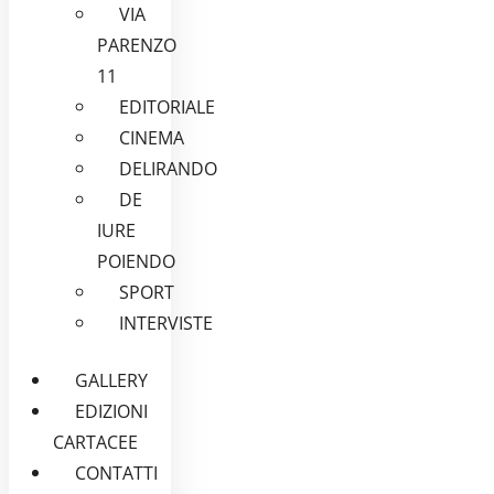
VIA
PARENZO
11
EDITORIALE
CINEMA
DELIRANDO
DE
IURE
POIENDO
SPORT
INTERVISTE
GALLERY
EDIZIONI
CARTACEE
CONTATTI