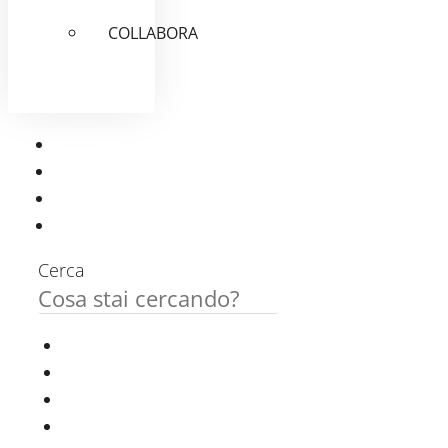
COLLABORA
Cerca