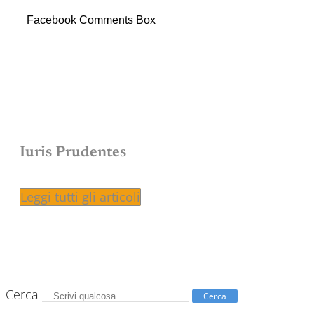
Facebook Comments Box
Iuris Prudentes
Leggi tutti gli articoli
Cerca
Cerca