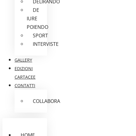
DELIRANDO
DE
IURE
POIENDO
SPORT
INTERVISTE
GALLERY
EDIZIONI
CARTACEE
CONTATTI
COLLABORA
HOME