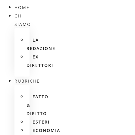
HOME
CHI
SIAMO
LA
REDAZIONE
EX
DIRETTORI
RUBRICHE
FATTO
&
DIRITTO
ESTERI
ECONOMIA