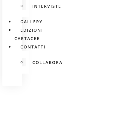
INTERVISTE
GALLERY
EDIZIONI
CARTACEE
CONTATTI
COLLABORA