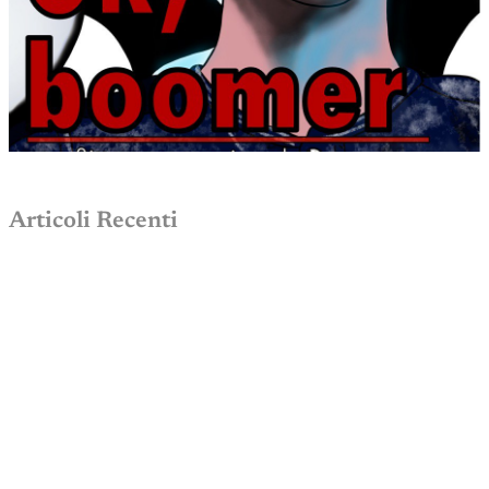
Articoli Recenti