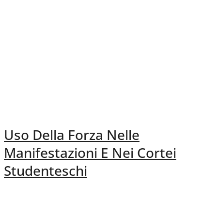
Uso Della Forza Nelle
Manifestazioni E Nei Cortei
Studenteschi