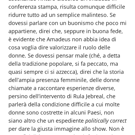
conferenza stampa, risulta comunque difficile
ridurre tutto ad un semplice malinteso. Se
dovessi parlare con un buonismo che poco mi
appartiene, direi che, seppure in buona fede,
è evidente che Amadeus non abbia idea di
cosa voglia dire valorizzare il ruolo delle
donne. Se dovessi pensar male (ché, a detta
della tradizione popolare, si fa peccato, ma
quasi sempre ci si azzecca), direi che la storia
dell’ampia presenza femminile, delle donne
chiamate a raccontare esperienze diverse,
persino dell’intervento di Rula Jebreal, che
parlerà della condizione difficile a cui molte
donne sono costrette in alcuni Paesi, non
siano altro che un espediente
politically correct
per dare la giusta immagine allo show. Non è