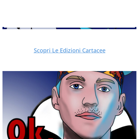
Scopri Le Edizioni Cartacee