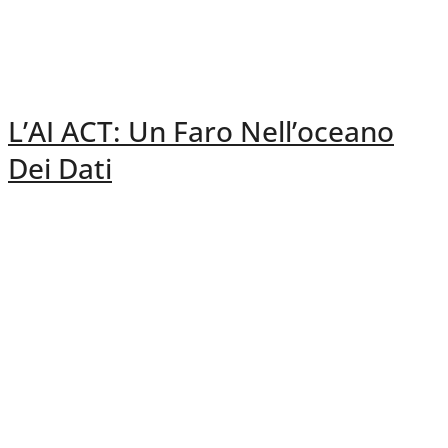
L’AI ACT: Un Faro Nell’oceano
Dei Dati