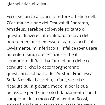
giornalistica all’altra.
Ecco, secondo alcuni il direttore artistico della
70esima edizione del Festival di Sanremo,
Amadeus, sarebbe colpevole soltanto di
questo, di avere sottovalutato la forza del
potere mediatico ed essere stato superficiale.
Ovviamente, mi riferisco all’infelice (per usare
un eufemismo) presentazione che il
conduttore di Rai 1 ha fatto di una delle co-
conduttrici che lo accompagneranno
quest’anno sul palco dell’Ariston, Francesca
Sofia Novella. La scelta, infatti, sarebbe
ricaduta sulla giovane modella per la sua
bellezza e per il suo noto fidanzamento con il
campione della moto GP Valentino Rossi,