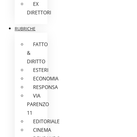
EX
DIRETTORI
RUBRICHE
FATTO
&
DIRITTO
ESTERI
ECONOMIA
RESPONSA
VIA
PARENZO
11
EDITORIALE
CINEMA