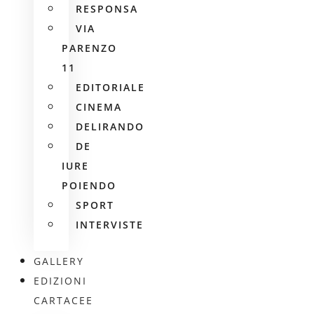
RESPONSA
VIA
PARENZO
11
EDITORIALE
CINEMA
DELIRANDO
DE
IURE
POIENDO
SPORT
INTERVISTE
GALLERY
EDIZIONI
CARTACEE