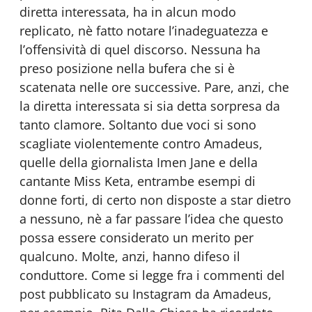
diretta interessata, ha in alcun modo
replicato, nè fatto notare l’inadeguatezza e
l’offensività di quel discorso. Nessuna ha
preso posizione nella bufera che si è
scatenata nelle ore successive. Pare, anzi, che
la diretta interessata si sia detta sorpresa da
tanto clamore. Soltanto due voci si sono
scagliate violentemente contro Amadeus,
quelle della giornalista Imen Jane e della
cantante Miss Keta, entrambe esempi di
donne forti, di certo non disposte a star dietro
a nessuno, nè a far passare l’idea che questo
possa essere considerato un merito per
qualcuno. Molte, anzi, hanno difeso il
conduttore. Come si legge fra i commenti del
post pubblicato su Instagram da Amadeus,