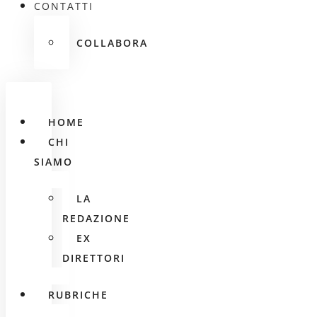
CONTATTI
COLLABORA
HOME
CHI
SIAMO
LA
REDAZIONE
EX
DIRETTORI
RUBRICHE