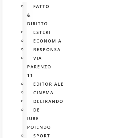
FATTO
&
DIRITTO
ESTERI
ECONOMIA
RESPONSA
VIA
PARENZO
11
EDITORIALE
CINEMA
DELIRANDO
DE
IURE
POIENDO
SPORT