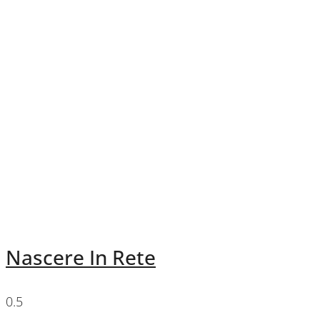
Nascere In Rete