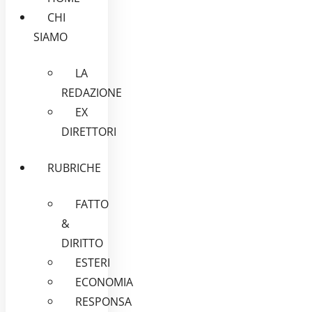
CHI
SIAMO
LA
REDAZIONE
EX
DIRETTORI
RUBRICHE
FATTO
&
DIRITTO
ESTERI
ECONOMIA
RESPONSA