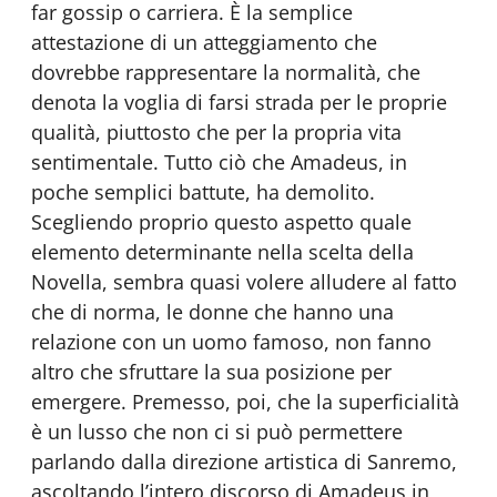
far gossip o carriera. È la semplice
attestazione di un atteggiamento che
dovrebbe rappresentare la normalità, che
denota la voglia di farsi strada per le proprie
qualità, piuttosto che per la propria vita
sentimentale. Tutto ciò che Amadeus, in
poche semplici battute, ha demolito.
Scegliendo proprio questo aspetto quale
elemento determinante nella scelta della
Novella, sembra quasi volere alludere al fatto
che di norma, le donne che hanno una
relazione con un uomo famoso, non fanno
altro che sfruttare la sua posizione per
emergere. Premesso, poi, che la superficialità
è un lusso che non ci si può permettere
parlando dalla direzione artistica di Sanremo,
ascoltando l’intero discorso di Amadeus in