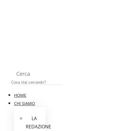
Cerca
HOME
CHI SIAMO
LA
REDAZIONE