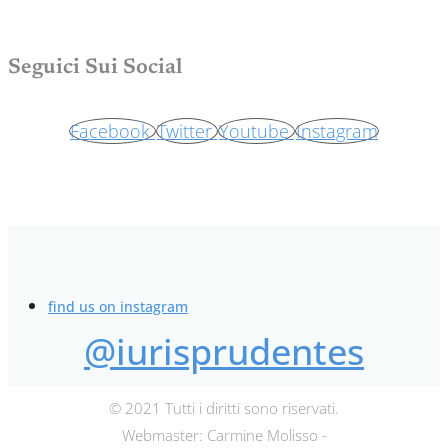
Seguici Sui Social
Facebook
Twitter
Youtube
Instagram
find us on instagram
@iurisprudentes
© 2021 Tutti i diritti sono riservati.
Webmaster: Carmine Molisso -