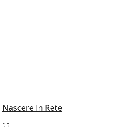
Nascere In Rete