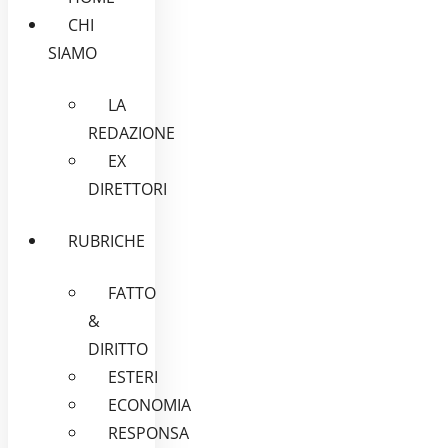
CHI
SIAMO
LA
REDAZIONE
EX
DIRETTORI
RUBRICHE
FATTO
&
DIRITTO
ESTERI
ECONOMIA
RESPONSA