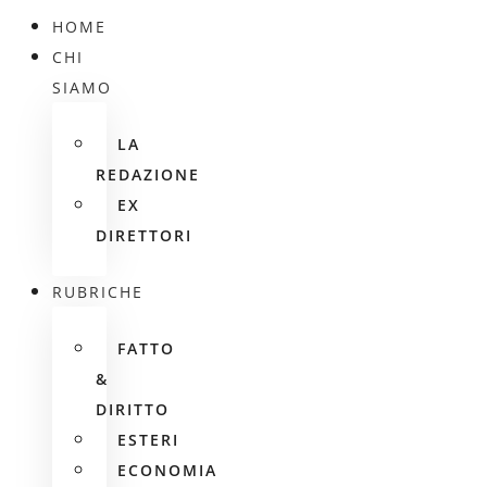
HOME
CHI
SIAMO
LA
REDAZIONE
EX
DIRETTORI
RUBRICHE
FATTO
&
DIRITTO
ESTERI
ECONOMIA