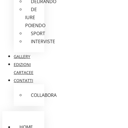
DELIRANDO
DE
IURE
POIENDO
SPORT
INTERVISTE
GALLERY
EDIZIONI
CARTACEE
CONTATTI
COLLABORA
HOME