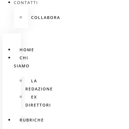
CONTATTI
COLLABORA
HOME
CHI
SIAMO
LA
REDAZIONE
EX
DIRETTORI
RUBRICHE