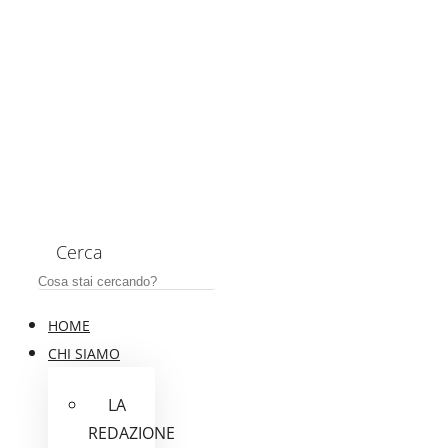
Cerca
HOME
CHI SIAMO
LA
REDAZIONE