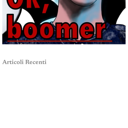
Articoli Recenti