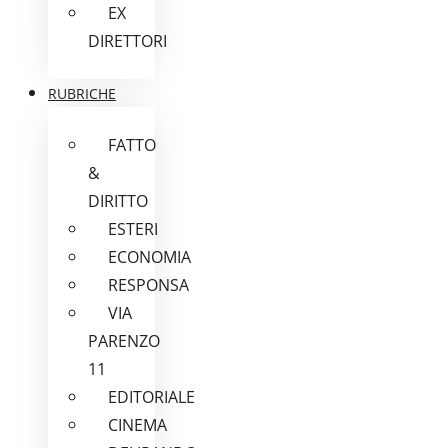
EX
DIRETTORI
RUBRICHE
FATTO
&
DIRITTO
ESTERI
ECONOMIA
RESPONSA
VIA
PARENZO
11
EDITORIALE
CINEMA