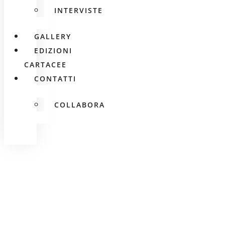
INTERVISTE
GALLERY
EDIZIONI
CARTACEE
CONTATTI
COLLABORA