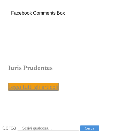
Facebook Comments Box
Iuris Prudentes
Leggi tutti gli articoli
Cerca
Cerca