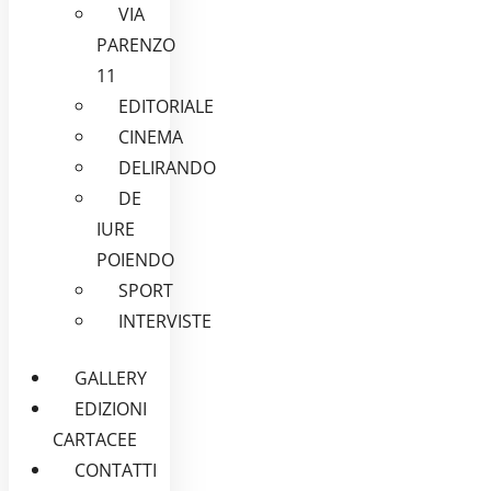
VIA
PARENZO
11
EDITORIALE
CINEMA
DELIRANDO
DE
IURE
POIENDO
SPORT
INTERVISTE
GALLERY
EDIZIONI
CARTACEE
CONTATTI