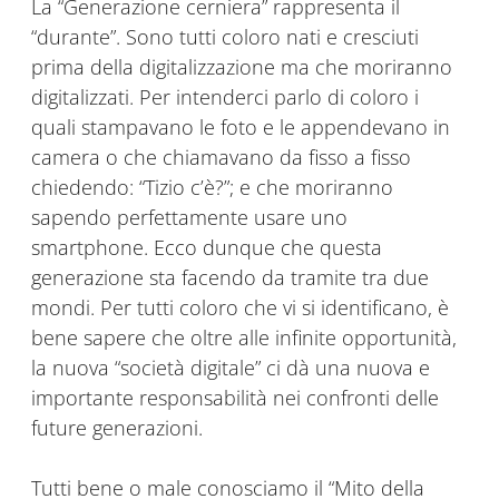
La “Generazione cerniera” rappresenta il
“durante”. Sono tutti coloro nati e cresciuti
prima della digitalizzazione ma che moriranno
digitalizzati. Per intenderci parlo di coloro i
quali stampavano le foto e le appendevano in
camera o che chiamavano da fisso a fisso
chiedendo: “Tizio c’è?”; e che moriranno
sapendo perfettamente usare uno
smartphone. Ecco dunque che questa
generazione sta facendo da tramite tra due
mondi. Per tutti coloro che vi si identificano, è
bene sapere che oltre alle infinite opportunità,
la nuova “società digitale” ci dà una nuova e
importante responsabilità nei confronti delle
future generazioni.
Tutti bene o male conosciamo il “Mito della