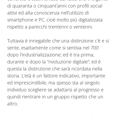
di quaranta o cinquant’anni con profili social
attivi ed alta conoscenza nell’utilizzo di
smartphone e PC, cioè molto più digitalizzata
rispetto a parecchi trentenni o ventenni.
Tuttavia è innegabile che una distinzione c’è e si
sente, esattamente come si sentiva nel 700’
dopo l’industrializzazione; ed è tra prima,
durante e dopo la “rivoluzione digitale”; ed è
questa la distinzione che sarà ricordata nella
storia. L’età è un fattore indicativo, importante
ed imprescindibile, ma spesso sta al singolo
individuo scegliere se adattarsi al progresso e
quindi rientrare in un gruppo rispetto che un
altro.