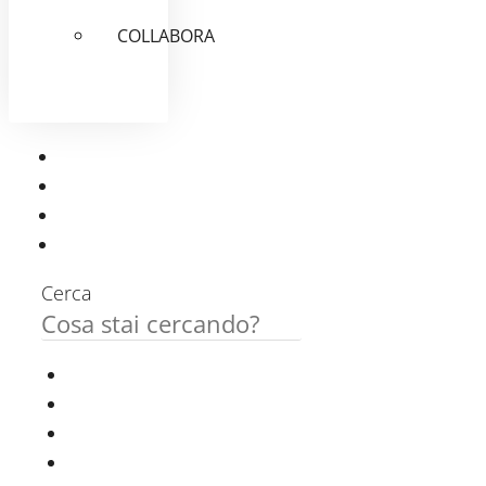
COLLABORA
Cerca