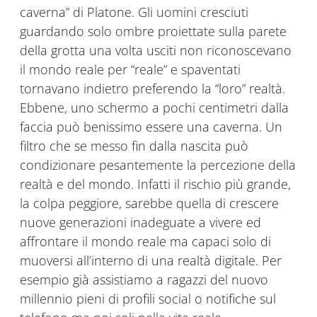
caverna” di Platone. Gli uomini cresciuti
guardando solo ombre proiettate sulla parete
della grotta una volta usciti non riconoscevano
il mondo reale per “reale” e spaventati
tornavano indietro preferendo la “loro” realtà.
Ebbene, uno schermo a pochi centimetri dalla
faccia può benissimo essere una caverna. Un
filtro che se messo fin dalla nascita può
condizionare pesantemente la percezione della
realtà e del mondo. Infatti il rischio più grande,
la colpa peggiore, sarebbe quella di crescere
nuove generazioni inadeguate a vivere ed
affrontare il mondo reale ma capaci solo di
muoversi all’interno di una realtà digitale. Per
esempio già assistiamo a ragazzi del nuovo
millennio pieni di profili social o notifiche sul