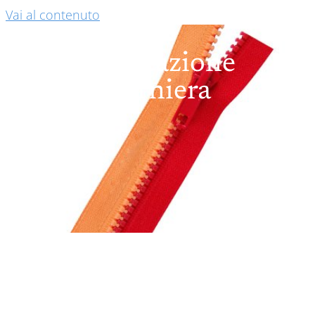
Vai al contenuto
Generazione
Cerniera