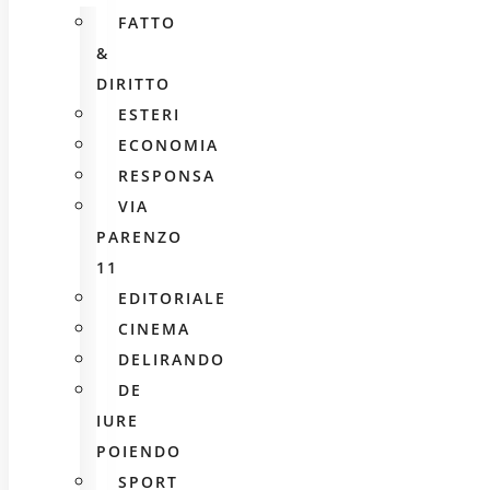
FATTO
&
DIRITTO
ESTERI
ECONOMIA
RESPONSA
VIA
PARENZO
11
EDITORIALE
CINEMA
DELIRANDO
DE
IURE
POIENDO
SPORT