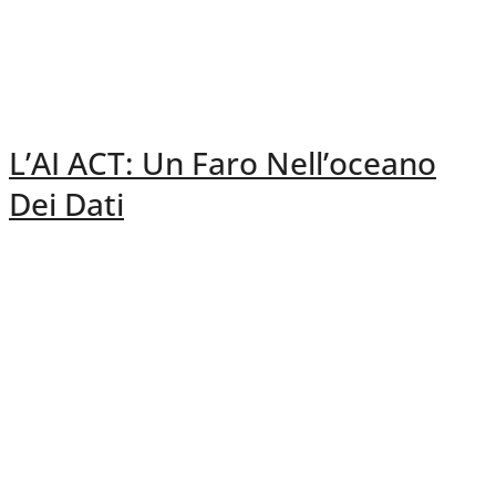
L’AI ACT: Un Faro Nell’oceano
Dei Dati