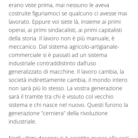
erano viste prima, mai nessuno le aveva
costruite figuriamoci se qualcuno ci avesse mai
lavorato. Eppure voi siete là, insieme ai primi
operai, ai primi sindacalisti, ai primi capitalisti
della storia. Il lavoro non è più manuale, è
meccanico. Dal sistema agricolo-artigianale-
commerciale si è passati ad un sistema
industriale contraddistinto dall’uso
generalizzato di macchine. Il lavoro cambia, la
società indirettamente cambia, il mondo intero
non sarà più lo stesso. La vostra generazione
sarà il tramite tra chi è vissuto col vecchio
sistema e chi nasce nel nuovo. Questi furono la
generazione “cerniera” della rivoluzione
industriale.