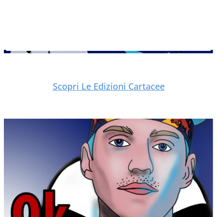
Scopri Le Edizioni Cartacee