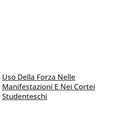
Uso Della Forza Nelle
Manifestazioni E Nei Cortei
Studenteschi