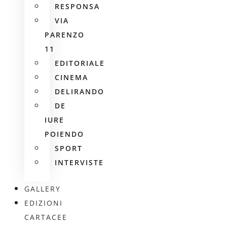
RESPONSA
VIA
PARENZO
11
EDITORIALE
CINEMA
DELIRANDO
DE
IURE
POIENDO
SPORT
INTERVISTE
GALLERY
EDIZIONI
CARTACEE