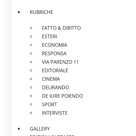
RUBRICHE
FATTO & DIRITTO
ESTERI
ECONOMIA
RESPONSA
VIA PARENZO 11
EDITORIALE
CINEMA
DELIRANDO
DE IURE POIENDO
SPORT
INTERVISTE
GALLERY