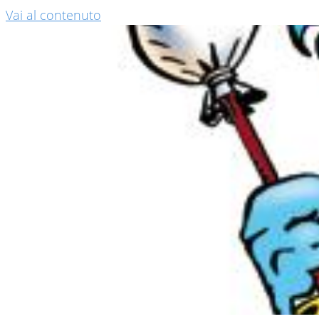
Vai al contenuto