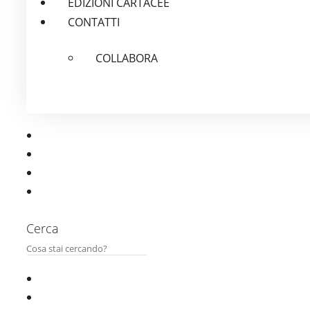
EDIZIONI CARTACEE
CONTATTI
COLLABORA
Cerca