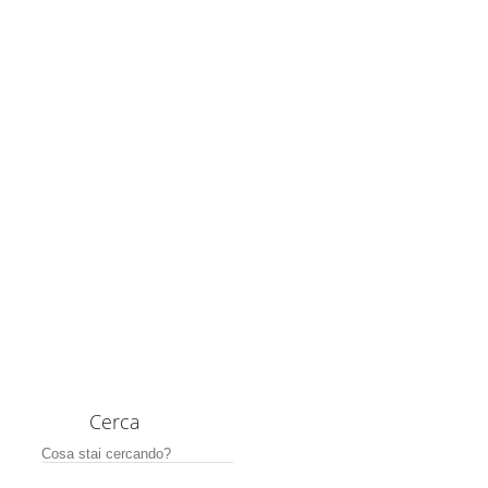
Cerca