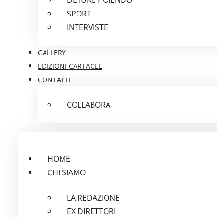
SPORT
INTERVISTE
GALLERY
EDIZIONI CARTACEE
CONTATTI
COLLABORA
HOME
CHI SIAMO
LA REDAZIONE
EX DIRETTORI