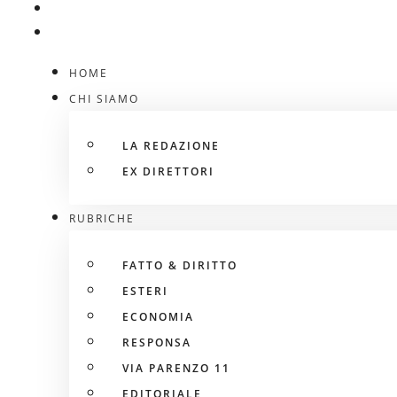
HOME
CHI SIAMO
LA REDAZIONE
EX DIRETTORI
RUBRICHE
FATTO & DIRITTO
ESTERI
ECONOMIA
RESPONSA
VIA PARENZO 11
EDITORIALE