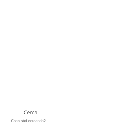
Cerca