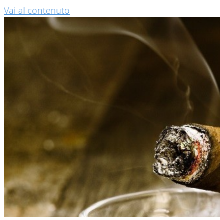
Vai al contenuto