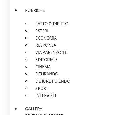
RUBRICHE
FATTO & DIRITTO
ESTERI
ECONOMIA
RESPONSA
VIA PARENZO 11
EDITORIALE
CINEMA
DELIRANDO
DE IURE POIENDO
SPORT
INTERVISTE
GALLERY