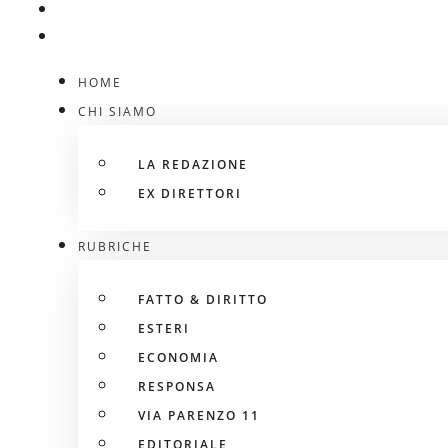
HOME
CHI SIAMO
LA REDAZIONE
EX DIRETTORI
RUBRICHE
FATTO & DIRITTO
ESTERI
ECONOMIA
RESPONSA
VIA PARENZO 11
EDITORIALE