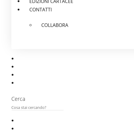
EDIZIONI CARTACEE
CONTATTI
COLLABORA
Cerca