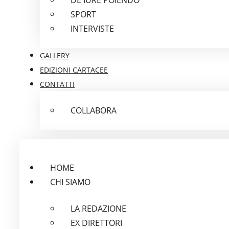
SPORT
INTERVISTE
GALLERY
EDIZIONI CARTACEE
CONTATTI
COLLABORA
HOME
CHI SIAMO
LA REDAZIONE
EX DIRETTORI