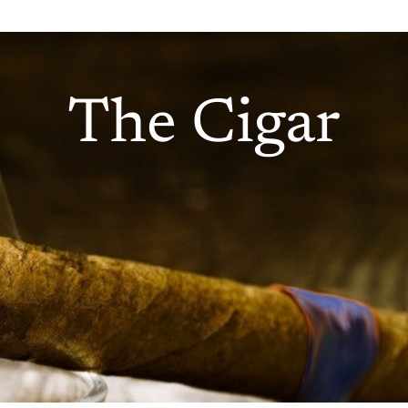
The Cigar