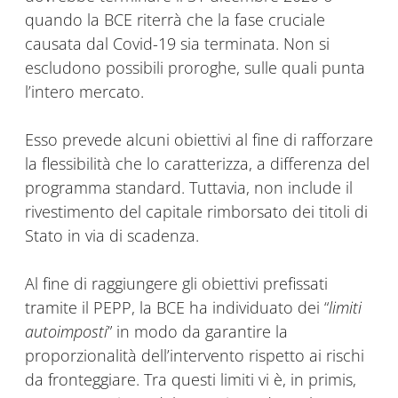
quando la BCE riterrà che la fase cruciale
causata dal Covid-19 sia terminata. Non si
escludono possibili proroghe, sulle quali punta
l’intero mercato.
Esso prevede alcuni obiettivi al fine di rafforzare
la flessibilità che lo caratterizza, a differenza del
programma standard. Tuttavia, non include il
rivestimento del capitale rimborsato dei titoli di
Stato in via di scadenza.
Al fine di raggiungere gli obiettivi prefissati
tramite il PEPP, la BCE ha individuato dei “
limiti
autoimposti
” in modo da garantire la
proporzionalità dell’intervento rispetto ai rischi
da fronteggiare. Tra questi limiti vi è, in primis,