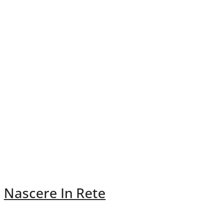
Nascere In Rete