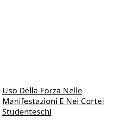
Uso Della Forza Nelle
Manifestazioni E Nei Cortei
Studenteschi