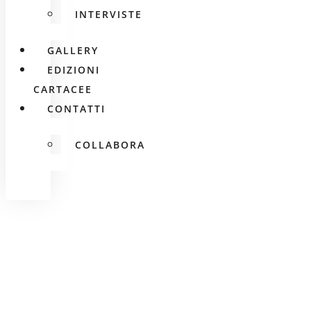
INTERVISTE
GALLERY
EDIZIONI
CARTACEE
CONTATTI
COLLABORA