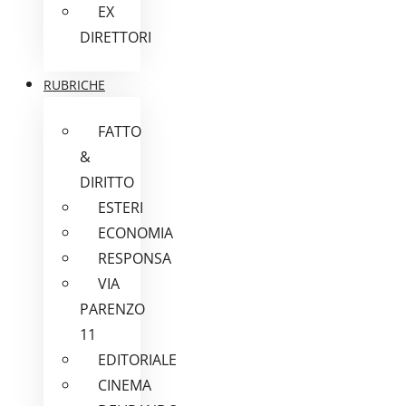
EX
DIRETTORI
RUBRICHE
FATTO
&
DIRITTO
ESTERI
ECONOMIA
RESPONSA
VIA
PARENZO
11
EDITORIALE
CINEMA