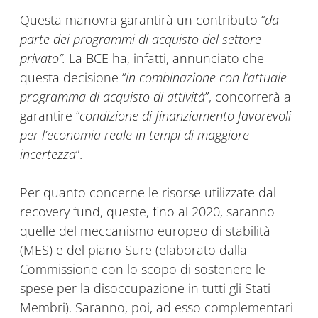
Questa manovra garantirà un contributo “
da
parte dei programmi di acquisto del settore
privato”.
La BCE ha, infatti, annunciato che
questa decisione “
in combinazione con l’attuale
programma di acquisto di attività
”, concorrerà a
garantire “
condizione di finanziamento favorevoli
per l’economia reale in tempi di maggiore
incertezza
”.
Per quanto concerne le risorse utilizzate dal
recovery fund, queste, fino al 2020, saranno
quelle del meccanismo europeo di stabilità
(MES) e del piano Sure (elaborato dalla
Commissione con lo scopo di sostenere le
spese per la disoccupazione in tutti gli Stati
Membri). Saranno, poi, ad esso complementari