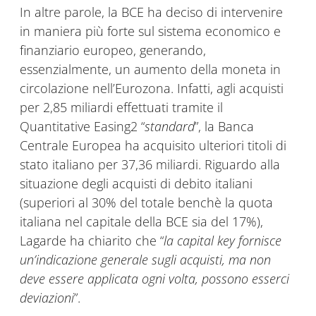
In altre parole, la BCE ha deciso di intervenire
in maniera più forte sul sistema economico e
finanziario europeo, generando,
essenzialmente, un aumento della moneta in
circolazione nell’Eurozona. Infatti, agli acquisti
per 2,85 miliardi effettuati tramite il
Quantitative Easing2 “
standard
”, la Banca
Centrale Europea ha acquisito ulteriori titoli di
stato italiano per 37,36 miliardi. Riguardo alla
situazione degli acquisti di debito italiani
(superiori al 30% del totale benchè la quota
italiana nel capitale della BCE sia del 17%),
Lagarde ha chiarito che “
la capital key fornisce
un’indicazione generale sugli acquisti, ma non
deve essere applicata ogni volta, possono esserci
deviazioni
”.