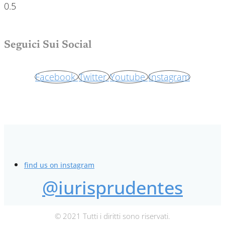
Seguici Sui Social
Facebook
Twitter
Youtube
Instagram
find us on instagram
@iurisprudentes
© 2021 Tutti i diritti sono riservati.