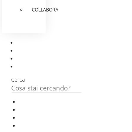
COLLABORA
Cerca