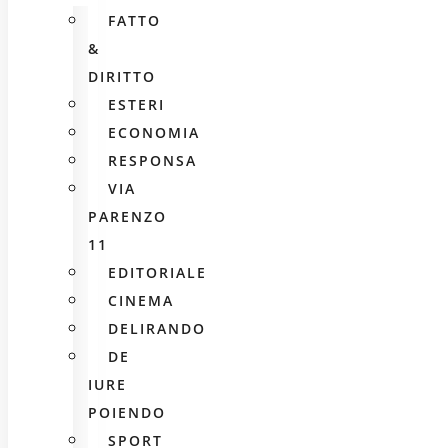
FATTO
&
DIRITTO
ESTERI
ECONOMIA
RESPONSA
VIA
PARENZO
11
EDITORIALE
CINEMA
DELIRANDO
DE
IURE
POIENDO
SPORT