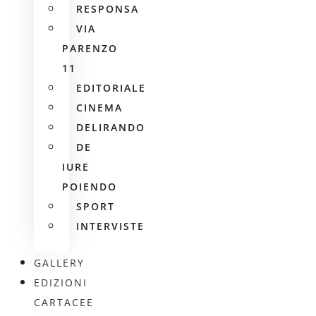
RESPONSA
VIA
PARENZO
11
EDITORIALE
CINEMA
DELIRANDO
DE
IURE
POIENDO
SPORT
INTERVISTE
GALLERY
EDIZIONI
CARTACEE