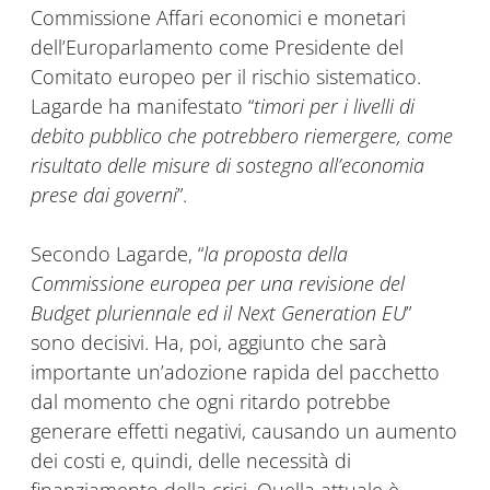
Commissione Affari economici e monetari
dell’Europarlamento come Presidente del
Comitato europeo per il rischio sistematico.
Lagarde ha manifestato “
timori per i livelli di
debito pubblico che potrebbero riemergere, come
risultato delle misure di sostegno all’economia
prese dai governi
”.
Secondo Lagarde, “
la proposta della
Commissione europea per una revisione del
Budget pluriennale ed il Next Generation EU
”
sono decisivi. Ha, poi, aggiunto che sarà
importante un’adozione rapida del pacchetto
dal momento che ogni ritardo potrebbe
generare effetti negativi, causando un aumento
dei costi e, quindi, delle necessità di