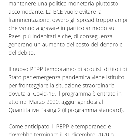
mantenere una politica monetaria piuttosto
accomodante. La BCE vuole evitare la
frammentazione, ovvero gli spread troppo ampi
che vanno a gravare in particolar modo sui
Paesi più indebitati e che, di conseguenza,
generano un aumento del costo del denaro e
del debito.
Il nuovo PEPP temporaneo di acquisti di titoli di
Stato per emergenza pandemica viene istituito
per fronteggiare la situazione straordinaria
dovuta al Covid-19. Il programma è entrato in
atto nel Marzo 2020, aggiungendosi al
Quantitative Easing 2 (il programma standard).
Come anticipato, il PEPP è temporaneo e
dovrebbe terminare il 31 dicembre 2020 o