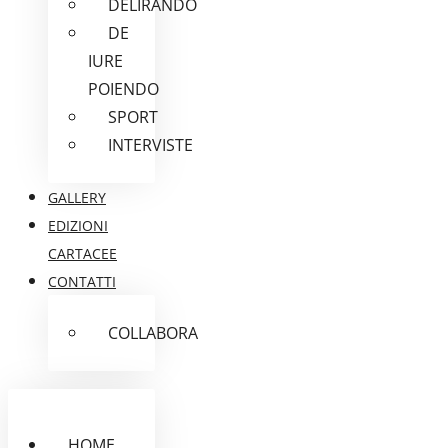
DELIRANDO
DE
IURE
POIENDO
SPORT
INTERVISTE
GALLERY
EDIZIONI
CARTACEE
CONTATTI
COLLABORA
HOME