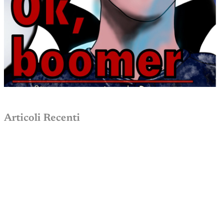
Articoli Recenti