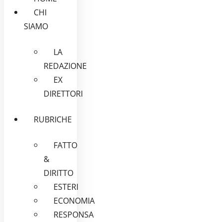
CHI
SIAMO
LA
REDAZIONE
EX
DIRETTORI
RUBRICHE
FATTO
&
DIRITTO
ESTERI
ECONOMIA
RESPONSA