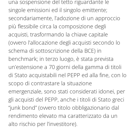
una sospensione del tetto riguardante le
singole emissioni ed il singolo emittente;
secondariamente, l’adozione di un approccio
più flessibile circa la composizione degli
acquisti, trasformando la chiave capitale
(ovvero l’allocazione degli acquisti secondo lo
schema di sottoscrizione della BCE) in
benchmark; in terzo luogo, è stata prevista
un’estensione a 70 giorni della gamma di titoli
di Stato acquistabili nel PEPP ed alla fine, con lo
scopo di contrastare la situazione
emergenziale, sono stati considerati idonei, per
gli acquisti del PEPP, anche i titoli di Stato greci
“junk bond” (ovvero titolo obbligazionario dal
rendimento elevato ma caratterizzato da un
alto rischio per l’investitore).