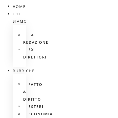
HOME
CHI
SIAMO
LA
REDAZIONE
EX
DIRETTORI
RUBRICHE
FATTO
&
DIRITTO
ESTERI
ECONOMIA