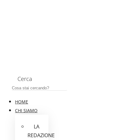
Cerca
HOME
CHI SIAMO
LA
REDAZIONE