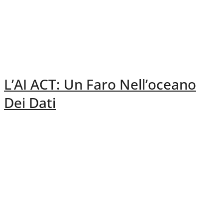
L’AI ACT: Un Faro Nell’oceano
Dei Dati