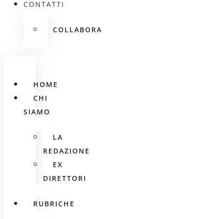
CONTATTI
COLLABORA
HOME
CHI
SIAMO
LA
REDAZIONE
EX
DIRETTORI
RUBRICHE