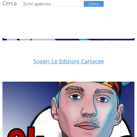
Cerca
Cerca
Scopri Le Edizioni Cartacee