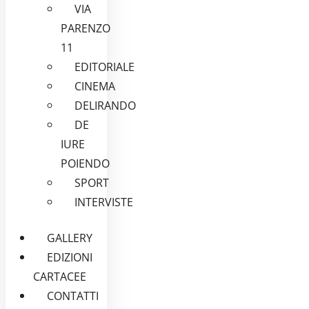
VIA
PARENZO
11
EDITORIALE
CINEMA
DELIRANDO
DE
IURE
POIENDO
SPORT
INTERVISTE
GALLERY
EDIZIONI
CARTACEE
CONTATTI