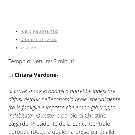
IURIS PRUDENTES
GIUGNO 11, 2020
4:22 PM
Tempo di Lettura:
3
minuti
di
Chiara Verdone-
“
Il grave shock economico potrebbe innescare
diffusi default nell’economia reale, specialmente
fra le famiglie e imprese che erano già troppo
indebitate
”. Queste le parole di Christine
Lagarde, Presidente della Banca Centrale
Europea (BCE), la quale ha preso parte alla