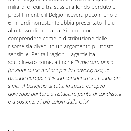
miliardi di euro tra sussidi a fondo perduto e
prestiti mentre il Belgio riceverà poco meno di
6 miliardi nonostante abbia presentato il più
alto tasso di mortalità. Si può dunque
comprendere come la distribuzione delle
risorse sia divenuto un argomento piuttosto
sensibile. Per tali ragioni, Lagarde ha
sottolineato come, affinchè “
il mercato unico
funzioni come motore per la convergenza, le
aziende europee devono competere su condizioni
simili. A beneficio di tutti, la spesa europea
dovrebbe puntare a ristabilire parità di condizioni
e a sostenere i più colpiti dalla crisi
”.