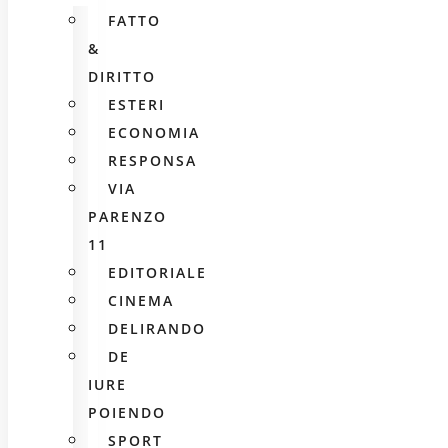
FATTO
&
DIRITTO
ESTERI
ECONOMIA
RESPONSA
VIA
PARENZO
11
EDITORIALE
CINEMA
DELIRANDO
DE
IURE
POIENDO
SPORT