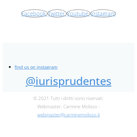
Facebook
Twitter
Youtube
Instagram
find us on instagram
@iurisprudentes
© 2021 Tutti i diritti sono riservati.
Webmaster: Carmine Molisso -
webmaster@carminemolisso.it