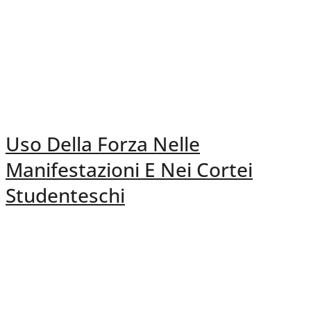
Uso Della Forza Nelle
Manifestazioni E Nei Cortei
Studenteschi