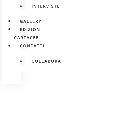
INTERVISTE
GALLERY
EDIZIONI
CARTACEE
CONTATTI
COLLABORA