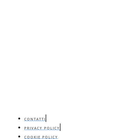
CONTATTI
PRIVACY POLICY
COOKIE POLICY