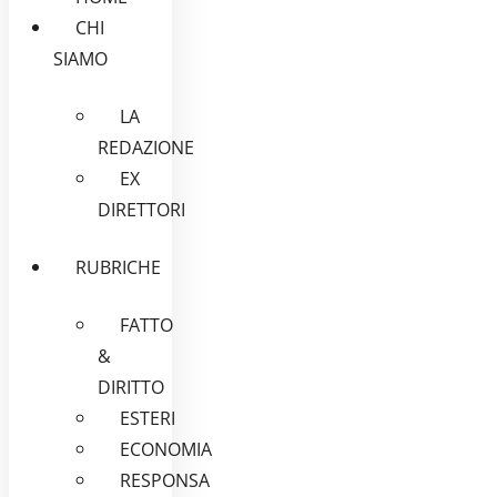
CHI
SIAMO
LA
REDAZIONE
EX
DIRETTORI
RUBRICHE
FATTO
&
DIRITTO
ESTERI
ECONOMIA
RESPONSA