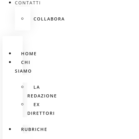
CONTATTI
COLLABORA
HOME
CHI
SIAMO
LA
REDAZIONE
EX
DIRETTORI
RUBRICHE