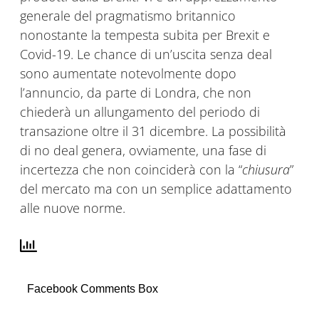
generale del pragmatismo britannico
nonostante la tempesta subita per Brexit e
Covid-19. Le chance di un’uscita senza deal
sono aumentate notevolmente dopo
l’annuncio, da parte di Londra, che non
chiederà un allungamento del periodo di
transazione oltre il 31 dicembre. La possibilità
di no deal genera, ovviamente, una fase di
incertezza che non coinciderà con la “
chiusura
”
del mercato ma con un semplice adattamento
alle nuove norme.
Facebook Comments Box