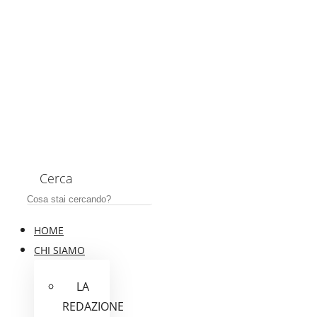
Cerca
HOME
CHI SIAMO
LA
REDAZIONE