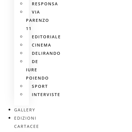
RESPONSA
VIA
PARENZO
11
EDITORIALE
CINEMA
DELIRANDO
DE
IURE
POIENDO
SPORT
INTERVISTE
GALLERY
EDIZIONI
CARTACEE