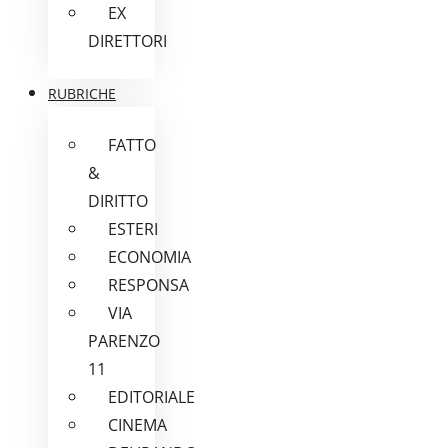
EX
DIRETTORI
RUBRICHE
FATTO
&
DIRITTO
ESTERI
ECONOMIA
RESPONSA
VIA
PARENZO
11
EDITORIALE
CINEMA