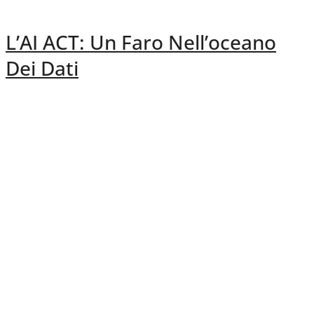
L’AI ACT: Un Faro Nell’oceano
Dei Dati