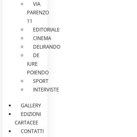
VIA
PARENZO
11
EDITORIALE
CINEMA
DELIRANDO
DE
IURE
POIENDO
SPORT
INTERVISTE
GALLERY
EDIZIONI
CARTACEE
CONTATTI