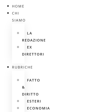
HOME
CHI
SIAMO
LA
REDAZIONE
EX
DIRETTORI
RUBRICHE
FATTO
&
DIRITTO
ESTERI
ECONOMIA