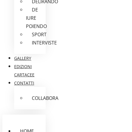
DELIRANDO
DE
IURE
POIENDO
SPORT
INTERVISTE
GALLERY
EDIZIONI
CARTACEE
CONTATTI
COLLABORA
HOME