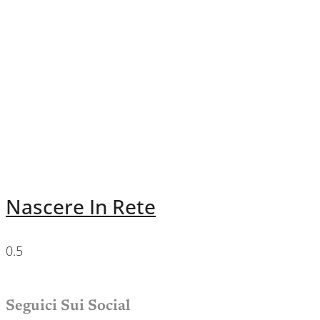
Nascere In Rete
Seguici Sui Social