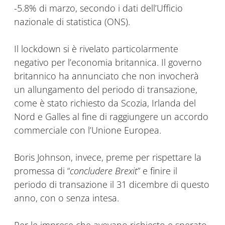
-5.8% di marzo, secondo i dati dell’Ufficio
nazionale di statistica (ONS).
Il lockdown si è rivelato particolarmente
negativo per l’economia britannica. Il governo
britannico ha annunciato che non invocherà
un allungamento del periodo di transazione,
come è stato richiesto da Scozia, Irlanda del
Nord e Galles al fine di raggiungere un accordo
commerciale con l’Unione Europea.
Boris Johnson, invece, preme per rispettare la
promessa di “
concludere Brexit
” e finire il
periodo di transazione il 31 dicembre di questo
anno, con o senza intesa.