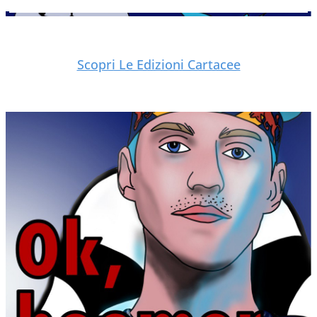
Scopri Le Edizioni Cartacee