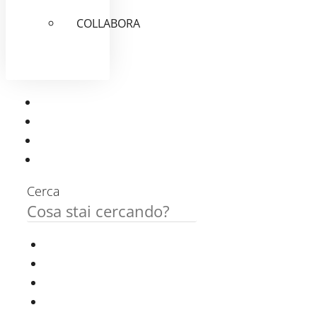
COLLABORA
Cerca