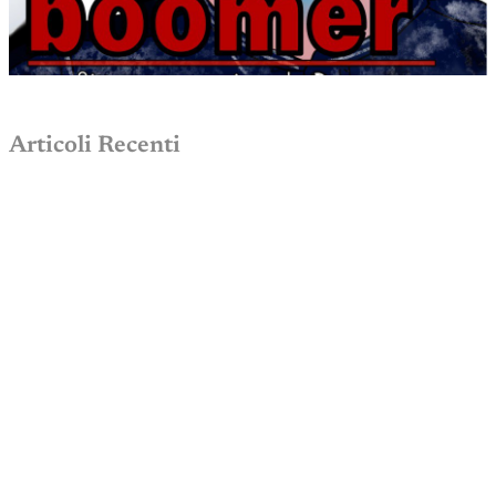
Articoli Recenti