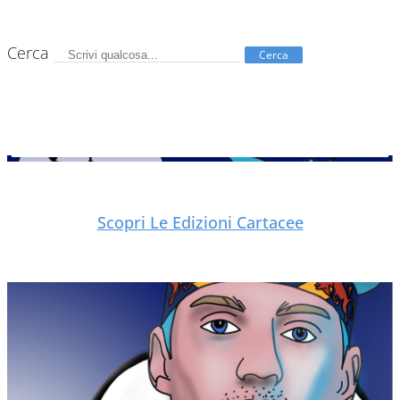
Cerca
Cerca
Scopri Le Edizioni Cartacee