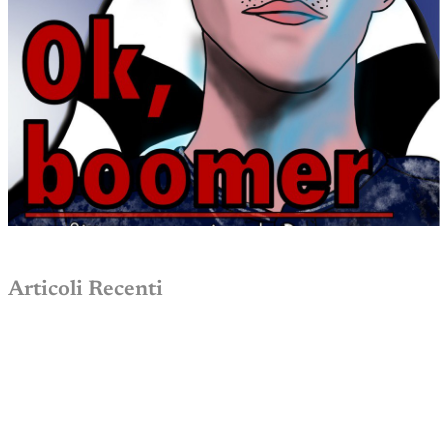
Articoli Recenti