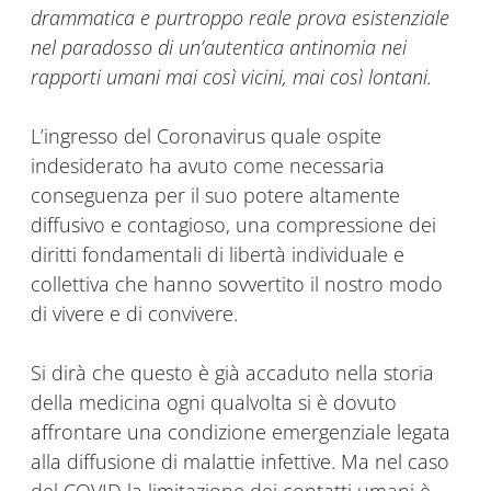
drammatica e purtroppo reale prova esistenziale
nel paradosso di un’autentica antinomia nei
rapporti umani mai così vicini, mai così lontani.
L’ingresso del Coronavirus quale ospite
indesiderato ha avuto come necessaria
conseguenza per il suo potere altamente
diffusivo e contagioso, una compressione dei
diritti fondamentali di libertà individuale e
collettiva che hanno sovvertito il nostro modo
di vivere e di convivere.
Si dirà che questo è già accaduto nella storia
della medicina ogni qualvolta si è dovuto
affrontare una condizione emergenziale legata
alla diffusione di malattie infettive. Ma nel caso