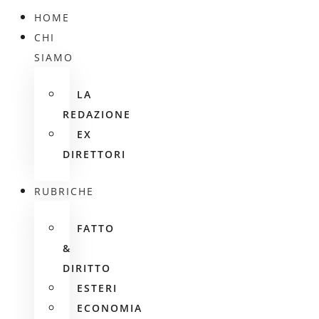
HOME
CHI
SIAMO
LA
REDAZIONE
EX
DIRETTORI
RUBRICHE
FATTO
&
DIRITTO
ESTERI
ECONOMIA