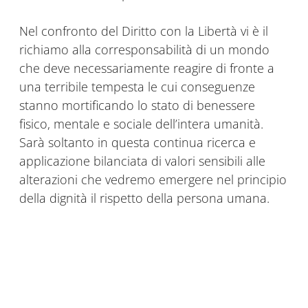
Nel confronto del Diritto con la Libertà vi è il
richiamo alla corresponsabilità di un mondo
che deve necessariamente reagire di fronte a
una terribile tempesta le cui conseguenze
stanno mortificando lo stato di benessere
fisico, mentale e sociale dell’intera umanità.
Sarà soltanto in questa continua ricerca e
applicazione bilanciata di valori sensibili alle
alterazioni che vedremo emergere nel principio
della dignità il rispetto della persona umana.