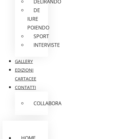
DELIRANDO
DE
IURE
POIENDO
SPORT
INTERVISTE
GALLERY
EDIZIONI
CARTACEE
CONTATTI
COLLABORA
HOME