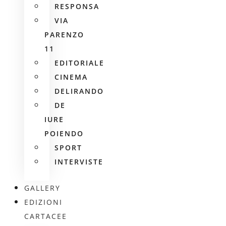
RESPONSA
VIA
PARENZO
11
EDITORIALE
CINEMA
DELIRANDO
DE
IURE
POIENDO
SPORT
INTERVISTE
GALLERY
EDIZIONI
CARTACEE