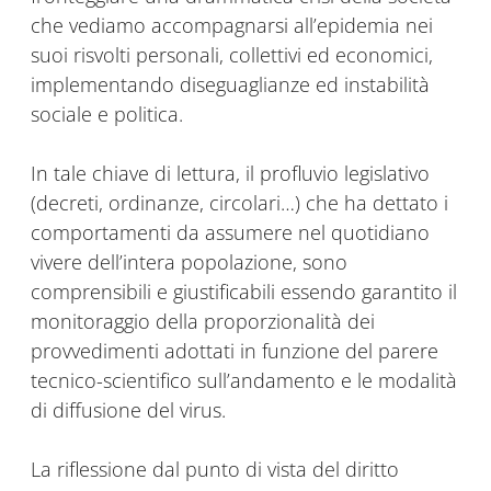
che vediamo accompagnarsi all’epidemia nei
suoi risvolti personali, collettivi ed economici,
implementando diseguaglianze ed instabilità
sociale e politica.
In tale chiave di lettura, il profluvio legislativo
(decreti, ordinanze, circolari…) che ha dettato i
comportamenti da assumere nel quotidiano
vivere dell’intera popolazione, sono
comprensibili e giustificabili essendo garantito il
monitoraggio della proporzionalità dei
provvedimenti adottati in funzione del parere
tecnico-scientifico sull’andamento e le modalità
di diffusione del virus.
La riflessione dal punto di vista del diritto