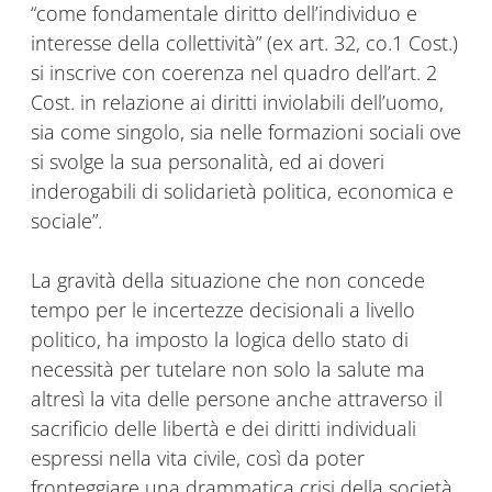
“come fondamentale diritto dell’individuo e
interesse della collettività” (ex art. 32, co.1 Cost.)
si inscrive con coerenza nel quadro dell’art. 2
Cost. in relazione ai diritti inviolabili dell’uomo,
sia come singolo, sia nelle formazioni sociali ove
si svolge la sua personalità, ed ai doveri
inderogabili di solidarietà politica, economica e
sociale”.
La gravità della situazione che non concede
tempo per le incertezze decisionali a livello
politico, ha imposto la logica dello stato di
necessità per tutelare non solo la salute ma
altresì la vita delle persone anche attraverso il
sacrificio delle libertà e dei diritti individuali
espressi nella vita civile, così da poter
fronteggiare una drammatica crisi della società