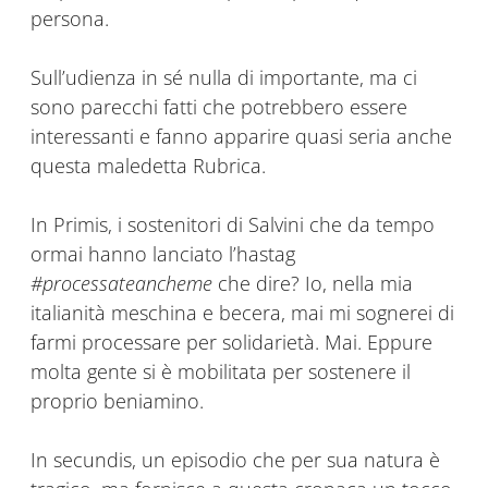
persona.
Sull’udienza in sé nulla di importante, ma ci
sono parecchi fatti che potrebbero essere
interessanti e fanno apparire quasi seria anche
questa maledetta Rubrica.
In Primis, i sostenitori di Salvini che da tempo
ormai hanno lanciato l’hastag
#processateancheme
che dire? Io, nella mia
italianità meschina e becera, mai mi sognerei di
farmi processare per solidarietà. Mai. Eppure
molta gente si è mobilitata per sostenere il
proprio beniamino.
In secundis, un episodio che per sua natura è