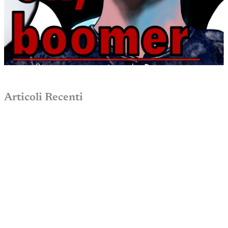
Articoli Recenti