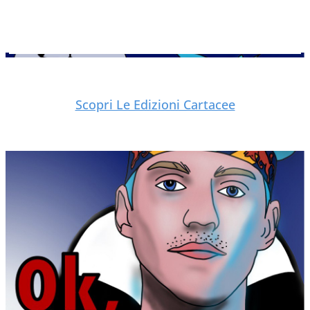
Scopri Le Edizioni Cartacee