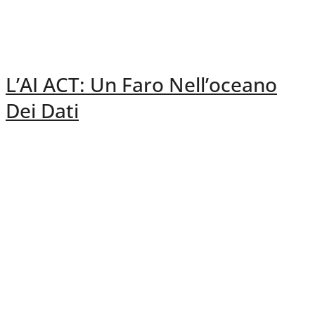
L’AI ACT: Un Faro Nell’oceano
Dei Dati