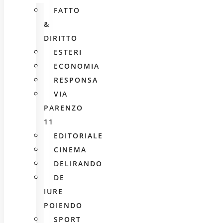
FATTO
&
DIRITTO
ESTERI
ECONOMIA
RESPONSA
VIA
PARENZO
11
EDITORIALE
CINEMA
DELIRANDO
DE
IURE
POIENDO
SPORT