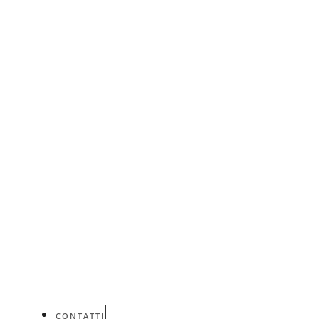
CONTATTI