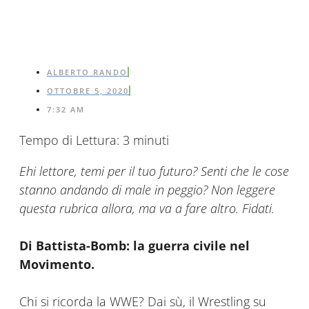
ALBERTO RANDO
OTTOBRE 5, 2020
7:32 AM
Tempo di Lettura:
3
minuti
Ehi lettore, temi per il tuo futuro? Senti che le cose
stanno andando di male in peggio? Non leggere
questa rubrica allora, ma va a fare altro. Fidati.
Di Battista-Bomb: la guerra civile nel
Movimento.
Chi si ricorda la WWE? Dai sù, il Wrestling su