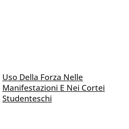
Uso Della Forza Nelle
Manifestazioni E Nei Cortei
Studenteschi