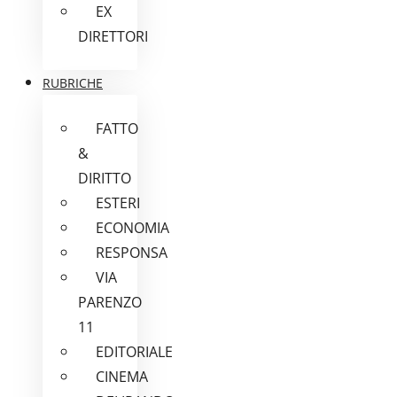
EX
DIRETTORI
RUBRICHE
FATTO
&
DIRITTO
ESTERI
ECONOMIA
RESPONSA
VIA
PARENZO
11
EDITORIALE
CINEMA