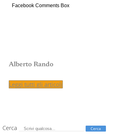
Facebook Comments Box
Alberto Rando
Leggi tutti gli articoli
Cerca
Cerca