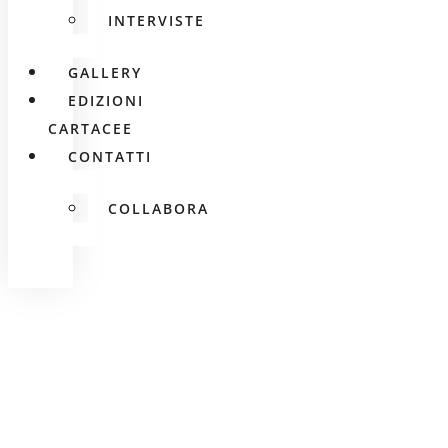
INTERVISTE
GALLERY
EDIZIONI
CARTACEE
CONTATTI
COLLABORA