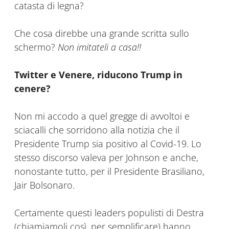
catasta di legna?
Che cosa direbbe una grande scritta sullo
schermo?
Non imitateli a casa!!
Twitter e Venere, riducono Trump in
cenere?
Non mi accodo a quel gregge di avvoltoi e
sciacalli che sorridono alla notizia che il
Presidente Trump sia positivo al Covid-19. Lo
stesso discorso valeva per Johnson e anche,
nonostante tutto, per il Presidente Brasiliano,
Jair Bolsonaro.
Certamente questi leaders populisti di Destra
(chiamiamoli così, per semplificare) hanno