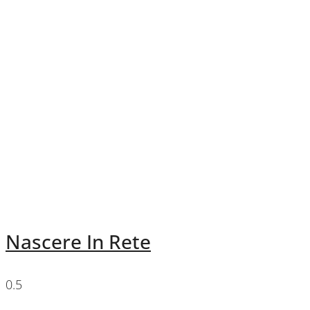
Nascere In Rete