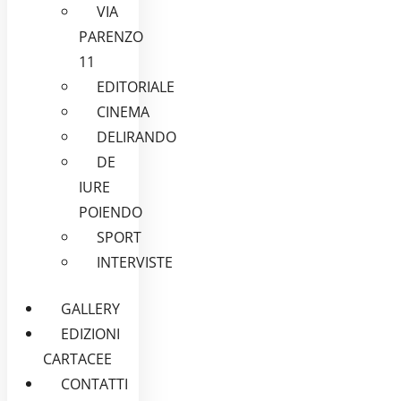
VIA
PARENZO
11
EDITORIALE
CINEMA
DELIRANDO
DE
IURE
POIENDO
SPORT
INTERVISTE
GALLERY
EDIZIONI
CARTACEE
CONTATTI