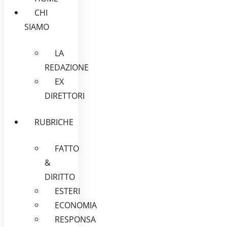
CHI
SIAMO
LA
REDAZIONE
EX
DIRETTORI
RUBRICHE
FATTO
&
DIRITTO
ESTERI
ECONOMIA
RESPONSA