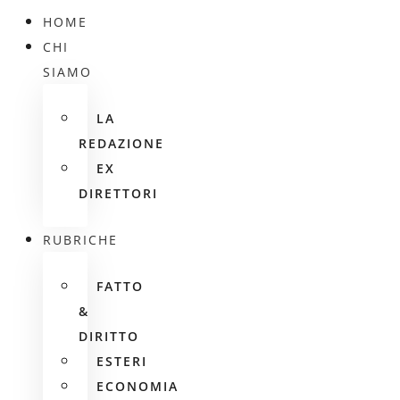
HOME
CHI
SIAMO
LA
REDAZIONE
EX
DIRETTORI
RUBRICHE
FATTO
&
DIRITTO
ESTERI
ECONOMIA