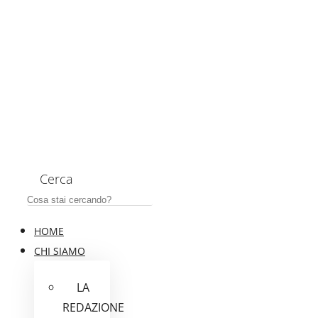
Cerca
HOME
CHI SIAMO
LA
REDAZIONE