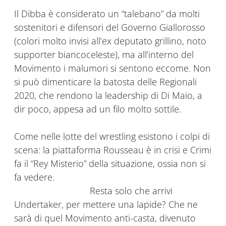
Il Dibba è considerato un “talebano” da molti
sostenitori e difensori del Governo Giallorosso
(colori molto invisi all’ex deputato grillino, noto
supporter biancoceleste), ma all’interno del
Movimento i malumori si sentono eccome. Non
si può dimenticare la batosta delle Regionali
2020, che rendono la leadership di Di Maio, a
dir poco, appesa ad un filo molto sottile.
Come nelle lotte del wrestling esistono i colpi di
scena: la piattaforma Rousseau è in crisi e Crimi
fa il “Rey Misterio” della situazione, ossia non si
fa vedere.
Resta solo che arrivi
Undertaker, per mettere una lapide? Che ne
sarà di quel Movimento anti-casta, divenuto