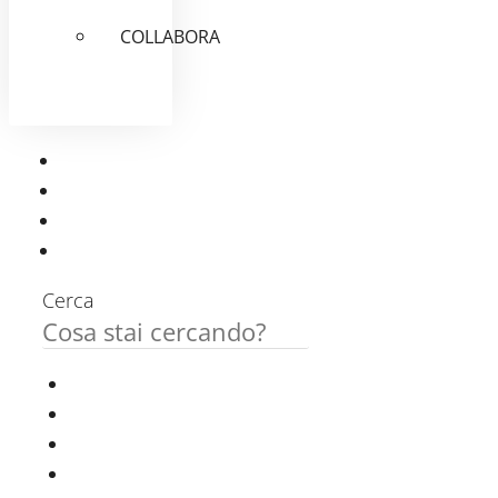
COLLABORA
Cerca