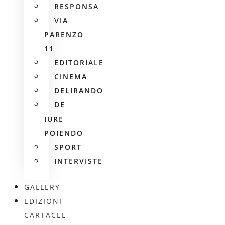
RESPONSA
VIA
PARENZO
11
EDITORIALE
CINEMA
DELIRANDO
DE
IURE
POIENDO
SPORT
INTERVISTE
GALLERY
EDIZIONI
CARTACEE