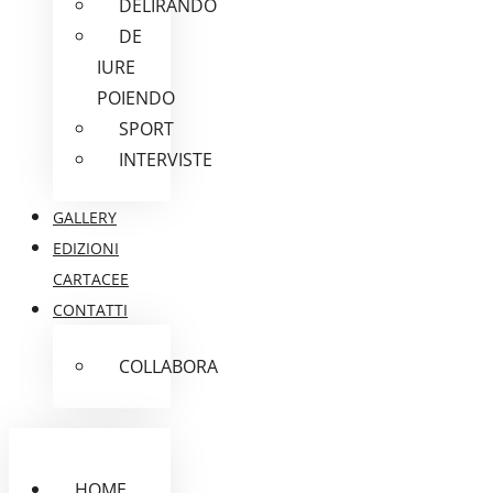
DELIRANDO
DE
IURE
POIENDO
SPORT
INTERVISTE
GALLERY
EDIZIONI
CARTACEE
CONTATTI
COLLABORA
HOME