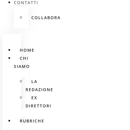
CONTATTI
COLLABORA
HOME
CHI
SIAMO
LA
REDAZIONE
EX
DIRETTORI
RUBRICHE