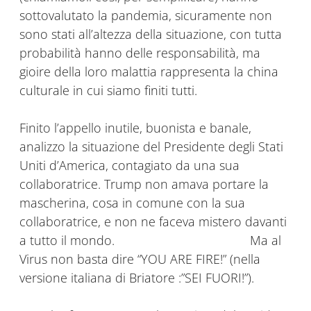
sottovalutato la pandemia, sicuramente non
sono stati all’altezza della situazione, con tutta
probabilità hanno delle responsabilità, ma
gioire della loro malattia rappresenta la china
culturale in cui siamo finiti tutti.
Finito l’appello inutile, buonista e banale,
analizzo la situazione del Presidente degli Stati
Uniti d’America, contagiato da una sua
collaboratrice. Trump non amava portare la
mascherina, cosa in comune con la sua
collaboratrice, e non ne faceva mistero davanti
a tutto il mondo. Ma al
Virus non basta dire “YOU ARE FIRE!” (nella
versione italiana di Briatore :”SEI FUORI!”).