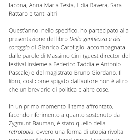
Iacona, Anna Maria Testa, Lidia Ravera, Sara
Rattaro e tanti altri
Quest’anno, nello specifico, ho partecipato alla
presentazione del libro
Della gentilezza e del
coraggio
di Gianrico Carofiglio, accompagnata
dalle parole di Massimo Cirri (guest director del
festival insieme a Federico Taddia e Antonio
Pascale) e del magistrato Bruno Giordano. Il
libro, così come spigato dall’autore non è altro
che un breviario di politica e altre cose.
In un primo momento il tema affrontato,
facendo riferimento a quanto sostenuto da
Zygmunt Bauman, è stato quello della
retrotopia
, ovvero una forma di utopia rivolta