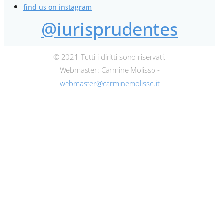
find us on instagram
@iurisprudentes
© 2021 Tutti i diritti sono riservati.
Webmaster: Carmine Molisso -
webmaster@carminemolisso.it