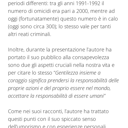
periodi differenti: tra gli anni 1991-1992 il
numero di omicidi era pari a 2000, mentre ad
oggi (fortunatamente) questo numero è in calo
(oggi sono circa 300); lo stesso vale per tanti
altri reati criminali.
Inoltre, durante la presentazione l’autore ha
portato il suo pubblico alla consapevolezza
sono due gli aspetti cruciali nella nostra vita e
per citare lo stesso “
Gentilezza insieme a
coraggio significa prendersi la responsabilità delle
proprie azioni e del proprio essere nel mondo,
accettare la responsabilità di essere umani”
Come nei suoi racconti, l’autore ha trattato
questi punti con il suo spiccato senso
dell’umorismo e con esperienze personali,