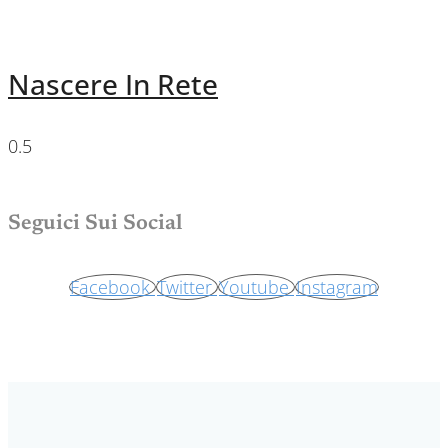
Nascere In Rete
Seguici Sui Social
Facebook
Twitter
Youtube
Instagram