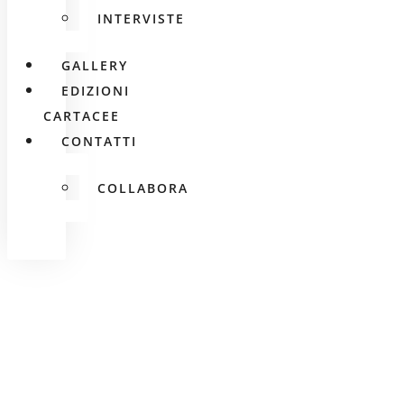
INTERVISTE
GALLERY
EDIZIONI
CARTACEE
CONTATTI
COLLABORA