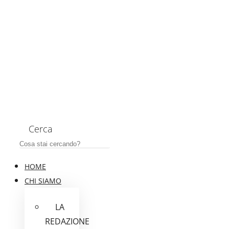
Cerca
HOME
CHI SIAMO
LA
REDAZIONE