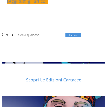
Leggi tutti gli articoli
Cerca
Cerca
Scopri Le Edizioni Cartacee