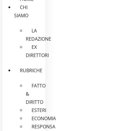
CHI
SIAMO
LA
REDAZIONE
EX
DIRETTORI
RUBRICHE
FATTO
&
DIRITTO
ESTERI
ECONOMIA
RESPONSA