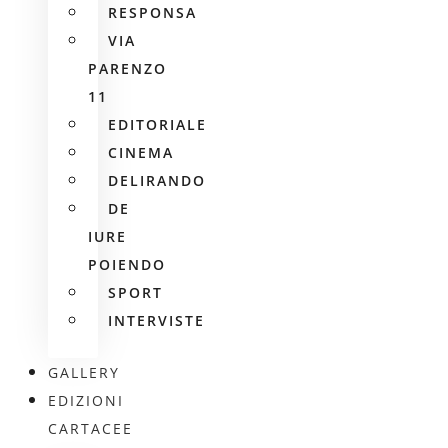
RESPONSA
VIA
PARENZO
11
EDITORIALE
CINEMA
DELIRANDO
DE
IURE
POIENDO
SPORT
INTERVISTE
GALLERY
EDIZIONI
CARTACEE