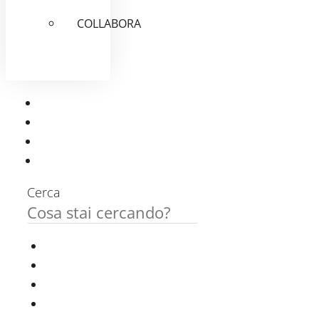
COLLABORA
Cerca