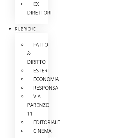
EX
DIRETTORI
RUBRICHE
FATTO
&
DIRITTO
ESTERI
ECONOMIA
RESPONSA
VIA
PARENZO
11
EDITORIALE
CINEMA