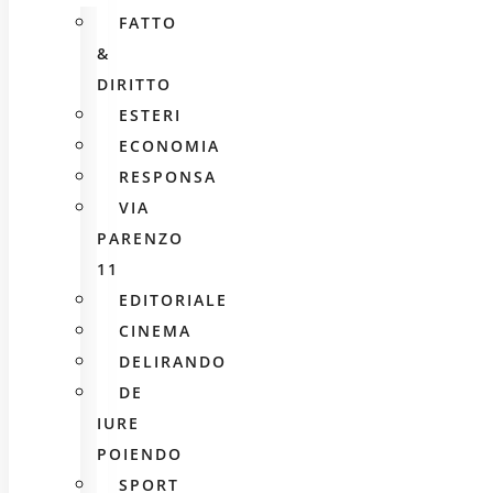
FATTO
&
DIRITTO
ESTERI
ECONOMIA
RESPONSA
VIA
PARENZO
11
EDITORIALE
CINEMA
DELIRANDO
DE
IURE
POIENDO
SPORT