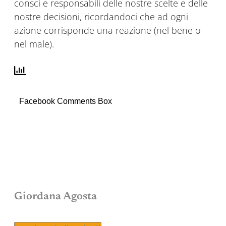
consci e responsabili delle nostre scelte e delle
nostre decisioni, ricordandoci che ad ogni
azione corrisponde una reazione (nel bene o
nel male).
Facebook Comments Box
Giordana Agosta