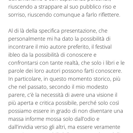
riuscendo a strappare al suo pubblico riso e
sorriso, riuscendo comunque a farlo riflettere.
Al di là della specifica presentazione, che
personalmente mi ha dato la possibilità di
incontrare il mio autore preferito, il festival
ibleo da la possibilità di conoscere e
confrontarsi con tante realtà, che solo i libri e le
parole dei loro autori possono farti conoscere.
In particolare, in questo momento storico, più
che nel passato, secondo il mio modesto
parere, c’è la necessità di avere una visione il
più aperta e critica possibile, perché solo così
possiamo essere in grado di non diventare una
massa informe mossa solo dall’odio e
dall’invidia verso gli altri, ma essere veramente