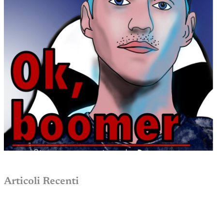
Articoli Recenti