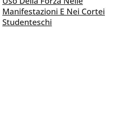
Uso Della Forza Nelle
Manifestazioni E Nei Cortei
Studenteschi