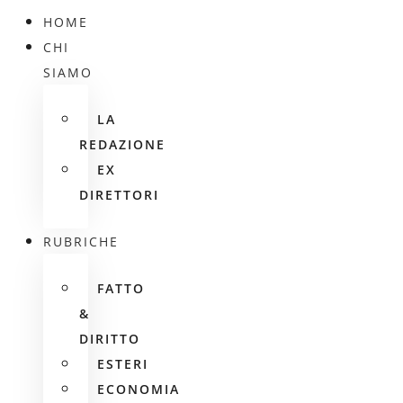
HOME
CHI
SIAMO
LA
REDAZIONE
EX
DIRETTORI
RUBRICHE
FATTO
&
DIRITTO
ESTERI
ECONOMIA