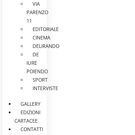
VIA
PARENZO
11
EDITORIALE
CINEMA
DELIRANDO
DE
IURE
POIENDO
SPORT
INTERVISTE
GALLERY
EDIZIONI
CARTACEE
CONTATTI