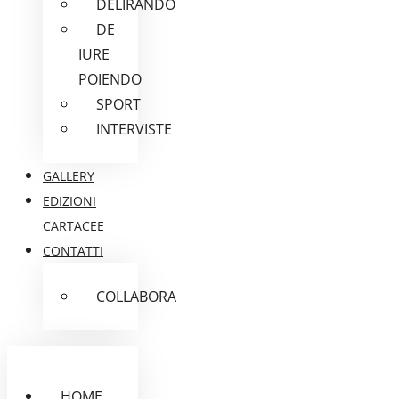
DELIRANDO
DE
IURE
POIENDO
SPORT
INTERVISTE
GALLERY
EDIZIONI
CARTACEE
CONTATTI
COLLABORA
HOME