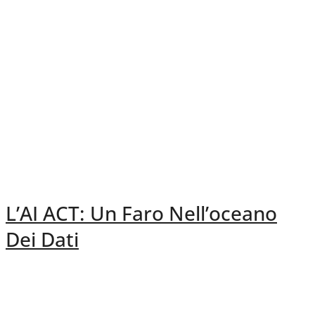
L’AI ACT: Un Faro Nell’oceano
Dei Dati