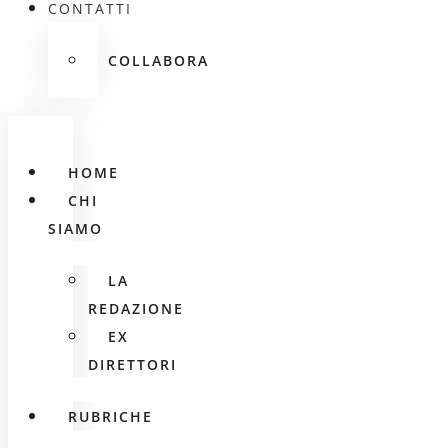
CONTATTI
COLLABORA
HOME
CHI
SIAMO
LA
REDAZIONE
EX
DIRETTORI
RUBRICHE