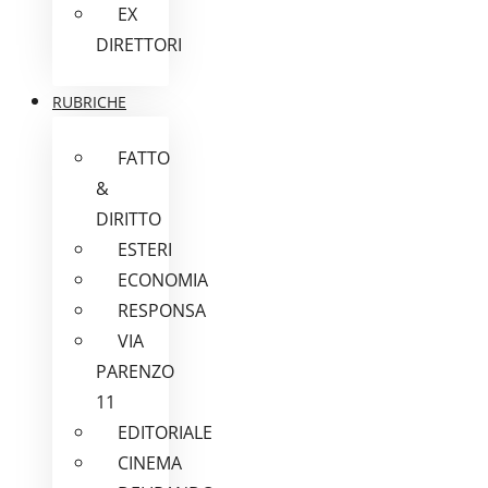
EX
DIRETTORI
RUBRICHE
FATTO
&
DIRITTO
ESTERI
ECONOMIA
RESPONSA
VIA
PARENZO
11
EDITORIALE
CINEMA