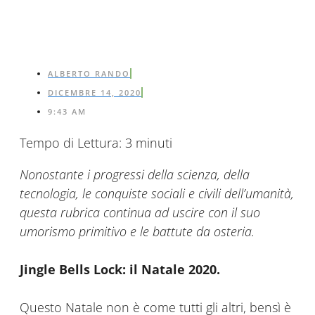
ALBERTO RANDO
DICEMBRE 14, 2020
9:43 AM
Tempo di Lettura:
3
minuti
Nonostante i progressi della scienza, della
tecnologia, le conquiste sociali e civili dell’umanità,
questa rubrica continua ad uscire con il suo
umorismo primitivo e le battute da osteria.
Jingle Bells Lock: il Natale 2020.
Questo Natale non è come tutti gli altri, bensì è