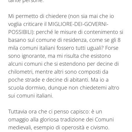
tante persone.
Mi permetto di chiedere (non sia mai che io
voglia criticare il MIGLIORE-DEI-GOVERNI-
POSSIBILI): perché le misure di contenimento si
basano sul comune di residenza, come se gli 8
mila comuni italiani fossero tutti uguali? Forse
sono ignorante, ma mi risulta che esistono
alcuni comuni che si estendono per decine di
chilometri, mentre altri sono composti da
poche strade e decine di abitanti. Ma io a
scuola dormivo, dunque non chiedetemi altro
sui comuni italiani.
Tuttavia ora che ci penso capisco: è un
omaggio alla gloriosa tradizione dei Comuni
medievali, esempio di operosità e civismo.