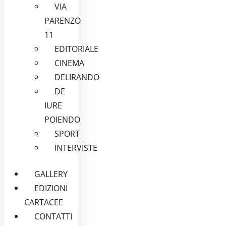
VIA
PARENZO
11
EDITORIALE
CINEMA
DELIRANDO
DE
IURE
POIENDO
SPORT
INTERVISTE
GALLERY
EDIZIONI
CARTACEE
CONTATTI