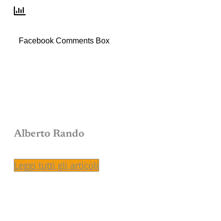
Facebook Comments Box
Alberto Rando
Leggi tutti gli articoli