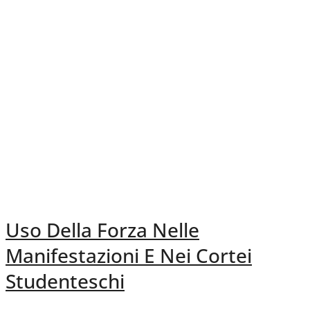
Uso Della Forza Nelle
Manifestazioni E Nei Cortei
Studenteschi