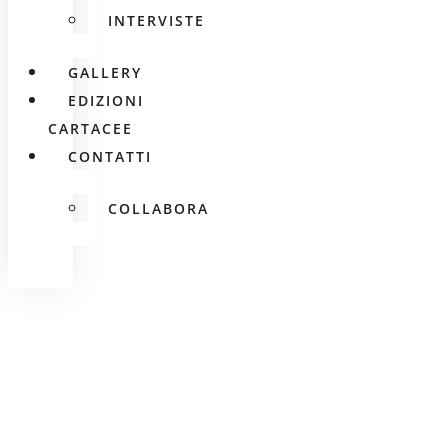
INTERVISTE
GALLERY
EDIZIONI
CARTACEE
CONTATTI
COLLABORA