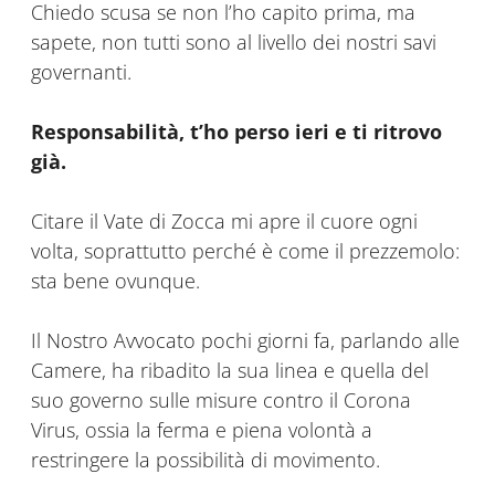
Chiedo scusa se non l’ho capito prima, ma
sapete, non tutti sono al livello dei nostri savi
governanti.
Responsabilità, t’ho perso ieri e ti ritrovo
già.
Citare il Vate di Zocca mi apre il cuore ogni
volta, soprattutto perché è come il prezzemolo:
sta bene ovunque.
Il Nostro Avvocato pochi giorni fa, parlando alle
Camere, ha ribadito la sua linea e quella del
suo governo sulle misure contro il Corona
Virus, ossia la ferma e piena volontà a
restringere la possibilità di movimento.