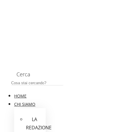
Cerca
HOME
CHI SIAMO
LA
REDAZIONE