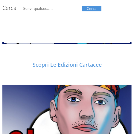
Cerca
Cerca
Scopri Le Edizioni Cartacee