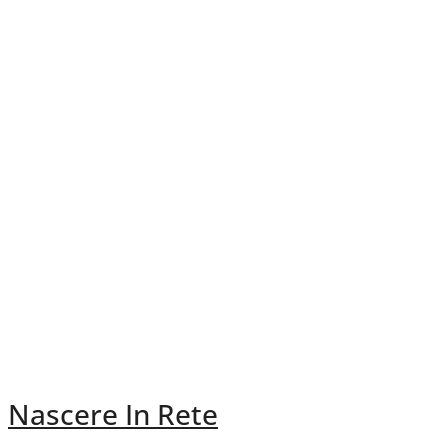
Nascere In Rete