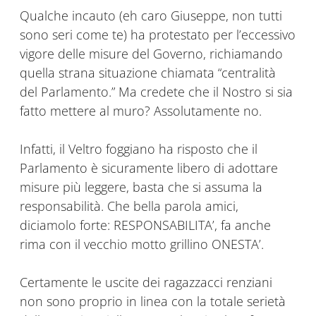
Qualche incauto (eh caro Giuseppe, non tutti
sono seri come te) ha protestato per l’eccessivo
vigore delle misure del Governo, richiamando
quella strana situazione chiamata “centralità
del Parlamento.” Ma credete che il Nostro si sia
fatto mettere al muro? Assolutamente no.
Infatti, il Veltro foggiano ha risposto che il
Parlamento è sicuramente libero di adottare
misure più leggere, basta che si assuma la
responsabilità. Che bella parola amici,
diciamolo forte: RESPONSABILITA’, fa anche
rima con il vecchio motto grillino ONESTA’.
Certamente le uscite dei ragazzacci renziani
non sono proprio in linea con la totale serietà