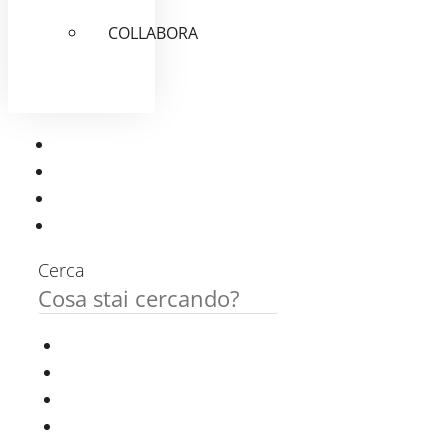
COLLABORA
Cerca