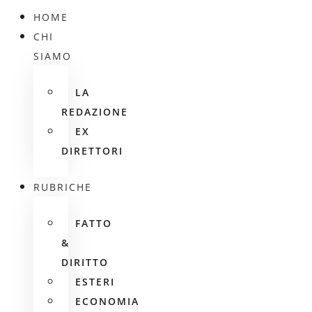
HOME
CHI
SIAMO
LA
REDAZIONE
EX
DIRETTORI
RUBRICHE
FATTO
&
DIRITTO
ESTERI
ECONOMIA