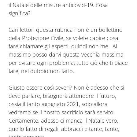
il Natale delle misure anticovid-19. Cosa
significa?
Cari lettori questa rubrica non è un bollettino
della Protezione Civile, se volete capire cosa
fare chiamate gli esperti, quindi non me. Al
massimo posso darvi questa vecchia massima
per evitare ogni problema: tutto ciò che ti piace
fare, nel dubbio non farlo.
Giusto essere così severi? Non è adesso che si
deve parlare, bisognerà attendere il futuro,
ossia il tanto agognato 2021, solo allora
vedremo se il nostro sacrificio sarà servito.
Certamente, adesso ci manca il Natale vero,
quello fatto di regali, abbracci e tante, tante,