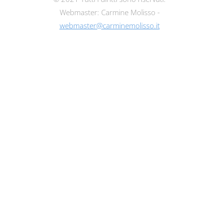
Webmaster: Carmine Molisso -
webmaster@carminemolisso.it