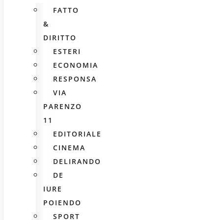
FATTO
&
DIRITTO
ESTERI
ECONOMIA
RESPONSA
VIA
PARENZO
11
EDITORIALE
CINEMA
DELIRANDO
DE
IURE
POIENDO
SPORT