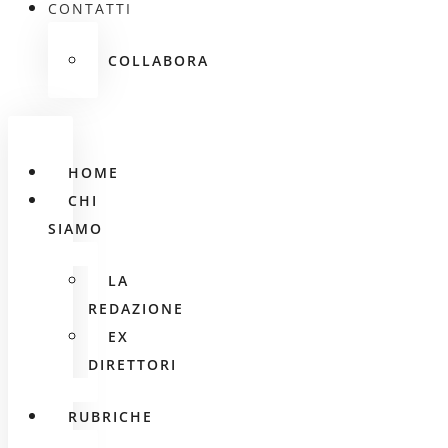
CONTATTI
COLLABORA
HOME
CHI
SIAMO
LA
REDAZIONE
EX
DIRETTORI
RUBRICHE