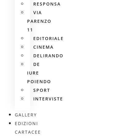
RESPONSA
VIA
PARENZO
11
EDITORIALE
CINEMA
DELIRANDO
DE
IURE
POIENDO
SPORT
INTERVISTE
GALLERY
EDIZIONI
CARTACEE