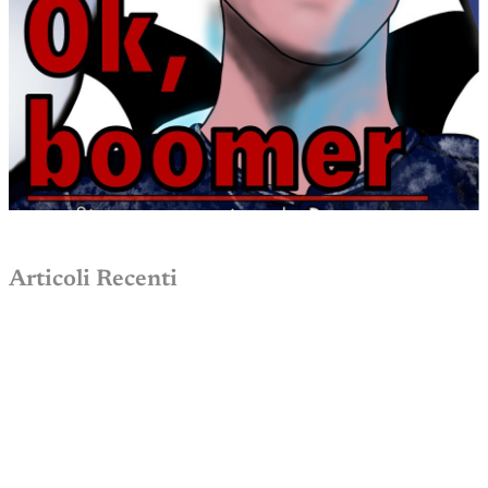
Articoli Recenti