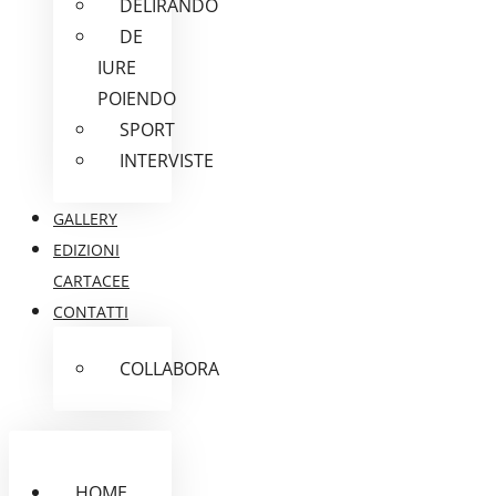
DELIRANDO
DE
IURE
POIENDO
SPORT
INTERVISTE
GALLERY
EDIZIONI
CARTACEE
CONTATTI
COLLABORA
HOME