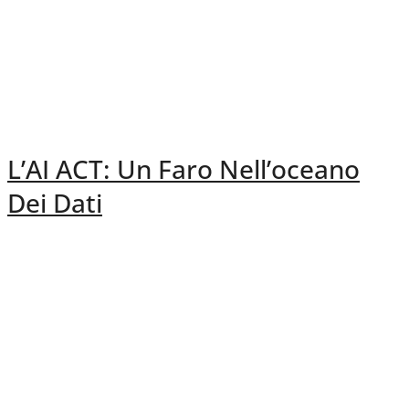
L’AI ACT: Un Faro Nell’oceano
Dei Dati