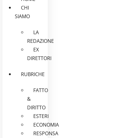
CHI
SIAMO
LA
REDAZIONE
EX
DIRETTORI
RUBRICHE
FATTO
&
DIRITTO
ESTERI
ECONOMIA
RESPONSA