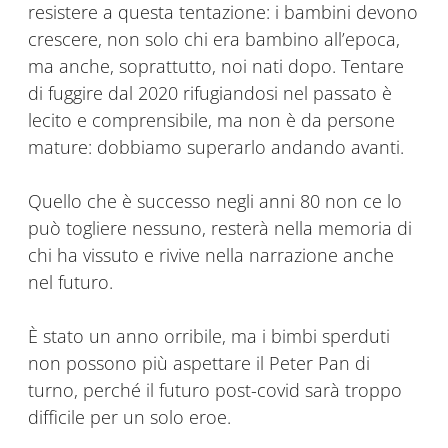
resistere a questa tentazione: i bambini devono
crescere, non solo chi era bambino all’epoca,
ma anche, soprattutto, noi nati dopo. Tentare
di fuggire dal 2020 rifugiandosi nel passato è
lecito e comprensibile, ma non è da persone
mature: dobbiamo superarlo andando avanti.
Quello che è successo negli anni 80 non ce lo
può togliere nessuno, resterà nella memoria di
chi ha vissuto e rivive nella narrazione anche
nel futuro.
È stato un anno orribile, ma i bimbi sperduti
non possono più aspettare il Peter Pan di
turno, perché il futuro post-covid sarà troppo
difficile per un solo eroe.