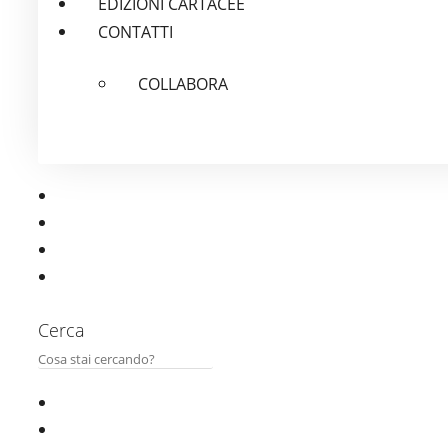
EDIZIONI CARTACEE
CONTATTI
COLLABORA
Cerca