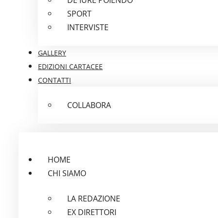
SPORT
INTERVISTE
GALLERY
EDIZIONI CARTACEE
CONTATTI
COLLABORA
HOME
CHI SIAMO
LA REDAZIONE
EX DIRETTORI