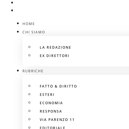
HOME
CHI SIAMO
LA REDAZIONE
EX DIRETTORI
RUBRICHE
FATTO & DIRITTO
ESTERI
ECONOMIA
RESPONSA
VIA PARENZO 11
EDITORIALE