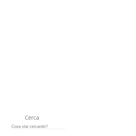
Cerca