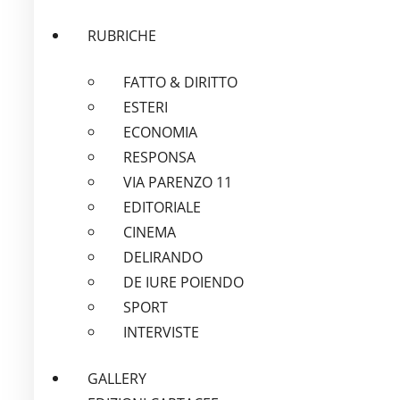
RUBRICHE
FATTO & DIRITTO
ESTERI
ECONOMIA
RESPONSA
VIA PARENZO 11
EDITORIALE
CINEMA
DELIRANDO
DE IURE POIENDO
SPORT
INTERVISTE
GALLERY