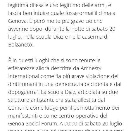
legittima difesa e uso legittimo delle armi, e
lascia ben intuire quale fosse ormai il clima a
Genova. È però molto più grave ciò che
avvenne dopo, durante la notte di sabato 20
luglio, nella scuola Diaz e nella caserma di
Bolzaneto.
È in questi luoghi che si sono tenute le
efferatezze allora descritte da Amnesty
International come “la più grave violazione dei
diritti umani in una democrazia occidentale dal
dopoguerra”. La scuola Diaz, articolata su due
strutture antistanti, era stata allestita dal
Comune come luogo per il pernottamento dei
manifestanti e come centro operativo del
Genoa Social Forum. A 00:00 di sabato 20 luglio