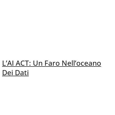
L’AI ACT: Un Faro Nell’oceano
Dei Dati