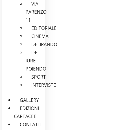
VIA
PARENZO
11
EDITORIALE
CINEMA
DELIRANDO
DE
IURE
POIENDO
SPORT
INTERVISTE
GALLERY
EDIZIONI
CARTACEE
CONTATTI