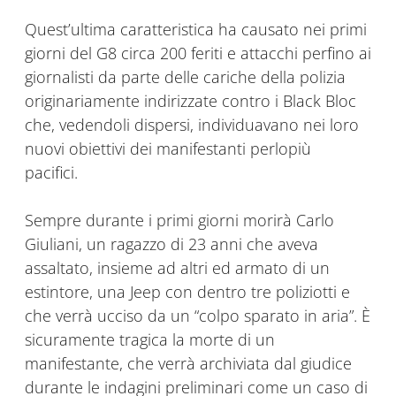
Quest’ultima caratteristica ha causato nei primi
giorni del G8 circa 200 feriti e attacchi perfino ai
giornalisti da parte delle cariche della polizia
originariamente indirizzate contro i Black Bloc
che, vedendoli dispersi, individuavano nei loro
nuovi obiettivi dei manifestanti perlopiù
pacifici.
Sempre durante i primi giorni morirà Carlo
Giuliani, un ragazzo di 23 anni che aveva
assaltato, insieme ad altri ed armato di un
estintore, una Jeep con dentro tre poliziotti e
che verrà ucciso da un “colpo sparato in aria”. È
sicuramente tragica la morte di un
manifestante, che verrà archiviata dal giudice
durante le indagini preliminari come un caso di