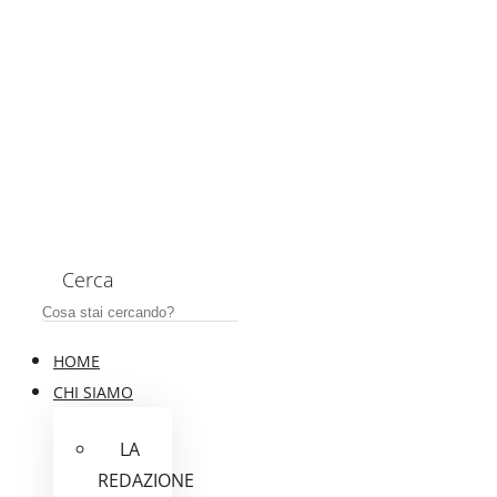
Cerca
HOME
CHI SIAMO
LA
REDAZIONE