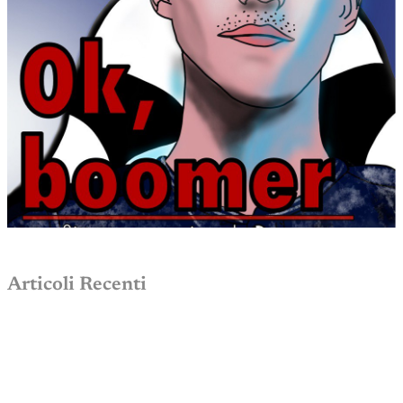
Articoli Recenti