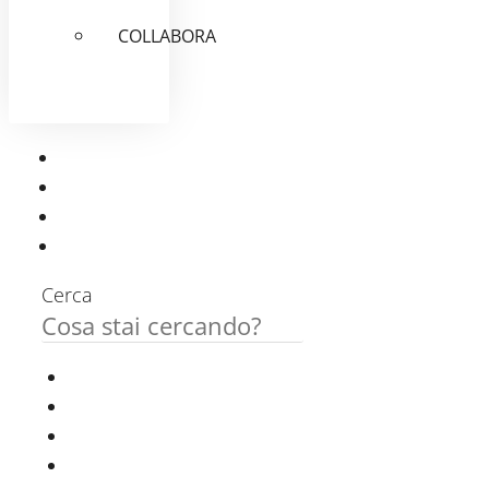
COLLABORA
Cerca