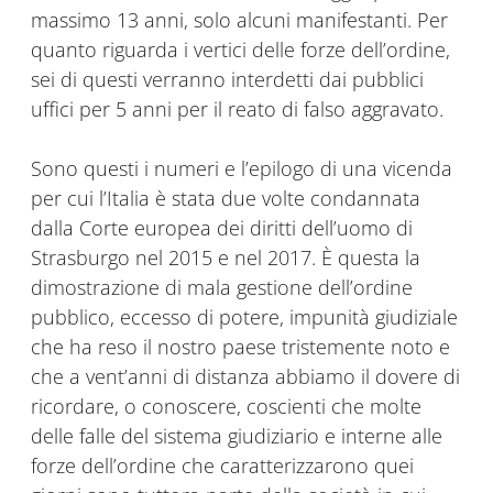
massimo 13 anni, solo alcuni manifestanti. Per
quanto riguarda i vertici delle forze dell’ordine,
sei di questi verranno interdetti dai pubblici
uffici per 5 anni per il reato di falso aggravato.
Sono questi i numeri e l’epilogo di una vicenda
per cui l’Italia è stata due volte condannata
dalla Corte europea dei diritti dell’uomo di
Strasburgo nel 2015 e nel 2017. È questa la
dimostrazione di mala gestione dell’ordine
pubblico, eccesso di potere, impunità giudiziale
che ha reso il nostro paese tristemente noto e
che a vent’anni di distanza abbiamo il dovere di
ricordare, o conoscere, coscienti che molte
delle falle del sistema giudiziario e interne alle
forze dell’ordine che caratterizzarono quei