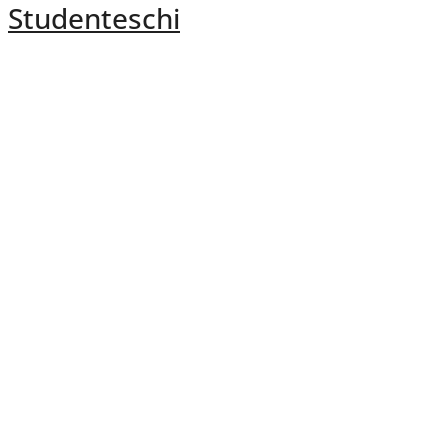
Studenteschi