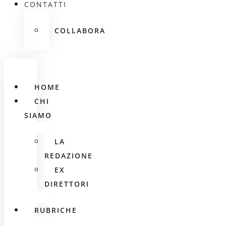
CONTATTI
COLLABORA
HOME
CHI
SIAMO
LA
REDAZIONE
EX
DIRETTORI
RUBRICHE