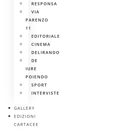
RESPONSA
VIA
PARENZO
11
EDITORIALE
CINEMA
DELIRANDO
DE
IURE
POIENDO
SPORT
INTERVISTE
GALLERY
EDIZIONI
CARTACEE