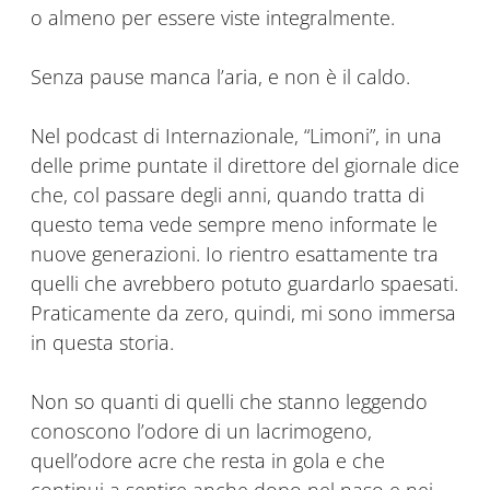
o almeno per essere viste integralmente.
Senza pause manca l’aria, e non è il caldo.
Nel podcast di Internazionale, “Limoni”, in una
delle prime puntate il direttore del giornale dice
che, col passare degli anni, quando tratta di
questo tema vede sempre meno informate le
nuove generazioni. Io rientro esattamente tra
quelli che avrebbero potuto guardarlo spaesati.
Praticamente da zero, quindi, mi sono immersa
in questa storia.
Non so quanti di quelli che stanno leggendo
conoscono l’odore di un lacrimogeno,
quell’odore acre che resta in gola e che