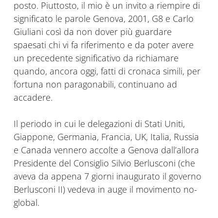
posto. Piuttosto, il mio è un invito a riempire di
significato le parole Genova, 2001, G8 e Carlo
Giuliani così da non dover più guardare
spaesati chi vi fa riferimento e da poter avere
un precedente significativo da richiamare
quando, ancora oggi, fatti di cronaca simili, per
fortuna non paragonabili, continuano ad
accadere.
Il periodo in cui le delegazioni di Stati Uniti,
Giappone, Germania, Francia, UK, Italia, Russia
e Canada vennero accolte a Genova dall’allora
Presidente del Consiglio Silvio Berlusconi (che
aveva da appena 7 giorni inaugurato il governo
Berlusconi II) vedeva in auge il movimento no-
global.