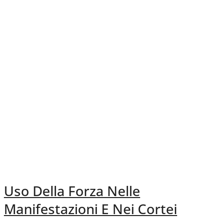
Uso Della Forza Nelle
Manifestazioni E Nei Cortei