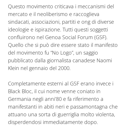
Questo movimento criticava i meccanismi del
mercato e il neoliberismo e raccoglieva
sindacati, associazioni, partiti e ong di diverse
ideologie e ispirazione. Tutti questi soggetti
confluirono nel Genoa Social Forum (GSF).
Quello che si può dire essere stato il manifesto
del movimento fu “No Logo”, un saggio
pubblicato dalla giornalista canadese Naomi
Klein nel gennaio del 2000.
Completamente esterni al GSF erano invece i
Black Bloc, il cui nome venne coniato in
Germania negli anni’80 e fa riferimento a
manifestanti in abiti neri e passamontagna che
attuano una sorta di guerriglia molto violenta,
disperdendosi immediatamente dopo.