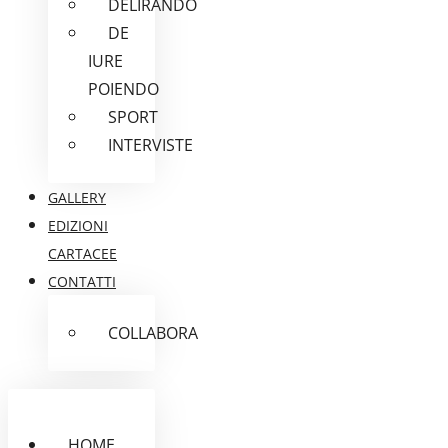
DELIRANDO
DE
IURE
POIENDO
SPORT
INTERVISTE
GALLERY
EDIZIONI
CARTACEE
CONTATTI
COLLABORA
HOME