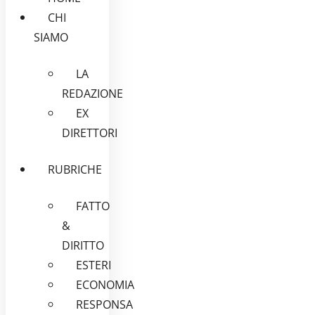
CHI
SIAMO
LA
REDAZIONE
EX
DIRETTORI
RUBRICHE
FATTO
&
DIRITTO
ESTERI
ECONOMIA
RESPONSA