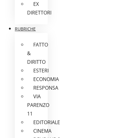
EX
DIRETTORI
RUBRICHE
FATTO
&
DIRITTO
ESTERI
ECONOMIA
RESPONSA
VIA
PARENZO
11
EDITORIALE
CINEMA