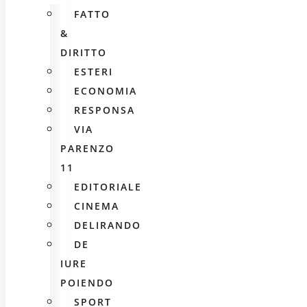
FATTO
&
DIRITTO
ESTERI
ECONOMIA
RESPONSA
VIA
PARENZO
11
EDITORIALE
CINEMA
DELIRANDO
DE
IURE
POIENDO
SPORT