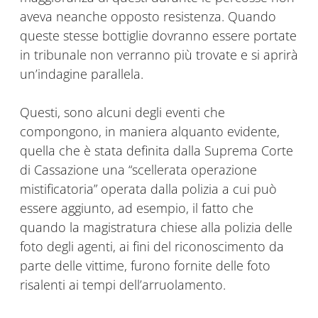
aveva neanche opposto resistenza. Quando
queste stesse bottiglie dovranno essere portate
in tribunale non verranno più trovate e si aprirà
un’indagine parallela.
Questi, sono alcuni degli eventi che
compongono, in maniera alquanto evidente,
quella che è stata definita dalla Suprema Corte
di Cassazione una “scellerata operazione
mistificatoria” operata dalla polizia a cui può
essere aggiunto, ad esempio, il fatto che
quando la magistratura chiese alla polizia delle
foto degli agenti, ai fini del riconoscimento da
parte delle vittime, furono fornite delle foto
risalenti ai tempi dell’arruolamento.