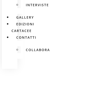
INTERVISTE
GALLERY
EDIZIONI
CARTACEE
CONTATTI
COLLABORA