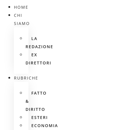
HOME
CHI
SIAMO
LA
REDAZIONE
EX
DIRETTORI
RUBRICHE
FATTO
&
DIRITTO
ESTERI
ECONOMIA