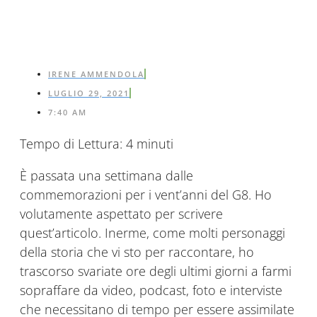
IRENE AMMENDOLA
LUGLIO 29, 2021
7:40 AM
Tempo di Lettura:
4
minuti
È passata una settimana dalle
commemorazioni per i vent’anni del G8. Ho
volutamente aspettato per scrivere
quest’articolo. Inerme, come molti personaggi
della storia che vi sto per raccontare, ho
trascorso svariate ore degli ultimi giorni a farmi
sopraffare da video, podcast, foto e interviste
che necessitano di tempo per essere assimilate