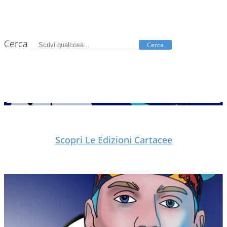
Cerca
Cerca
Scopri Le Edizioni Cartacee