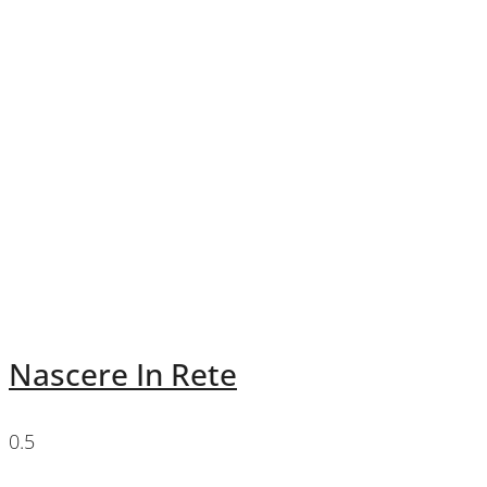
Nascere In Rete