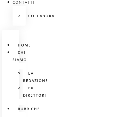
CONTATTI
COLLABORA
HOME
CHI
SIAMO
LA
REDAZIONE
EX
DIRETTORI
RUBRICHE