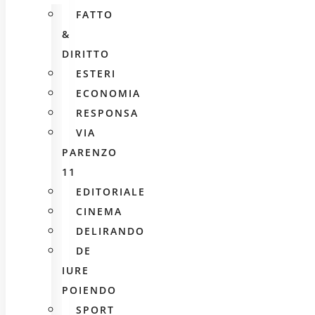
FATTO
&
DIRITTO
ESTERI
ECONOMIA
RESPONSA
VIA
PARENZO
11
EDITORIALE
CINEMA
DELIRANDO
DE
IURE
POIENDO
SPORT