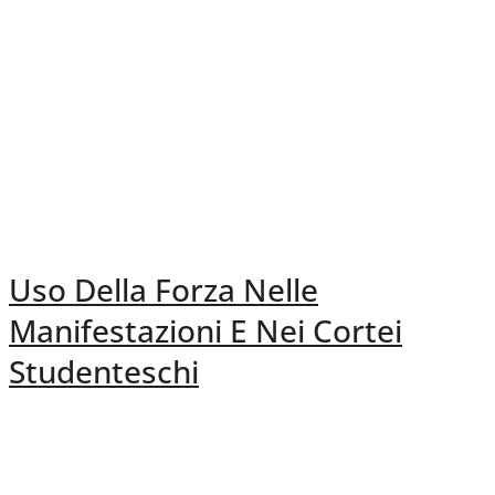
Uso Della Forza Nelle
Manifestazioni E Nei Cortei
Studenteschi