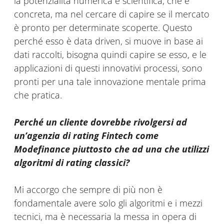
la potenzialità numerica e scientifica, che è
concreta, ma nel cercare di capire se il mercato
è pronto per determinate scoperte. Questo
perché esso è data driven, si muove in base ai
dati raccolti, bisogna quindi capire se esso, e le
applicazioni di questi innovativi processi, sono
pronti per una tale innovazione mentale prima
che pratica.
Perché un cliente dovrebbe rivolgersi ad
un’agenzia di rating Fintech come
Modefinance piuttosto che ad una che utilizzi
algoritmi di rating classici?
Mi accorgo che sempre di più non è
fondamentale avere solo gli algoritmi e i mezzi
tecnici, ma è necessaria la messa in opera di