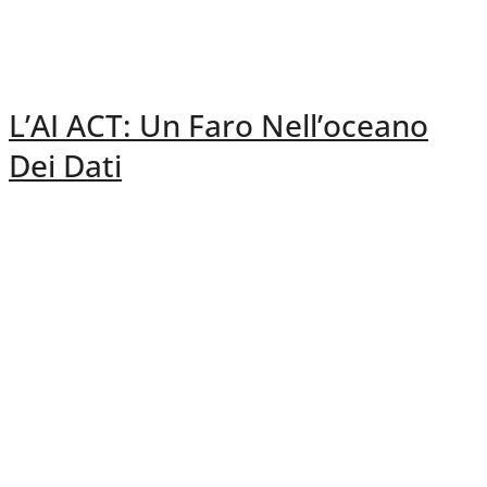
L’AI ACT: Un Faro Nell’oceano
Dei Dati