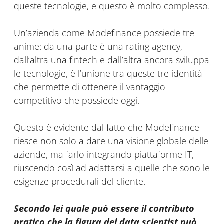
queste tecnologie, e questo è molto complesso.
Un’azienda come Modefinance possiede tre
anime: da una parte è una rating agency,
dall’altra una fintech e dall’altra ancora sviluppa
le tecnologie, è l’unione tra queste tre identità
che permette di ottenere il vantaggio
competitivo che possiede oggi.
Questo è evidente dal fatto che Modefinance
riesce non solo a dare una visione globale delle
aziende, ma farlo integrando piattaforme IT,
riuscendo così ad adattarsi a quelle che sono le
esigenze procedurali del cliente.
Secondo lei quale può essere il contributo
pratico che la figura del data scientist può