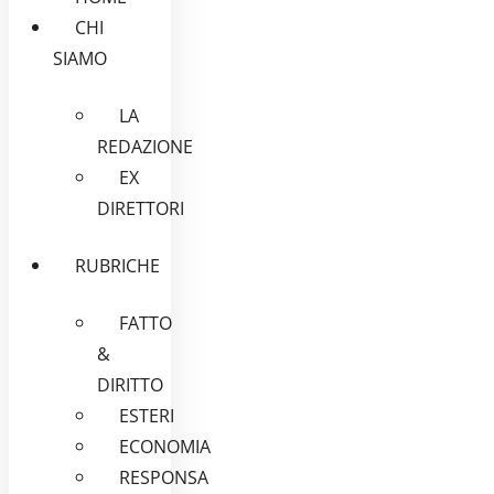
CHI
SIAMO
LA
REDAZIONE
EX
DIRETTORI
RUBRICHE
FATTO
&
DIRITTO
ESTERI
ECONOMIA
RESPONSA