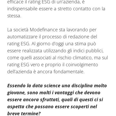
efficace il rating ESG di un’azienda, è
indispensabile essere a stretto contatto con la
stessa.
La società Modefinance sta lavorando per
automatizzare il processo di redazione del
rating ESG. Al giorno d’oggi una stima può
essere realizzata utilizzando gli indici pubblici,
come quelli associati al rischio climatico, ma sul
rating ESG vero e proprio il coinvolgimento
dell’azienda è ancora fondamentale.
Essendo la data science una disciplina molto
giovane, sono molti i vantaggi che devono
essere ancora sfruttati, quali di questi ci si
aspetta che possano essere scoperti nel
breve termine?