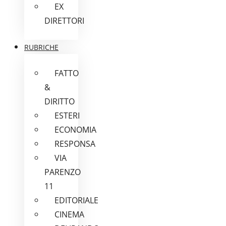
EX
DIRETTORI
RUBRICHE
FATTO
&
DIRITTO
ESTERI
ECONOMIA
RESPONSA
VIA
PARENZO
11
EDITORIALE
CINEMA