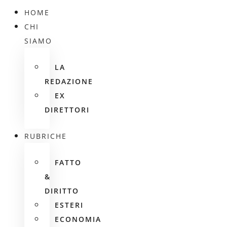
HOME
CHI
SIAMO
LA
REDAZIONE
EX
DIRETTORI
RUBRICHE
FATTO
&
DIRITTO
ESTERI
ECONOMIA