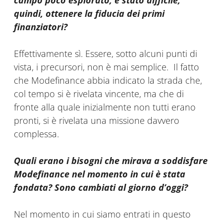
campo poco esplorato, è stato difficile,
quindi, ottenere la fiducia dei primi
finanziatori?
Effettivamente sì. Essere, sotto alcuni punti di
vista, i precursori, non è mai semplice. Il fatto
che Modefinance abbia indicato la strada che,
col tempo si è rivelata vincente, ma che di
fronte alla quale inizialmente non tutti erano
pronti, si è rivelata una missione davvero
complessa.
Quali erano i bisogni che mirava a soddisfare
Modefinance nel momento in cui è stata
fondata? Sono cambiati al giorno d’oggi?
Nel momento in cui siamo entrati in questo