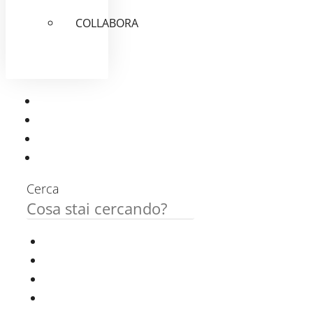
COLLABORA
Cerca