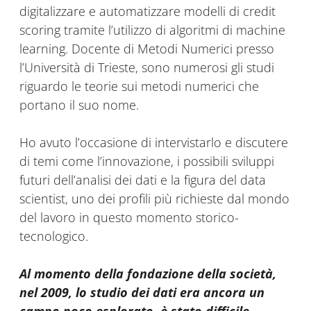
digitalizzare e automatizzare modelli di credit
scoring tramite l’utilizzo di algoritmi di machine
learning. Docente di Metodi Numerici presso
l’Università di Trieste, sono numerosi gli studi
riguardo le teorie sui metodi numerici che
portano il suo nome.
Ho avuto l’occasione di intervistarlo e discutere
di temi come l’innovazione, i possibili sviluppi
futuri dell’analisi dei dati e la figura del data
scientist, uno dei profili più richieste dal mondo
del lavoro in questo momento storico-
tecnologico.
Al momento della fondazione della società,
nel 2009, lo studio dei dati era ancora un