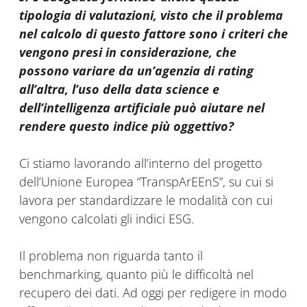
tipologia di valutazioni, visto che il problema
nel calcolo di questo fattore sono i criteri che
vengono presi in considerazione, che
possono variare da un’agenzia di rating
all’altra, l’uso della data science e
dell’intelligenza artificiale può aiutare nel
rendere questo indice più oggettivo?
Ci stiamo lavorando all’interno del progetto
dell’Unione Europea “TranspArEEnS”, su cui si
lavora per standardizzare le modalità con cui
vengono calcolati gli indici ESG.
Il problema non riguarda tanto il
benchmarking, quanto più le difficoltà nel
recupero dei dati. Ad oggi per redigere in modo