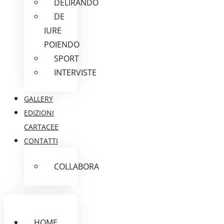
DELIRANDO
DE
IURE
POIENDO
SPORT
INTERVISTE
GALLERY
EDIZIONI
CARTACEE
CONTATTI
COLLABORA
HOME