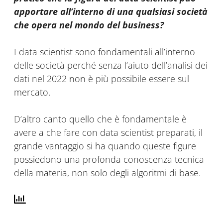
apportare all’interno di una qualsiasi società
che opera nel mondo del business?
I data scientist sono fondamentali all’interno
delle società perché senza l’aiuto dell’analisi dei
dati nel 2022 non è più possibile essere sul
mercato.
D’altro canto quello che è fondamentale è
avere a che fare con data scientist preparati, il
grande vantaggio si ha quando queste figure
possiedono una profonda conoscenza tecnica
della materia, non solo degli algoritmi di base.