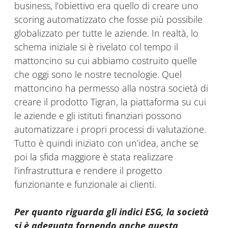
business, l’obiettivo era quello di creare uno
scoring automatizzato che fosse più possibile
globalizzato per tutte le aziende. In realtà, lo
schema iniziale si è rivelato col tempo il
mattoncino su cui abbiamo costruito quelle
che oggi sono le nostre tecnologie. Quel
mattoncino ha permesso alla nostra società di
creare il prodotto Tigran, la piattaforma su cui
le aziende e gli istituti finanziari possono
automatizzare i propri processi di valutazione.
Tutto è quindi iniziato con un’idea, anche se
poi la sfida maggiore è stata realizzare
l’infrastruttura e rendere il progetto
funzionante e funzionale ai clienti.
Per quanto riguarda gli indici ESG, la società
si è adeguata fornendo anche questa