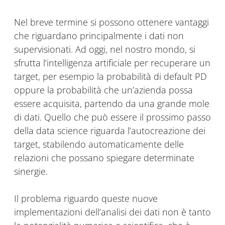
Nel breve termine si possono ottenere vantaggi
che riguardano principalmente i dati non
supervisionati. Ad oggi, nel nostro mondo, si
sfrutta l’intelligenza artificiale per recuperare un
target, per esempio la probabilità di default PD
oppure la probabilità che un’azienda possa
essere acquisita, partendo da una grande mole
di dati. Quello che può essere il prossimo passo
della data science riguarda l’autocreazione dei
target, stabilendo automaticamente delle
relazioni che possano spiegare determinate
sinergie.
Il problema riguardo queste nuove
implementazioni dell’analisi dei dati non è tanto