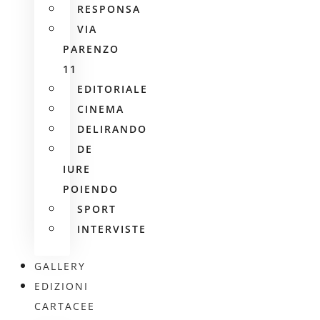
RESPONSA
VIA
PARENZO
11
EDITORIALE
CINEMA
DELIRANDO
DE
IURE
POIENDO
SPORT
INTERVISTE
GALLERY
EDIZIONI
CARTACEE