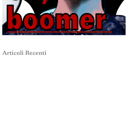
Articoli Recenti