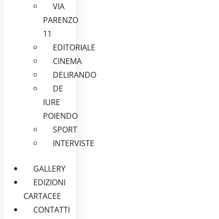
VIA
PARENZO
11
EDITORIALE
CINEMA
DELIRANDO
DE
IURE
POIENDO
SPORT
INTERVISTE
GALLERY
EDIZIONI
CARTACEE
CONTATTI