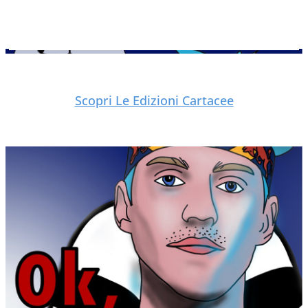
Scopri Le Edizioni Cartacee