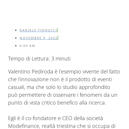
DANIELE FIORUCCI
NOVEMBRE 9, 2022
6:09 AM
Tempo di Lettura:
3
minuti
Valentino Pediroda è l’esempio vivente del fatto
che l’innovazione non è il prodotto di eventi
casuali, ma che solo lo studio approfondito
può permettere di osservare i fenomeni da un
punto di vista critico benefico alla ricerca.
Egli è il co-fondatore e CEO della società
Modefinance, realtà triestina che si occupa di