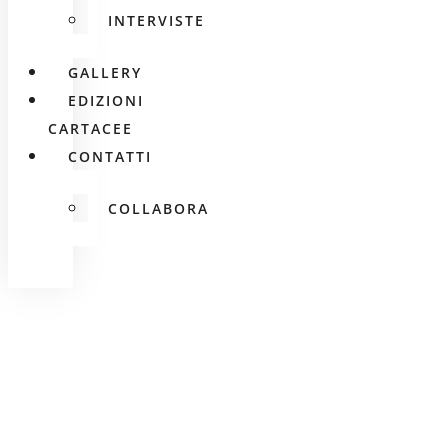
INTERVISTE
GALLERY
EDIZIONI
CARTACEE
CONTATTI
COLLABORA