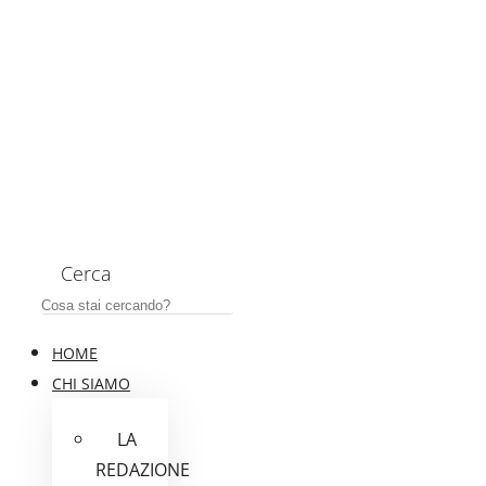
Cerca
HOME
CHI SIAMO
LA
REDAZIONE